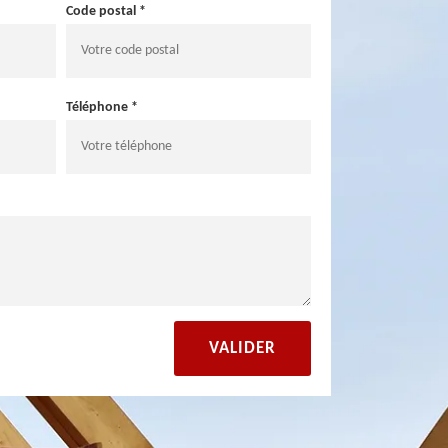
Code postal *
Téléphone *