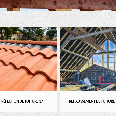
RÉFECTION DE TOITURE 17
REHAUSSEMENT DE TOITURE 