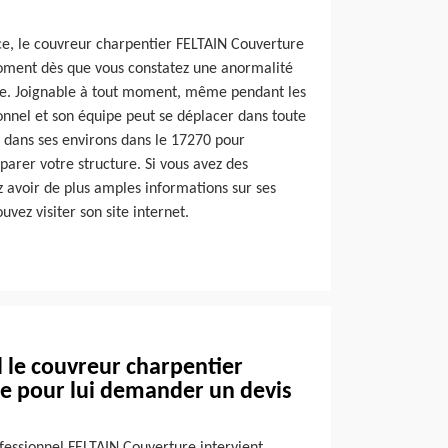
e, le couvreur charpentier FELTAIN Couverture
oment dès que vous constatez une anormalité
te. Joignable à tout moment, même pendant les
onnel et son équipe peut se déplacer dans toute
si dans ses environs dans le 17270 pour
éparer votre structure. Si vous avez des
 avoir de plus amples informations sur ses
uvez visiter son site internet.
 le couvreur charpentier
e pour lui demander un devis