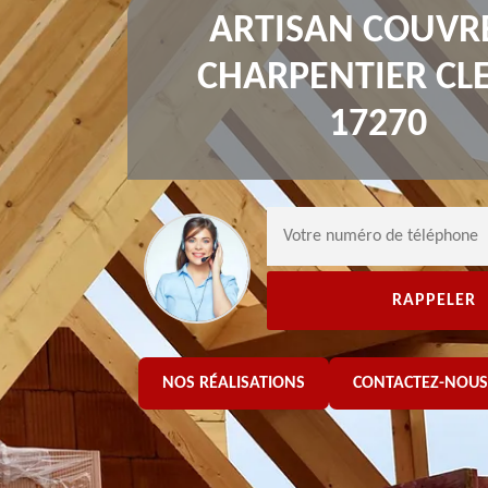
ARTISAN COUVR
CHARPENTIER CL
17270
NOS RÉALISATIONS
CONTACTEZ-NOUS