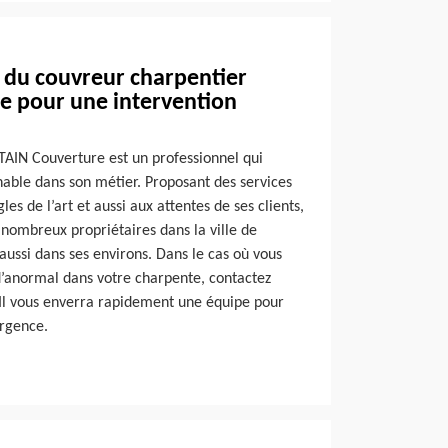
e du couvreur charpentier
e pour une intervention
TAIN Couverture est un professionnel qui
able dans son métier. Proposant des services
es de l’art et aussi aux attentes de ses clients,
 nombreux propriétaires dans la ville de
aussi dans ses environs. Dans le cas où vous
’anormal dans votre charpente, contactez
Il vous enverra rapidement une équipe pour
urgence.