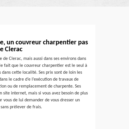
e, un couvreur charpentier pas
de Clerac
lle de Clerac, mais aussi dans ses environs dans
e fait que le couvreur charpentier est le seul à
 dans cette localité. Ses prix sont de loin les
dans le cadre d’e l’exécution de travaux de
ation ou de remplacement de charpente. Ses
on site internet, mais si vous avez besoin de plus
pour vous de lui demander de vous dresser un
a sans prélever de frais.