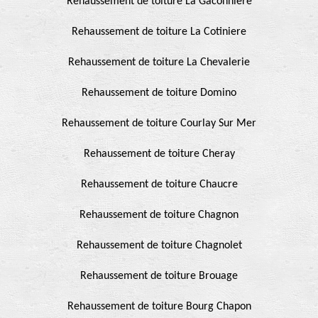
Rehaussement de toiture La Gaconniere
Rehaussement de toiture La Cotiniere
Rehaussement de toiture La Chevalerie
Rehaussement de toiture Domino
Rehaussement de toiture Courlay Sur Mer
Rehaussement de toiture Cheray
Rehaussement de toiture Chaucre
Rehaussement de toiture Chagnon
Rehaussement de toiture Chagnolet
Rehaussement de toiture Brouage
Rehaussement de toiture Bourg Chapon