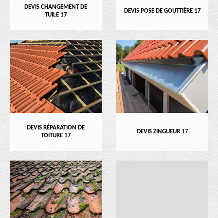
DEVIS CHANGEMENT DE
DEVIS POSE DE GOUTTIÈRE 17
TUILE 17
DEVIS RÉPARATION DE
DEVIS ZINGUEUR 17
TOITURE 17