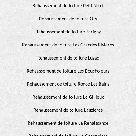
Rehaussement de toiture Petit Niort
Rehaussement de toiture Ors
Rehaussement de toiture Serigny
Rehaussement de toiture Les Grandes Rivieres
Rehaussement de toiture Luzac
Rehaussement de toiture Les Boucholeurs
Rehaussement de toiture Ronce Les Bains
Rehaussement de toiture Le Gillieux
Rehaussement de toiture Lauzieres
Rehaussement de toiture La Renaissance