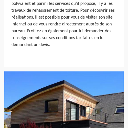
polyvalent et parmi les services qu’il propose, il y a les
travaux de rehaussement de toiture. Pour découvrir ses
réalisations, il est possible pour vous de visiter son site
internet ou de vous rendre directement auprès de son
bureau. Profitez-en également pour lui demander des
renseignements sur ses conditions tarifaires en lui
demandant un devis.