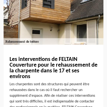
Les interventions de FELTAIN
Couverture pour le rehaussement de
la charpente dans le 17 et ses
environs
Les charpentes sont des structures qui peuvent être
rehaussées dans le cas où il faut rechercher un
supplément d'espace. Afin de réaliser ces interventions
qui sont très difficiles, il est indispensable de contacter