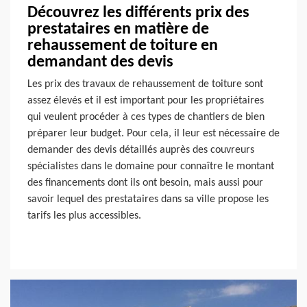
Découvrez les différents prix des
prestataires en matière de
rehaussement de toiture en
demandant des devis
Les prix des travaux de rehaussement de toiture sont
assez élevés et il est important pour les propriétaires
qui veulent procéder à ces types de chantiers de bien
préparer leur budget. Pour cela, il leur est nécessaire de
demander des devis détaillés auprès des couvreurs
spécialistes dans le domaine pour connaître le montant
des financements dont ils ont besoin, mais aussi pour
savoir lequel des prestataires dans sa ville propose les
tarifs les plus accessibles.