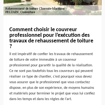
Comment choisir le couvreur
professionnel pour l’exécution des
travaux de rehaussement de toiture
?
Il est impératif de confier les travaux de rehaussement
de toiture de votre immeuble à un couvreur
professionnel pour garantir la qualité de la réalisation.
Ce ne sont pas toutefois tous les couvreurs qui peuvent
réaliser ce type de chantier, c’est pourquoi vous devez
vous assurer que le professionnel que vous contactez
dispose, en plus de son expérience, de moyens humains
et matériels pour terminer le projet que vous lui confiez
dans les temps et dans les règles de l’art.