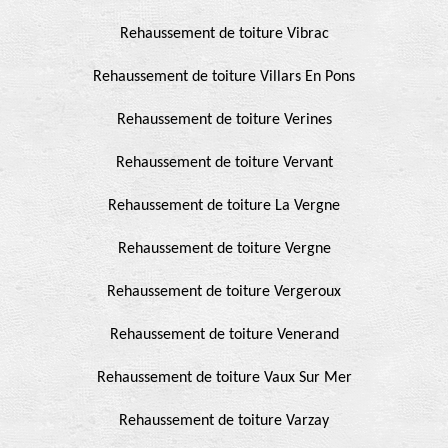
Rehaussement de toiture Vibrac
Rehaussement de toiture Villars En Pons
Rehaussement de toiture Verines
Rehaussement de toiture Vervant
Rehaussement de toiture La Vergne
Rehaussement de toiture Vergne
Rehaussement de toiture Vergeroux
Rehaussement de toiture Venerand
Rehaussement de toiture Vaux Sur Mer
Rehaussement de toiture Varzay