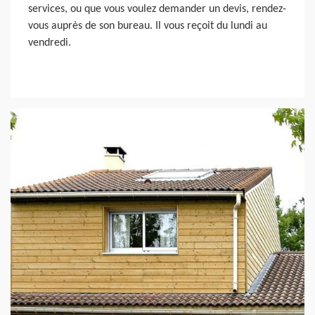
services, ou que vous voulez demander un devis, rendez-
vous auprès de son bureau. Il vous reçoit du lundi au
vendredi.