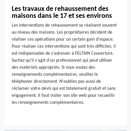
Les travaux de rehaussement des
maisons dans le 17 et ses environs
Les interventions de rehaussement se réalisent souvent
au niveau des maisons. Les propriétaires décident de
réaliser ces opérations pour un certain gain d'espace.
Pour réaliser ces interventions qui sont très difficiles, il
est indispensable de s'adresser à FELTAIN Couverture.
Sachez qu'il s'agit d'un professionnel qui peut utiliser
des matériels appropriés. Si vous voulez des
renseignements complémentaires, veuillez le
téléphoner directement. N'oubliez pas aussi de
réclamer votre devis qui est totalement gratuit et sans
engagement. Il faut visiter son site web pour recueillir
les renseignements complémentaires.