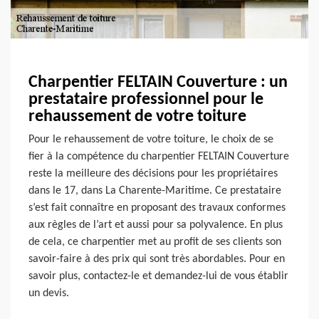
Charpentier FELTAIN Couverture : un
prestataire professionnel pour le
rehaussement de votre toiture
Pour le rehaussement de votre toiture, le choix de se
fier à la compétence du charpentier FELTAIN Couverture
reste la meilleure des décisions pour les propriétaires
dans le 17, dans La Charente-Maritime. Ce prestataire
s’est fait connaître en proposant des travaux conformes
aux règles de l’art et aussi pour sa polyvalence. En plus
de cela, ce charpentier met au profit de ses clients son
savoir-faire à des prix qui sont très abordables. Pour en
savoir plus, contactez-le et demandez-lui de vous établir
un devis.