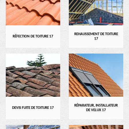
REHAUSSEMENT DE TOITURE
RÉFECTION DE TOITURE 17
17
RÉPARATEUR, INSTALLATEUR
DEVIS FUITE DE TOITURE 17
DE VELUX 17