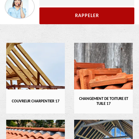
CHANGEMENT DE TOITURE ET
COUVREUR CHARPENTIER 17
TUILE 17