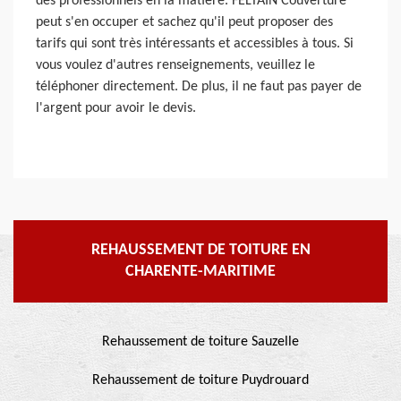
des professionnels en la matière. FELTAIN Couverture
peut s'en occuper et sachez qu'il peut proposer des
tarifs qui sont très intéressants et accessibles à tous. Si
vous voulez d'autres renseignements, veuillez le
téléphoner directement. De plus, il ne faut pas payer de
l'argent pour avoir le devis.
REHAUSSEMENT DE TOITURE EN
CHARENTE-MARITIME
Rehaussement de toiture Sauzelle
Rehaussement de toiture Puydrouard