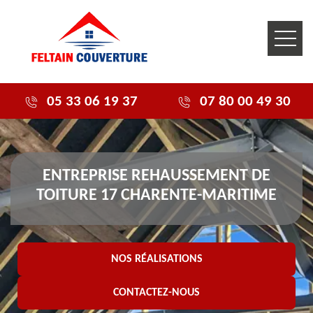
05 33 06 19 37
07 80 00 49 30
ENTREPRISE REHAUSSEMENT DE
TOITURE 17 CHARENTE-MARITIME
NOS RÉALISATIONS
CONTACTEZ-NOUS