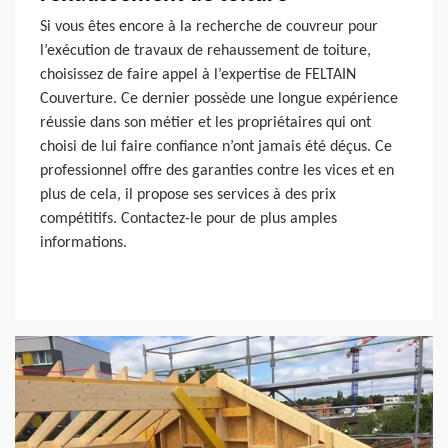
Si vous êtes encore à la recherche de couvreur pour
l’exécution de travaux de rehaussement de toiture,
choisissez de faire appel à l’expertise de FELTAIN
Couverture. Ce dernier possède une longue expérience
réussie dans son métier et les propriétaires qui ont
choisi de lui faire confiance n’ont jamais été déçus. Ce
professionnel offre des garanties contre les vices et en
plus de cela, il propose ses services à des prix
compétitifs. Contactez-le pour de plus amples
informations.