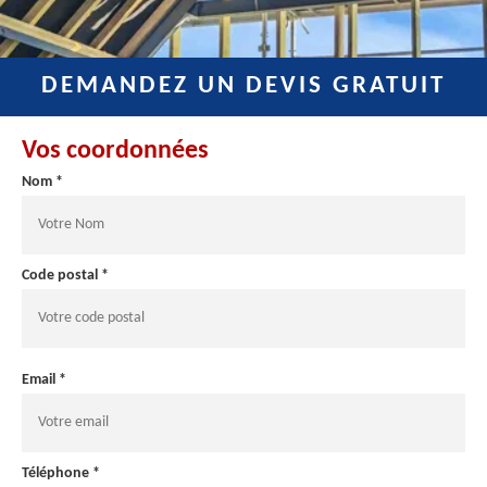
DEMANDEZ UN DEVIS GRATUIT
Vos coordonnées
Nom *
Code postal *
Email *
Téléphone *