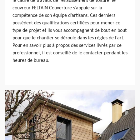
le cadre de travaux de rehaussement de toiture, le
couvreur FELTAIN Couverture s’appuie sur la
compétence de son équipe d’artisans. Ces derniers
possèdent des qualifications certifiées pour mener ce
type de projet et ils vous accompagnent de bout en bout
pour que le chantier se déroule dans les règles de l’art.
Pour en savoir plus à propos des services livrés par ce
professionnel, il est conseillé de le contacter pendant les
heures de bureau.