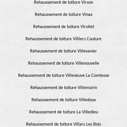
Rehaussement de toiture Virson
Rehaussement de toiture Vinax
Rehaussement de toiture Virollet
Rehaussement de toiture Villiers Couture
Rehaussement de toiture Villexavier
Rehaussement de toiture Villenouvelle
Rehaussement de toiture Villeneuve La Comtesse
Rehaussement de toiture Villemorin
Rehaussement de toiture Villedoux
Rehaussement de toiture La Villedieu
Rehaussement de toiture Villars Les Bois