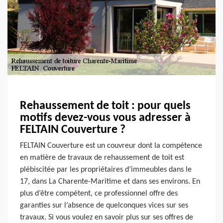
Rehaussement de toit : pour quels
motifs devez-vous vous adresser à
FELTAIN Couverture ?
FELTAIN Couverture est un couvreur dont la compétence
en matière de travaux de rehaussement de toit est
plébiscitée par les propriétaires d’immeubles dans le
17, dans La Charente-Maritime et dans ses environs. En
plus d’être compétent, ce professionnel offre des
garanties sur l’absence de quelconques vices sur ses
travaux. Si vous voulez en savoir plus sur ses offres de