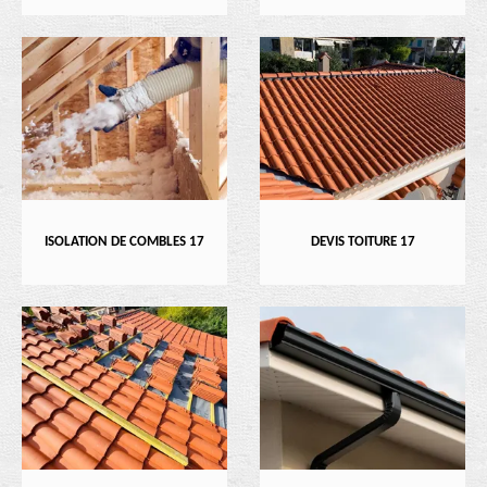
ISOLATION DE COMBLES 17
DEVIS TOITURE 17