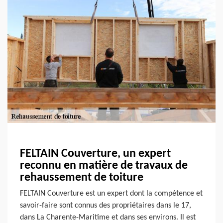
FELTAIN Couverture, un expert
reconnu en matière de travaux de
rehaussement de toiture
FELTAIN Couverture est un expert dont la compétence et
savoir-faire sont connus des propriétaires dans le 17,
dans La Charente-Maritime et dans ses environs. Il est