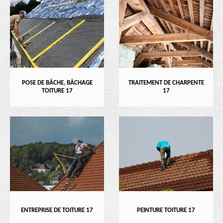
POSE DE BÂCHE, BÂCHAGE
TRAITEMENT DE CHARPENTE
TOITURE 17
17
ENTREPRISE DE TOITURE 17
PEINTURE TOITURE 17