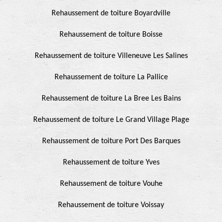
Rehaussement de toiture Boyardville
Rehaussement de toiture Boisse
Rehaussement de toiture Villeneuve Les Salines
Rehaussement de toiture La Pallice
Rehaussement de toiture La Bree Les Bains
Rehaussement de toiture Le Grand Village Plage
Rehaussement de toiture Port Des Barques
Rehaussement de toiture Yves
Rehaussement de toiture Vouhe
Rehaussement de toiture Voissay