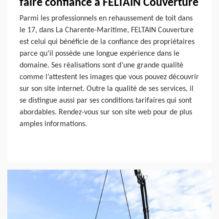
faire confiance à FELTAIN Couverture
Parmi les professionnels en rehaussement de toit dans
le 17, dans La Charente-Maritime, FELTAIN Couverture
est celui qui bénéficie de la confiance des propriétaires
parce qu’il possède une longue expérience dans le
domaine. Ses réalisations sont d’une grande qualité
comme l’attestent les images que vous pouvez découvrir
sur son site internet. Outre la qualité de ses services, il
se distingue aussi par ses conditions tarifaires qui sont
abordables. Rendez-vous sur son site web pour de plus
amples informations.