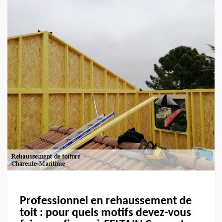
Professionnel en rehaussement de
toit : pour quels motifs devez-vous