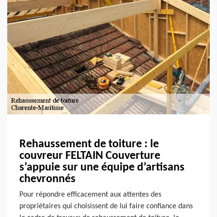
Rehaussement de toiture : le
couvreur FELTAIN Couverture
s’appuie sur une équipe d’artisans
chevronnés
Pour répondre efficacement aux attentes des
propriétaires qui choisissent de lui faire confiance dans