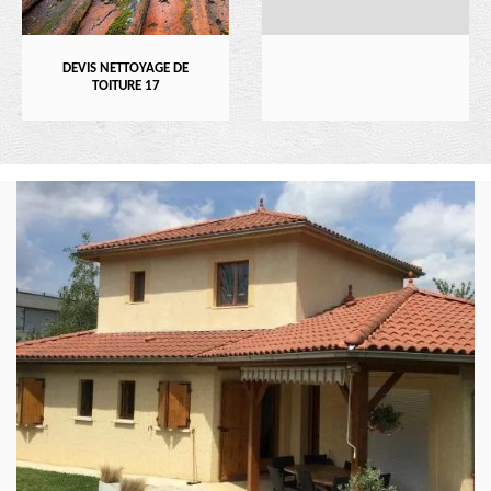
DEVIS NETTOYAGE DE
TOITURE 17