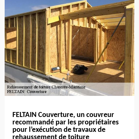
FELTAIN Couverture, un couvreur
recommandé par les propriétaires
pour l’exécution de travaux de
rehaussement de toiture