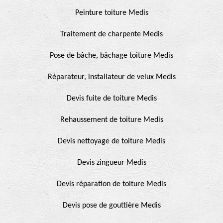
Peinture toiture Medis
Traitement de charpente Medis
Pose de bâche, bâchage toiture Medis
Réparateur, installateur de velux Medis
Devis fuite de toiture Medis
Rehaussement de toiture Medis
Devis nettoyage de toiture Medis
Devis zingueur Medis
Devis réparation de toiture Medis
Devis pose de gouttière Medis