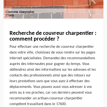
Recherche de couvreur charpentier :
comment procéder ?
Pour effectuer une recherche de couvreur charpentier
dans votre ville, choisissez de vous rendre sur les pages
internet spécialisées. Demandez des recommandations
auprès des internautes pour gagner du temps. Vous
obtiendrez ainsi des informations sur les adresses et les
contacts des professionnels ainsi que des retours sur
leurs prestations sans que vous ayez à effectuer des
déplacements. Vous pouvez aussi vous adresser à vos
amis ou à vos proches, car ces derniers peuvent vous
recommander un artisan-couvreur-charpentier
compétent travaillant dans le 17600.