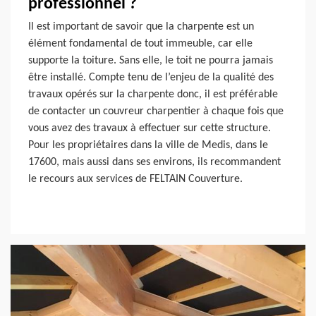
professionnel ?
Il est important de savoir que la charpente est un
élément fondamental de tout immeuble, car elle
supporte la toiture. Sans elle, le toit ne pourra jamais
être installé. Compte tenu de l’enjeu de la qualité des
travaux opérés sur la charpente donc, il est préférable
de contacter un couvreur charpentier à chaque fois que
vous avez des travaux à effectuer sur cette structure.
Pour les propriétaires dans la ville de Medis, dans le
17600, mais aussi dans ses environs, ils recommandent
le recours aux services de FELTAIN Couverture.