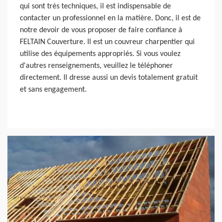
qui sont très techniques, il est indispensable de
contacter un professionnel en la matière. Donc, il est de
notre devoir de vous proposer de faire confiance à
FELTAIN Couverture. Il est un couvreur charpentier qui
utilise des équipements appropriés. Si vous voulez
d'autres renseignements, veuillez le téléphoner
directement. Il dresse aussi un devis totalement gratuit
et sans engagement.