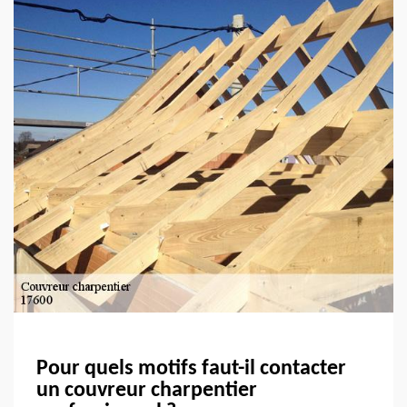
Pour quels motifs faut-il contacter
un couvreur charpentier