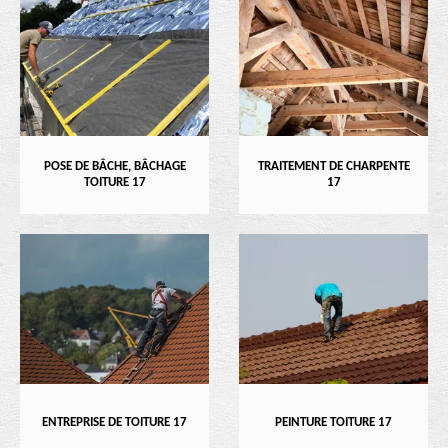
POSE DE BÂCHE, BÂCHAGE
TRAITEMENT DE CHARPENTE
TOITURE 17
17
ENTREPRISE DE TOITURE 17
PEINTURE TOITURE 17