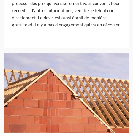
proposer des prix qui vont sûrement vous convenir. Pour
recueillir d'autres informations, veuillez le téléphoner
directement. Le devis est aussi établi de manière
gratuite et il n'y a pas d'engagement qui va en découler.