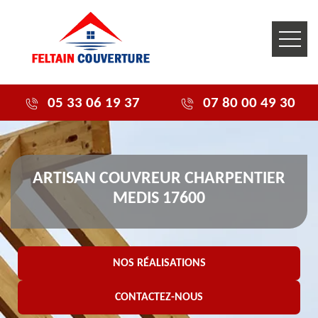
05 33 06 19 37
07 80 00 49 30
ARTISAN COUVREUR CHARPENTIER
MEDIS 17600
NOS RÉALISATIONS
CONTACTEZ-NOUS