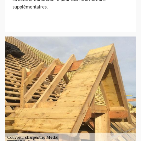
supplémentaires.