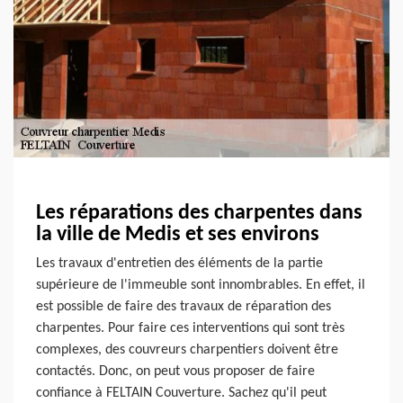
Les réparations des charpentes dans
la ville de Medis et ses environs
Les travaux d'entretien des éléments de la partie
supérieure de l'immeuble sont innombrables. En effet, il
est possible de faire des travaux de réparation des
charpentes. Pour faire ces interventions qui sont très
complexes, des couvreurs charpentiers doivent être
contactés. Donc, on peut vous proposer de faire
confiance à FELTAIN Couverture. Sachez qu'il peut