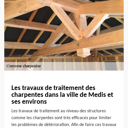
Les travaux de traitement des
charpentes dans la ville de Medis et
ses environs
Les travaux de traitement au niveau des structures
comme les charpentes sont très efficaces pour limiter
les problèmes de détérioration. Afin de faire ces travaux