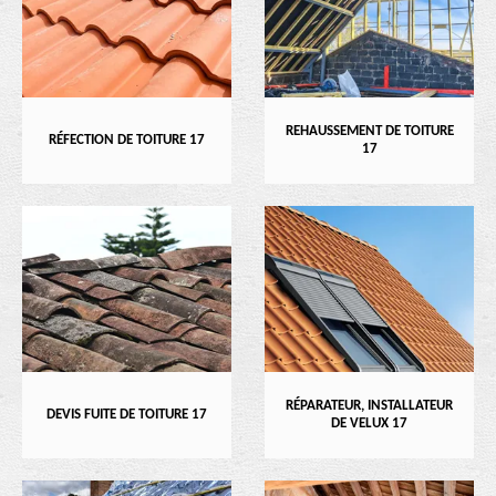
REHAUSSEMENT DE TOITURE
RÉFECTION DE TOITURE 17
17
RÉPARATEUR, INSTALLATEUR
DEVIS FUITE DE TOITURE 17
DE VELUX 17