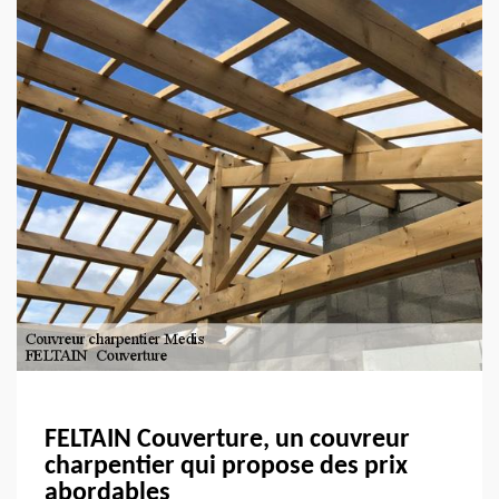
FELTAIN Couverture, un couvreur
charpentier qui propose des prix
abordables