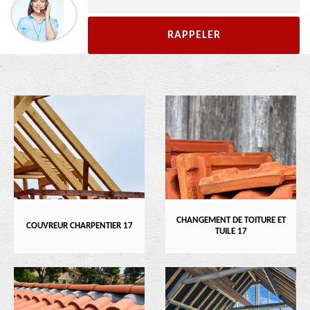
CHANGEMENT DE TOITURE ET
COUVREUR CHARPENTIER 17
TUILE 17