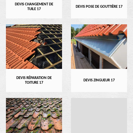
DEVIS CHANGEMENT DE
DEVIS POSE DE GOUTTIÈRE 17
TUILE 17
DEVIS RÉPARATION DE
DEVIS ZINGUEUR 17
TOITURE 17