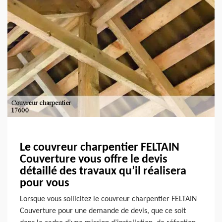
Le couvreur charpentier FELTAIN
Couverture vous offre le devis
détaillé des travaux qu’il réalisera
pour vous
Lorsque vous sollicitez le couvreur charpentier FELTAIN
Couverture pour une demande de devis, que ce soit