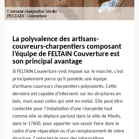
La polyvalence des artisans-
couvreurs-charpentiers composant
l’équipe de FELTAIN Couverture est
son principal avantage
Si FELTAIN Couverture s’est imposé sur le marché, c’est
principalement parce qu’il possède une équipe
d’artisans couvreurs charpentiers polyvalents. Cette
dernière est capable d’intervenir sur les structures en
bois, mais aussi celles qui sont en métal. Elle peut être
contactée pour l’installation d’une charpente tout
comme elle se déplace partout dans la ville de Medis,
dans le 17600, pour apporter son savoir-faire dans le
cadre d’une réparation ou d’un remplacement de votre
structure. Contactez-le pour des informations