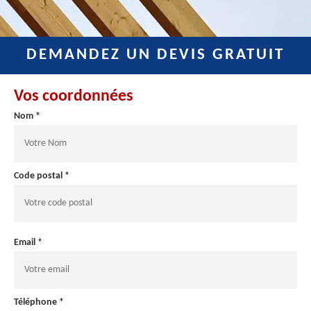
DEMANDEZ UN DEVIS GRATUIT
Vos coordonnées
Nom *
Code postal *
Email *
Téléphone *