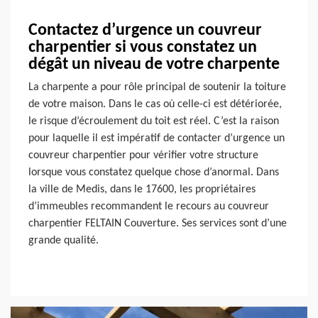
Contactez d’urgence un couvreur
charpentier si vous constatez un
dégât un niveau de votre charpente
La charpente a pour rôle principal de soutenir la toiture
de votre maison. Dans le cas où celle-ci est détériorée,
le risque d’écroulement du toit est réel. C’est la raison
pour laquelle il est impératif de contacter d’urgence un
couvreur charpentier pour vérifier votre structure
lorsque vous constatez quelque chose d’anormal. Dans
la ville de Medis, dans le 17600, les propriétaires
d’immeubles recommandent le recours au couvreur
charpentier FELTAIN Couverture. Ses services sont d’une
grande qualité.