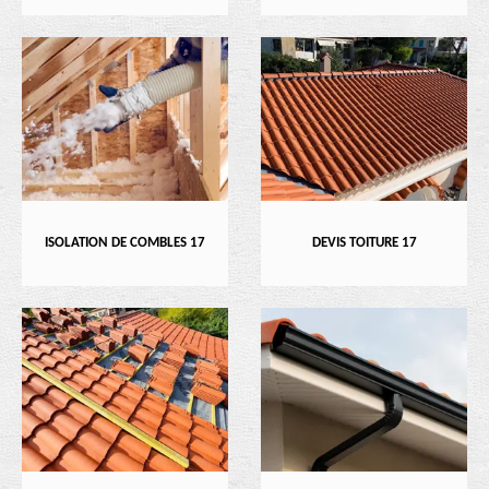
ISOLATION DE COMBLES 17
DEVIS TOITURE 17