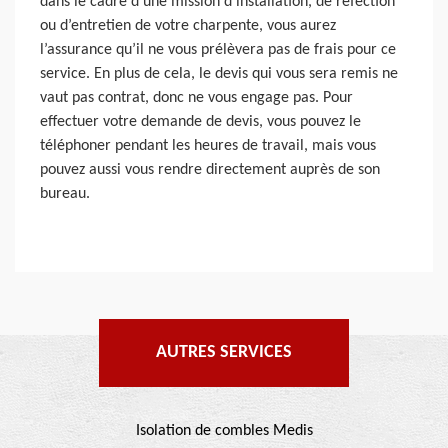
dans le cadre d’une mission d’installation, de réfection
ou d’entretien de votre charpente, vous aurez
l’assurance qu’il ne vous prélèvera pas de frais pour ce
service. En plus de cela, le devis qui vous sera remis ne
vaut pas contrat, donc ne vous engage pas. Pour
effectuer votre demande de devis, vous pouvez le
téléphoner pendant les heures de travail, mais vous
pouvez aussi vous rendre directement auprès de son
bureau.
AUTRES SERVICES
Isolation de combles Medis