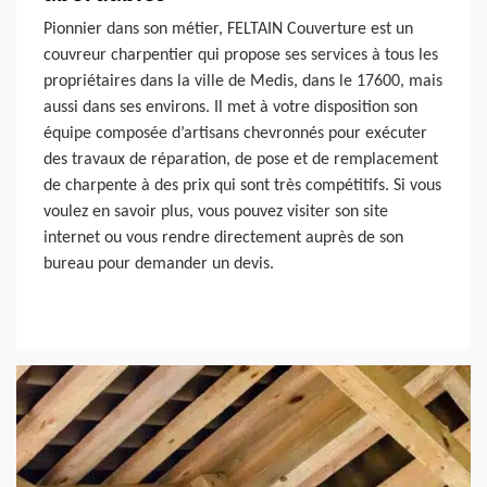
Pionnier dans son métier, FELTAIN Couverture est un
couvreur charpentier qui propose ses services à tous les
propriétaires dans la ville de Medis, dans le 17600, mais
aussi dans ses environs. Il met à votre disposition son
équipe composée d’artisans chevronnés pour exécuter
des travaux de réparation, de pose et de remplacement
de charpente à des prix qui sont très compétitifs. Si vous
voulez en savoir plus, vous pouvez visiter son site
internet ou vous rendre directement auprès de son
bureau pour demander un devis.