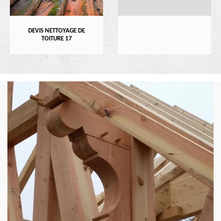
DEVIS NETTOYAGE DE
TOITURE 17