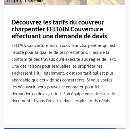
Découvrez les tarifs du couvreur
charpentier FELTAIN Couverture
effectuant une demande de devis
FELTAIN Couverture est un couvreur charpentier qui est
réputé pour la qualité de ses prestations. Il assure la
conformité des travaux qu’il exécute aux règles de l’art.
Une des raisons pour lesquelles les propriétaires
s’adressent à lui, également, c’est son tarif qui est plus
abordable que ceux de ses concurrents. Si vous voulez
les découvrir, vous pouvez le contacter pour lui
demander un devis gratuit. Son équipe vous dressera le
document et vous l’enverra dans les plus brefs délais.