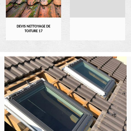
DEVIS NETTOYAGE DE
TOITURE 17