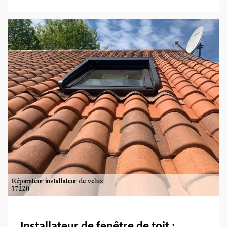
Installateur de fenêtre de toit :