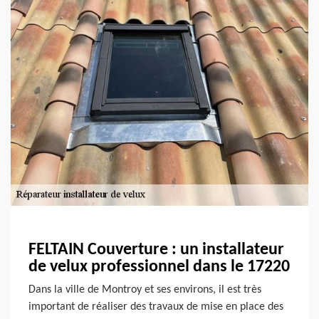
FELTAIN Couverture : un installateur
de velux professionnel dans le 17220
Dans la ville de Montroy et ses environs, il est très
important de réaliser des travaux de mise en place des