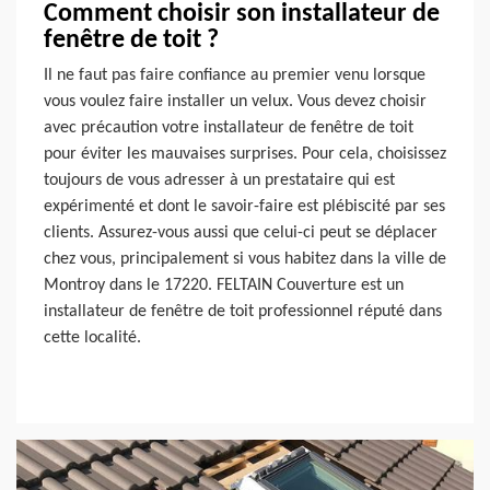
Comment choisir son installateur de
fenêtre de toit ?
Il ne faut pas faire confiance au premier venu lorsque
vous voulez faire installer un velux. Vous devez choisir
avec précaution votre installateur de fenêtre de toit
pour éviter les mauvaises surprises. Pour cela, choisissez
toujours de vous adresser à un prestataire qui est
expérimenté et dont le savoir-faire est plébiscité par ses
clients. Assurez-vous aussi que celui-ci peut se déplacer
chez vous, principalement si vous habitez dans la ville de
Montroy dans le 17220. FELTAIN Couverture est un
installateur de fenêtre de toit professionnel réputé dans
cette localité.