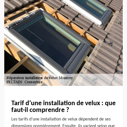
Tarif d’une installation de velux : que
faut-il comprendre ?
Les tarifs d’une installation de velux dépendent de ses
dimensions premièrement. Ensuite, ils varient selon que