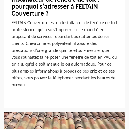
pourquoi s’adresser à FELTAIN
Couverture ?
FELTAIN Couverture est un installateur de fenêtre de toit
professionnel qui a su s’imposer sur le marché en
proposant de services répondant aux attentes de ses
clients. Chevronné et polyvalent, il assure des
prestations d’une grande qualité et sur-mesure, que
vous souhaitez faire poser une fenêtre de toit en PVC ou
en alu, qu’elle soit manuelle ou automatique. Pour de
plus amples informations à propos de ses prix et de ses
offres, vous pouvez le téléphoner pendant les heures de
bureau.