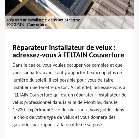
Réparateur installateur de velux :
adressez-vous à FELTAIN Couverture
Dans le cas où vous voulez occuper vos combles et que
vous souhaitez avant tout y apporter beaucoup plus de
lumière du soleil, il est possible pour vous de faire
installer une fenêtre de toit. A cet effet, adressez-vous à
FELTAIN Couverture qui est un réparateur installateur de
velux professionnel dans la ville de Montroy, dans le
17220. Expérimenté, ce dernier saura vous guider dans
le choix de votre type de velux et vous donnera des
garanties par rapport à la qualité de sa pose.