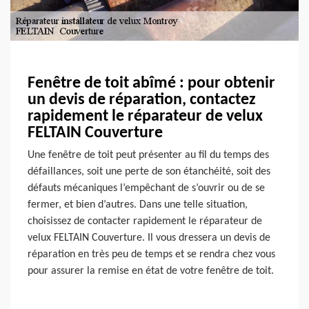
Fenêtre de toit abîmé : pour obtenir
un devis de réparation, contactez
rapidement le réparateur de velux
FELTAIN Couverture
Une fenêtre de toit peut présenter au fil du temps des
défaillances, soit une perte de son étanchéité, soit des
défauts mécaniques l’empêchant de s’ouvrir ou de se
fermer, et bien d’autres. Dans une telle situation,
choisissez de contacter rapidement le réparateur de
velux FELTAIN Couverture. Il vous dressera un devis de
réparation en très peu de temps et se rendra chez vous
pour assurer la remise en état de votre fenêtre de toit.