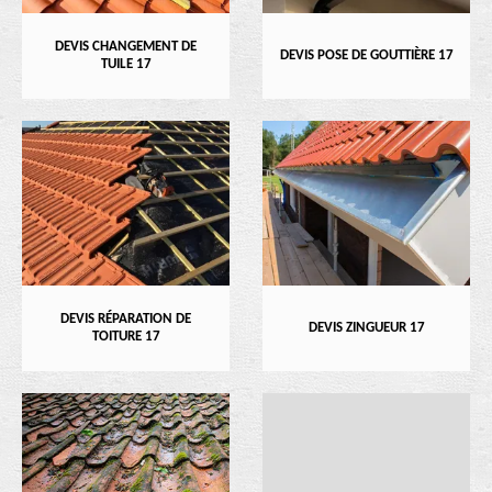
DEVIS CHANGEMENT DE
DEVIS POSE DE GOUTTIÈRE 17
TUILE 17
DEVIS RÉPARATION DE
DEVIS ZINGUEUR 17
TOITURE 17