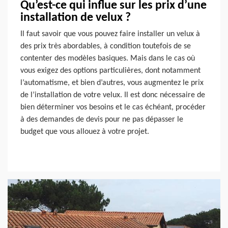
Qu’est-ce qui influe sur les prix d’une
installation de velux ?
Il faut savoir que vous pouvez faire installer un velux à
des prix très abordables, à condition toutefois de se
contenter des modèles basiques. Mais dans le cas où
vous exigez des options particulières, dont notamment
l’automatisme, et bien d’autres, vous augmentez le prix
de l’installation de votre velux. Il est donc nécessaire de
bien déterminer vos besoins et le cas échéant, procéder
à des demandes de devis pour ne pas dépasser le
budget que vous allouez à votre projet.