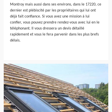
Montroy mais aussi dans ses environs, dans le 17220, ce
dernier est plébiscité par les propriétaires qui lui ont
déjà fait confiance. Si vous avez une mission à lui
confier, vous pouvez prendre rendez-vous avec lui en le
téléphonant. Il vous dressera un devis détaillé
rapidement et vous le fera parvenir dans les plus brefs
délais.