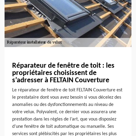
Réparateur de fenêtre de toit : les
propriétaires choisissent de
s’adresser à FELTAIN Couverture
Le réparateur de fenêtre de toit FELTAIN Couverture est
le prestataire dont vous avez besoin si vous décelez des
anomalies ou des dysfonctionnements au niveau de
votre velux. Polyvalent, ce dernier vous assurera une
prestation dans les règles de l’art, que vous disposiez
d’une fenêtre de toit automatique ou manuelle. Ses
services sont plébiscités par les propriétaires les plus