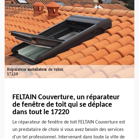
FELTAIN Couverture, un réparateur
de fenêtre de toit qui se déplace
dans tout le 17220
Le réparateur de fenêtre de toit FELTAIN Couverture est
un prestataire de choix si vous avez besoin des services
d’un tel professionnel. Intervenant dans toute la ville de