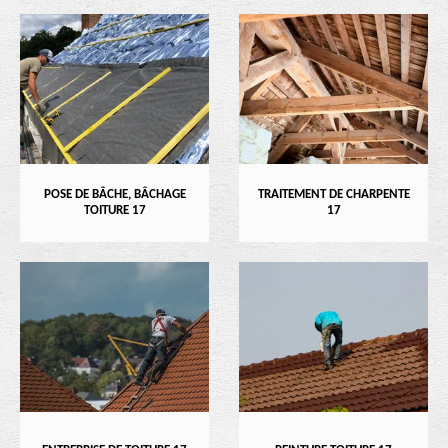
POSE DE BÂCHE, BÂCHAGE
TRAITEMENT DE CHARPENTE
TOITURE 17
17