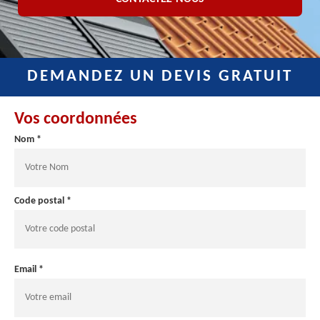
DEMANDEZ UN DEVIS GRATUIT
Vos coordonnées
Nom *
Code postal *
Email *