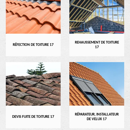
REHAUSSEMENT DE TOITURE
RÉFECTION DE TOITURE 17
17
RÉPARATEUR, INSTALLATEUR
DEVIS FUITE DE TOITURE 17
DE VELUX 17