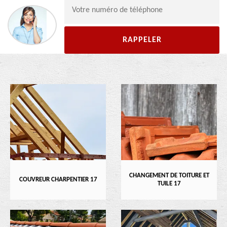
CHANGEMENT DE TOITURE ET
COUVREUR CHARPENTIER 17
TUILE 17