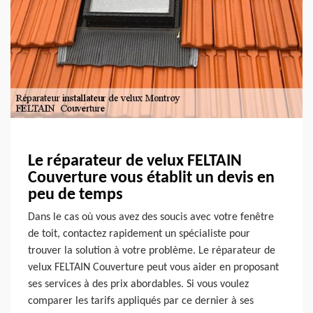
Le réparateur de velux FELTAIN
Couverture vous établit un devis en
peu de temps
Dans le cas où vous avez des soucis avec votre fenêtre
de toit, contactez rapidement un spécialiste pour
trouver la solution à votre problème. Le réparateur de
velux FELTAIN Couverture peut vous aider en proposant
ses services à des prix abordables. Si vous voulez
comparer les tarifs appliqués par ce dernier à ses