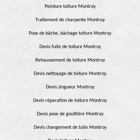
Peinture toiture Montroy
Traitement de charpente Montroy
Pose de bâche, bâchage toiture Montroy
Devis fuite de toiture Montroy
Rehaussement de toiture Montroy
Devis nettoyage de toiture Montroy
Devis zingueur Montroy
Devis réparation de toiture Montroy
Devis pose de gouttière Montroy
Devis changement de tuile Montroy