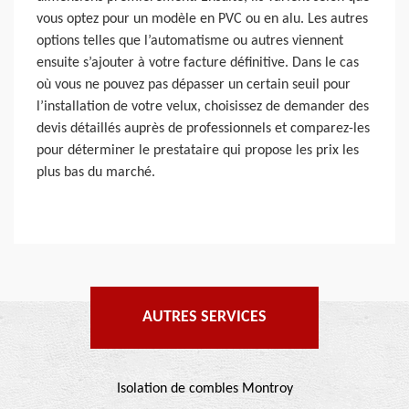
vous optez pour un modèle en PVC ou en alu. Les autres
options telles que l’automatisme ou autres viennent
ensuite s’ajouter à votre facture définitive. Dans le cas
où vous ne pouvez pas dépasser un certain seuil pour
l’installation de votre velux, choisissez de demander des
devis détaillés auprès de professionnels et comparez-les
pour déterminer le prestataire qui propose les prix les
plus bas du marché.
AUTRES SERVICES
Isolation de combles Montroy