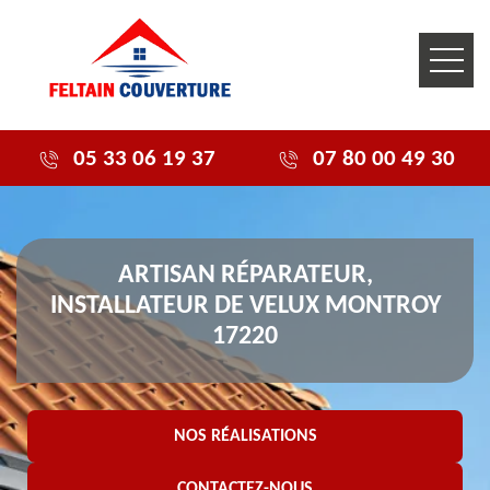
05 33 06 19 37
07 80 00 49 30
ARTISAN RÉPARATEUR,
INSTALLATEUR DE VELUX MONTROY
17220
NOS RÉALISATIONS
CONTACTEZ-NOUS