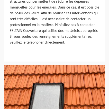
structures qui permettent de réduire les dépenses
mensuelles pour les énergies. Dans ce cas, il est possible
de poser des velux. Afin de réaliser ces interventions qui
sont très difficiles, il est nécessaire de contacter un
professionnel en la matière. N'hésitez pas à contacter
FELTAIN Couverture qui utilise des matériels appropriés.
Si vous voulez des renseignements supplémentaires,
veuillez le téléphoner directement.