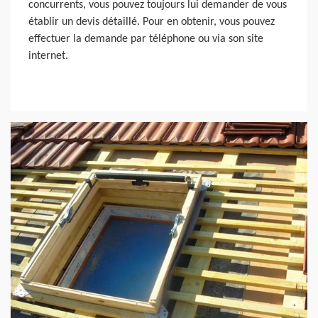
concurrents, vous pouvez toujours lui demander de vous
établir un devis détaillé. Pour en obtenir, vous pouvez
effectuer la demande par téléphone ou via son site
internet.