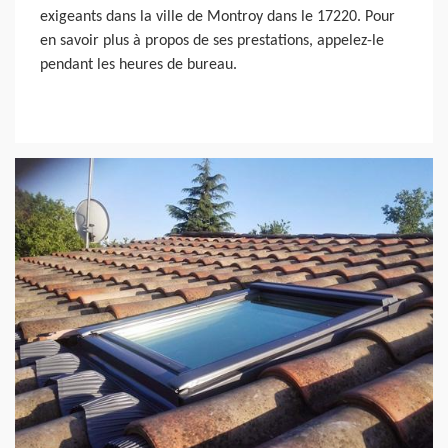
exigeants dans la ville de Montroy dans le 17220. Pour
en savoir plus à propos de ses prestations, appelez-le
pendant les heures de bureau.