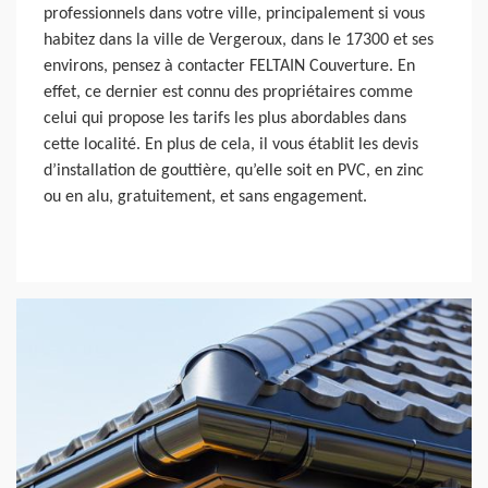
professionnels dans votre ville, principalement si vous
habitez dans la ville de Vergeroux, dans le 17300 et ses
environs, pensez à contacter FELTAIN Couverture. En
effet, ce dernier est connu des propriétaires comme
celui qui propose les tarifs les plus abordables dans
cette localité. En plus de cela, il vous établit les devis
d’installation de gouttière, qu’elle soit en PVC, en zinc
ou en alu, gratuitement, et sans engagement.