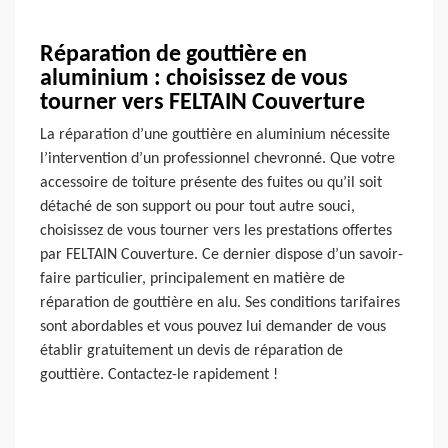
Réparation de gouttière en
aluminium : choisissez de vous
tourner vers FELTAIN Couverture
La réparation d’une gouttière en aluminium nécessite
l’intervention d’un professionnel chevronné. Que votre
accessoire de toiture présente des fuites ou qu’il soit
détaché de son support ou pour tout autre souci,
choisissez de vous tourner vers les prestations offertes
par FELTAIN Couverture. Ce dernier dispose d’un savoir-
faire particulier, principalement en matière de
réparation de gouttière en alu. Ses conditions tarifaires
sont abordables et vous pouvez lui demander de vous
établir gratuitement un devis de réparation de
gouttière. Contactez-le rapidement !