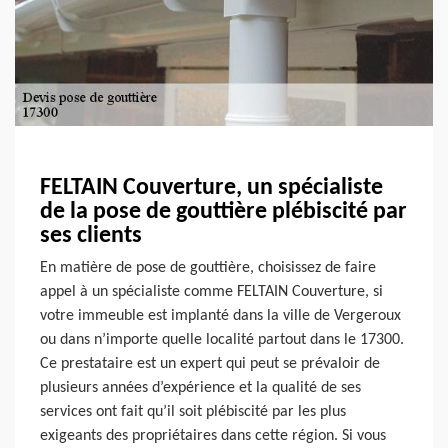
FELTAIN Couverture, un spécialiste
de la pose de gouttière plébiscité par
ses clients
En matière de pose de gouttière, choisissez de faire
appel à un spécialiste comme FELTAIN Couverture, si
votre immeuble est implanté dans la ville de Vergeroux
ou dans n’importe quelle localité partout dans le 17300.
Ce prestataire est un expert qui peut se prévaloir de
plusieurs années d’expérience et la qualité de ses
services ont fait qu’il soit plébiscité par les plus
exigeants des propriétaires dans cette région. Si vous