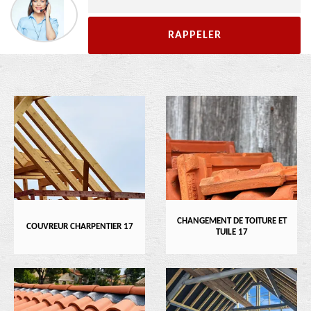
CHANGEMENT DE TOITURE ET
COUVREUR CHARPENTIER 17
TUILE 17