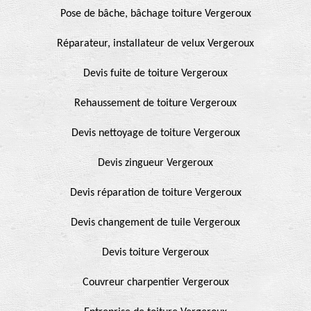
Pose de bâche, bâchage toiture Vergeroux
Réparateur, installateur de velux Vergeroux
Devis fuite de toiture Vergeroux
Rehaussement de toiture Vergeroux
Devis nettoyage de toiture Vergeroux
Devis zingueur Vergeroux
Devis réparation de toiture Vergeroux
Devis changement de tuile Vergeroux
Devis toiture Vergeroux
Couvreur charpentier Vergeroux