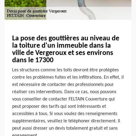
La pose des gouttières au niveau de
la toiture d'un immeuble dans la
ville de Vergeroux et ses environs
dans le 17300
Les structures comme les toits devront être protégées
contre les problèmes fuites et les infiltrations. En effet, il
est nécessaire de contacter des professionnels pour
réaliser ces interventions. Dans ce cas, nous pouvons
vous conseiller de contacter FELTAIN Couverture qui
peut proposer des tarifs qui sont intéressants et
accessibles à tous. Si vous voulez des renseignements
supplémentaires, veuillez le téléphoner directement. Il
peut aussi dresser un devis totalement gratuit et sans
engagement.