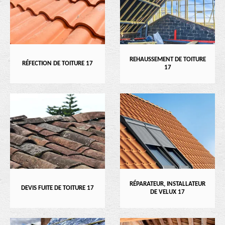
REHAUSSEMENT DE TOITURE
RÉFECTION DE TOITURE 17
17
RÉPARATEUR, INSTALLATEUR
DEVIS FUITE DE TOITURE 17
DE VELUX 17