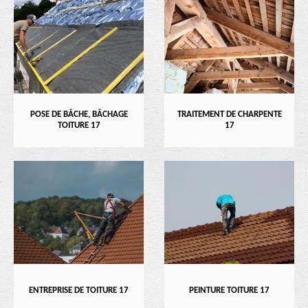
POSE DE BÂCHE, BÂCHAGE
TRAITEMENT DE CHARPENTE
TOITURE 17
17
ENTREPRISE DE TOITURE 17
PEINTURE TOITURE 17