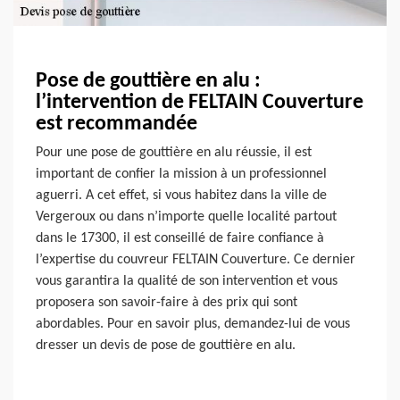
Pose de gouttière en alu :
l’intervention de FELTAIN Couverture
est recommandée
Pour une pose de gouttière en alu réussie, il est
important de confier la mission à un professionnel
aguerri. A cet effet, si vous habitez dans la ville de
Vergeroux ou dans n’importe quelle localité partout
dans le 17300, il est conseillé de faire confiance à
l’expertise du couvreur FELTAIN Couverture. Ce dernier
vous garantira la qualité de son intervention et vous
proposera son savoir-faire à des prix qui sont
abordables. Pour en savoir plus, demandez-lui de vous
dresser un devis de pose de gouttière en alu.