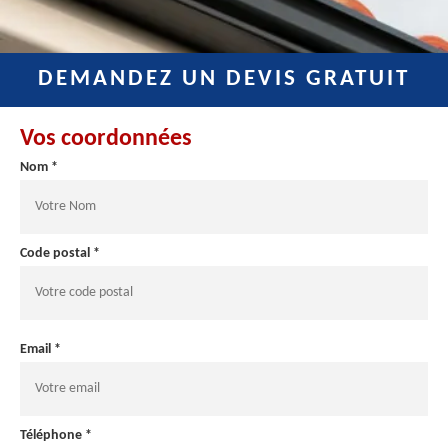
DEMANDEZ UN DEVIS GRATUIT
Vos coordonnées
Nom *
Code postal *
Email *
Téléphone *