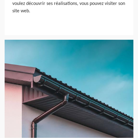
voulez découvrir ses réalisations, vous pouvez visiter son
site web.