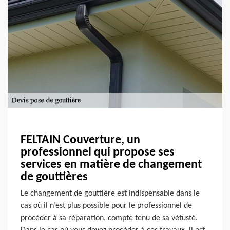
FELTAIN Couverture, un
professionnel qui propose ses
services en matière de changement
de gouttières
Le changement de gouttière est indispensable dans le
cas où il n’est plus possible pour le professionnel de
procéder à sa réparation, compte tenu de sa vétusté.