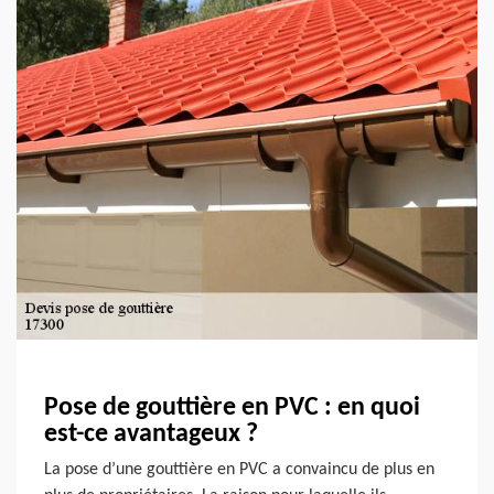
Pose de gouttière en PVC : en quoi
est-ce avantageux ?
La pose d’une gouttière en PVC a convaincu de plus en