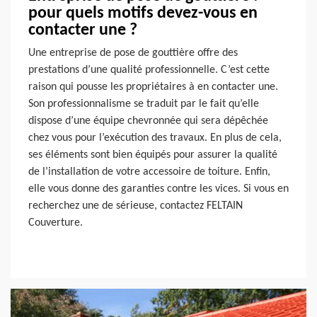
pour quels motifs devez-vous en
contacter une ?
Une entreprise de pose de gouttière offre des
prestations d’une qualité professionnelle. C’est cette
raison qui pousse les propriétaires à en contacter une.
Son professionnalisme se traduit par le fait qu’elle
dispose d’une équipe chevronnée qui sera dépêchée
chez vous pour l’exécution des travaux. En plus de cela,
ses éléments sont bien équipés pour assurer la qualité
de l’installation de votre accessoire de toiture. Enfin,
elle vous donne des garanties contre les vices. Si vous en
recherchez une de sérieuse, contactez FELTAIN
Couverture.