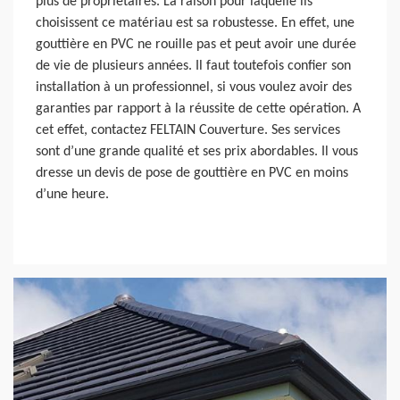
plus de propriétaires. La raison pour laquelle ils
choisissent ce matériau est sa robustesse. En effet, une
gouttière en PVC ne rouille pas et peut avoir une durée
de vie de plusieurs années. Il faut toutefois confier son
installation à un professionnel, si vous voulez avoir des
garanties par rapport à la réussite de cette opération. A
cet effet, contactez FELTAIN Couverture. Ses services
sont d’une grande qualité et ses prix abordables. Il vous
dresse un devis de pose de gouttière en PVC en moins
d’une heure.