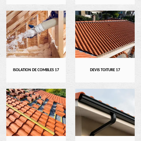
ISOLATION DE COMBLES 17
DEVIS TOITURE 17