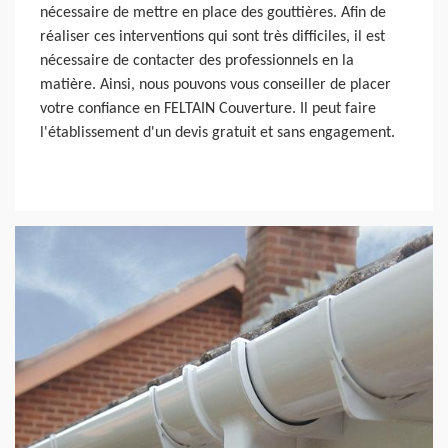
nécessaire de mettre en place des gouttières. Afin de
réaliser ces interventions qui sont très difficiles, il est
nécessaire de contacter des professionnels en la
matière. Ainsi, nous pouvons vous conseiller de placer
votre confiance en FELTAIN Couverture. Il peut faire
l'établissement d'un devis gratuit et sans engagement.