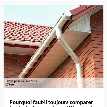
Pourquoi faut-il toujours comparer