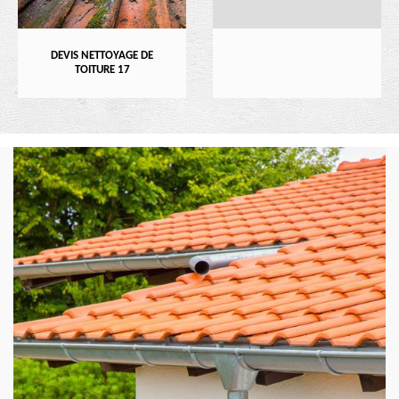
DEVIS NETTOYAGE DE
TOITURE 17