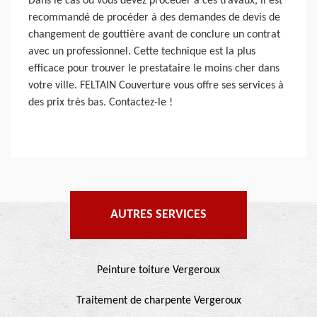
Dans le cas où vous devez procéder à ces travaux, il est
recommandé de procéder à des demandes de devis de
changement de gouttière avant de conclure un contrat
avec un professionnel. Cette technique est la plus
efficace pour trouver le prestataire le moins cher dans
votre ville. FELTAIN Couverture vous offre ses services à
des prix très bas. Contactez-le !
AUTRES SERVICES
Peinture toiture Vergeroux
Traitement de charpente Vergeroux