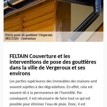
FELTAIN Couverture et les
interventions de pose des gouttières
dans la ville de Vergeroux et ses
environs
Les parties supérieures des immeubles des maisons sont
souvent sujettes à des dégradations. En effet, cela est
souvent dû à la permanence de l'humidité. Par
conséquent, il est nécessaire de faire tout ce qui est
possible pour éliminer l'eau de pluie. Donc, il est