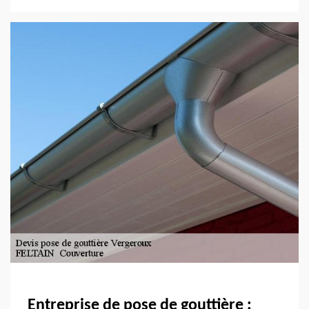
Entreprise de pose de gouttière :