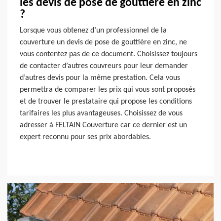
les devis de pose de gouttière en zinc
?
Lorsque vous obtenez d’un professionnel de la
couverture un devis de pose de gouttière en zinc, ne
vous contentez pas de ce document. Choisissez toujours
de contacter d’autres couvreurs pour leur demander
d’autres devis pour la même prestation. Cela vous
permettra de comparer les prix qui vous sont proposés
et de trouver le prestataire qui propose les conditions
tarifaires les plus avantageuses. Choisissez de vous
adresser à FELTAIN Couverture car ce dernier est un
expert reconnu pour ses prix abordables.