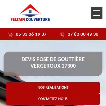
05 33 06 19 37
07 80 00 49 30
DEVIS POSE DE GOUTTIÈRE
VERGEROUX 17300
NOS RÉALISATIONS
CONTACTEZ-NOUS