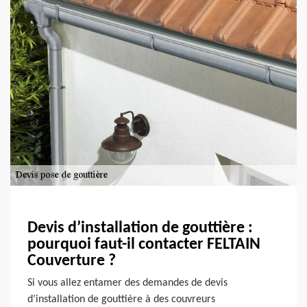
Devis d’installation de gouttière :
pourquoi faut-il contacter FELTAIN
Couverture ?
Si vous allez entamer des demandes de devis
d’installation de gouttière à des couvreurs