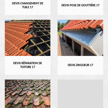
DEVIS CHANGEMENT DE
DEVIS POSE DE GOUTTIÈRE 17
TUILE 17
DEVIS RÉPARATION DE
DEVIS ZINGUEUR 17
TOITURE 17