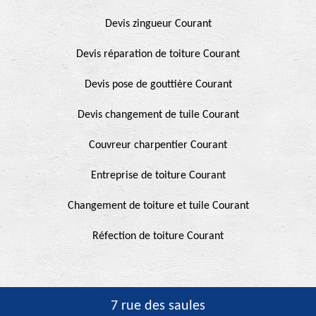
Devis zingueur Courant
Devis réparation de toiture Courant
Devis pose de gouttière Courant
Devis changement de tuile Courant
Couvreur charpentier Courant
Entreprise de toiture Courant
Changement de toiture et tuile Courant
Réfection de toiture Courant
7 rue des saules