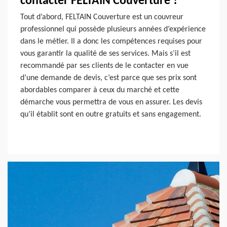
contacter FELTAIN Couverture ?
Tout d’abord, FELTAIN Couverture est un couvreur
professionnel qui possède plusieurs années d’expérience
dans le métier. Il a donc les compétences requises pour
vous garantir la qualité de ses services. Mais s’il est
recommandé par ses clients de le contacter en vue
d’une demande de devis, c’est parce que ses prix sont
abordables comparer à ceux du marché et cette
démarche vous permettra de vous en assurer. Les devis
qu’il établit sont en outre gratuits et sans engagement.