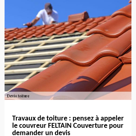
Travaux de toiture : pensez à appeler
le couvreur FELTAIN Couverture pour
demander un devis