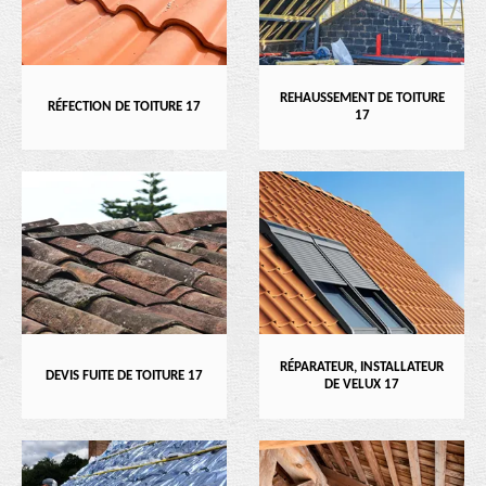
REHAUSSEMENT DE TOITURE
RÉFECTION DE TOITURE 17
17
RÉPARATEUR, INSTALLATEUR
DEVIS FUITE DE TOITURE 17
DE VELUX 17