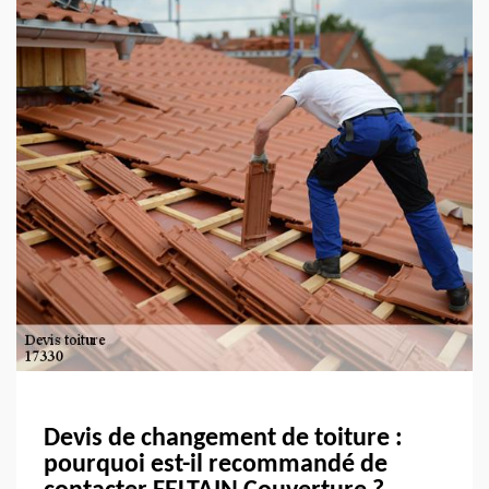
Devis de changement de toiture :
pourquoi est-il recommandé de