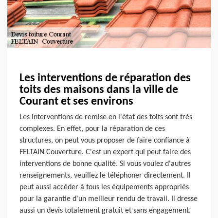
Les interventions de réparation des
toits des maisons dans la ville de
Courant et ses environs
Les interventions de remise en l'état des toits sont très
complexes. En effet, pour la réparation de ces
structures, on peut vous proposer de faire confiance à
FELTAIN Couverture. C'est un expert qui peut faire des
interventions de bonne qualité. Si vous voulez d'autres
renseignements, veuillez le téléphoner directement. Il
peut aussi accéder à tous les équipements appropriés
pour la garantie d'un meilleur rendu de travail. Il dresse
aussi un devis totalement gratuit et sans engagement.