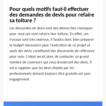
Pour quels motifs faut-il effectuer
des demandes de devis pour refaire
sa toiture ?
Les demandes de devis sont des démarches classiques
pour ceux qui vont refaire leur toiture. En effet, ces
travaux sont très onéreux. Il faudra donc bien préparer
le budget nécessaire pour l’exécution de ce projet et
seuls des devis constituent des documents de référence
pour cela. L’idéal serait donc de contacter un grand
nombre de couvreurs qui vous dresseront des devis. Il
est à rappeler que les devis établis par les
professionnels doivent toujours être gratuits est sans
engagement.