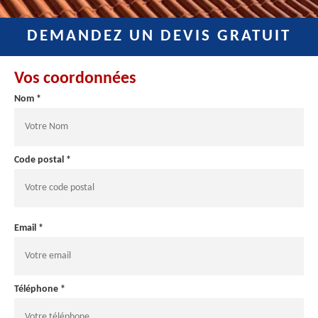
DEMANDEZ UN DEVIS GRATUIT
Vos coordonnées
Nom *
Code postal *
Email *
Téléphone *