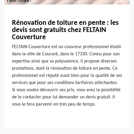
Rénovation de toiture en pente : les
devis sont gratuits chez FELTAIN
Couverture
FELTAIN Couverture est un couvreur professionnel établi
dans la ville de Courant, dans le 17330. Connu pour son
expertise ainsi que sa polyvalence, il propose diverses
prestations, dont la rénovation de toiture en pente. Ce
professionnel est réputé aussi bien pour la qualité de ses
services que pour ses conditions tarifaires alléchantes.
Si vous voulez découvrir ses prix, vous avez la possibilité
de le contacter pour lui demander un devis gratuit. Il
vous le fera parvenir en très peu de temps.