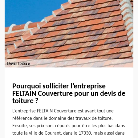
Pourquoi solliciter l’entreprise
FELTAIN Couverture pour un devis de
toiture ?
L’entreprise FELTAIN Couverture est avant tout une
référence dans le domaine des travaux de toiture.
Ensuite, ses prix sont réputés pour être les plus bas dans
toute la ville de Courant, dans le 17330, mais aussi dans