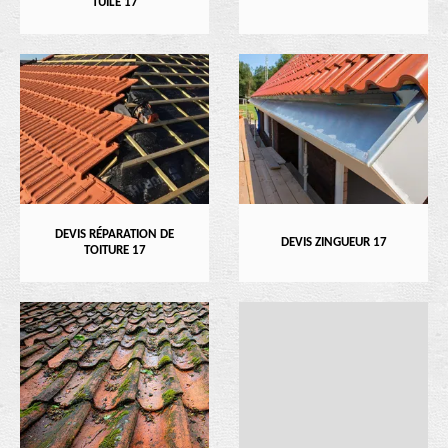
TUILE 17
DEVIS RÉPARATION DE
DEVIS ZINGUEUR 17
TOITURE 17