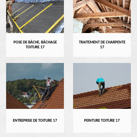
POSE DE BÂCHE, BÂCHAGE
TRAITEMENT DE CHARPENTE
TOITURE 17
17
ENTREPRISE DE TOITURE 17
PEINTURE TOITURE 17