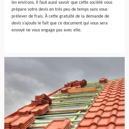
les environs. Il faut aussi savoir que cette société vous
prépare votre devis en très peu de temps sans vous
prélever de frais. À cette gratuité de la demande de
devis s’ajoute le fait que ce document qui vous sera
envoyé ne vous engage pas avec elle.