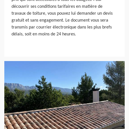
découvrir ses conditions tarifaires en matière de
travaux de toiture, vous pouvez lui demander un devis
gratuit et sans engagement. Le document vous sera
transmis par courrier électronique dans les plus brefs
délais, soit en moins de 24 heures.