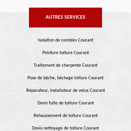
AUTRES SERVICES
Isolation de combles Courant
Peinture toiture Courant
Traitement de charpente Courant
Pose de bâche, bâchage toiture Courant
Réparateur, installateur de velux Courant
Devis fuite de toiture Courant
Rehaussement de toiture Courant
Devis nettoyage de toiture Courant