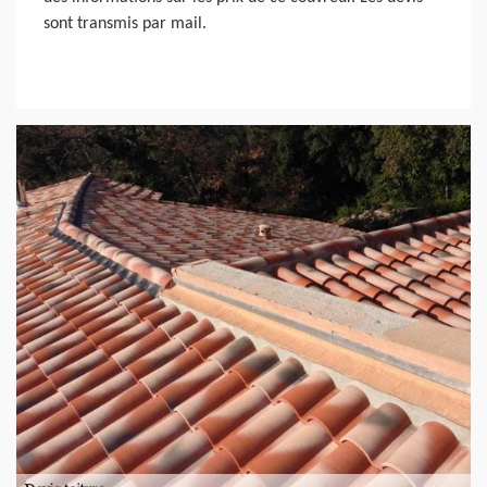
sont transmis par mail.