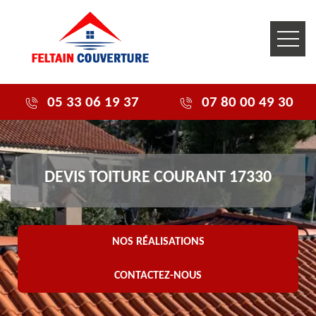
05 33 06 19 37
07 80 00 49 30
DEVIS TOITURE COURANT 17330
NOS RÉALISATIONS
CONTACTEZ-NOUS