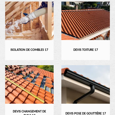
ISOLATION DE COMBLES 17
DEVIS TOITURE 17
DEVIS CHANGEMENT DE
DEVIS POSE DE GOUTTIÈRE 17