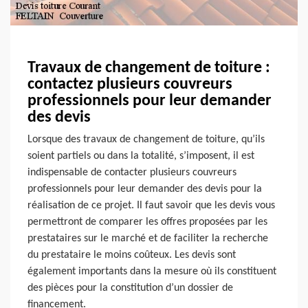
Travaux de changement de toiture :
contactez plusieurs couvreurs
professionnels pour leur demander
des devis
Lorsque des travaux de changement de toiture, qu’ils
soient partiels ou dans la totalité, s’imposent, il est
indispensable de contacter plusieurs couvreurs
professionnels pour leur demander des devis pour la
réalisation de ce projet. Il faut savoir que les devis vous
permettront de comparer les offres proposées par les
prestataires sur le marché et de faciliter la recherche
du prestataire le moins coûteux. Les devis sont
également importants dans la mesure où ils constituent
des pièces pour la constitution d’un dossier de
financement.