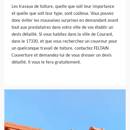
Les travaux de toiture, quelle que soit leur importance
et quelle que soit leur type, sont coûteux. Vous pouvez
donc éviter les mauvaises surprises en demandant avant
tout aux prestataires dans votre ville de vos établir un
devis détaillé. Si vous habitez dans la ville de Courant,
dans le 17330, et que vous recherchez un couvreur pour
un quelconque travail de toiture, contactez FELTAIN
Couverture et demandez-lui de vous dresser un devis
détaillé. Il vous le fera gratuitement.