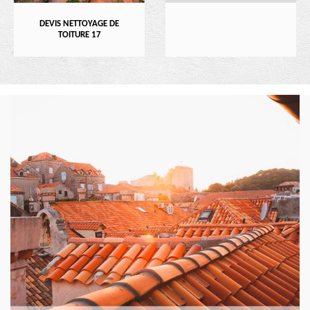
DEVIS NETTOYAGE DE
TOITURE 17