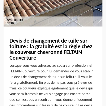
Devis de changement de tuile sur
toiture : la gratuité est la règle chez
le couvreur chevronné FELTAIN
Couverture
Lorsque vous vous adressez au couvreur professionnel
FELTAIN Couverture pour lui demander de vous établir
un devis de changement de tuile sur toiture, il vous le
fera gratuitement. En plus de ne pas vous prélever de
frais, ce couvreur explique également que le devis qui
vous sera transmis ne vous engage pas encore parce
que ce n’est pas un contrat. Il vous donne uniquement
des informations sur les prix de ce couvreur. Les devis