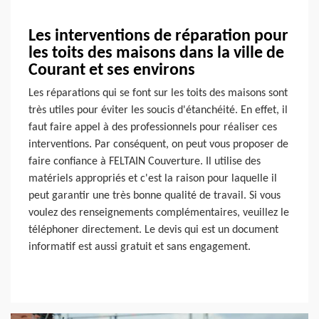
Les interventions de réparation pour
les toits des maisons dans la ville de
Courant et ses environs
Les réparations qui se font sur les toits des maisons sont
très utiles pour éviter les soucis d'étanchéité. En effet, il
faut faire appel à des professionnels pour réaliser ces
interventions. Par conséquent, on peut vous proposer de
faire confiance à FELTAIN Couverture. Il utilise des
matériels appropriés et c'est la raison pour laquelle il
peut garantir une très bonne qualité de travail. Si vous
voulez des renseignements complémentaires, veuillez le
téléphoner directement. Le devis qui est un document
informatif est aussi gratuit et sans engagement.