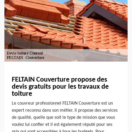
FELTAIN Couverture propose des
devis gratuits pour les travaux de
toiture
Le couvreur professionnel FELTAIN Couverture est un
expert reconnu dans son métier. Il propose des services
de qualité, quelle que soit le type de mission que vous
voulez lui confier et il est également réputé pour ses
prix qui sont accessibles à tous les budgets. Pour