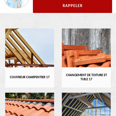
CHANGEMENT DE TOITURE ET
COUVREUR CHARPENTIER 17
TUILE 17