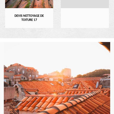
DEVIS NETTOYAGE DE
TOITURE 17