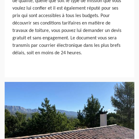
de qualité, quelle que soit le type de mission que vous
voulez lui confier et il est également réputé pour ses
prix qui sont accessibles à tous les budgets. Pour
découvrir ses conditions tarifaires en matière de
travaux de toiture, vous pouvez lui demander un devis
gratuit et sans engagement. Le document vous sera
transmis par courrier électronique dans les plus brefs
délais, soit en moins de 24 heures.