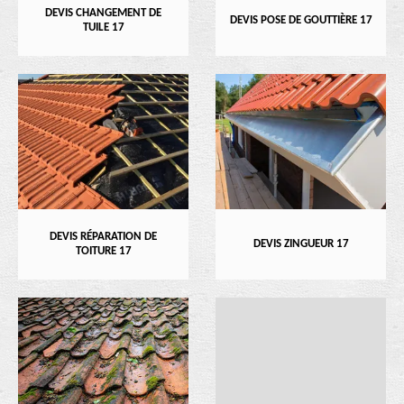
DEVIS CHANGEMENT DE
DEVIS POSE DE GOUTTIÈRE 17
TUILE 17
DEVIS RÉPARATION DE
DEVIS ZINGUEUR 17
TOITURE 17