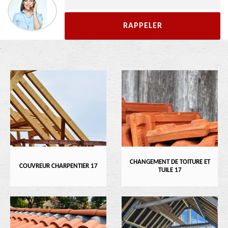
CHANGEMENT DE TOITURE ET
COUVREUR CHARPENTIER 17
TUILE 17