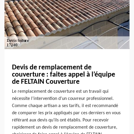
Devis de remplacement de
couverture : faites appel à l’équipe
de FELTAIN Couverture
Le remplacement de couverture est un travail qui
nécessite l’intervention d’un couvreur professionnel.
Comme chaque artisan a ses tarifs, il est recommandé
de comparer les prix appliqués par ces derniers en vous
référant aux devis qu’ils ont établis. Pour recevoir
rapidement un devis de remplacement de couverture,