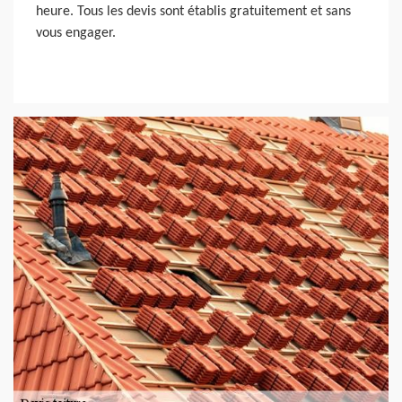
heure. Tous les devis sont établis gratuitement et sans
vous engager.