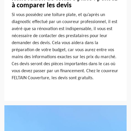
à comparer les devis
Si vous possédez une toiture plate, et qu’après un
diagnostic effectué par un couvreur professionnel, il est
avéré que sa rénovation est indispensable, il vous est
nécessaire de contacter des prestataires pour leur
demander des devis. Cela vous aidera dans la
préparation de votre budget, car vous aurez entre vos
mains des informations exactes sur les prix du marché.
Ces devis seront des pièces importantes dans le cas où
vous devez passer par un financement. Chez le couvreur
FELTAIN Couverture, les devis sont gratuits.