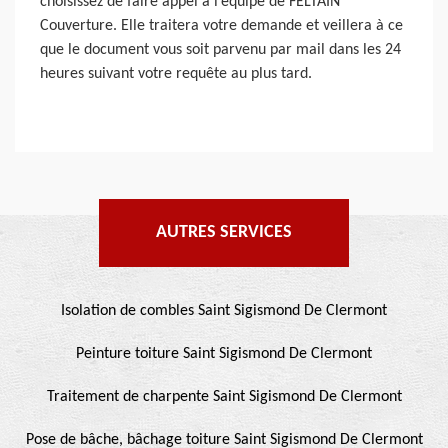
choisissez de faire appel à l’équipe de FELTAIN
Couverture. Elle traitera votre demande et veillera à ce
que le document vous soit parvenu par mail dans les 24
heures suivant votre requête au plus tard.
AUTRES SERVICES
Isolation de combles Saint Sigismond De Clermont
Peinture toiture Saint Sigismond De Clermont
Traitement de charpente Saint Sigismond De Clermont
Pose de bâche, bâchage toiture Saint Sigismond De Clermont