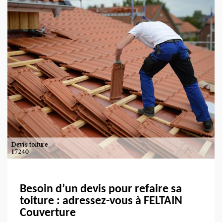
Besoin d’un devis pour refaire sa
toiture : adressez-vous à FELTAIN
Couverture