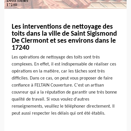
Les interventions de nettoyage des
toits dans la ville de Saint Sigismond
De Clermont et ses environs dans le
17240
Les opérations de nettoyage des toits sont très
complexes. En effet, il est indispensable de réaliser ces
opérations en la matière, car les tâches sont très
difficiles. Dans ce cas, on peut vous proposer de faire
confiance à FELTAIN Couverture. C'est un artisan
couvreur qui a la réputation de garantir une très bonne
qualité de travail. Si vous voulez d'autres
renseignements, veuillez le téléphoner directement. Il
peut aussi respecter les délais qui ont été établis.