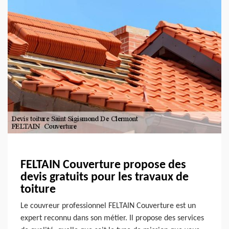
FELTAIN Couverture propose des
devis gratuits pour les travaux de
toiture
Le couvreur professionnel FELTAIN Couverture est un
expert reconnu dans son métier. Il propose des services