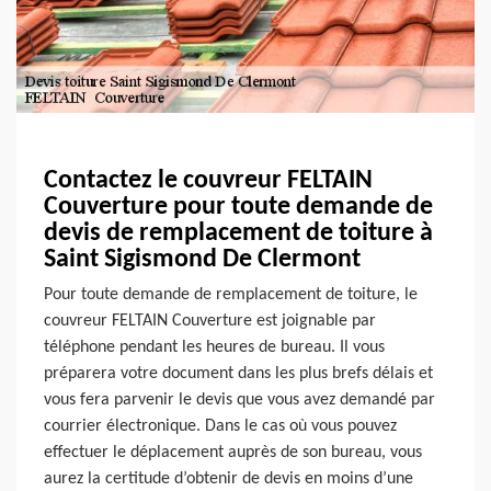
Contactez le couvreur FELTAIN
Couverture pour toute demande de
devis de remplacement de toiture à
Saint Sigismond De Clermont
Pour toute demande de remplacement de toiture, le
couvreur FELTAIN Couverture est joignable par
téléphone pendant les heures de bureau. Il vous
préparera votre document dans les plus brefs délais et
vous fera parvenir le devis que vous avez demandé par
courrier électronique. Dans le cas où vous pouvez
effectuer le déplacement auprès de son bureau, vous
aurez la certitude d’obtenir de devis en moins d’une