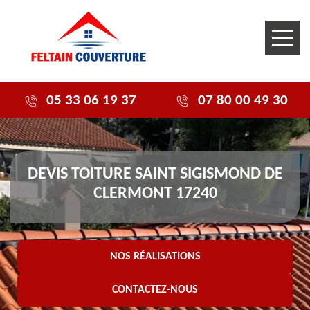
05 33 06 19 37
07 80 00 49 30
DEVIS TOITURE SAINT SIGISMOND DE
CLERMONT 17240
NOS RÉALISATIONS
CONTACTEZ-NOUS