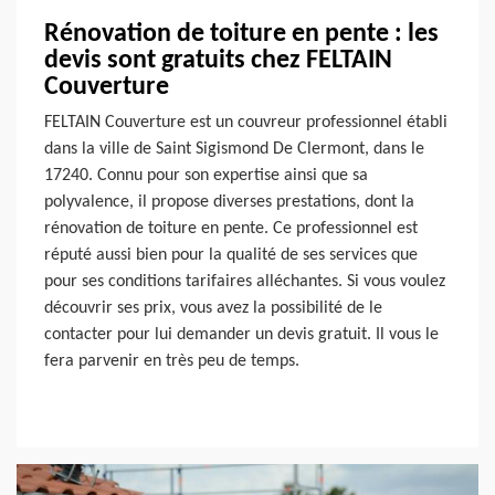
Rénovation de toiture en pente : les
devis sont gratuits chez FELTAIN
Couverture
FELTAIN Couverture est un couvreur professionnel établi
dans la ville de Saint Sigismond De Clermont, dans le
17240. Connu pour son expertise ainsi que sa
polyvalence, il propose diverses prestations, dont la
rénovation de toiture en pente. Ce professionnel est
réputé aussi bien pour la qualité de ses services que
pour ses conditions tarifaires alléchantes. Si vous voulez
découvrir ses prix, vous avez la possibilité de le
contacter pour lui demander un devis gratuit. Il vous le
fera parvenir en très peu de temps.