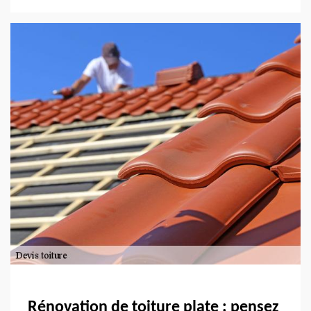
Rénovation de toiture plate : pensez