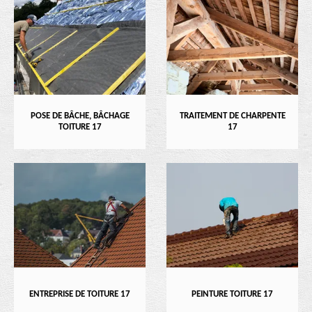
POSE DE BÂCHE, BÂCHAGE
TRAITEMENT DE CHARPENTE
TOITURE 17
17
ENTREPRISE DE TOITURE 17
PEINTURE TOITURE 17