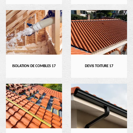
ISOLATION DE COMBLES 17
DEVIS TOITURE 17