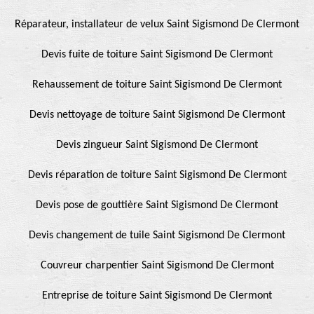
Réparateur, installateur de velux Saint Sigismond De Clermont
Devis fuite de toiture Saint Sigismond De Clermont
Rehaussement de toiture Saint Sigismond De Clermont
Devis nettoyage de toiture Saint Sigismond De Clermont
Devis zingueur Saint Sigismond De Clermont
Devis réparation de toiture Saint Sigismond De Clermont
Devis pose de gouttière Saint Sigismond De Clermont
Devis changement de tuile Saint Sigismond De Clermont
Couvreur charpentier Saint Sigismond De Clermont
Entreprise de toiture Saint Sigismond De Clermont