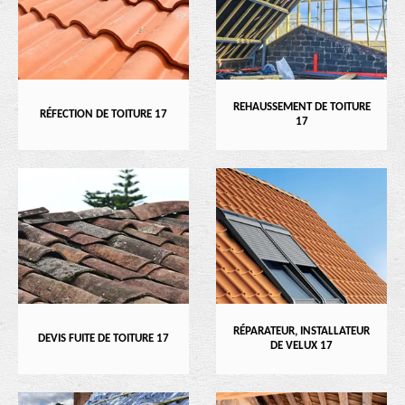
REHAUSSEMENT DE TOITURE
RÉFECTION DE TOITURE 17
17
RÉPARATEUR, INSTALLATEUR
DEVIS FUITE DE TOITURE 17
DE VELUX 17