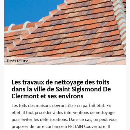
Les travaux de nettoyage des toits
dans la ville de Saint Sigismond De
Clermont et ses environs
Les toits des maisons devront être en parfait état. En
effet, il faut procéder à des interventions de nettoyage
pour éviter les détériorations. Dans ce cas, on peut vous
proposer de faire confiance à FELTAIN Couverture. Il