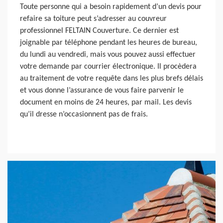
Toute personne qui a besoin rapidement d’un devis pour
refaire sa toiture peut s’adresser au couvreur
professionnel FELTAIN Couverture. Ce dernier est
joignable par téléphone pendant les heures de bureau,
du lundi au vendredi, mais vous pouvez aussi effectuer
votre demande par courrier électronique. Il procèdera
au traitement de votre requête dans les plus brefs délais
et vous donne l’assurance de vous faire parvenir le
document en moins de 24 heures, par mail. Les devis
qu’il dresse n’occasionnent pas de frais.