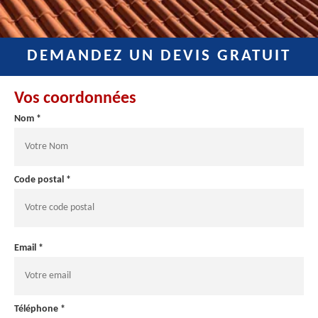
DEMANDEZ UN DEVIS GRATUIT
Vos coordonnées
Nom *
Code postal *
Email *
Téléphone *