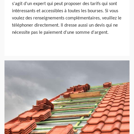
s'agit d'un expert qui peut proposer des tarifs qui sont
intéressants et accessibles à toutes les bourses. Si vous
voulez des renseignements complémentaires, veuillez le
téléphoner directement. Il dresse aussi un devis qui ne
nécessite pas le paiement d'une somme d'argent.