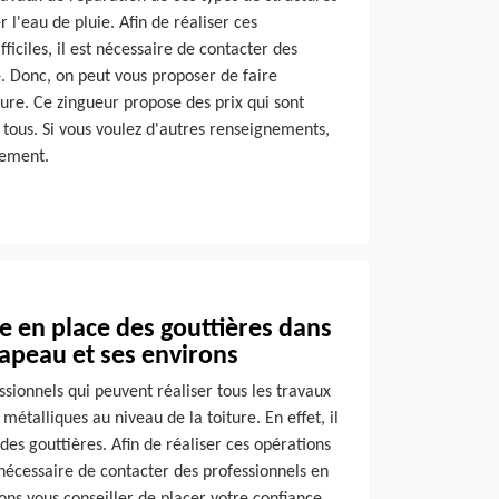
r l'eau de pluie. Afin de réaliser ces
fficiles, il est nécessaire de contacter des
. Donc, on peut vous proposer de faire
ure. Ce zingueur propose des prix qui sont
à tous. Si vous voulez d'autres renseignements,
tement.
e en place des gouttières dans
Chapeau et ses environs
ssionnels qui peuvent réaliser tous les travaux
étalliques au niveau de la toiture. En effet, il
des gouttières. Afin de réaliser ces opérations
est nécessaire de contacter des professionnels en