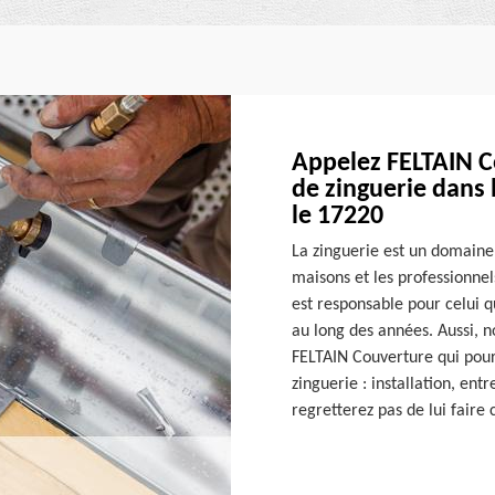
Appelez FELTAIN C
de zinguerie dans 
le 17220
La zinguerie est un domaine 
maisons et les professionnel
est responsable pour celui q
au long des années. Aussi, 
FELTAIN Couverture qui pour
zinguerie : installation, ent
regretterez pas de lui faire 