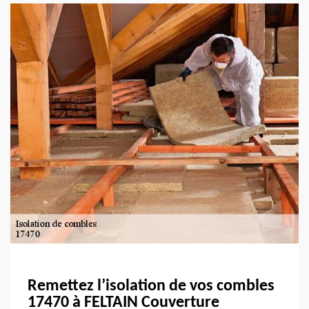
Remettez l’isolation de vos combles
17470 à FELTAIN Couverture