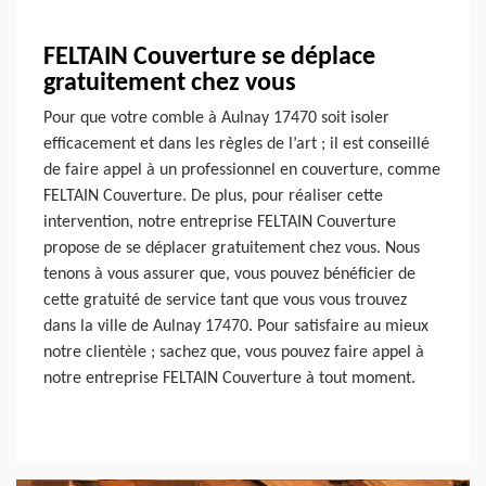
FELTAIN Couverture se déplace
gratuitement chez vous
Pour que votre comble à Aulnay 17470 soit isoler
efficacement et dans les règles de l’art ; il est conseillé
de faire appel à un professionnel en couverture, comme
FELTAIN Couverture. De plus, pour réaliser cette
intervention, notre entreprise FELTAIN Couverture
propose de se déplacer gratuitement chez vous. Nous
tenons à vous assurer que, vous pouvez bénéficier de
cette gratuité de service tant que vous vous trouvez
dans la ville de Aulnay 17470. Pour satisfaire au mieux
notre clientèle ; sachez que, vous pouvez faire appel à
notre entreprise FELTAIN Couverture à tout moment.