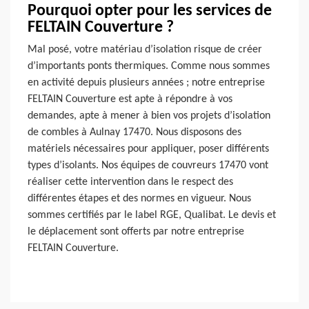
Pourquoi opter pour les services de
FELTAIN Couverture ?
Mal posé, votre matériau d’isolation risque de créer
d’importants ponts thermiques. Comme nous sommes
en activité depuis plusieurs années ; notre entreprise
FELTAIN Couverture est apte à répondre à vos
demandes, apte à mener à bien vos projets d’isolation
de combles à Aulnay 17470. Nous disposons des
matériels nécessaires pour appliquer, poser différents
types d’isolants. Nos équipes de couvreurs 17470 vont
réaliser cette intervention dans le respect des
différentes étapes et des normes en vigueur. Nous
sommes certifiés par le label RGE, Qualibat. Le devis et
le déplacement sont offerts par notre entreprise
FELTAIN Couverture.