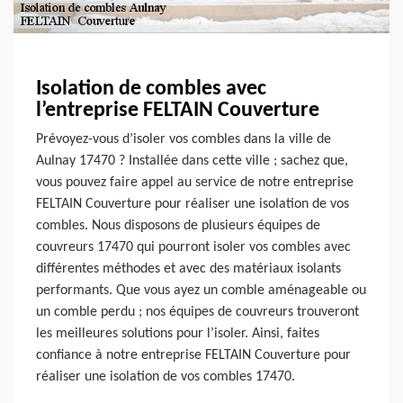
Isolation de combles avec
l’entreprise FELTAIN Couverture
Prévoyez-vous d’isoler vos combles dans la ville de
Aulnay 17470 ? Installée dans cette ville ; sachez que,
vous pouvez faire appel au service de notre entreprise
FELTAIN Couverture pour réaliser une isolation de vos
combles. Nous disposons de plusieurs équipes de
couvreurs 17470 qui pourront isoler vos combles avec
différentes méthodes et avec des matériaux isolants
performants. Que vous ayez un comble aménageable ou
un comble perdu ; nos équipes de couvreurs trouveront
les meilleures solutions pour l’isoler. Ainsi, faites
confiance à notre entreprise FELTAIN Couverture pour
réaliser une isolation de vos combles 17470.