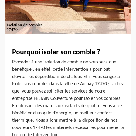
Pourquoi isoler son comble ?
Procéder à une isolation de comble ne vous sera que
bénéfique ; en effet, cette intervention a pour but
d’éviter les déperditions de chaleur. Et si vous songez à
isoler vos combles dans la ville de Aulnay 17470 ; sachez
que, vous pouvez solliciter les services de notre
entreprise FELTAIN Couverture pour isoler vos combles.
En utilisant des matériaux isolants de qualité, vous allez
bénéficier d’un gain d’énergie, un meilleur confort
thermique. Nous allons mettre à la disposition de nos
couvreurs 17470 les matériels nécessaires pour mener à
bien cette intervention.