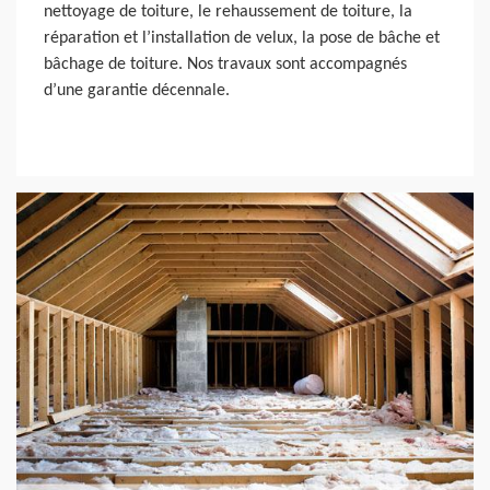
nettoyage de toiture, le rehaussement de toiture, la
réparation et l’installation de velux, la pose de bâche et
bâchage de toiture. Nos travaux sont accompagnés
d’une garantie décennale.