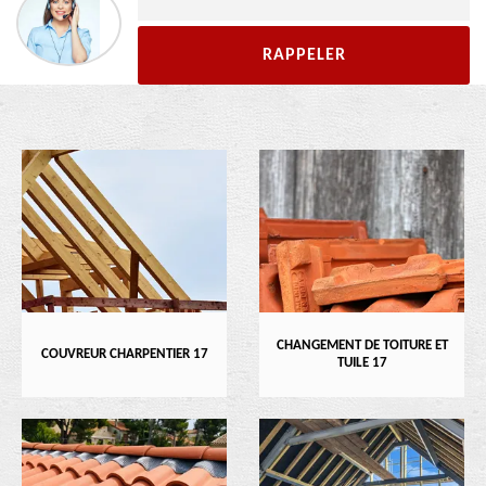
CHANGEMENT DE TOITURE ET
COUVREUR CHARPENTIER 17
TUILE 17