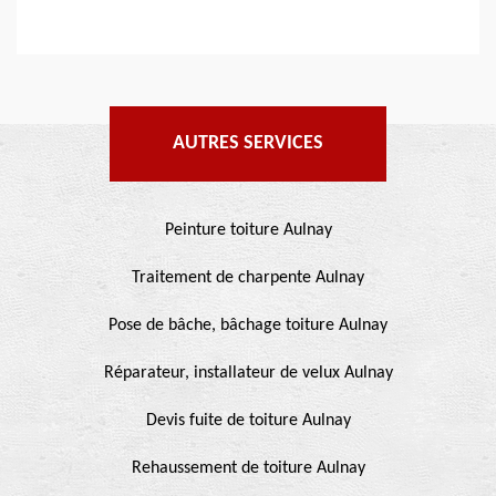
AUTRES SERVICES
Peinture toiture Aulnay
Traitement de charpente Aulnay
Pose de bâche, bâchage toiture Aulnay
Réparateur, installateur de velux Aulnay
Devis fuite de toiture Aulnay
Rehaussement de toiture Aulnay