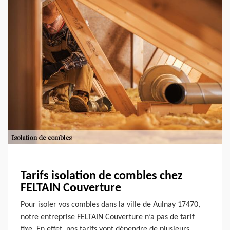
Tarifs isolation de combles chez
FELTAIN Couverture
Pour isoler vos combles dans la ville de Aulnay 17470,
notre entreprise FELTAIN Couverture n’a pas de tarif
fixe. En effet, nos tarifs vont dépendre de plusieurs