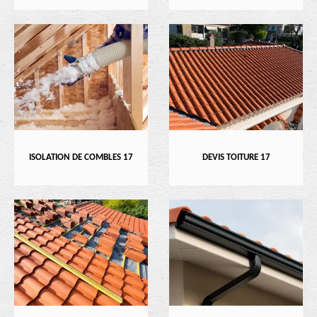
ISOLATION DE COMBLES 17
DEVIS TOITURE 17