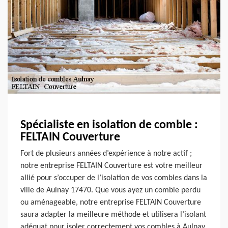
Spécialiste en isolation de comble :
FELTAIN Couverture
Fort de plusieurs années d’expérience à notre actif ;
notre entreprise FELTAIN Couverture est votre meilleur
allié pour s’occuper de l’isolation de vos combles dans la
ville de Aulnay 17470. Que vous ayez un comble perdu
ou aménageable, notre entreprise FELTAIN Couverture
saura adapter la meilleure méthode et utilisera l’isolant
adéquat pour isoler correctement vos combles à Aulnay.