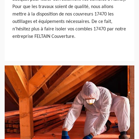
Pour que les travaux soient de qualité, nous allons
mettre à la disposition de nos couvreurs 17470 les
outillages et équipements nécessaires. De ce fait,
n’hésitez plus à faire isoler vos combles 17470 par notre
entreprise FELTAIN Couverture.