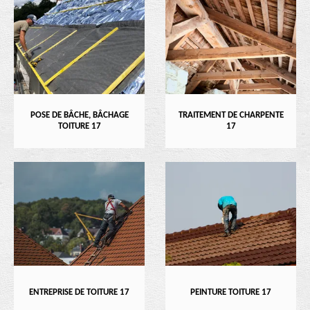
POSE DE BÂCHE, BÂCHAGE
TRAITEMENT DE CHARPENTE
TOITURE 17
17
ENTREPRISE DE TOITURE 17
PEINTURE TOITURE 17