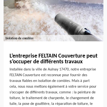
L’entreprise FELTAIN Couverture peut
s’occuper de différents travaux
Installée dans la ville de Aulnay 17470, notre entreprise
FELTAIN Couverture est reconnue pour fournir des
travaux fiables en isolation de combles. Mais à part
cela, nous nous mettons également à votre service pour
s’occuper de différents travaux, comme : la peinture de
toiture, le traitement de charpente, le changement de
tuile, la pose de gouttière, la réparation de toiture, le