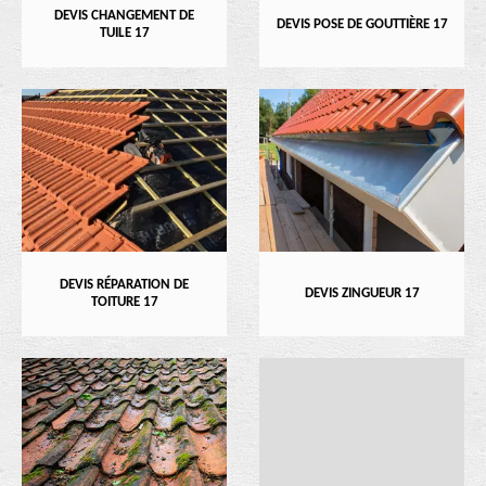
DEVIS CHANGEMENT DE
DEVIS POSE DE GOUTTIÈRE 17
TUILE 17
DEVIS RÉPARATION DE
DEVIS ZINGUEUR 17
TOITURE 17