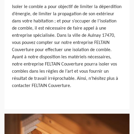
Isoler le comble a pour objectif de limiter la déperdition
d’énergie, de limiter la propagation de son extérieur
dans votre habitation ; et pour s’occuper de l’isolation
de comble, il est nécessaire de faire appel à une
entreprise spécialisée. Dans la ville de Aulnay 17470,
vous pouvez compter sur notre entreprise FELTAIN
Couverture pour effectuer une isolation de comble.
Ayant à notre disposition les matériels nécessaires,
notre entreprise FELTAIN Couverture pourra isoler vos
combles dans les règles de l’art et vous fournir un
résultat de travail irréprochable. Ainsi, n’hésitez plus à
contacter FELTAIN Couverture.