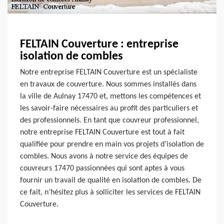
FELTAIN Couverture : entreprise
isolation de combles
Notre entreprise FELTAIN Couverture est un spécialiste
en travaux de couverture. Nous sommes installés dans
la ville de Aulnay 17470 et, mettons les compétences et
les savoir-faire nécessaires au profit des particuliers et
des professionnels. En tant que couvreur professionnel,
notre entreprise FELTAIN Couverture est tout à fait
qualifiée pour prendre en main vos projets d’isolation de
combles. Nous avons à notre service des équipes de
couvreurs 17470 passionnées qui sont aptes à vous
fournir un travail de qualité en isolation de combles. De
ce fait, n’hésitez plus à solliciter les services de FELTAIN
Couverture.