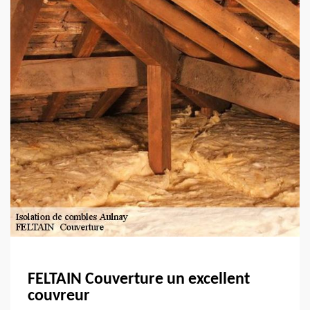
FELTAIN Couverture un excellent
couvreur