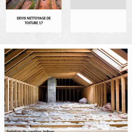
DEVIS NETTOYAGE DE
TOITURE 17