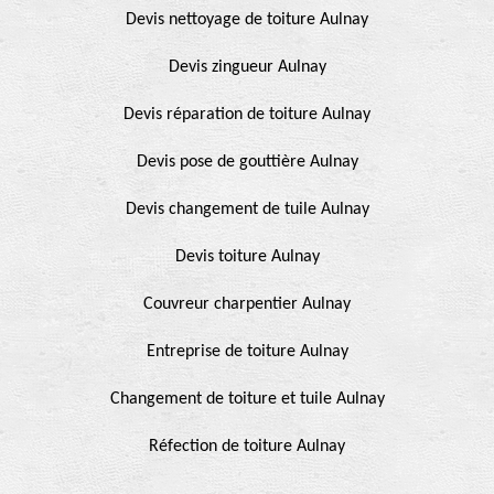
Devis nettoyage de toiture Aulnay
Devis zingueur Aulnay
Devis réparation de toiture Aulnay
Devis pose de gouttière Aulnay
Devis changement de tuile Aulnay
Devis toiture Aulnay
Couvreur charpentier Aulnay
Entreprise de toiture Aulnay
Changement de toiture et tuile Aulnay
Réfection de toiture Aulnay