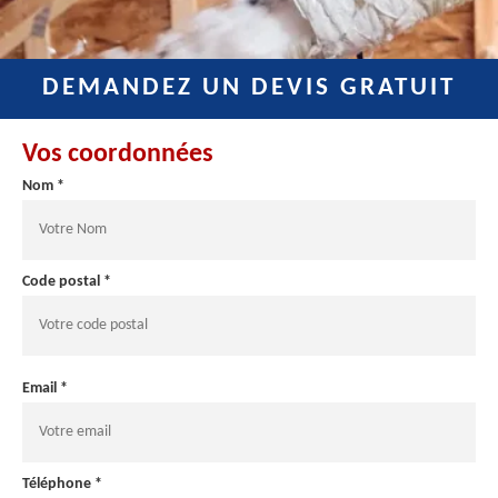
DEMANDEZ UN DEVIS GRATUIT
Vos coordonnées
Nom *
Code postal *
Email *
Téléphone *