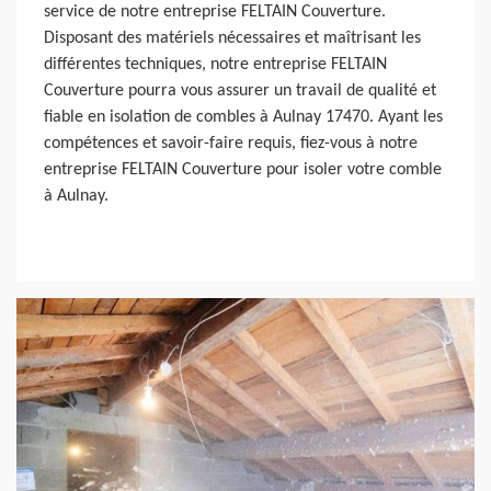
service de notre entreprise FELTAIN Couverture.
Disposant des matériels nécessaires et maîtrisant les
différentes techniques, notre entreprise FELTAIN
Couverture pourra vous assurer un travail de qualité et
fiable en isolation de combles à Aulnay 17470. Ayant les
compétences et savoir-faire requis, fiez-vous à notre
entreprise FELTAIN Couverture pour isoler votre comble
à Aulnay.