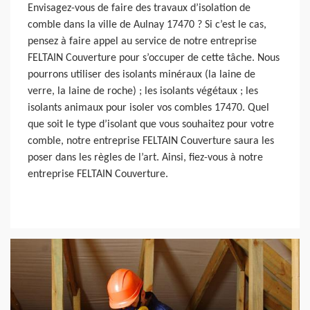
Envisagez-vous de faire des travaux d’isolation de
comble dans la ville de Aulnay 17470 ? Si c’est le cas,
pensez à faire appel au service de notre entreprise
FELTAIN Couverture pour s’occuper de cette tâche. Nous
pourrons utiliser des isolants minéraux (la laine de
verre, la laine de roche) ; les isolants végétaux ; les
isolants animaux pour isoler vos combles 17470. Quel
que soit le type d’isolant que vous souhaitez pour votre
comble, notre entreprise FELTAIN Couverture saura les
poser dans les règles de l’art. Ainsi, fiez-vous à notre
entreprise FELTAIN Couverture.