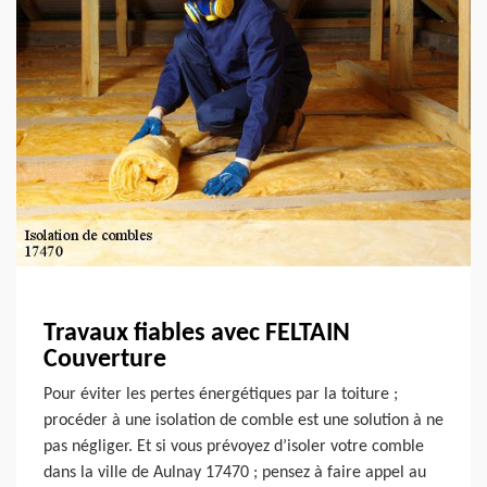
Travaux fiables avec FELTAIN
Couverture
Pour éviter les pertes énergétiques par la toiture ;
procéder à une isolation de comble est une solution à ne
pas négliger. Et si vous prévoyez d’isoler votre comble
dans la ville de Aulnay 17470 ; pensez à faire appel au