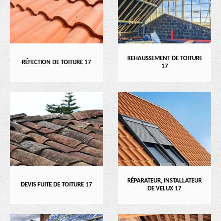
REHAUSSEMENT DE TOITURE
RÉFECTION DE TOITURE 17
17
RÉPARATEUR, INSTALLATEUR
DEVIS FUITE DE TOITURE 17
DE VELUX 17