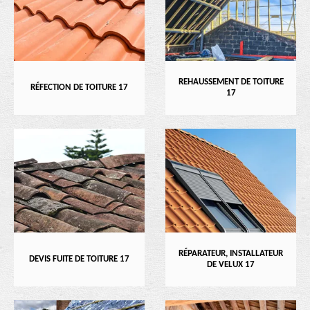
REHAUSSEMENT DE TOITURE
RÉFECTION DE TOITURE 17
17
RÉPARATEUR, INSTALLATEUR
DEVIS FUITE DE TOITURE 17
DE VELUX 17