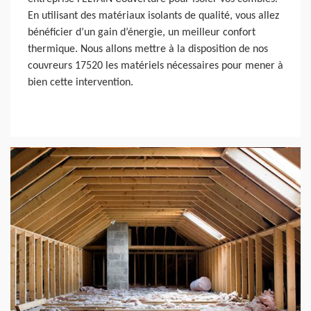
En utilisant des matériaux isolants de qualité, vous allez
bénéficier d’un gain d’énergie, un meilleur confort
thermique. Nous allons mettre à la disposition de nos
couvreurs 17520 les matériels nécessaires pour mener à
bien cette intervention.