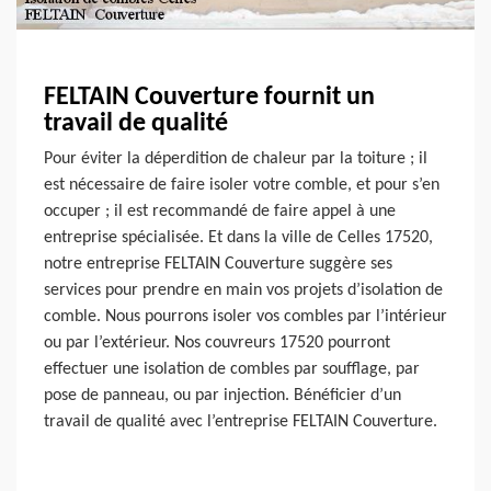
FELTAIN Couverture fournit un
travail de qualité
Pour éviter la déperdition de chaleur par la toiture ; il
est nécessaire de faire isoler votre comble, et pour s’en
occuper ; il est recommandé de faire appel à une
entreprise spécialisée. Et dans la ville de Celles 17520,
notre entreprise FELTAIN Couverture suggère ses
services pour prendre en main vos projets d’isolation de
comble. Nous pourrons isoler vos combles par l’intérieur
ou par l’extérieur. Nos couvreurs 17520 pourront
effectuer une isolation de combles par soufflage, par
pose de panneau, ou par injection. Bénéficier d’un
travail de qualité avec l’entreprise FELTAIN Couverture.