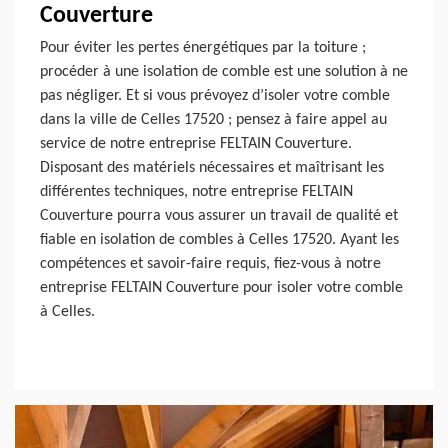
Couverture
Pour éviter les pertes énergétiques par la toiture ;
procéder à une isolation de comble est une solution à ne
pas négliger. Et si vous prévoyez d’isoler votre comble
dans la ville de Celles 17520 ; pensez à faire appel au
service de notre entreprise FELTAIN Couverture.
Disposant des matériels nécessaires et maîtrisant les
différentes techniques, notre entreprise FELTAIN
Couverture pourra vous assurer un travail de qualité et
fiable en isolation de combles à Celles 17520. Ayant les
compétences et savoir-faire requis, fiez-vous à notre
entreprise FELTAIN Couverture pour isoler votre comble
à Celles.