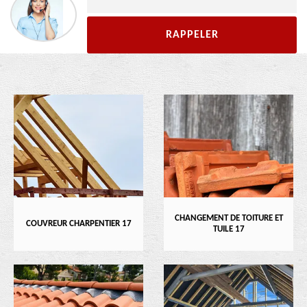
CHANGEMENT DE TOITURE ET
COUVREUR CHARPENTIER 17
TUILE 17