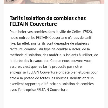
Tarifs isolation de combles chez
FELTAIN Couverture
Pour isoler vos combles dans la ville de Celles 17520,
notre entreprise FELTAIN Couverture n’a pas de tarif
fixe. En effet, nos tarifs vont dépendre de plusieurs
facteurs, comme : du type de comble à isoler, de la
méthode d’isolation, des matériaux isolants à utiliser, de
la durée des travaux, etc. Ce que nous pouvons vous
assurer, c’est que les tarifs proposés par notre
entreprise FELTAIN Couverture ont été bien étudiés pour
être à la portée de toutes les bourses. Bénéficiez d’un
excellent rapport qualité-prix en isolation de combles
avec l’entreprise FELTAIN Couverture.