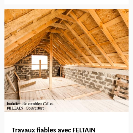
Travaux fiables avec FELTAIN