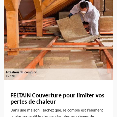
FELTAIN Couverture pour limiter vos
pertes de chaleur
Dans une maison ; sachez que, le comble est l’élément
la plus susceptible d’engendrer des problèmes de