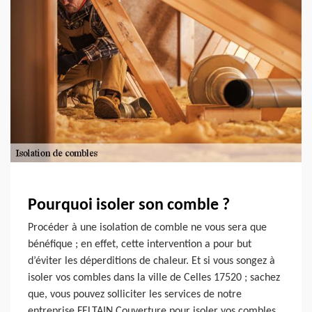
Pourquoi isoler son comble ?
Procéder à une isolation de comble ne vous sera que
bénéfique ; en effet, cette intervention a pour but
d’éviter les déperditions de chaleur. Et si vous songez à
isoler vos combles dans la ville de Celles 17520 ; sachez
que, vous pouvez solliciter les services de notre
entreprise FELTAIN Couverture pour isoler vos combles.