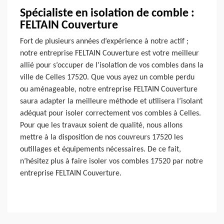
Spécialiste en isolation de comble :
FELTAIN Couverture
Fort de plusieurs années d’expérience à notre actif ;
notre entreprise FELTAIN Couverture est votre meilleur
allié pour s’occuper de l’isolation de vos combles dans la
ville de Celles 17520. Que vous ayez un comble perdu
ou aménageable, notre entreprise FELTAIN Couverture
saura adapter la meilleure méthode et utilisera l’isolant
adéquat pour isoler correctement vos combles à Celles.
Pour que les travaux soient de qualité, nous allons
mettre à la disposition de nos couvreurs 17520 les
outillages et équipements nécessaires. De ce fait,
n’hésitez plus à faire isoler vos combles 17520 par notre
entreprise FELTAIN Couverture.