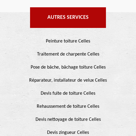
AUTRES SERVICES
Peinture toiture Celles
Traitement de charpente Celles
Pose de bâche, bâchage toiture Celles
Réparateur, installateur de velux Celles
Devis fuite de toiture Celles
Rehaussement de toiture Celles
Devis nettoyage de toiture Celles
Devis zingueur Celles