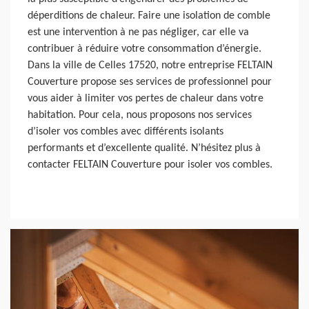
déperditions de chaleur. Faire une isolation de comble
est une intervention à ne pas négliger, car elle va
contribuer à réduire votre consommation d’énergie.
Dans la ville de Celles 17520, notre entreprise FELTAIN
Couverture propose ses services de professionnel pour
vous aider à limiter vos pertes de chaleur dans votre
habitation. Pour cela, nous proposons nos services
d’isoler vos combles avec différents isolants
performants et d’excellente qualité. N’hésitez plus à
contacter FELTAIN Couverture pour isoler vos combles.