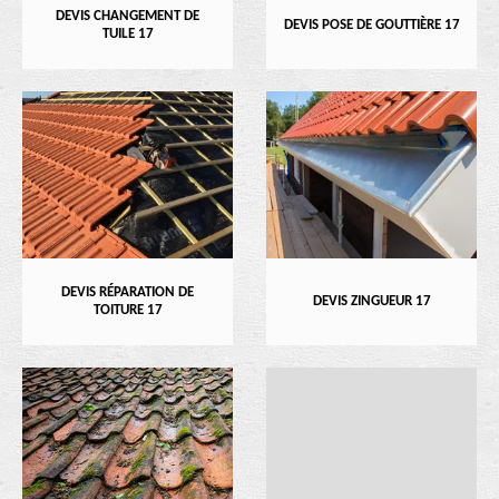
DEVIS CHANGEMENT DE
DEVIS POSE DE GOUTTIÈRE 17
TUILE 17
DEVIS RÉPARATION DE
DEVIS ZINGUEUR 17
TOITURE 17