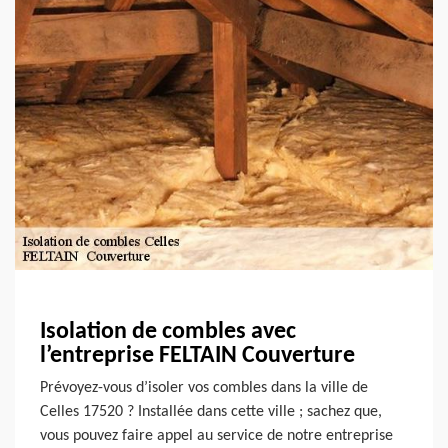
Isolation de combles avec
l’entreprise FELTAIN Couverture
Prévoyez-vous d’isoler vos combles dans la ville de
Celles 17520 ? Installée dans cette ville ; sachez que,
vous pouvez faire appel au service de notre entreprise