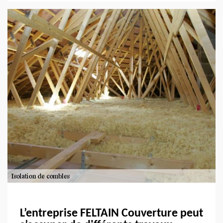
L’entreprise FELTAIN Couverture peut