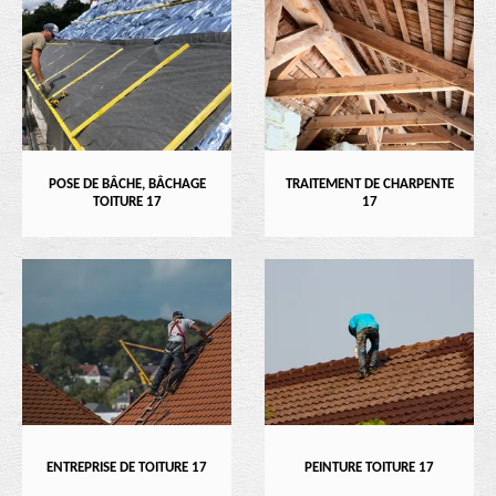
POSE DE BÂCHE, BÂCHAGE
TRAITEMENT DE CHARPENTE
TOITURE 17
17
ENTREPRISE DE TOITURE 17
PEINTURE TOITURE 17