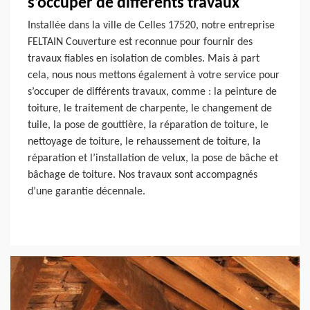
s’occuper de différents travaux
Installée dans la ville de Celles 17520, notre entreprise
FELTAIN Couverture est reconnue pour fournir des
travaux fiables en isolation de combles. Mais à part
cela, nous nous mettons également à votre service pour
s’occuper de différents travaux, comme : la peinture de
toiture, le traitement de charpente, le changement de
tuile, la pose de gouttière, la réparation de toiture, le
nettoyage de toiture, le rehaussement de toiture, la
réparation et l’installation de velux, la pose de bâche et
bâchage de toiture. Nos travaux sont accompagnés
d’une garantie décennale.