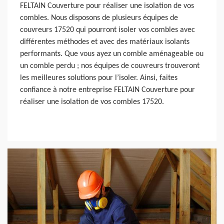
FELTAIN Couverture pour réaliser une isolation de vos
combles. Nous disposons de plusieurs équipes de
couvreurs 17520 qui pourront isoler vos combles avec
différentes méthodes et avec des matériaux isolants
performants. Que vous ayez un comble aménageable ou
un comble perdu ; nos équipes de couvreurs trouveront
les meilleures solutions pour l’isoler. Ainsi, faites
confiance à notre entreprise FELTAIN Couverture pour
réaliser une isolation de vos combles 17520.