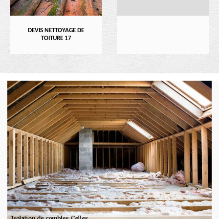
DEVIS NETTOYAGE DE
TOITURE 17