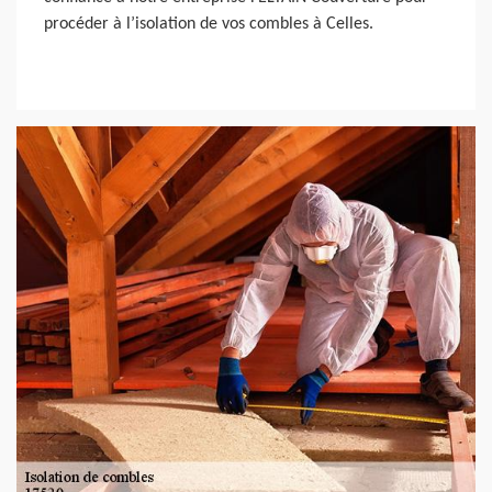
procéder à l’isolation de vos combles à Celles.