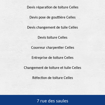
Devis réparation de toiture Celles
Devis pose de gouttière Celles
Devis changement de tuile Celles
Devis toiture Celles
Couvreur charpentier Celles
Entreprise de toiture Celles
Changement de toiture et tuile Celles
Réfection de toiture Celles
7 rue des saules