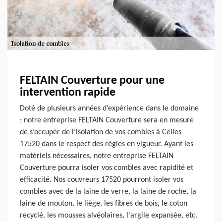
FELTAIN Couverture pour une
intervention rapide
Doté de plusieurs années d’expérience dans le domaine
; notre entreprise FELTAIN Couverture sera en mesure
de s’occuper de l’isolation de vos combles à Celles
17520 dans le respect des règles en vigueur. Ayant les
matériels nécessaires, notre entreprise FELTAIN
Couverture pourra isoler vos combles avec rapidité et
efficacité. Nos couvreurs 17520 pourront isoler vos
combles avec de la laine de verre, la laine de roche, la
laine de mouton, le liège, les fibres de bois, le coton
recyclé, les mousses alvéolaires, l'argile expansée, etc.