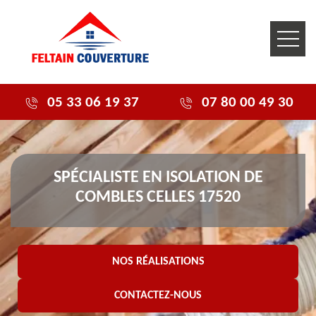
05 33 06 19 37
07 80 00 49 30
SPÉCIALISTE EN ISOLATION DE
COMBLES CELLES 17520
NOS RÉALISATIONS
CONTACTEZ-NOUS