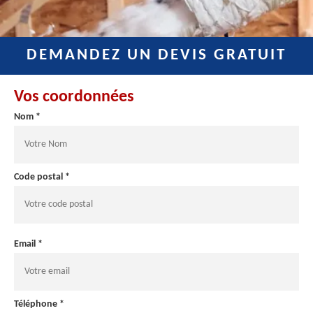
DEMANDEZ UN DEVIS GRATUIT
Vos coordonnées
Nom *
Code postal *
Email *
Téléphone *