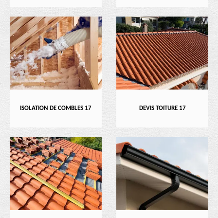
ISOLATION DE COMBLES 17
DEVIS TOITURE 17