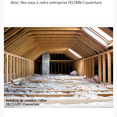
Ainsi, fiez-vous à notre entreprise FELTAIN Couverture.