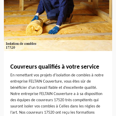
Couvreurs qualifiés à votre service
En remettant vos projets d’isolation de combles à notre
entreprise FELTAIN Couverture, vous êtes sûr de
bénéficier d’un travail fiable et d’excellente qualité.
Notre entreprise FELTAIN Couverture a à sa disposition
des équipes de couvreurs 17520 très compétents qui
sauront isoler vos combles à Celles dans les règles de
l’art. Nos couvreurs 17520 ont reçu les formations