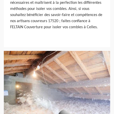
nécessaires et maîtrisent à la perfection les différentes
méthodes pour isoler vos combles. Ainsi, si vous
souhaitez bénéficier des savoir-faire et compétences de
nos artisans couvreurs 17520 ; faites confiance à
FELTAIN Couverture pour isoler vos combles à Celles.