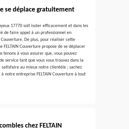
e se déplace gratuitement
yeux 17770 soit isoler efficacement et dans les
illé de faire appel à un professionnel en
ouverture. De plus, pour réaliser cette
ise FELTAIN Couverture propose de se déplacer
s tenons à vous assurer que, vous pouvez
 de service tant que vous vous trouvez dans la
 satisfaire au mieux notre clientèle ; sachez
l à notre entreprise FELTAIN Couverture à tout
e combles chez FELTAIN