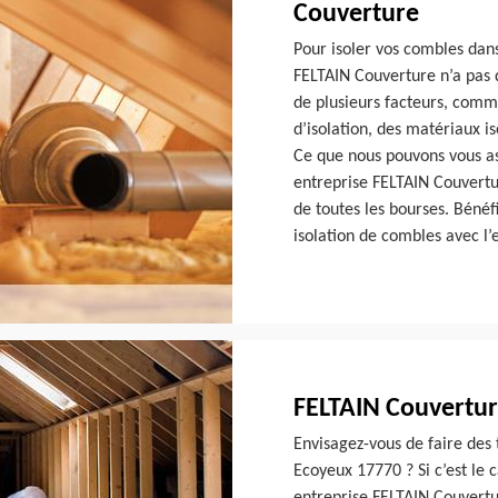
Couverture
Pour isoler vos combles dans
FELTAIN Couverture n’a pas de
de plusieurs facteurs, comm
d’isolation, des matériaux is
Ce que nous pouvons vous ass
entreprise FELTAIN Couvertur
de toutes les bourses. Bénéf
isolation de combles avec l’
FELTAIN Couvertur
Envisagez-vous de faire des 
Ecoyeux 17770 ? Si c’est le 