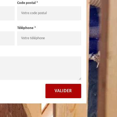
Code postal *
Téléphone *