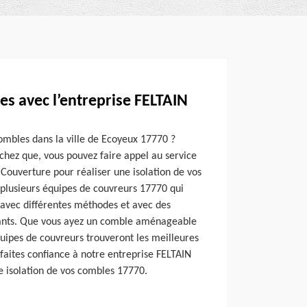
es avec l’entreprise FELTAIN
ombles dans la ville de Ecoyeux 17770 ?
sachez que, vous pouvez faire appel au service
Couverture pour réaliser une isolation de vos
plusieurs équipes de couvreurs 17770 qui
 avec différentes méthodes et avec des
ants. Que vous ayez un comble aménageable
uipes de couvreurs trouveront les meilleures
i, faites confiance à notre entreprise FELTAIN
e isolation de vos combles 17770.