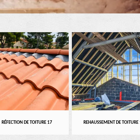
RÉFECTION DE TOITURE 17
REHAUSSEMENT DE TOITURE 