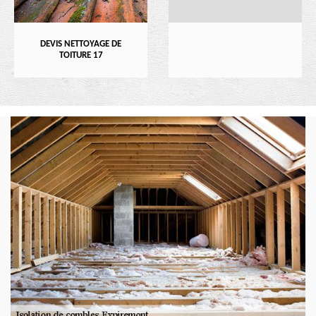
DEVIS NETTOYAGE DE
TOITURE 17