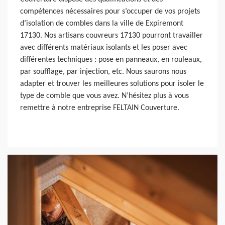
compétences nécessaires pour s’occuper de vos projets
d’isolation de combles dans la ville de Expiremont
17130. Nos artisans couvreurs 17130 pourront travailler
avec différents matériaux isolants et les poser avec
différentes techniques : pose en panneaux, en rouleaux,
par soufflage, par injection, etc. Nous saurons nous
adapter et trouver les meilleures solutions pour isoler le
type de comble que vous avez. N’hésitez plus à vous
remettre à notre entreprise FELTAIN Couverture.