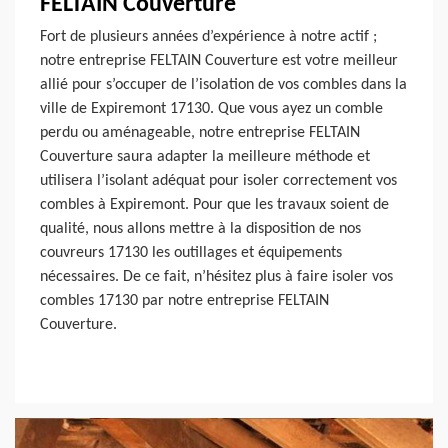
FELTAIN Couverture
Fort de plusieurs années d’expérience à notre actif ;
notre entreprise FELTAIN Couverture est votre meilleur
allié pour s’occuper de l’isolation de vos combles dans la
ville de Expiremont 17130. Que vous ayez un comble
perdu ou aménageable, notre entreprise FELTAIN
Couverture saura adapter la meilleure méthode et
utilisera l’isolant adéquat pour isoler correctement vos
combles à Expiremont. Pour que les travaux soient de
qualité, nous allons mettre à la disposition de nos
couvreurs 17130 les outillages et équipements
nécessaires. De ce fait, n’hésitez plus à faire isoler vos
combles 17130 par notre entreprise FELTAIN
Couverture.