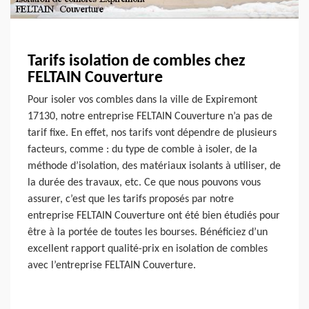
Tarifs isolation de combles chez
FELTAIN Couverture
Pour isoler vos combles dans la ville de Expiremont
17130, notre entreprise FELTAIN Couverture n’a pas de
tarif fixe. En effet, nos tarifs vont dépendre de plusieurs
facteurs, comme : du type de comble à isoler, de la
méthode d’isolation, des matériaux isolants à utiliser, de
la durée des travaux, etc. Ce que nous pouvons vous
assurer, c’est que les tarifs proposés par notre
entreprise FELTAIN Couverture ont été bien étudiés pour
être à la portée de toutes les bourses. Bénéficiez d’un
excellent rapport qualité-prix en isolation de combles
avec l’entreprise FELTAIN Couverture.