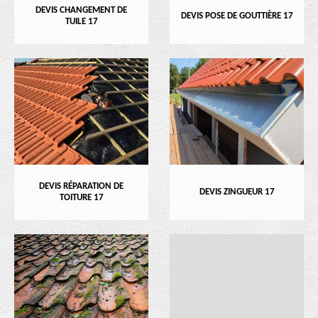
DEVIS CHANGEMENT DE
DEVIS POSE DE GOUTTIÈRE 17
TUILE 17
DEVIS RÉPARATION DE
DEVIS ZINGUEUR 17
TOITURE 17