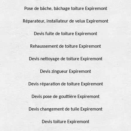
Pose de bâche, bâchage toiture Expiremont
Réparateur, installateur de velux Expiremont
Devis fuite de toiture Expiremont
Rehaussement de toiture Expiremont
Devis nettoyage de toiture Expiremont
Devis zingueur Expiremont
Devis réparation de toiture Expiremont
Devis pose de gouttière Expiremont
Devis changement de tuile Expiremont
Devis toiture Expiremont