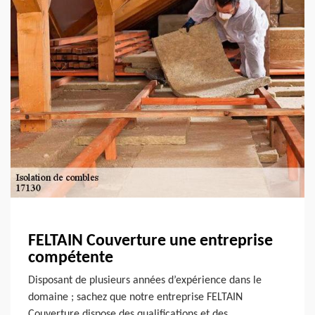
FELTAIN Couverture une entreprise
compétente
Disposant de plusieurs années d’expérience dans le
domaine ; sachez que notre entreprise FELTAIN
Couverture dispose des qualifications et des