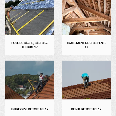
POSE DE BÂCHE, BÂCHAGE
TRAITEMENT DE CHARPENTE
TOITURE 17
17
ENTREPRISE DE TOITURE 17
PEINTURE TOITURE 17