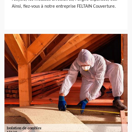
Ainsi, fiez-vous à notre entreprise FELTAIN Couverture.