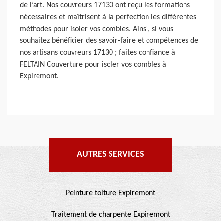
de l’art. Nos couvreurs 17130 ont reçu les formations
nécessaires et maîtrisent à la perfection les différentes
méthodes pour isoler vos combles. Ainsi, si vous
souhaitez bénéficier des savoir-faire et compétences de
nos artisans couvreurs 17130 ; faites confiance à
FELTAIN Couverture pour isoler vos combles à
Expiremont.
AUTRES SERVICES
Peinture toiture Expiremont
Traitement de charpente Expiremont