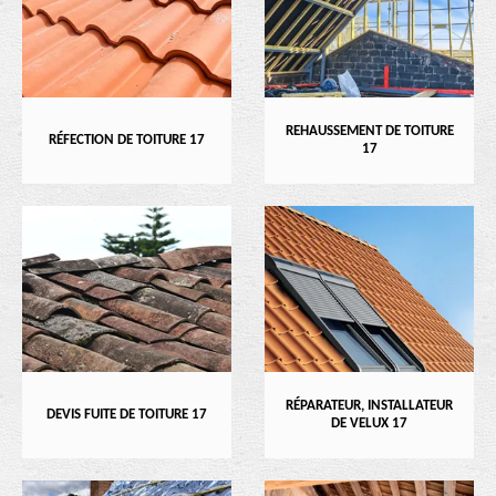
REHAUSSEMENT DE TOITURE
RÉFECTION DE TOITURE 17
17
RÉPARATEUR, INSTALLATEUR
DEVIS FUITE DE TOITURE 17
DE VELUX 17