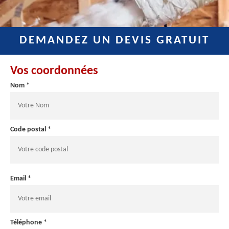
DEMANDEZ UN DEVIS GRATUIT
Vos coordonnées
Nom *
Code postal *
Email *
Téléphone *