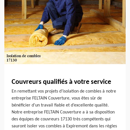
Couvreurs qualifiés à votre service
En remettant vos projets d’isolation de combles à notre
entreprise FELTAIN Couverture, vous êtes sûr de
bénéficier d’un travail fiable et d’excellente qualité.
Notre entreprise FELTAIN Couverture a à sa disposition
des équipes de couvreurs 17130 très compétents qui
sauront isoler vos combles à Expiremont dans les règles