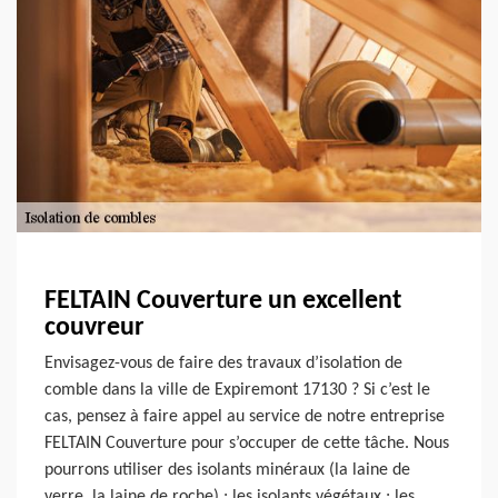
FELTAIN Couverture un excellent
couvreur
Envisagez-vous de faire des travaux d’isolation de
comble dans la ville de Expiremont 17130 ? Si c’est le
cas, pensez à faire appel au service de notre entreprise
FELTAIN Couverture pour s’occuper de cette tâche. Nous
pourrons utiliser des isolants minéraux (la laine de
verre, la laine de roche) ; les isolants végétaux ; les