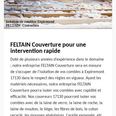
FELTAIN Couverture pour une
intervention rapide
Doté de plusieurs années d’expérience dans le domaine
; notre entreprise FELTAIN Couverture sera en mesure
de s’occuper de l’isolation de vos combles à Expiremont
17130 dans le respect des règles en vigueur. Ayant les
matériels nécessaires, notre entreprise FELTAIN
Couverture pourra isoler vos combles avec rapidité et
efficacité. Nos couvreurs 17130 pourront isoler vos
combles avec de la laine de verre, la laine de roche, la
laine de mouton, le liège, les fibres de bois, le coton
recyclé, les mousses alvéolaires, l'argile expansée, etc.