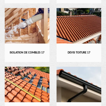
ISOLATION DE COMBLES 17
DEVIS TOITURE 17