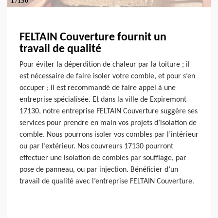
FELTAIN Couverture fournit un
travail de qualité
Pour éviter la déperdition de chaleur par la toiture ; il
est nécessaire de faire isoler votre comble, et pour s’en
occuper ; il est recommandé de faire appel à une
entreprise spécialisée. Et dans la ville de Expiremont
17130, notre entreprise FELTAIN Couverture suggère ses
services pour prendre en main vos projets d’isolation de
comble. Nous pourrons isoler vos combles par l’intérieur
ou par l’extérieur. Nos couvreurs 17130 pourront
effectuer une isolation de combles par soufflage, par
pose de panneau, ou par injection. Bénéficier d’un
travail de qualité avec l’entreprise FELTAIN Couverture.