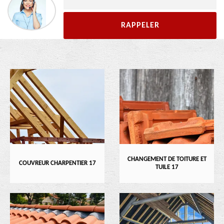
CHANGEMENT DE TOITURE ET
COUVREUR CHARPENTIER 17
TUILE 17