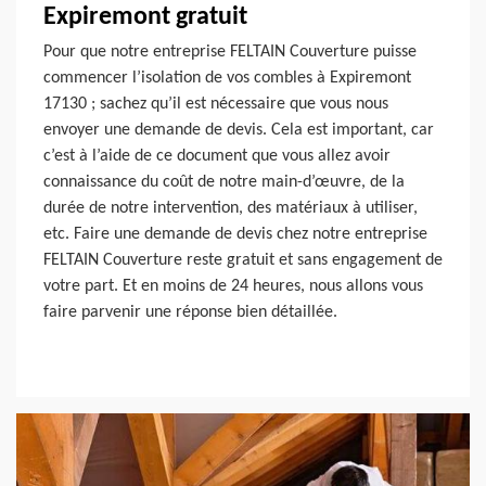
Expiremont gratuit
Pour que notre entreprise FELTAIN Couverture puisse
commencer l’isolation de vos combles à Expiremont
17130 ; sachez qu’il est nécessaire que vous nous
envoyer une demande de devis. Cela est important, car
c’est à l’aide de ce document que vous allez avoir
connaissance du coût de notre main-d’œuvre, de la
durée de notre intervention, des matériaux à utiliser,
etc. Faire une demande de devis chez notre entreprise
FELTAIN Couverture reste gratuit et sans engagement de
votre part. Et en moins de 24 heures, nous allons vous
faire parvenir une réponse bien détaillée.