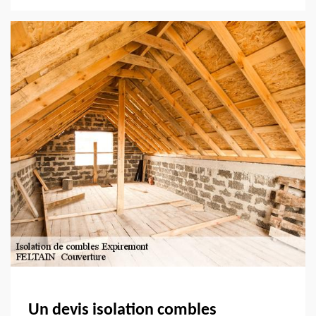
Un devis isolation combles