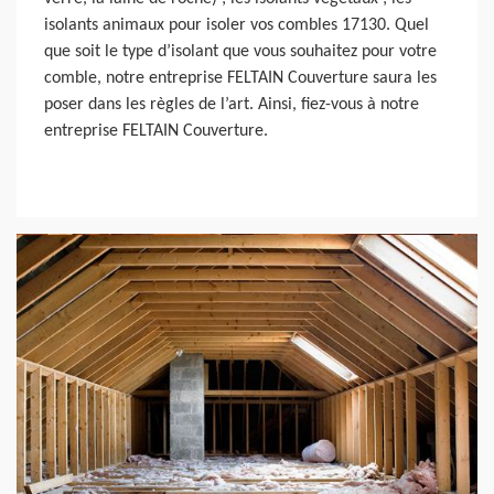
isolants animaux pour isoler vos combles 17130. Quel
que soit le type d’isolant que vous souhaitez pour votre
comble, notre entreprise FELTAIN Couverture saura les
poser dans les règles de l’art. Ainsi, fiez-vous à notre
entreprise FELTAIN Couverture.