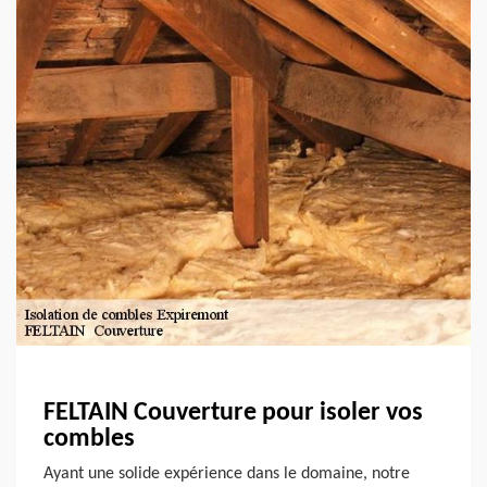
FELTAIN Couverture pour isoler vos
combles
Ayant une solide expérience dans le domaine, notre