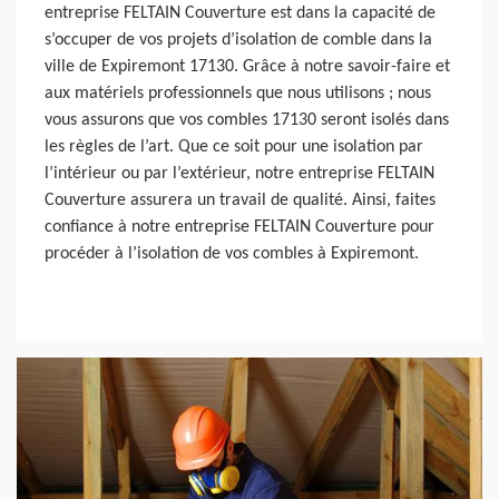
entreprise FELTAIN Couverture est dans la capacité de
s’occuper de vos projets d’isolation de comble dans la
ville de Expiremont 17130. Grâce à notre savoir-faire et
aux matériels professionnels que nous utilisons ; nous
vous assurons que vos combles 17130 seront isolés dans
les règles de l’art. Que ce soit pour une isolation par
l’intérieur ou par l’extérieur, notre entreprise FELTAIN
Couverture assurera un travail de qualité. Ainsi, faites
confiance à notre entreprise FELTAIN Couverture pour
procéder à l’isolation de vos combles à Expiremont.