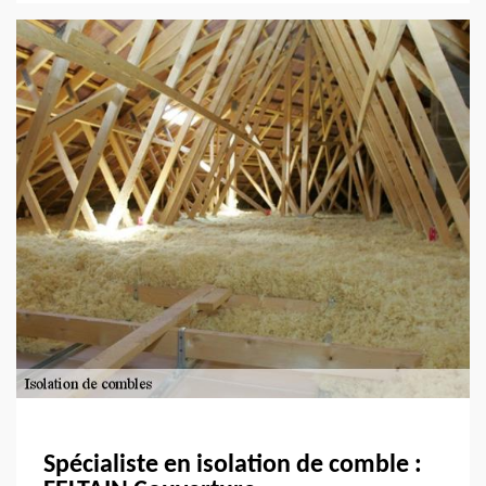
Spécialiste en isolation de comble :