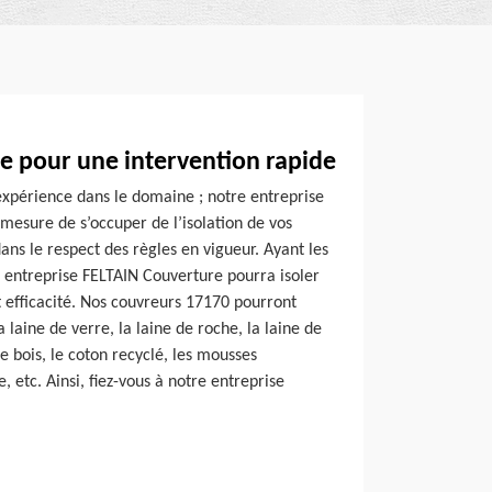
e pour une intervention rapide
expérience dans le domaine ; notre entreprise
mesure de s’occuper de l’isolation de vos
ns le respect des règles en vigueur. Ayant les
e entreprise FELTAIN Couverture pourra isoler
t efficacité. Nos couvreurs 17170 pourront
 laine de verre, la laine de roche, la laine de
de bois, le coton recyclé, les mousses
e, etc. Ainsi, fiez-vous à notre entreprise