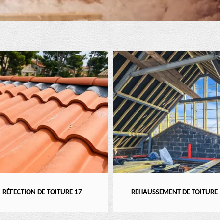
ON DE TOITURE 17
REHAUSSEMENT DE TOITURE 17