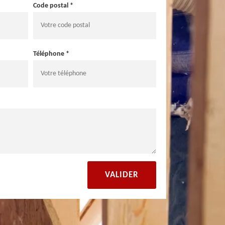
Code postal *
Téléphone *