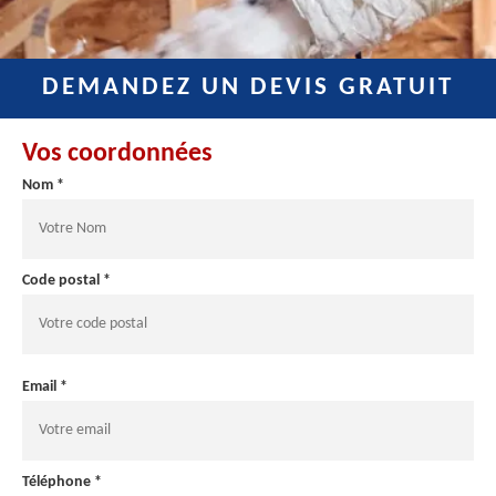
DEMANDEZ UN DEVIS GRATUIT
Vos coordonnées
Nom *
Code postal *
Email *
Téléphone *