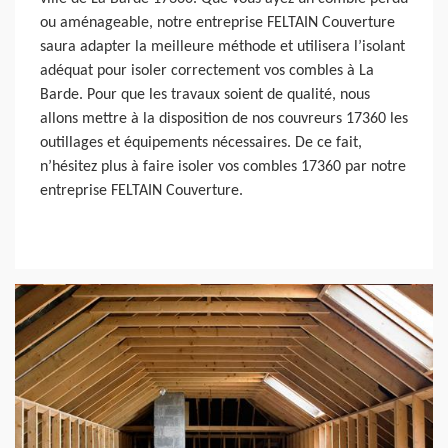
ou aménageable, notre entreprise FELTAIN Couverture
saura adapter la meilleure méthode et utilisera l’isolant
adéquat pour isoler correctement vos combles à La
Barde. Pour que les travaux soient de qualité, nous
allons mettre à la disposition de nos couvreurs 17360 les
outillages et équipements nécessaires. De ce fait,
n’hésitez plus à faire isoler vos combles 17360 par notre
entreprise FELTAIN Couverture.