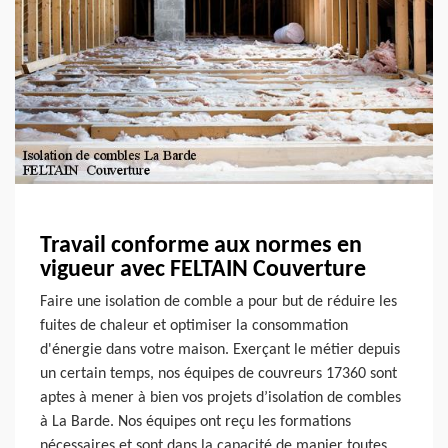
Travail conforme aux normes en
vigueur avec FELTAIN Couverture
Faire une isolation de comble a pour but de réduire les
fuites de chaleur et optimiser la consommation
d'énergie dans votre maison. Exerçant le métier depuis
un certain temps, nos équipes de couvreurs 17360 sont
aptes à mener à bien vos projets d’isolation de combles
à La Barde. Nos équipes ont reçu les formations
nécessaires et sont dans la capacité de manier toutes