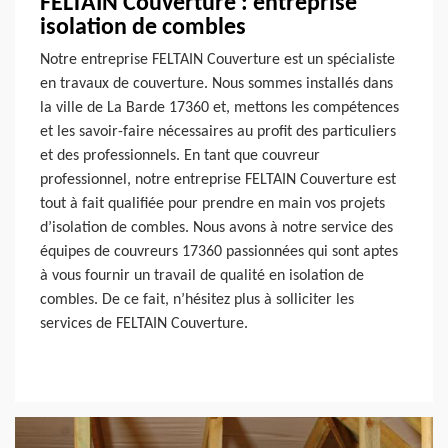
FELTAIN Couverture : entreprise
isolation de combles
Notre entreprise FELTAIN Couverture est un spécialiste
en travaux de couverture. Nous sommes installés dans
la ville de La Barde 17360 et, mettons les compétences
et les savoir-faire nécessaires au profit des particuliers
et des professionnels. En tant que couvreur
professionnel, notre entreprise FELTAIN Couverture est
tout à fait qualifiée pour prendre en main vos projets
d’isolation de combles. Nous avons à notre service des
équipes de couvreurs 17360 passionnées qui sont aptes
à vous fournir un travail de qualité en isolation de
combles. De ce fait, n’hésitez plus à solliciter les
services de FELTAIN Couverture.