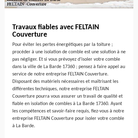
Travaux fiables avec FELTAIN
Couverture
Pour éviter les pertes énergétiques par la toiture ;
procéder à une isolation de comble est une solution à ne
pas négliger. Et si vous prévoyez d’isoler votre comble
dans la ville de La Barde 17360 ; pensez à faire appel au
service de notre entreprise FELTAIN Couverture.
Disposant des matériels nécessaires et maîtrisant les
différentes techniques, notre entreprise FELTAIN
Couverture pourra vous assurer un travail de qualité et
fiable en isolation de combles à La Barde 17360. Ayant
les compétences et savoir-faire requis, fiez-vous à notre
entreprise FELTAIN Couverture pour isoler votre comble
à La Barde.