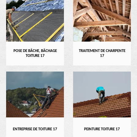
POSE DE BÂCHE, BÂCHAGE
TRAITEMENT DE CHARPENTE
TOITURE 17
17
ENTREPRISE DE TOITURE 17
PEINTURE TOITURE 17