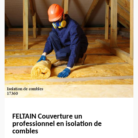
FELTAIN Couverture un
professionnel en isolation de
combles