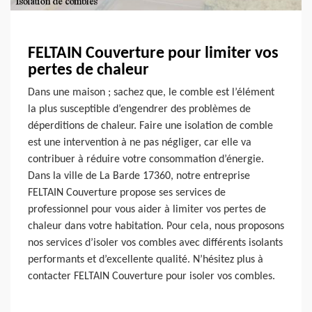
FELTAIN Couverture pour limiter vos
pertes de chaleur
Dans une maison ; sachez que, le comble est l’élément
la plus susceptible d’engendrer des problèmes de
déperditions de chaleur. Faire une isolation de comble
est une intervention à ne pas négliger, car elle va
contribuer à réduire votre consommation d’énergie.
Dans la ville de La Barde 17360, notre entreprise
FELTAIN Couverture propose ses services de
professionnel pour vous aider à limiter vos pertes de
chaleur dans votre habitation. Pour cela, nous proposons
nos services d’isoler vos combles avec différents isolants
performants et d’excellente qualité. N’hésitez plus à
contacter FELTAIN Couverture pour isoler vos combles.