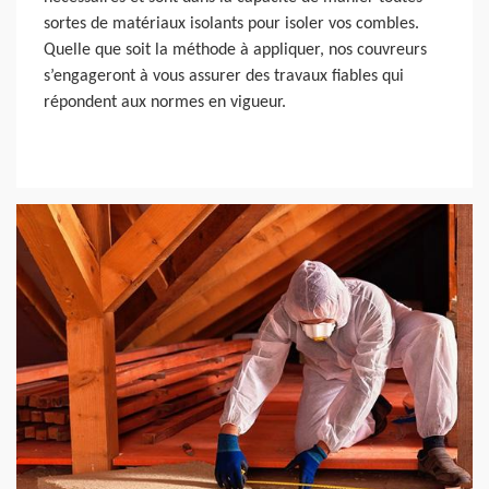
sortes de matériaux isolants pour isoler vos combles.
Quelle que soit la méthode à appliquer, nos couvreurs
s’engageront à vous assurer des travaux fiables qui
répondent aux normes en vigueur.