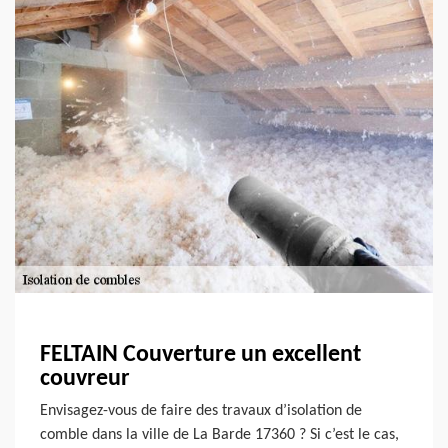
FELTAIN Couverture un excellent
couvreur
Envisagez-vous de faire des travaux d’isolation de
comble dans la ville de La Barde 17360 ? Si c’est le cas,