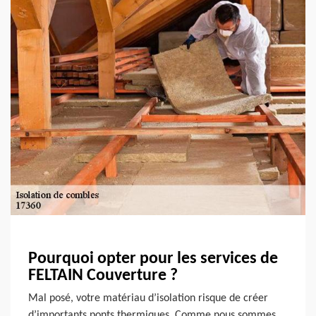
Pourquoi opter pour les services de
FELTAIN Couverture ?
Mal posé, votre matériau d’isolation risque de créer
d’importants ponts thermiques. Comme nous sommes