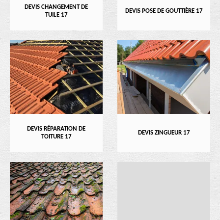
DEVIS CHANGEMENT DE
DEVIS POSE DE GOUTTIÈRE 17
TUILE 17
DEVIS RÉPARATION DE
DEVIS ZINGUEUR 17
TOITURE 17