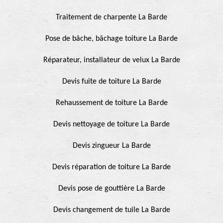
Traitement de charpente La Barde
Pose de bâche, bâchage toiture La Barde
Réparateur, installateur de velux La Barde
Devis fuite de toiture La Barde
Rehaussement de toiture La Barde
Devis nettoyage de toiture La Barde
Devis zingueur La Barde
Devis réparation de toiture La Barde
Devis pose de gouttière La Barde
Devis changement de tuile La Barde