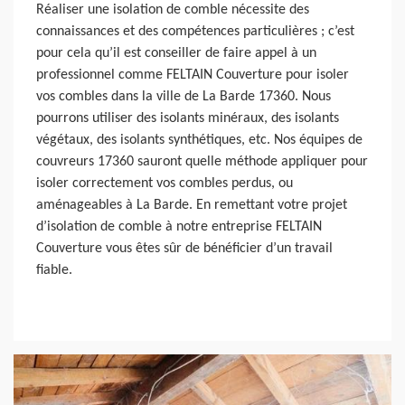
Réaliser une isolation de comble nécessite des
connaissances et des compétences particulières ; c’est
pour cela qu’il est conseiller de faire appel à un
professionnel comme FELTAIN Couverture pour isoler
vos combles dans la ville de La Barde 17360. Nous
pourrons utiliser des isolants minéraux, des isolants
végétaux, des isolants synthétiques, etc. Nos équipes de
couvreurs 17360 sauront quelle méthode appliquer pour
isoler correctement vos combles perdus, ou
aménageables à La Barde. En remettant votre projet
d’isolation de comble à notre entreprise FELTAIN
Couverture vous êtes sûr de bénéficier d’un travail
fiable.