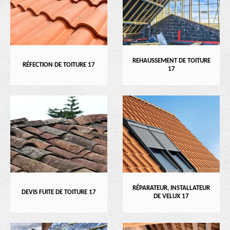
REHAUSSEMENT DE TOITURE
RÉFECTION DE TOITURE 17
17
RÉPARATEUR, INSTALLATEUR
DEVIS FUITE DE TOITURE 17
DE VELUX 17