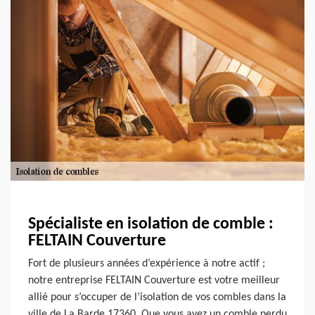
Spécialiste en isolation de comble :
FELTAIN Couverture
Fort de plusieurs années d’expérience à notre actif ;
notre entreprise FELTAIN Couverture est votre meilleur
allié pour s’occuper de l’isolation de vos combles dans la
ville de La Barde 17360. Que vous ayez un comble perdu