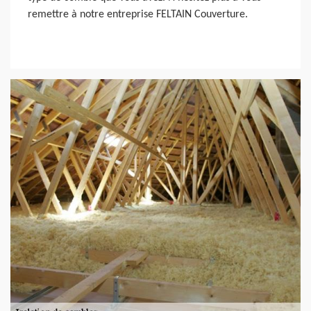
remettre à notre entreprise FELTAIN Couverture.