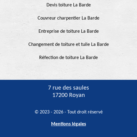
Devis toiture La Barde
Couvreur charpentier La Barde
Entreprise de toiture La Barde
Changement de toiture et tuile La Barde
Réfection de toiture La Barde
7 rue des saules
17200 Royan
© 2023 - 2026 - Tout droit réservé
Mentions légales