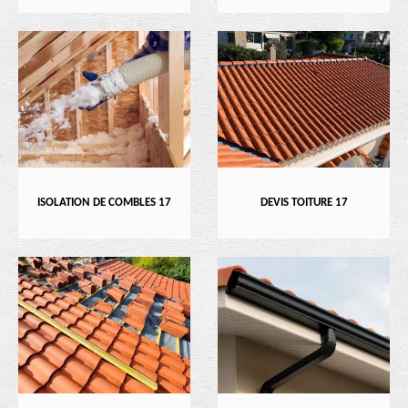
ISOLATION DE COMBLES 17
DEVIS TOITURE 17