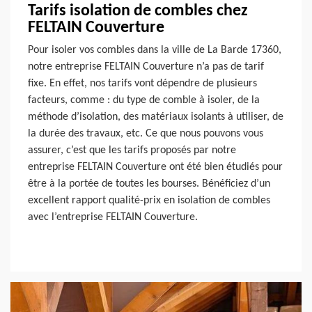
Tarifs isolation de combles chez
FELTAIN Couverture
Pour isoler vos combles dans la ville de La Barde 17360,
notre entreprise FELTAIN Couverture n’a pas de tarif
fixe. En effet, nos tarifs vont dépendre de plusieurs
facteurs, comme : du type de comble à isoler, de la
méthode d’isolation, des matériaux isolants à utiliser, de
la durée des travaux, etc. Ce que nous pouvons vous
assurer, c’est que les tarifs proposés par notre
entreprise FELTAIN Couverture ont été bien étudiés pour
être à la portée de toutes les bourses. Bénéficiez d’un
excellent rapport qualité-prix en isolation de combles
avec l’entreprise FELTAIN Couverture.