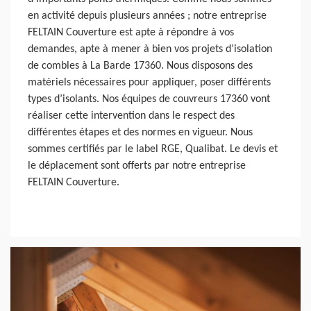
en activité depuis plusieurs années ; notre entreprise
FELTAIN Couverture est apte à répondre à vos
demandes, apte à mener à bien vos projets d’isolation
de combles à La Barde 17360. Nous disposons des
matériels nécessaires pour appliquer, poser différents
types d’isolants. Nos équipes de couvreurs 17360 vont
réaliser cette intervention dans le respect des
différentes étapes et des normes en vigueur. Nous
sommes certifiés par le label RGE, Qualibat. Le devis et
le déplacement sont offerts par notre entreprise
FELTAIN Couverture.