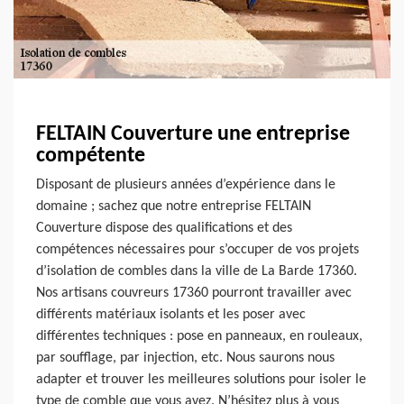
FELTAIN Couverture une entreprise
compétente
Disposant de plusieurs années d’expérience dans le
domaine ; sachez que notre entreprise FELTAIN
Couverture dispose des qualifications et des
compétences nécessaires pour s’occuper de vos projets
d’isolation de combles dans la ville de La Barde 17360.
Nos artisans couvreurs 17360 pourront travailler avec
différents matériaux isolants et les poser avec
différentes techniques : pose en panneaux, en rouleaux,
par soufflage, par injection, etc. Nous saurons nous
adapter et trouver les meilleures solutions pour isoler le
type de comble que vous avez. N’hésitez plus à vous