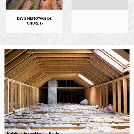
DEVIS NETTOYAGE DE
TOITURE 17