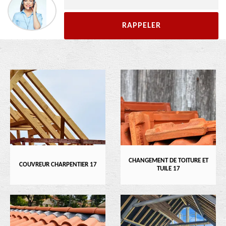
CHANGEMENT DE TOITURE ET
COUVREUR CHARPENTIER 17
TUILE 17