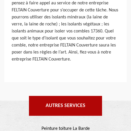
pensez à faire appel au service de notre entreprise
FELTAIN Couverture pour s’occuper de cette tâche. Nous
pourrons utiliser des isolants minéraux (la laine de
verre, la laine de roche) ; les isolants végétaux ; les
isolants animaux pour isoler vos combles 17360. Quel
que soit le type d’isolant que vous souhaitez pour votre
comble, notre entreprise FELTAIN Couverture saura les
poser dans les règles de l’art. Ainsi, fiez-vous à notre
entreprise FELTAIN Couverture.
AUTRES SERVICES
Peinture toiture La Barde