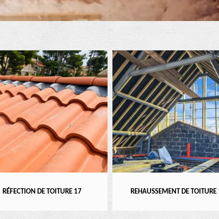
RÉFECTION DE TOITURE 17
REHAUSSEMENT DE TOITURE 