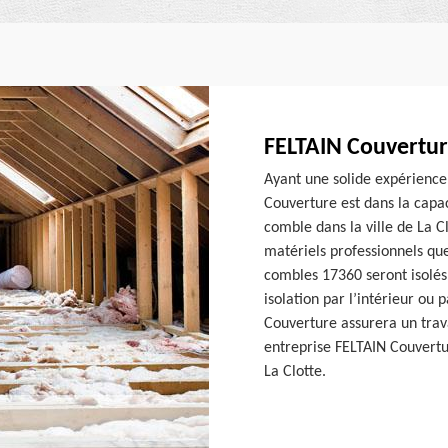
FELTAIN Couvertur
Ayant une solide expérience
Couverture est dans la capac
comble dans la ville de La C
matériels professionnels que
combles 17360 seront isolés 
isolation par l’intérieur ou 
Couverture assurera un travai
entreprise FELTAIN Couvertu
La Clotte.