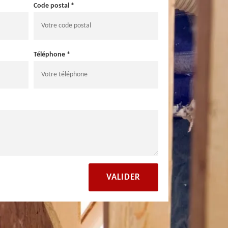
Code postal *
Téléphone *