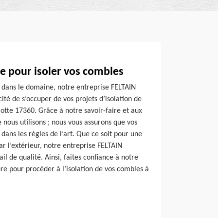
e pour isoler vos combles
 dans le domaine, notre entreprise FELTAIN
ité de s’occuper de vos projets d’isolation de
lotte 17360. Grâce à notre savoir-faire et aux
 nous utilisons ; nous vous assurons que vos
dans les règles de l’art. Que ce soit pour une
par l’extérieur, notre entreprise FELTAIN
l de qualité. Ainsi, faites confiance à notre
re pour procéder à l’isolation de vos combles à