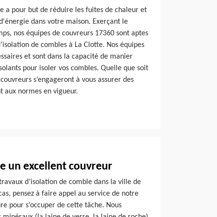
e a pour but de réduire les fuites de chaleur et
'énergie dans votre maison. Exerçant le
mps, nos équipes de couvreurs 17360 sont aptes
’isolation de combles à La Clotte. Nos équipes
ssaires et sont dans la capacité de manier
solants pour isoler vos combles. Quelle que soit
 couvreurs s’engageront à vous assurer des
nt aux normes en vigueur.
e un excellent couvreur
travaux d’isolation de comble dans la ville de
 cas, pensez à faire appel au service de notre
re pour s’occuper de cette tâche. Nous