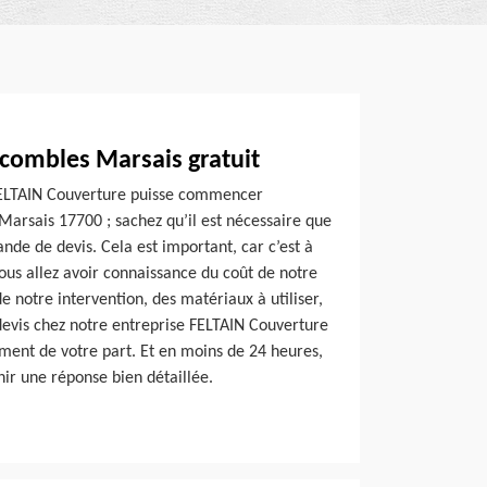
 combles Marsais gratuit
FELTAIN Couverture puisse commencer
 Marsais 17700 ; sachez qu’il est nécessaire que
de de devis. Cela est important, car c’est à
ous allez avoir connaissance du coût de notre
 notre intervention, des matériaux à utiliser,
evis chez notre entreprise FELTAIN Couverture
ement de votre part. Et en moins de 24 heures,
nir une réponse bien détaillée.