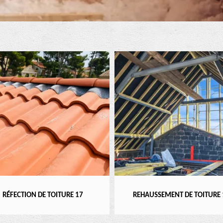
REHAUSSEMENT DE TOITURE 17
DEVIS FUITE DE