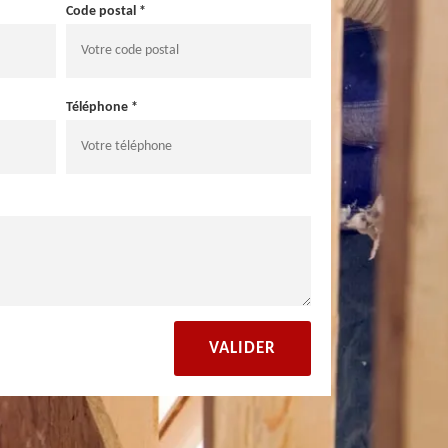
Code postal *
Téléphone *