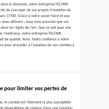
 dans le domaine, notre entreprise FELTAIN
ité de s’occuper de vos projets d’isolation de
ais 17700. Grâce à notre savoir-faire et aux
 nous utilisons ; nous vous assurons que vos
dans les règles de l’art. Que ce soit pour une
par l’extérieur, notre entreprise FELTAIN
l de qualité. Ainsi, faites confiance à notre
re pour procéder à l’isolation de vos combles à
 pour limiter vos pertes de
, le comble est l’élément la plus susceptible
e déperditions de chaleur. Faire une isolation