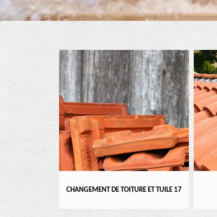
T DE TOITURE ET TUILE 17
RÉFECTION DE TOITURE 17