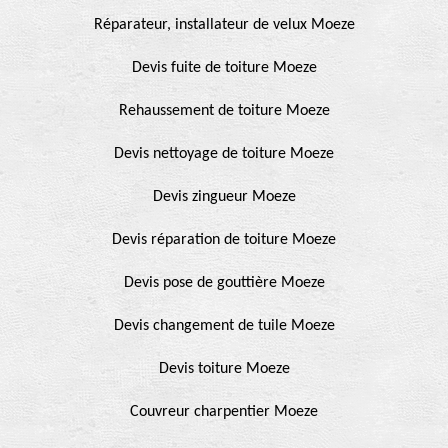
Réparateur, installateur de velux Moeze
Devis fuite de toiture Moeze
Rehaussement de toiture Moeze
Devis nettoyage de toiture Moeze
Devis zingueur Moeze
Devis réparation de toiture Moeze
Devis pose de gouttière Moeze
Devis changement de tuile Moeze
Devis toiture Moeze
Couvreur charpentier Moeze