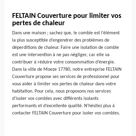
FELTAIN Couverture pour limiter vos
pertes de chaleur
Dans une maison ; sachez que, le comble est l’élément
la plus susceptible d’engendrer des problèmes de
déperditions de chaleur. Faire une isolation de comble
est une intervention à ne pas négliger, car elle va
contribuer à réduire votre consommation d’énergie.
Dans la ville de Moeze 17780, notre entreprise FELTAIN
Couverture propose ses services de professionnel pour
vous aider à limiter vos pertes de chaleur dans votre
habitation. Pour cela, nous proposons nos services
d’isoler vos combles avec différents isolants
performants et d’excellente qualité. N’hésitez plus à
contacter FELTAIN Couverture pour isoler vos combles.