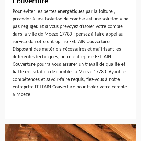
Couverture
Pour éviter les pertes énergétiques par la toiture ;
procéder à une isolation de comble est une solution à ne
pas négliger. Et si vous prévoyez d’isoler votre comble
dans la ville de Moeze 17780 ; pensez à faire appel au
service de notre entreprise FELTAIN Couverture.
Disposant des matériels nécessaires et maîtrisant les
différentes techniques, notre entreprise FELTAIN
Couverture pourra vous assurer un travail de qualité et
fiable en isolation de combles à Moeze 17780. Ayant les
compétences et savoir-faire requis, fiez-vous à notre
entreprise FELTAIN Couverture pour isoler votre comble
à Moeze.