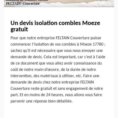
Un devis isolation combles Moeze
gratuit
Pour que notre entreprise FELTAIN Couverture puisse
commencer l’isolation de vos combles à Moeze 17780 ;
sachez qu’il est nécessaire que vous nous envoyer une
demande de devis. Cela est important, car c’est à l’aide
de ce document que vous allez avoir connaissance du
coût de notre main-d’œuvre, de la durée de notre
intervention, des matériaux à utiliser, etc. Faire une
demande de devis chez notre entreprise FELTAIN
Couverture reste gratuit et sans engagement de votre
part. Et en moins de 24 heures, nous allons vous faire
parvenir une réponse bien détaillée.