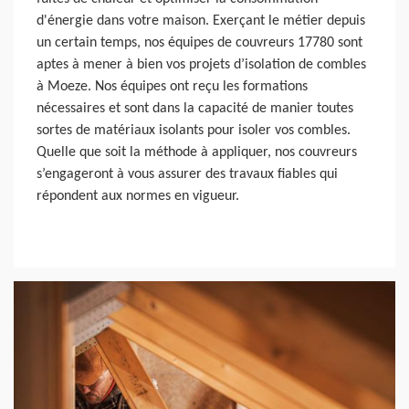
d'énergie dans votre maison. Exerçant le métier depuis
un certain temps, nos équipes de couvreurs 17780 sont
aptes à mener à bien vos projets d’isolation de combles
à Moeze. Nos équipes ont reçu les formations
nécessaires et sont dans la capacité de manier toutes
sortes de matériaux isolants pour isoler vos combles.
Quelle que soit la méthode à appliquer, nos couvreurs
s’engageront à vous assurer des travaux fiables qui
répondent aux normes en vigueur.