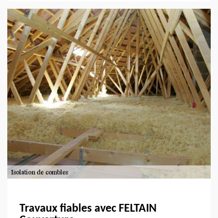
Travaux fiables avec FELTAIN