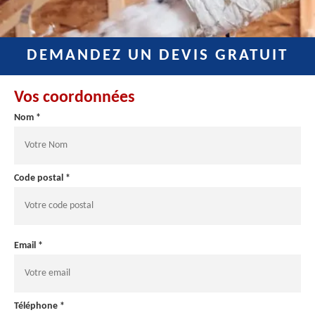
DEMANDEZ UN DEVIS GRATUIT
Vos coordonnées
Nom *
Code postal *
Email *
Téléphone *