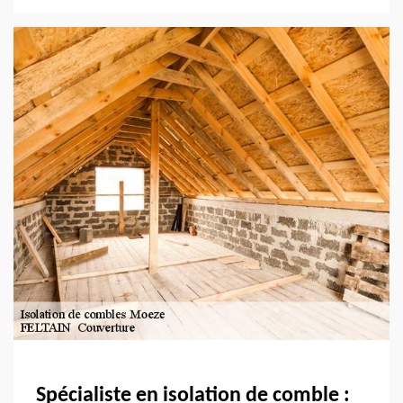
Spécialiste en isolation de comble :