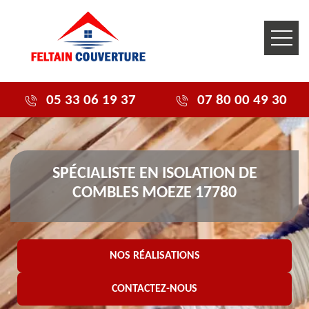
05 33 06 19 37
07 80 00 49 30
SPÉCIALISTE EN ISOLATION DE
COMBLES MOEZE 17780
NOS RÉALISATIONS
CONTACTEZ-NOUS