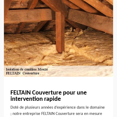
FELTAIN Couverture pour une
intervention rapide
Doté de plusieurs années d’expérience dans le domaine
; notre entreprise FELTAIN Couverture sera en mesure