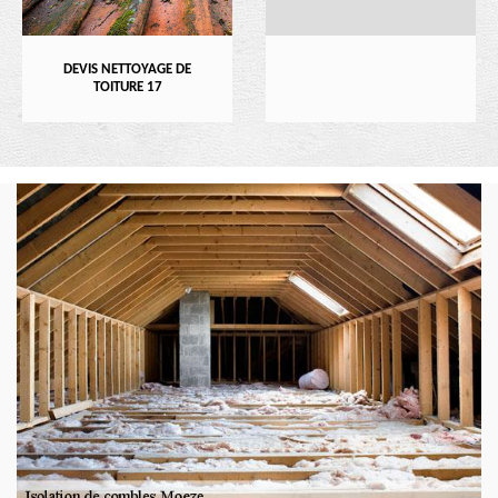
DEVIS NETTOYAGE DE
TOITURE 17