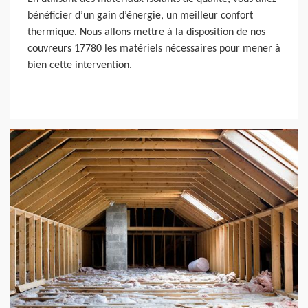
bénéficier d’un gain d’énergie, un meilleur confort
thermique. Nous allons mettre à la disposition de nos
couvreurs 17780 les matériels nécessaires pour mener à
bien cette intervention.