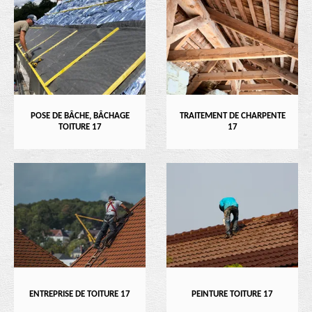
POSE DE BÂCHE, BÂCHAGE
TRAITEMENT DE CHARPENTE
TOITURE 17
17
ENTREPRISE DE TOITURE 17
PEINTURE TOITURE 17