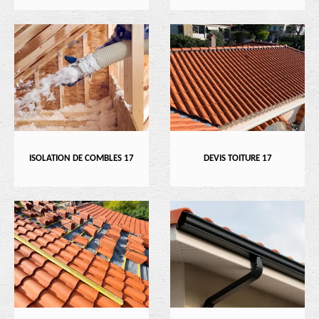
ISOLATION DE COMBLES 17
DEVIS TOITURE 17