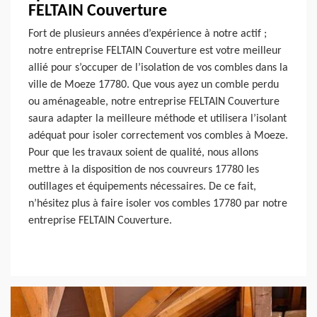
FELTAIN Couverture
Fort de plusieurs années d’expérience à notre actif ;
notre entreprise FELTAIN Couverture est votre meilleur
allié pour s’occuper de l’isolation de vos combles dans la
ville de Moeze 17780. Que vous ayez un comble perdu
ou aménageable, notre entreprise FELTAIN Couverture
saura adapter la meilleure méthode et utilisera l’isolant
adéquat pour isoler correctement vos combles à Moeze.
Pour que les travaux soient de qualité, nous allons
mettre à la disposition de nos couvreurs 17780 les
outillages et équipements nécessaires. De ce fait,
n’hésitez plus à faire isoler vos combles 17780 par notre
entreprise FELTAIN Couverture.