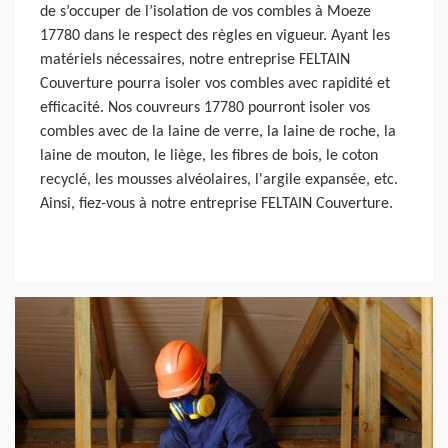
de s’occuper de l’isolation de vos combles à Moeze
17780 dans le respect des règles en vigueur. Ayant les
matériels nécessaires, notre entreprise FELTAIN
Couverture pourra isoler vos combles avec rapidité et
efficacité. Nos couvreurs 17780 pourront isoler vos
combles avec de la laine de verre, la laine de roche, la
laine de mouton, le liège, les fibres de bois, le coton
recyclé, les mousses alvéolaires, l'argile expansée, etc.
Ainsi, fiez-vous à notre entreprise FELTAIN Couverture.