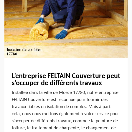
L’entreprise FELTAIN Couverture peut
s’occuper de différents travaux
Installée dans la ville de Moeze 17780, notre entreprise
FELTAIN Couverture est reconnue pour fournir des
travaux fiables en isolation de combles. Mais à part
cela, nous nous mettons également à votre service pour
s’occuper de différents travaux, comme : la peinture de
toiture, le traitement de charpente, le changement de