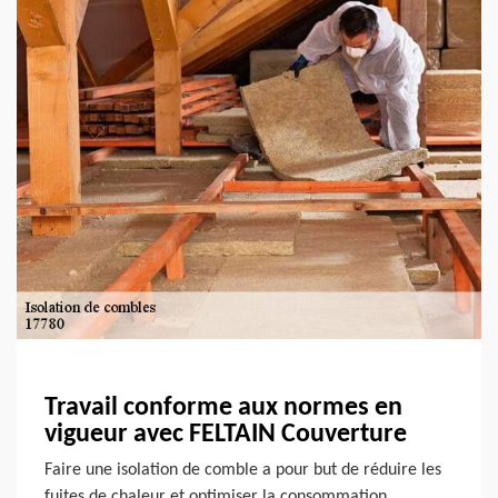
Travail conforme aux normes en
vigueur avec FELTAIN Couverture
Faire une isolation de comble a pour but de réduire les
fuites de chaleur et optimiser la consommation