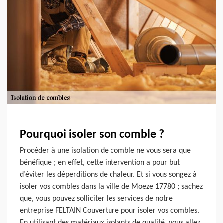
Pourquoi isoler son comble ?
Procéder à une isolation de comble ne vous sera que
bénéfique ; en effet, cette intervention a pour but
d’éviter les déperditions de chaleur. Et si vous songez à
isoler vos combles dans la ville de Moeze 17780 ; sachez
que, vous pouvez solliciter les services de notre
entreprise FELTAIN Couverture pour isoler vos combles.
En utilisant des matériaux isolants de qualité, vous allez