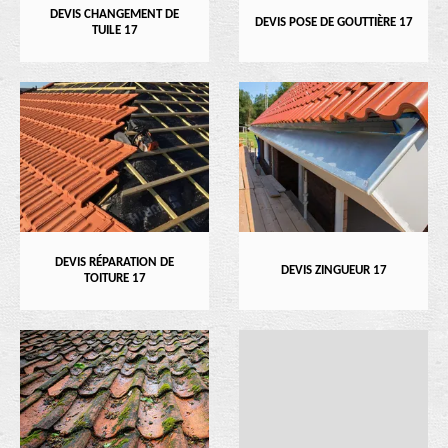
DEVIS CHANGEMENT DE
DEVIS POSE DE GOUTTIÈRE 17
TUILE 17
DEVIS RÉPARATION DE
DEVIS ZINGUEUR 17
TOITURE 17