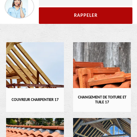
CHANGEMENT DE TOITURE ET
COUVREUR CHARPENTIER 17
TUILE 17