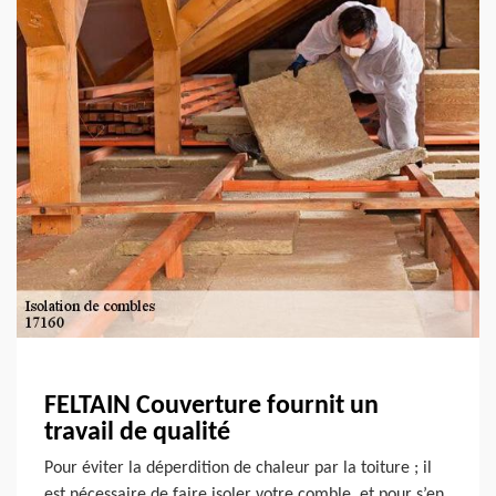
FELTAIN Couverture fournit un
travail de qualité
Pour éviter la déperdition de chaleur par la toiture ; il
est nécessaire de faire isoler votre comble, et pour s’en