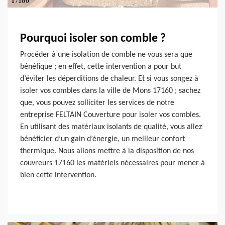
Pourquoi isoler son comble ?
Procéder à une isolation de comble ne vous sera que
bénéfique ; en effet, cette intervention a pour but
d’éviter les déperditions de chaleur. Et si vous songez à
isoler vos combles dans la ville de Mons 17160 ; sachez
que, vous pouvez solliciter les services de notre
entreprise FELTAIN Couverture pour isoler vos combles.
En utilisant des matériaux isolants de qualité, vous allez
bénéficier d’un gain d’énergie, un meilleur confort
thermique. Nous allons mettre à la disposition de nos
couvreurs 17160 les matériels nécessaires pour mener à
bien cette intervention.