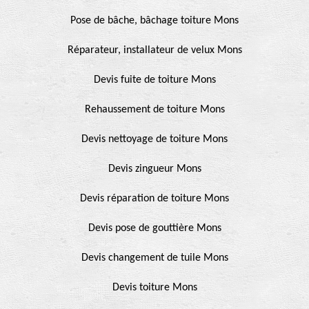
Pose de bâche, bâchage toiture Mons
Réparateur, installateur de velux Mons
Devis fuite de toiture Mons
Rehaussement de toiture Mons
Devis nettoyage de toiture Mons
Devis zingueur Mons
Devis réparation de toiture Mons
Devis pose de gouttière Mons
Devis changement de tuile Mons
Devis toiture Mons