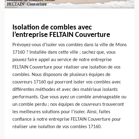
Isolation de combles avec
l’entreprise FELTAIN Couverture
Prévoyez-vous d’isoler vos combles dans la ville de Mons
17160 ? Installée dans cette ville ; sachez que, vous
pouvez faire appel au service de notre entreprise
FELTAIN Couverture pour réaliser une isolation de vos
combles. Nous disposons de plusieurs équipes de
couvreurs 17160 qui pourront isoler vos combles avec
différentes méthodes et avec des matériaux isolants
performants. Que vous ayez un comble aménageable ou
un comble perdu ; nos équipes de couvreurs trouveront
les meilleures solutions pour l’isoler. Ainsi, faites
confiance à notre entreprise FELTAIN Couverture pour
réaliser une isolation de vos combles 17160.