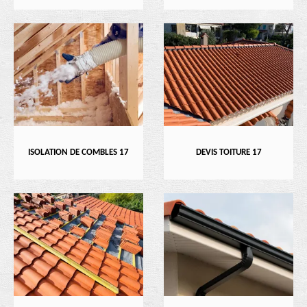
ISOLATION DE COMBLES 17
DEVIS TOITURE 17