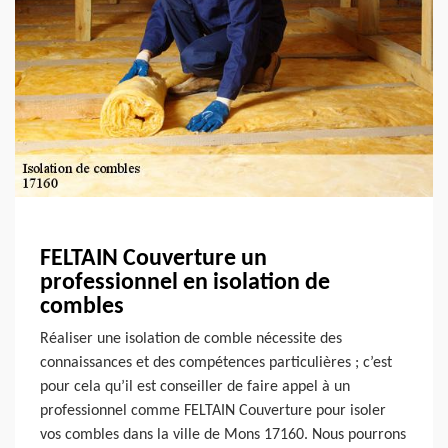
FELTAIN Couverture un
professionnel en isolation de
combles
Réaliser une isolation de comble nécessite des
connaissances et des compétences particulières ; c’est
pour cela qu’il est conseiller de faire appel à un
professionnel comme FELTAIN Couverture pour isoler
vos combles dans la ville de Mons 17160. Nous pourrons