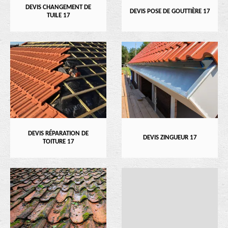
DEVIS CHANGEMENT DE
DEVIS POSE DE GOUTTIÈRE 17
TUILE 17
DEVIS RÉPARATION DE
DEVIS ZINGUEUR 17
TOITURE 17