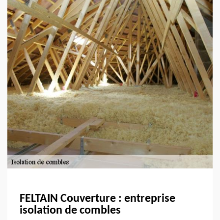
FELTAIN Couverture : entreprise
isolation de combles