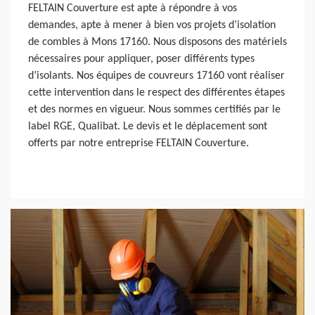
FELTAIN Couverture est apte à répondre à vos
demandes, apte à mener à bien vos projets d’isolation
de combles à Mons 17160. Nous disposons des matériels
nécessaires pour appliquer, poser différents types
d’isolants. Nos équipes de couvreurs 17160 vont réaliser
cette intervention dans le respect des différentes étapes
et des normes en vigueur. Nous sommes certifiés par le
label RGE, Qualibat. Le devis et le déplacement sont
offerts par notre entreprise FELTAIN Couverture.