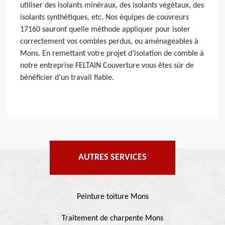
utiliser des isolants minéraux, des isolants végétaux, des
isolants synthétiques, etc. Nos équipes de couvreurs
17160 sauront quelle méthode appliquer pour isoler
correctement vos combles perdus, ou aménageables à
Mons. En remettant votre projet d’isolation de comble à
notre entreprise FELTAIN Couverture vous êtes sûr de
bénéficier d’un travail fiable.
AUTRES SERVICES
Peinture toiture Mons
Traitement de charpente Mons