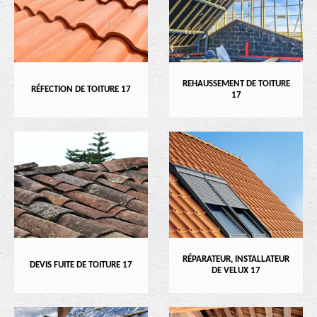
REHAUSSEMENT DE TOITURE
RÉFECTION DE TOITURE 17
17
RÉPARATEUR, INSTALLATEUR
DEVIS FUITE DE TOITURE 17
DE VELUX 17