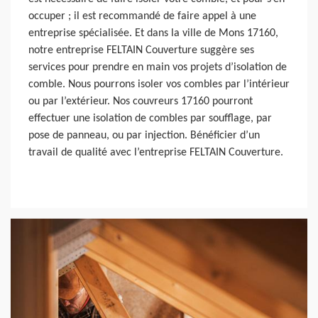
occuper ; il est recommandé de faire appel à une
entreprise spécialisée. Et dans la ville de Mons 17160,
notre entreprise FELTAIN Couverture suggère ses
services pour prendre en main vos projets d’isolation de
comble. Nous pourrons isoler vos combles par l’intérieur
ou par l’extérieur. Nos couvreurs 17160 pourront
effectuer une isolation de combles par soufflage, par
pose de panneau, ou par injection. Bénéficier d’un
travail de qualité avec l’entreprise FELTAIN Couverture.