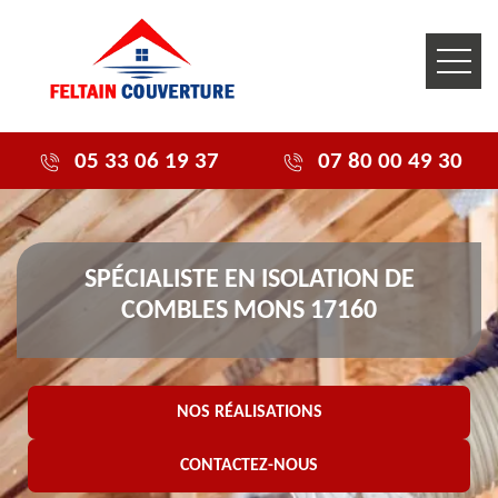
05 33 06 19 37
07 80 00 49 30
SPÉCIALISTE EN ISOLATION DE
COMBLES MONS 17160
NOS RÉALISATIONS
CONTACTEZ-NOUS