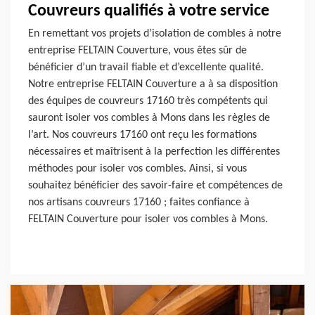
Couvreurs qualifiés à votre service
En remettant vos projets d’isolation de combles à notre
entreprise FELTAIN Couverture, vous êtes sûr de
bénéficier d’un travail fiable et d’excellente qualité.
Notre entreprise FELTAIN Couverture a à sa disposition
des équipes de couvreurs 17160 très compétents qui
sauront isoler vos combles à Mons dans les règles de
l’art. Nos couvreurs 17160 ont reçu les formations
nécessaires et maîtrisent à la perfection les différentes
méthodes pour isoler vos combles. Ainsi, si vous
souhaitez bénéficier des savoir-faire et compétences de
nos artisans couvreurs 17160 ; faites confiance à
FELTAIN Couverture pour isoler vos combles à Mons.