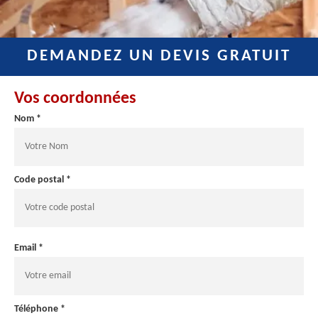
DEMANDEZ UN DEVIS GRATUIT
Vos coordonnées
Nom *
Code postal *
Email *
Téléphone *