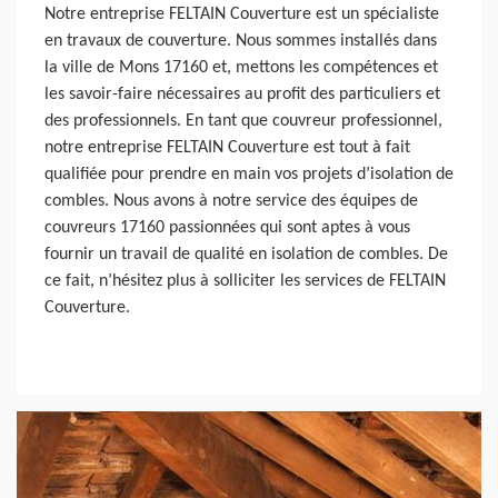
Notre entreprise FELTAIN Couverture est un spécialiste
en travaux de couverture. Nous sommes installés dans
la ville de Mons 17160 et, mettons les compétences et
les savoir-faire nécessaires au profit des particuliers et
des professionnels. En tant que couvreur professionnel,
notre entreprise FELTAIN Couverture est tout à fait
qualifiée pour prendre en main vos projets d’isolation de
combles. Nous avons à notre service des équipes de
couvreurs 17160 passionnées qui sont aptes à vous
fournir un travail de qualité en isolation de combles. De
ce fait, n’hésitez plus à solliciter les services de FELTAIN
Couverture.