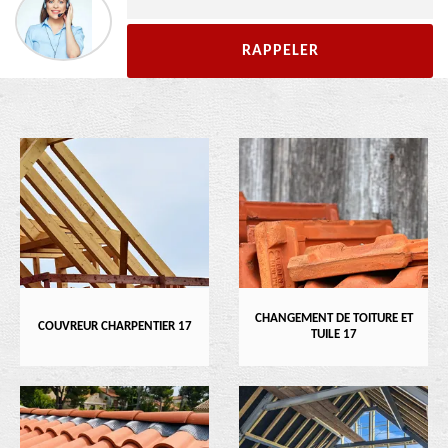
CHANGEMENT DE TOITURE ET
COUVREUR CHARPENTIER 17
TUILE 17