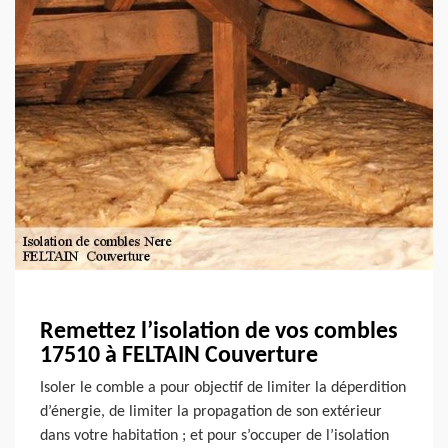
Remettez l’isolation de vos combles
17510 à FELTAIN Couverture
Isoler le comble a pour objectif de limiter la déperdition
d’énergie, de limiter la propagation de son extérieur
dans votre habitation ; et pour s’occuper de l’isolation