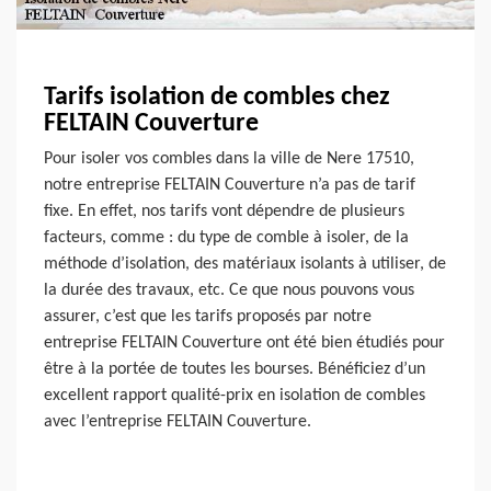
Tarifs isolation de combles chez
FELTAIN Couverture
Pour isoler vos combles dans la ville de Nere 17510,
notre entreprise FELTAIN Couverture n’a pas de tarif
fixe. En effet, nos tarifs vont dépendre de plusieurs
facteurs, comme : du type de comble à isoler, de la
méthode d’isolation, des matériaux isolants à utiliser, de
la durée des travaux, etc. Ce que nous pouvons vous
assurer, c’est que les tarifs proposés par notre
entreprise FELTAIN Couverture ont été bien étudiés pour
être à la portée de toutes les bourses. Bénéficiez d’un
excellent rapport qualité-prix en isolation de combles
avec l’entreprise FELTAIN Couverture.