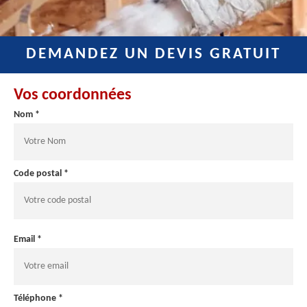
DEMANDEZ UN DEVIS GRATUIT
Vos coordonnées
Nom *
Code postal *
Email *
Téléphone *