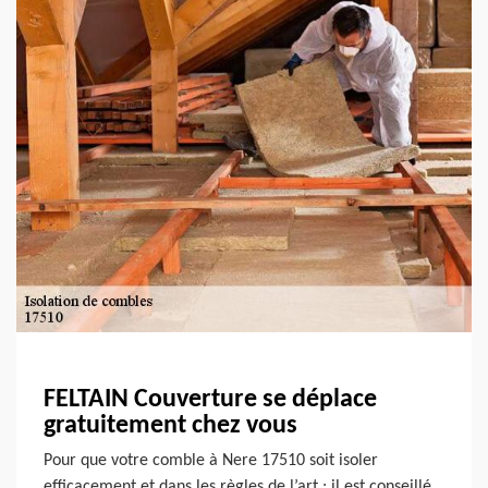
FELTAIN Couverture se déplace
gratuitement chez vous
Pour que votre comble à Nere 17510 soit isoler
efficacement et dans les règles de l’art ; il est conseillé