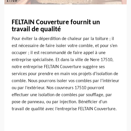
FELTAIN Couverture fournit un
travail de qualité
Pour éviter la déperdition de chaleur par la toiture ; il
est nécessaire de faire isoler votre comble, et pour s’en
occuper ; il est recommandé de faire appel à une
entreprise spécialisée. Et dans la ville de Nere 17510,
notre entreprise FELTAIN Couverture suggère ses
services pour prendre en main vos projets d’isolation de
comble. Nous pourrons isoler vos combles par l’intérieur
ou par l’extérieur. Nos couvreurs 17510 pourront
effectuer une isolation de combles par soufflage, par
pose de panneau, ou par injection. Bénéficier d’un
travail de qualité avec l’entreprise FELTAIN Couverture.