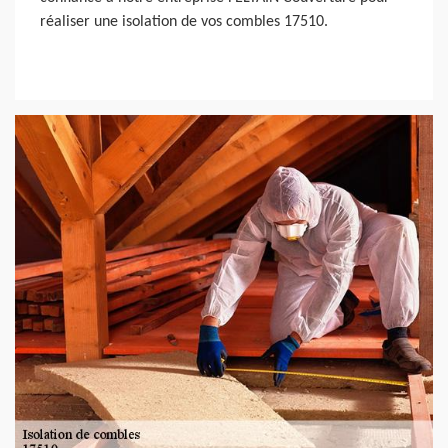
réaliser une isolation de vos combles 17510.