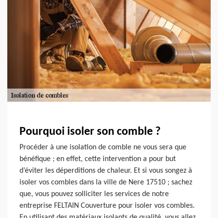
Pourquoi isoler son comble ?
Procéder à une isolation de comble ne vous sera que
bénéfique ; en effet, cette intervention a pour but
d’éviter les déperditions de chaleur. Et si vous songez à
isoler vos combles dans la ville de Nere 17510 ; sachez
que, vous pouvez solliciter les services de notre
entreprise FELTAIN Couverture pour isoler vos combles.
En utilisant des matériaux isolants de qualité, vous allez