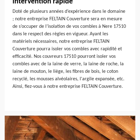
intervention rapide
Doté de plusieurs années d’expérience dans le domaine
; notre entreprise FELTAIN Couverture sera en mesure
de s’occuper de l’isolation de vos combles à Nere 17510
dans le respect des règles en vigueur. Ayant les
matériels nécessaires, notre entreprise FELTAIN
Couverture pourra isoler vos combles avec rapidité et
efficacité. Nos couvreurs 17510 pourront isoler vos
combles avec de la laine de verre, la laine de roche, la
laine de mouton, le liège, les fibres de bois, le coton
recyclé, les mousses alvéolaires, l'argile expansée, etc.
Ainsi, fiez-vous à notre entreprise FELTAIN Couverture.