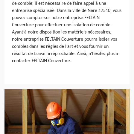
de comble, il est nécessaire de faire appel à une
entreprise spécialisée. Dans la ville de Nere 17510, vous
pouvez compter sur notre entreprise FELTAIN
Couverture pour effectuer une isolation de comble.
Ayant à notre disposition les matériels nécessaires,
notre entreprise FELTAIN Couverture pourra isoler vos
combles dans les règles de l’art et vous fournir un
résultat de travail irréprochable. Ainsi, n’hésitez plus à
contacter FELTAIN Couverture.