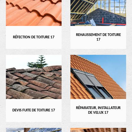
REHAUSSEMENT DE TOITURE
RÉFECTION DE TOITURE 17
17
RÉPARATEUR, INSTALLATEUR
DEVIS FUITE DE TOITURE 17
DE VELUX 17