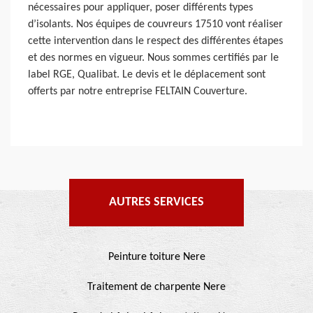
nécessaires pour appliquer, poser différents types
d’isolants. Nos équipes de couvreurs 17510 vont réaliser
cette intervention dans le respect des différentes étapes
et des normes en vigueur. Nous sommes certifiés par le
label RGE, Qualibat. Le devis et le déplacement sont
offerts par notre entreprise FELTAIN Couverture.
AUTRES SERVICES
Peinture toiture Nere
Traitement de charpente Nere