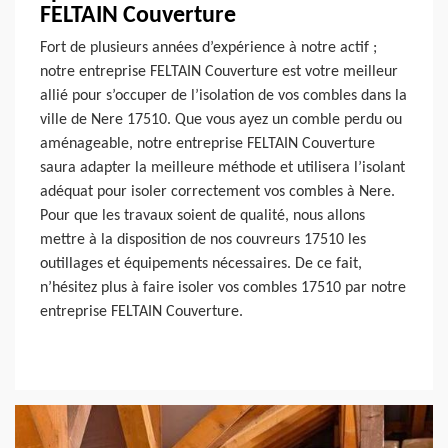
FELTAIN Couverture
Fort de plusieurs années d’expérience à notre actif ;
notre entreprise FELTAIN Couverture est votre meilleur
allié pour s’occuper de l’isolation de vos combles dans la
ville de Nere 17510. Que vous ayez un comble perdu ou
aménageable, notre entreprise FELTAIN Couverture
saura adapter la meilleure méthode et utilisera l’isolant
adéquat pour isoler correctement vos combles à Nere.
Pour que les travaux soient de qualité, nous allons
mettre à la disposition de nos couvreurs 17510 les
outillages et équipements nécessaires. De ce fait,
n’hésitez plus à faire isoler vos combles 17510 par notre
entreprise FELTAIN Couverture.