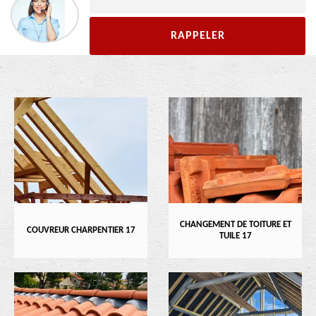
CHANGEMENT DE TOITURE ET
COUVREUR CHARPENTIER 17
TUILE 17