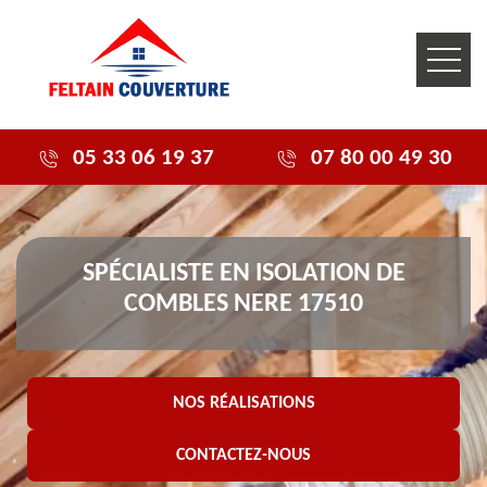
05 33 06 19 37
07 80 00 49 30
SPÉCIALISTE EN ISOLATION DE
COMBLES NERE 17510
NOS RÉALISATIONS
CONTACTEZ-NOUS