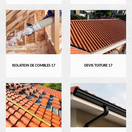
ISOLATION DE COMBLES 17
DEVIS TOITURE 17