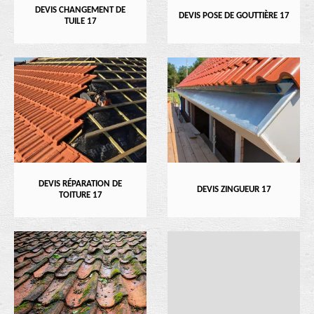
DEVIS CHANGEMENT DE
DEVIS POSE DE GOUTTIÈRE 17
TUILE 17
DEVIS RÉPARATION DE
DEVIS ZINGUEUR 17
TOITURE 17