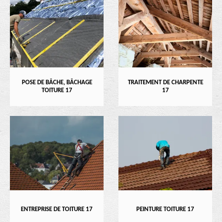
POSE DE BÂCHE, BÂCHAGE
TRAITEMENT DE CHARPENTE
TOITURE 17
17
ENTREPRISE DE TOITURE 17
PEINTURE TOITURE 17