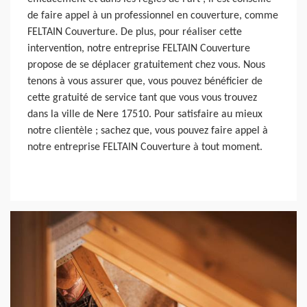
de faire appel à un professionnel en couverture, comme
FELTAIN Couverture. De plus, pour réaliser cette
intervention, notre entreprise FELTAIN Couverture
propose de se déplacer gratuitement chez vous. Nous
tenons à vous assurer que, vous pouvez bénéficier de
cette gratuité de service tant que vous vous trouvez
dans la ville de Nere 17510. Pour satisfaire au mieux
notre clientèle ; sachez que, vous pouvez faire appel à
notre entreprise FELTAIN Couverture à tout moment.