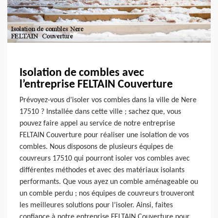
Isolation de combles avec
l’entreprise FELTAIN Couverture
Prévoyez-vous d’isoler vos combles dans la ville de Nere
17510 ? Installée dans cette ville ; sachez que, vous
pouvez faire appel au service de notre entreprise
FELTAIN Couverture pour réaliser une isolation de vos
combles. Nous disposons de plusieurs équipes de
couvreurs 17510 qui pourront isoler vos combles avec
différentes méthodes et avec des matériaux isolants
performants. Que vous ayez un comble aménageable ou
un comble perdu ; nos équipes de couvreurs trouveront
les meilleures solutions pour l’isoler. Ainsi, faites
confiance à notre entreprise FELTAIN Couverture pour