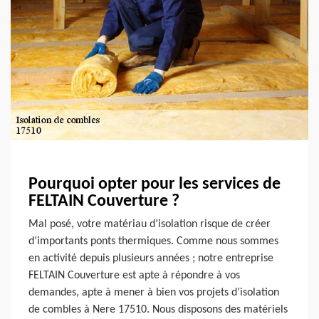
Pourquoi opter pour les services de
FELTAIN Couverture ?
Mal posé, votre matériau d’isolation risque de créer
d’importants ponts thermiques. Comme nous sommes
en activité depuis plusieurs années ; notre entreprise
FELTAIN Couverture est apte à répondre à vos
demandes, apte à mener à bien vos projets d’isolation
de combles à Nere 17510. Nous disposons des matériels