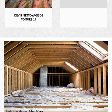
DEVIS NETTOYAGE DE
TOITURE 17