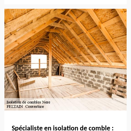
Spécialiste en isolation de comble :