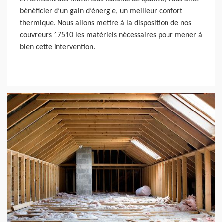
bénéficier d’un gain d’énergie, un meilleur confort
thermique. Nous allons mettre à la disposition de nos
couvreurs 17510 les matériels nécessaires pour mener à
bien cette intervention.