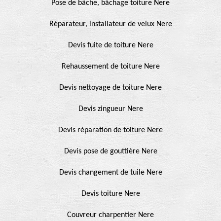
Pose de bâche, bâchage toiture Nere
Réparateur, installateur de velux Nere
Devis fuite de toiture Nere
Rehaussement de toiture Nere
Devis nettoyage de toiture Nere
Devis zingueur Nere
Devis réparation de toiture Nere
Devis pose de gouttière Nere
Devis changement de tuile Nere
Devis toiture Nere
Couvreur charpentier Nere