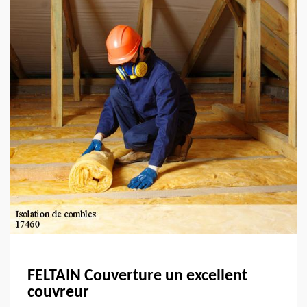
FELTAIN Couverture un excellent
couvreur