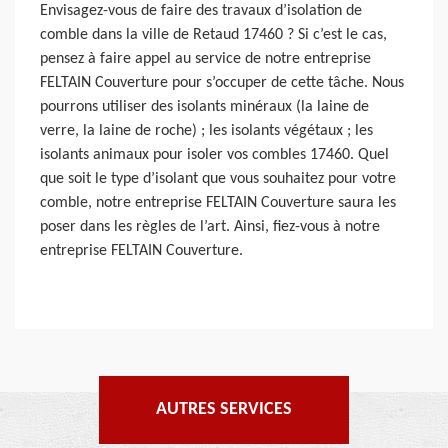
Envisagez-vous de faire des travaux d’isolation de
comble dans la ville de Retaud 17460 ? Si c’est le cas,
pensez à faire appel au service de notre entreprise
FELTAIN Couverture pour s’occuper de cette tâche. Nous
pourrons utiliser des isolants minéraux (la laine de
verre, la laine de roche) ; les isolants végétaux ; les
isolants animaux pour isoler vos combles 17460. Quel
que soit le type d’isolant que vous souhaitez pour votre
comble, notre entreprise FELTAIN Couverture saura les
poser dans les règles de l’art. Ainsi, fiez-vous à notre
entreprise FELTAIN Couverture.
AUTRES SERVICES