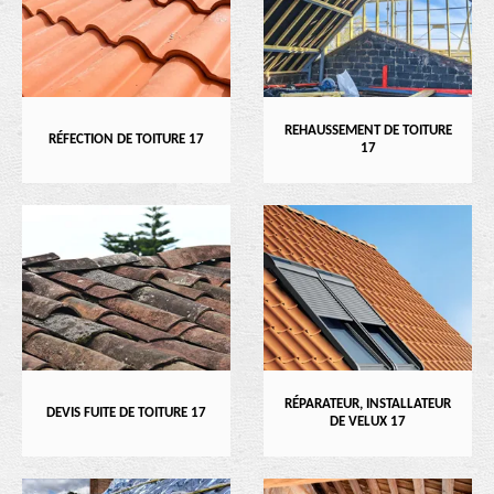
REHAUSSEMENT DE TOITURE
RÉFECTION DE TOITURE 17
17
RÉPARATEUR, INSTALLATEUR
DEVIS FUITE DE TOITURE 17
DE VELUX 17