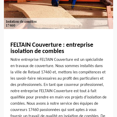
FELTAIN Couverture : entreprise
isolation de combles
Notre entreprise FELTAIN Couverture est un spécialiste
en travaux de couverture. Nous sommes installés dans
la ville de Retaud 17460 et, mettons les compétences et
les savoir-faire nécessaires au profit des particuliers et
des professionnels. En tant que couvreur professionnel,
notre entreprise FELTAIN Couverture est tout à fait
qualifiée pour prendre en main vos projets d’isolation de
combles. Nous avons à notre service des équipes de
couvreurs 17460 passionnées qui sont aptes à vous
fournir un travail de qualité en isolation de combles. De