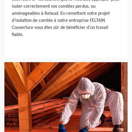
isoler correctement vos combles perdus, ou
aménageables à Retaud. En remettant votre projet
d’isolation de comble à notre entreprise FELTAIN
Couverture vous êtes sûr de bénéficier d’un travail
fiable.