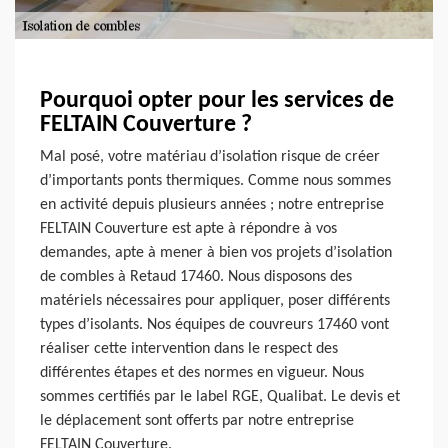
Pourquoi opter pour les services de
FELTAIN Couverture ?
Mal posé, votre matériau d’isolation risque de créer
d’importants ponts thermiques. Comme nous sommes
en activité depuis plusieurs années ; notre entreprise
FELTAIN Couverture est apte à répondre à vos
demandes, apte à mener à bien vos projets d’isolation
de combles à Retaud 17460. Nous disposons des
matériels nécessaires pour appliquer, poser différents
types d’isolants. Nos équipes de couvreurs 17460 vont
réaliser cette intervention dans le respect des
différentes étapes et des normes en vigueur. Nous
sommes certifiés par le label RGE, Qualibat. Le devis et
le déplacement sont offerts par notre entreprise
FELTAIN Couverture.