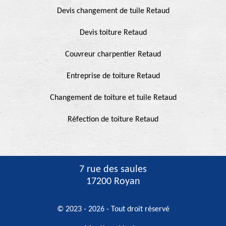
Devis changement de tuile Retaud
Devis toiture Retaud
Couvreur charpentier Retaud
Entreprise de toiture Retaud
Changement de toiture et tuile Retaud
Réfection de toiture Retaud
7 rue des saules
17200 Royan
© 2023 - 2026 - Tout droit réservé