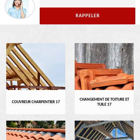
CHANGEMENT DE TOITURE ET
COUVREUR CHARPENTIER 17
TUILE 17