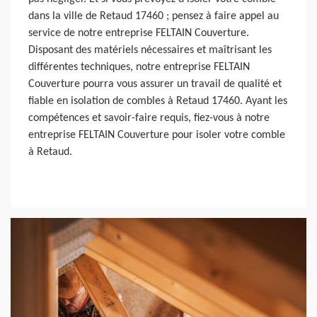
dans la ville de Retaud 17460 ; pensez à faire appel au
service de notre entreprise FELTAIN Couverture.
Disposant des matériels nécessaires et maîtrisant les
différentes techniques, notre entreprise FELTAIN
Couverture pourra vous assurer un travail de qualité et
fiable en isolation de combles à Retaud 17460. Ayant les
compétences et savoir-faire requis, fiez-vous à notre
entreprise FELTAIN Couverture pour isoler votre comble
à Retaud.