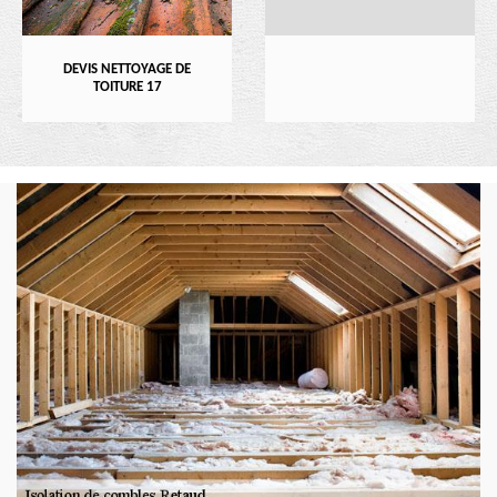
DEVIS NETTOYAGE DE
TOITURE 17