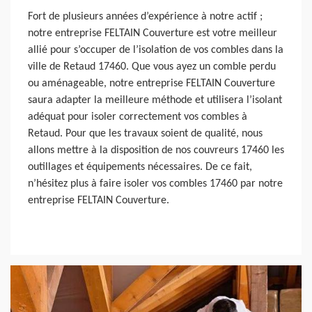
Fort de plusieurs années d’expérience à notre actif ;
notre entreprise FELTAIN Couverture est votre meilleur
allié pour s’occuper de l’isolation de vos combles dans la
ville de Retaud 17460. Que vous ayez un comble perdu
ou aménageable, notre entreprise FELTAIN Couverture
saura adapter la meilleure méthode et utilisera l’isolant
adéquat pour isoler correctement vos combles à
Retaud. Pour que les travaux soient de qualité, nous
allons mettre à la disposition de nos couvreurs 17460 les
outillages et équipements nécessaires. De ce fait,
n’hésitez plus à faire isoler vos combles 17460 par notre
entreprise FELTAIN Couverture.