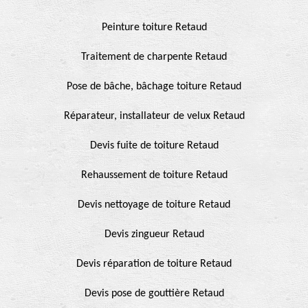
Peinture toiture Retaud
Traitement de charpente Retaud
Pose de bâche, bâchage toiture Retaud
Réparateur, installateur de velux Retaud
Devis fuite de toiture Retaud
Rehaussement de toiture Retaud
Devis nettoyage de toiture Retaud
Devis zingueur Retaud
Devis réparation de toiture Retaud
Devis pose de gouttière Retaud