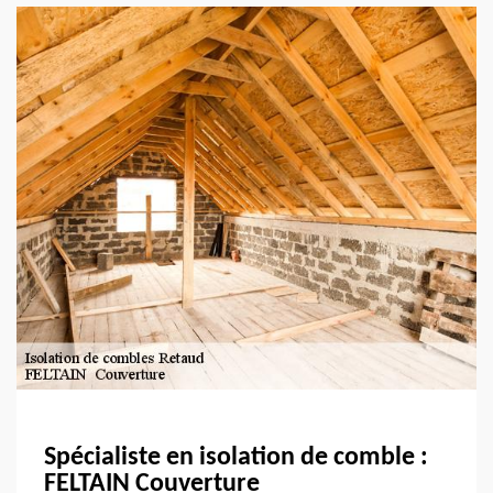
Spécialiste en isolation de comble :
FELTAIN Couverture