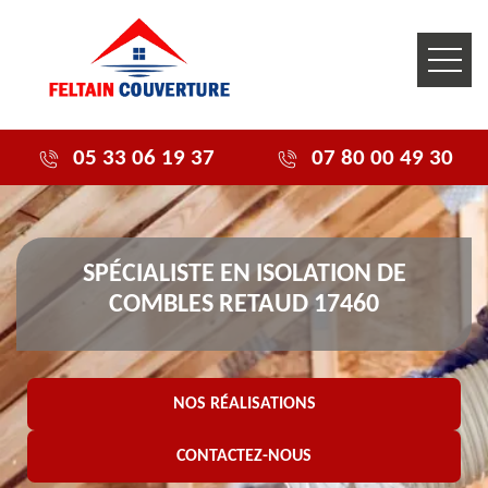
05 33 06 19 37
07 80 00 49 30
SPÉCIALISTE EN ISOLATION DE
COMBLES RETAUD 17460
NOS RÉALISATIONS
CONTACTEZ-NOUS