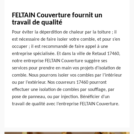
FELTAIN Couverture fournit un
travail de qualité
Pour éviter la déperdition de chaleur par la toiture ; il
est nécessaire de faire isoler votre comble, et pour s’en
occuper ; il est recommandé de faire appel à une
entreprise spécialisée. Et dans la ville de Retaud 17460,
notre entreprise FELTAIN Couverture suggère ses
services pour prendre en main vos projets d’isolation de
comble. Nous pourrons isoler vos combles par l’intérieur
ou par l’extérieur. Nos couvreurs 17460 pourront
effectuer une isolation de combles par soufflage, par
pose de panneau, ou par injection. Bénéficier d’un
travail de qualité avec l’entreprise FELTAIN Couverture.