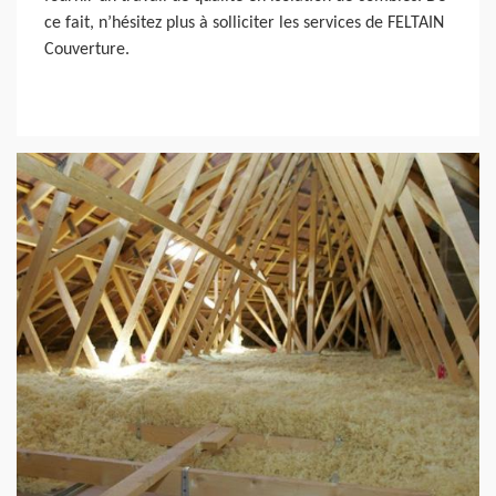
ce fait, n’hésitez plus à solliciter les services de FELTAIN
Couverture.