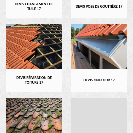
DEVIS CHANGEMENT DE
DEVIS POSE DE GOUTTIÈRE 17
TUILE 17
DEVIS RÉPARATION DE
DEVIS ZINGUEUR 17
TOITURE 17