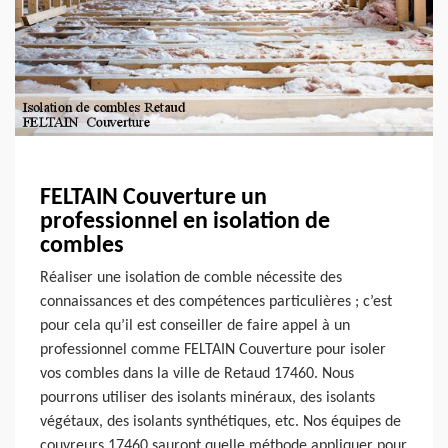
FELTAIN Couverture un
professionnel en isolation de
combles
Réaliser une isolation de comble nécessite des
connaissances et des compétences particulières ; c’est
pour cela qu’il est conseiller de faire appel à un
professionnel comme FELTAIN Couverture pour isoler
vos combles dans la ville de Retaud 17460. Nous
pourrons utiliser des isolants minéraux, des isolants
végétaux, des isolants synthétiques, etc. Nos équipes de
couvreurs 17460 sauront quelle méthode appliquer pour