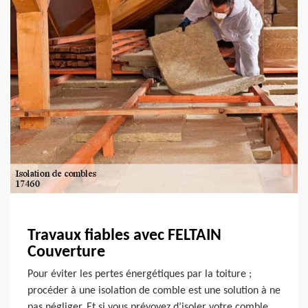
Travaux fiables avec FELTAIN
Couverture
Pour éviter les pertes énergétiques par la toiture ;
procéder à une isolation de comble est une solution à ne
pas négliger. Et si vous prévoyez d’isoler votre comble