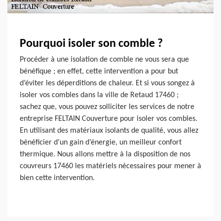
Pourquoi isoler son comble ?
Procéder à une isolation de comble ne vous sera que
bénéfique ; en effet, cette intervention a pour but
d’éviter les déperditions de chaleur. Et si vous songez à
isoler vos combles dans la ville de Retaud 17460 ;
sachez que, vous pouvez solliciter les services de notre
entreprise FELTAIN Couverture pour isoler vos combles.
En utilisant des matériaux isolants de qualité, vous allez
bénéficier d’un gain d’énergie, un meilleur confort
thermique. Nous allons mettre à la disposition de nos
couvreurs 17460 les matériels nécessaires pour mener à
bien cette intervention.