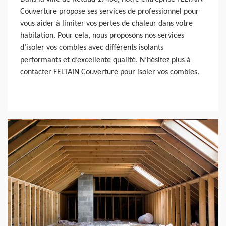
Couverture propose ses services de professionnel pour
vous aider à limiter vos pertes de chaleur dans votre
habitation. Pour cela, nous proposons nos services
d’isoler vos combles avec différents isolants
performants et d’excellente qualité. N’hésitez plus à
contacter FELTAIN Couverture pour isoler vos combles.