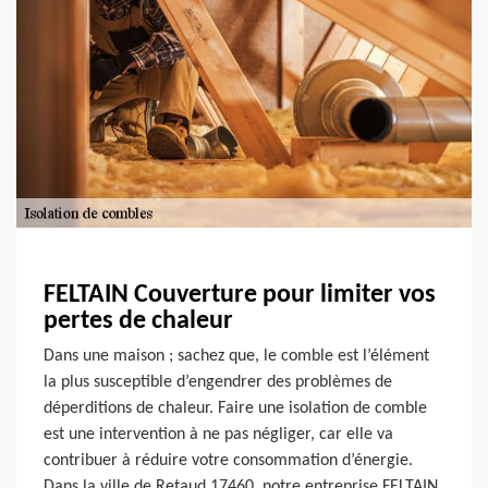
FELTAIN Couverture pour limiter vos
pertes de chaleur
Dans une maison ; sachez que, le comble est l’élément
la plus susceptible d’engendrer des problèmes de
déperditions de chaleur. Faire une isolation de comble
est une intervention à ne pas négliger, car elle va
contribuer à réduire votre consommation d’énergie.
Dans la ville de Retaud 17460, notre entreprise FELTAIN