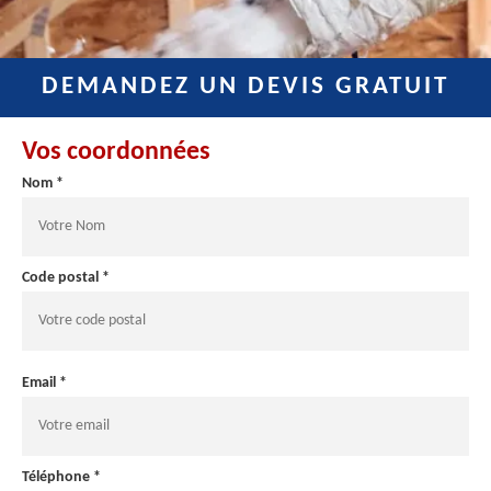
DEMANDEZ UN DEVIS GRATUIT
Vos coordonnées
Nom *
Code postal *
Email *
Téléphone *