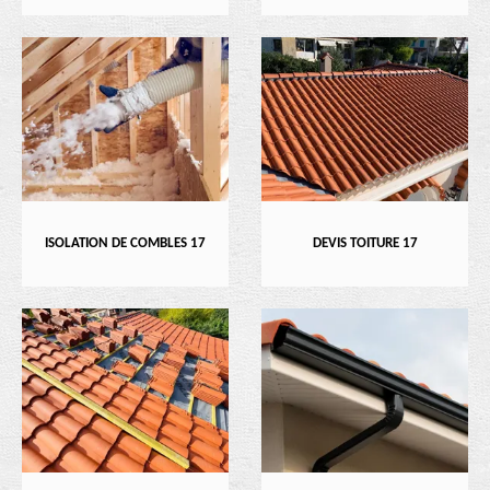
ISOLATION DE COMBLES 17
DEVIS TOITURE 17