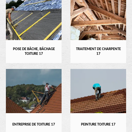
POSE DE BÂCHE, BÂCHAGE
TRAITEMENT DE CHARPENTE
TOITURE 17
17
ENTREPRISE DE TOITURE 17
PEINTURE TOITURE 17