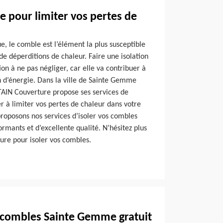
 pour limiter vos pertes de
, le comble est l’élément la plus susceptible
e déperditions de chaleur. Faire une isolation
on à ne pas négliger, car elle va contribuer à
 d’énergie. Dans la ville de Sainte Gemme
TAIN Couverture propose ses services de
r à limiter vos pertes de chaleur dans votre
proposons nos services d’isoler vos combles
ormants et d’excellente qualité. N’hésitez plus
ure pour isoler vos combles.
n combles Sainte Gemme gratuit