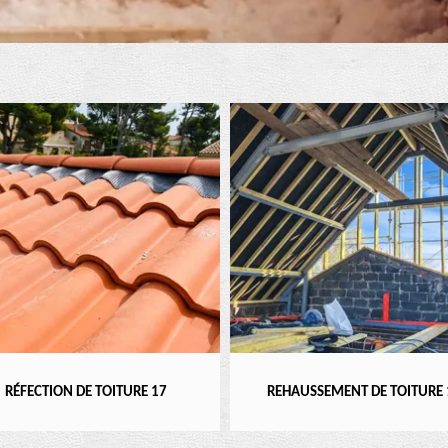
RÉFECTION DE TOITURE 17
REHAUSSEMENT DE TOITURE 