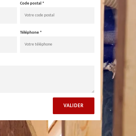
Code postal *
Téléphone *