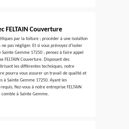
vec FELTAIN Couverture
tiques par la toiture ; procéder à une isolation
 ne pas négliger. Et si vous prévoyez d’isoler
de Sainte Gemme 17250 ; pensez à faire appel
ise FELTAIN Couverture. Disposant des
trisant les différentes techniques, notre
e pourra vous assurer un travail de qualité et
les à Sainte Gemme 17250. Ayant les
requis, fiez-vous à notre entreprise FELTAIN
re comble à Sainte Gemme.