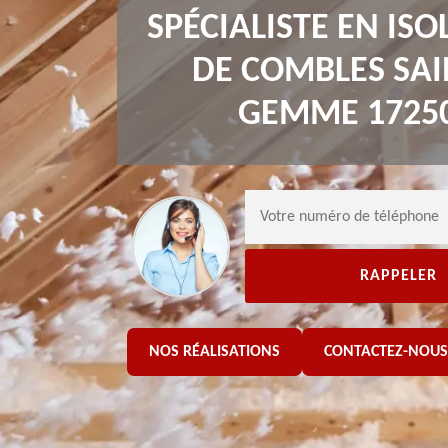
SPÉCIALISTE EN ISO
DE COMBLES SAI
GEMME 1725
NOS RÉALISATIONS
CONTACTEZ-NOUS