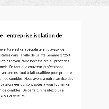
 : entreprise isolation de
uverture est un spécialiste en travaux de
stallés dans la ville de Sainte Gemme 17250
et les savoir-faire nécessaires au profit des
onnels. En tant que couvreur professionnel,
verture est tout à fait qualifiée pour prendre
ion de combles. Nous avons à notre service des
passionnées qui sont aptes à vous fournir un
on de combles. De ce fait, n’hésitez plus à
LTAIN Couverture.