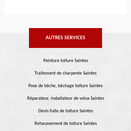
AUTRES SERVICES
Peinture toiture Saintes
Traitement de charpente Saintes
Pose de bâche, bâchage toiture Saintes
Réparateur, installateur de velux Saintes
Devis fuite de toiture Saintes
Rehaussement de toiture Saintes