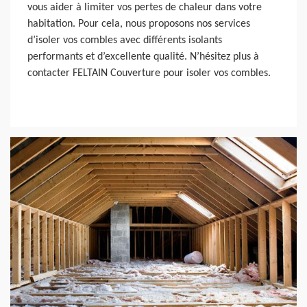
vous aider à limiter vos pertes de chaleur dans votre
habitation. Pour cela, nous proposons nos services
d’isoler vos combles avec différents isolants
performants et d’excellente qualité. N’hésitez plus à
contacter FELTAIN Couverture pour isoler vos combles.