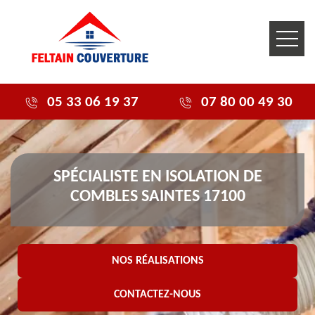
05 33 06 19 37
07 80 00 49 30
SPÉCIALISTE EN ISOLATION DE
COMBLES SAINTES 17100
NOS RÉALISATIONS
CONTACTEZ-NOUS