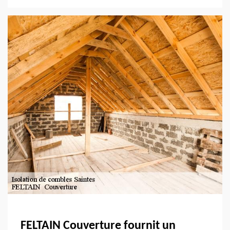
FELTAIN Couverture fournit un