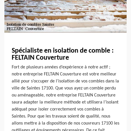
Spécialiste en isolation de comble :
FELTAIN Couverture
Fort de plusieurs années d’expérience à notre actif ;
notre entreprise FELTAIN Couverture est votre meilleur
allié pour s’occuper de l’isolation de vos combles dans la
ville de Saintes 17100. Que vous ayez un comble perdu
ou aménageable, notre entreprise FELTAIN Couverture
saura adapter la meilleure méthode et utilisera l’isolant
adéquat pour isoler correctement vos combles à
Saintes. Pour que les travaux soient de qualité, nous
allons mettre à la disposition de nos couvreurs 17100 les
outillages et équipements nécessaires. De ce fait,