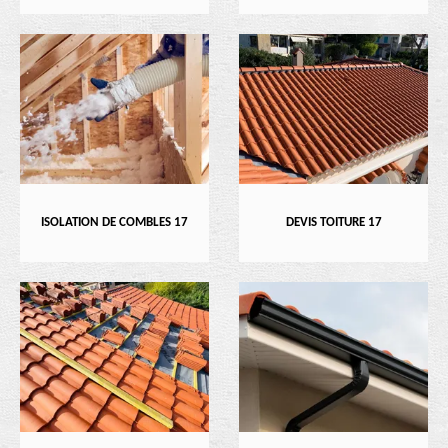
ISOLATION DE COMBLES 17
DEVIS TOITURE 17