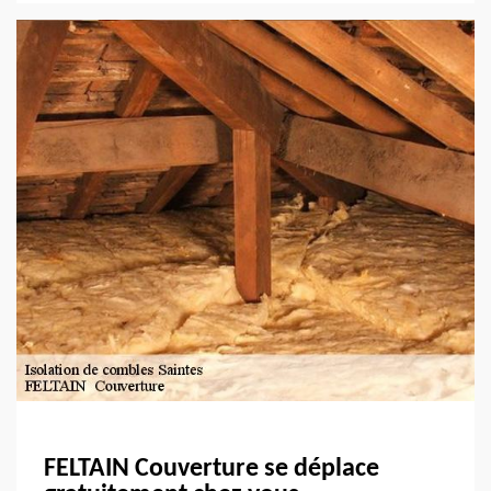
FELTAIN Couverture se déplace