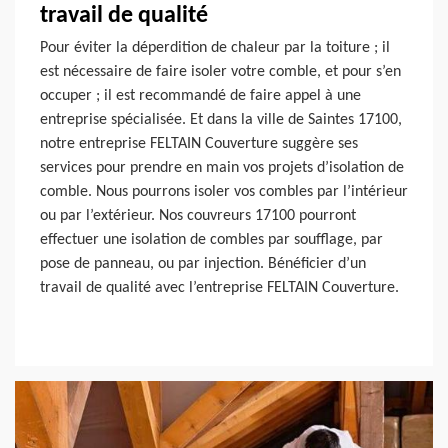
travail de qualité
Pour éviter la déperdition de chaleur par la toiture ; il
est nécessaire de faire isoler votre comble, et pour s’en
occuper ; il est recommandé de faire appel à une
entreprise spécialisée. Et dans la ville de Saintes 17100,
notre entreprise FELTAIN Couverture suggère ses
services pour prendre en main vos projets d’isolation de
comble. Nous pourrons isoler vos combles par l’intérieur
ou par l’extérieur. Nos couvreurs 17100 pourront
effectuer une isolation de combles par soufflage, par
pose de panneau, ou par injection. Bénéficier d’un
travail de qualité avec l’entreprise FELTAIN Couverture.