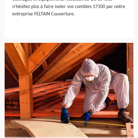
n’hésitez plus à faire isoler vos combles 17100 par notre
entreprise FELTAIN Couverture.