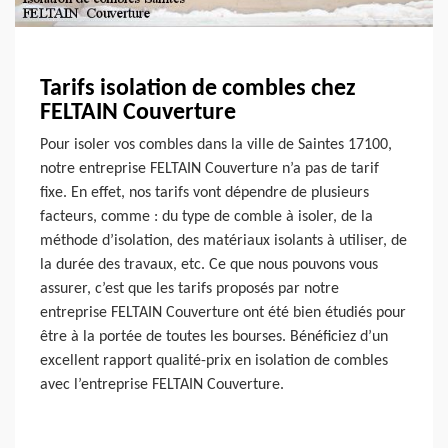
Tarifs isolation de combles chez
FELTAIN Couverture
Pour isoler vos combles dans la ville de Saintes 17100,
notre entreprise FELTAIN Couverture n’a pas de tarif
fixe. En effet, nos tarifs vont dépendre de plusieurs
facteurs, comme : du type de comble à isoler, de la
méthode d’isolation, des matériaux isolants à utiliser, de
la durée des travaux, etc. Ce que nous pouvons vous
assurer, c’est que les tarifs proposés par notre
entreprise FELTAIN Couverture ont été bien étudiés pour
être à la portée de toutes les bourses. Bénéficiez d’un
excellent rapport qualité-prix en isolation de combles
avec l’entreprise FELTAIN Couverture.