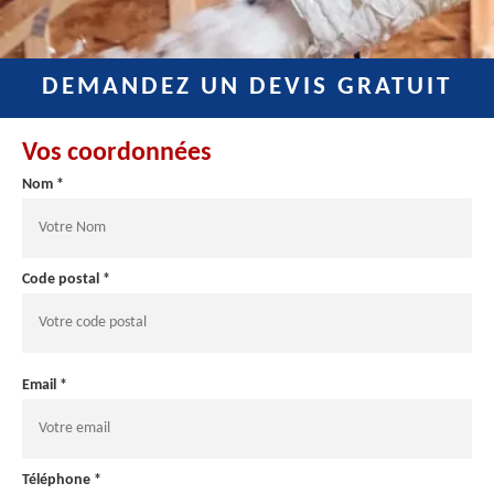
DEMANDEZ UN DEVIS GRATUIT
Vos coordonnées
Nom *
Code postal *
Email *
Téléphone *