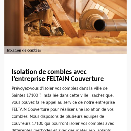
Isolation de combles avec
l’entreprise FELTAIN Couverture
Prévoyez-vous d’isoler vos combles dans la ville de
Saintes 17100 ? Installée dans cette ville ; sachez que,
vous pouvez faire appel au service de notre entreprise
FELTAIN Couverture pour réaliser une isolation de vos
combles. Nous disposons de plusieurs équipes de
couvreurs 17100 qui pourront isoler vos combles avec
différentes méthodes et avec des matériaux isolants