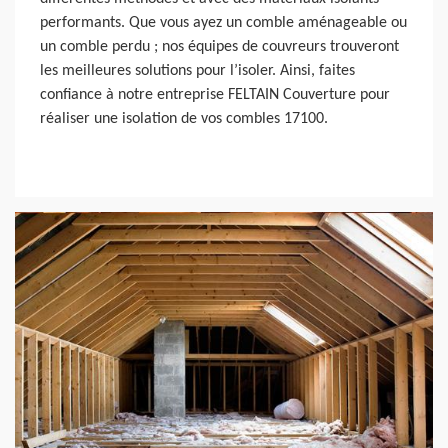
performants. Que vous ayez un comble aménageable ou
un comble perdu ; nos équipes de couvreurs trouveront
les meilleures solutions pour l’isoler. Ainsi, faites
confiance à notre entreprise FELTAIN Couverture pour
réaliser une isolation de vos combles 17100.