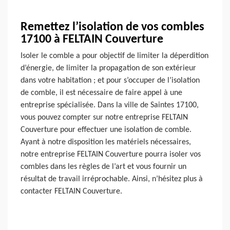
Remettez l’isolation de vos combles
17100 à FELTAIN Couverture
Isoler le comble a pour objectif de limiter la déperdition
d’énergie, de limiter la propagation de son extérieur
dans votre habitation ; et pour s’occuper de l’isolation
de comble, il est nécessaire de faire appel à une
entreprise spécialisée. Dans la ville de Saintes 17100,
vous pouvez compter sur notre entreprise FELTAIN
Couverture pour effectuer une isolation de comble.
Ayant à notre disposition les matériels nécessaires,
notre entreprise FELTAIN Couverture pourra isoler vos
combles dans les règles de l’art et vous fournir un
résultat de travail irréprochable. Ainsi, n’hésitez plus à
contacter FELTAIN Couverture.