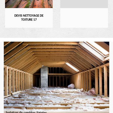
DEVIS NETTOYAGE DE
TOITURE 17