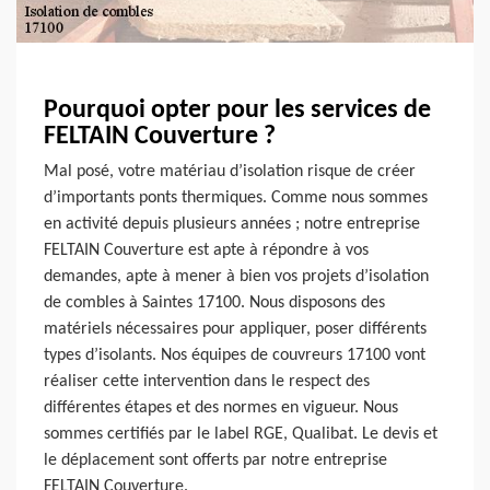
Pourquoi opter pour les services de
FELTAIN Couverture ?
Mal posé, votre matériau d’isolation risque de créer
d’importants ponts thermiques. Comme nous sommes
en activité depuis plusieurs années ; notre entreprise
FELTAIN Couverture est apte à répondre à vos
demandes, apte à mener à bien vos projets d’isolation
de combles à Saintes 17100. Nous disposons des
matériels nécessaires pour appliquer, poser différents
types d’isolants. Nos équipes de couvreurs 17100 vont
réaliser cette intervention dans le respect des
différentes étapes et des normes en vigueur. Nous
sommes certifiés par le label RGE, Qualibat. Le devis et
le déplacement sont offerts par notre entreprise
FELTAIN Couverture.