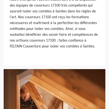
des équipes de couvreurs 17100 très compétents qui
sauront isoler vos combles à Saintes dans les règles de
l’art. Nos couvreurs 17100 ont reçu les formations
nécessaires et maîtrisent à la perfection les différentes
méthodes pour isoler vos combles. Ainsi, si vous
souhaitez bénéficier des savoir-faire et compétences de
nos artisans couvreurs 17100 ; faites confiance à
FELTAIN Couverture pour isoler vos combles à Saintes.