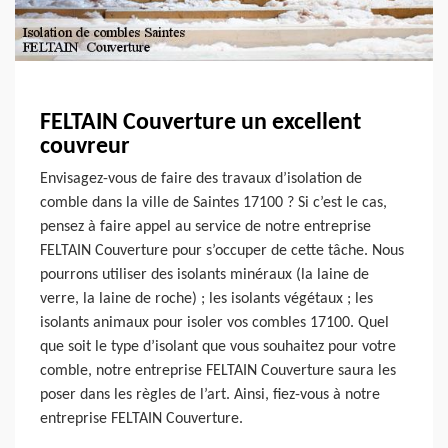
FELTAIN Couverture un excellent
couvreur
Envisagez-vous de faire des travaux d’isolation de
comble dans la ville de Saintes 17100 ? Si c’est le cas,
pensez à faire appel au service de notre entreprise
FELTAIN Couverture pour s’occuper de cette tâche. Nous
pourrons utiliser des isolants minéraux (la laine de
verre, la laine de roche) ; les isolants végétaux ; les
isolants animaux pour isoler vos combles 17100. Quel
que soit le type d’isolant que vous souhaitez pour votre
comble, notre entreprise FELTAIN Couverture saura les
poser dans les règles de l’art. Ainsi, fiez-vous à notre
entreprise FELTAIN Couverture.