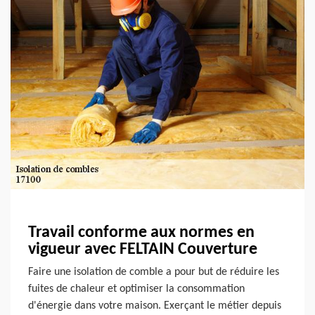
Travail conforme aux normes en
vigueur avec FELTAIN Couverture
Faire une isolation de comble a pour but de réduire les
fuites de chaleur et optimiser la consommation
d'énergie dans votre maison. Exerçant le métier depuis