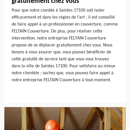
gratuitement chez vous
Pour que votre comble à Saintes 17100 soit isoler
efficacement et dans les règles de l’art ; il est conseillé
de faire appel à un professionnel en couverture, comme
FELTAIN Couverture. De plus, pour réaliser cette
intervention, notre entreprise FELTAIN Couverture
propose de se déplacer gratuitement chez vous. Nous
tenons à vous assurer que, vous pouvez bénéficier de
cette gratuité de service tant que vous vous trouvez
dans la ville de Saintes 17100. Pour satisfaire au mieux
notre clientèle ; sachez que, vous pouvez faire appel à
notre entreprise FELTAIN Couverture à tout moment.