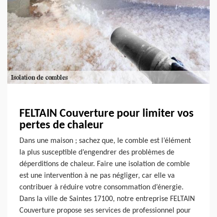
FELTAIN Couverture pour limiter vos
pertes de chaleur
Dans une maison ; sachez que, le comble est l’élément
la plus susceptible d’engendrer des problèmes de
déperditions de chaleur. Faire une isolation de comble
est une intervention à ne pas négliger, car elle va
contribuer à réduire votre consommation d’énergie.
Dans la ville de Saintes 17100, notre entreprise FELTAIN
Couverture propose ses services de professionnel pour