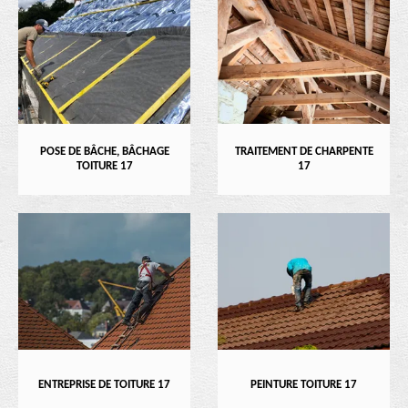
POSE DE BÂCHE, BÂCHAGE
TRAITEMENT DE CHARPENTE
TOITURE 17
17
ENTREPRISE DE TOITURE 17
PEINTURE TOITURE 17