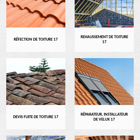
REHAUSSEMENT DE TOITURE
RÉFECTION DE TOITURE 17
17
RÉPARATEUR, INSTALLATEUR
DEVIS FUITE DE TOITURE 17
DE VELUX 17