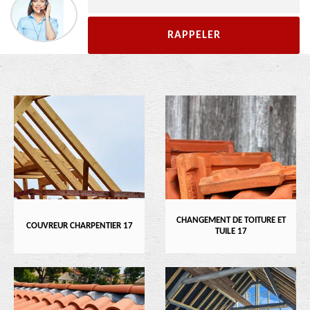
CHANGEMENT DE TOITURE ET
COUVREUR CHARPENTIER 17
TUILE 17