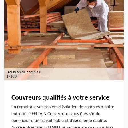
Couvreurs qualifiés à votre service
En remettant vos projets d’isolation de combles à notre
entreprise FELTAIN Couverture, vous êtes sûr de
bénéficier d’un travail fiable et d’excellente qualité.
Notre entreprise FELTAIN Couverture a à sa disposition