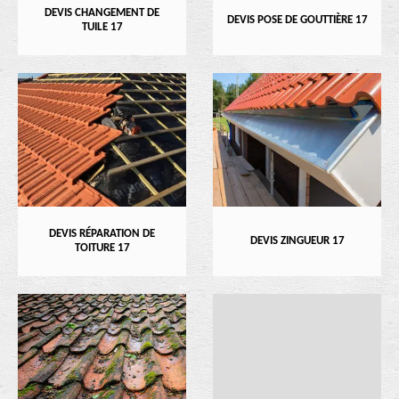
DEVIS CHANGEMENT DE
DEVIS POSE DE GOUTTIÈRE 17
TUILE 17
DEVIS RÉPARATION DE
DEVIS ZINGUEUR 17
TOITURE 17