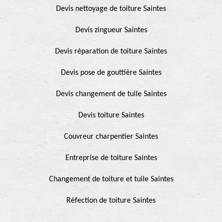
Devis nettoyage de toiture Saintes
Devis zingueur Saintes
Devis réparation de toiture Saintes
Devis pose de gouttière Saintes
Devis changement de tuile Saintes
Devis toiture Saintes
Couvreur charpentier Saintes
Entreprise de toiture Saintes
Changement de toiture et tuile Saintes
Réfection de toiture Saintes