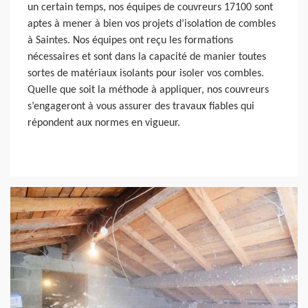
un certain temps, nos équipes de couvreurs 17100 sont
aptes à mener à bien vos projets d’isolation de combles
à Saintes. Nos équipes ont reçu les formations
nécessaires et sont dans la capacité de manier toutes
sortes de matériaux isolants pour isoler vos combles.
Quelle que soit la méthode à appliquer, nos couvreurs
s’engageront à vous assurer des travaux fiables qui
répondent aux normes en vigueur.