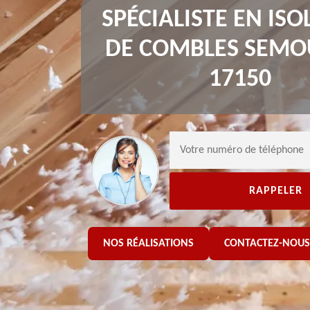
SPÉCIALISTE EN ISO
DE COMBLES SEMO
17150
NOS RÉALISATIONS
CONTACTEZ-NOUS