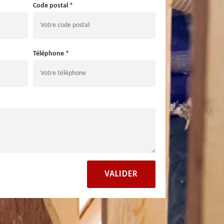
Code postal *
Téléphone *