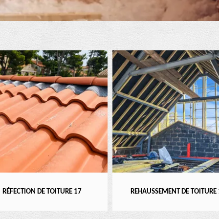
ION DE TOITURE 17
REHAUSSEMENT DE TOITURE 17