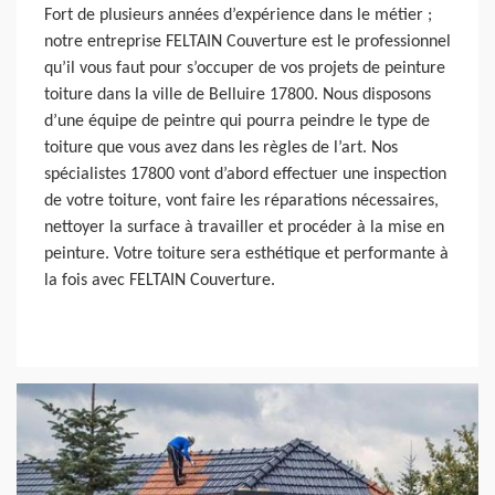
Fort de plusieurs années d’expérience dans le métier ;
notre entreprise FELTAIN Couverture est le professionnel
qu’il vous faut pour s’occuper de vos projets de peinture
toiture dans la ville de Belluire 17800. Nous disposons
d’une équipe de peintre qui pourra peindre le type de
toiture que vous avez dans les règles de l’art. Nos
spécialistes 17800 vont d’abord effectuer une inspection
de votre toiture, vont faire les réparations nécessaires,
nettoyer la surface à travailler et procéder à la mise en
peinture. Votre toiture sera esthétique et performante à
la fois avec FELTAIN Couverture.