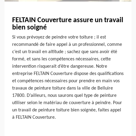
FELTAIN Couverture assure un travail
bien soigné
Si vous prévoyez de peindre votre toiture ; il est
recommandé de faire appel à un professionnel, comme
c’est un travail en altitude ; sachez que sans avoir été
formé, et sans les compétences nécessaires, cette
intervention risquerait d’être dangereuse. Notre
entreprise FELTAIN Couverture dispose des qualifications
et compétences nécessaires pour prendre en main vos
travaux de peinture toiture dans la ville de Belluire
17800. D’ailleurs, nous saurons quel type de peinture
utiliser selon le matériau de couverture à peindre. Pour
un travail de peinture toiture bien soignée, faites appel
à FELTAIN Couverture.