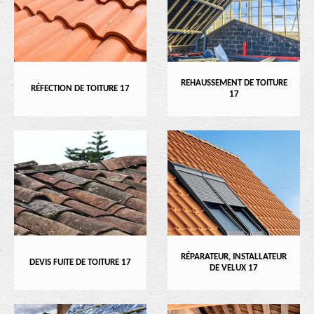
REHAUSSEMENT DE TOITURE
RÉFECTION DE TOITURE 17
17
RÉPARATEUR, INSTALLATEUR
DEVIS FUITE DE TOITURE 17
DE VELUX 17