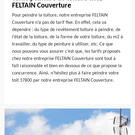
FELTAIN Couverture
Pour peindre la toiture, notre entreprise FELTAIN
Couverture n’a pas de tarif fixe. En effet, cela va
dépendre : du type de revêtement toiture à peindre, de
l’état de la toiture, de la forme de votre toiture, du m2 à
travailler, du type de peinture à utiliser, etc. Ce que
nous pouvons vous assurer c’est que, les tarifs proposés
chez notre entreprise FELTAIN Couverture sont tout à
fait raisonnable et bien en dessous de ce que propose la
concurrence. Ainsi, n’hésitez plus à faire peindre votre
toit 17800 par notre entreprise FELTAIN Couverture.