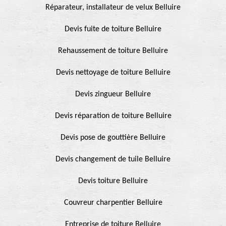
Réparateur, installateur de velux Belluire
Devis fuite de toiture Belluire
Rehaussement de toiture Belluire
Devis nettoyage de toiture Belluire
Devis zingueur Belluire
Devis réparation de toiture Belluire
Devis pose de gouttière Belluire
Devis changement de tuile Belluire
Devis toiture Belluire
Couvreur charpentier Belluire
Entreprise de toiture Belluire