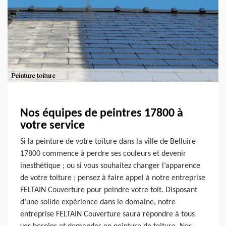
Nos équipes de peintres 17800 à
votre service
Si la peinture de votre toiture dans la ville de Belluire
17800 commence à perdre ses couleurs et devenir
inesthétique ; ou si vous souhaitez changer l’apparence
de votre toiture ; pensez à faire appel à notre entreprise
FELTAIN Couverture pour peindre votre toit. Disposant
d’une solide expérience dans le domaine, notre
entreprise FELTAIN Couverture saura répondre à tous