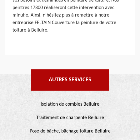
vos besoins et demandes en peinture de toiture. Nos
peintres 17800 réaliseront cette intervention avec
minutie. Ainsi, n’hésitez plus à remettre à notre
entreprise FELTAIN Couverture la peinture de votre
toiture à Belluire.
AUTRES SERVICES
Isolation de combles Belluire
Traitement de charpente Belluire
Pose de bâche, bâchage toiture Belluire