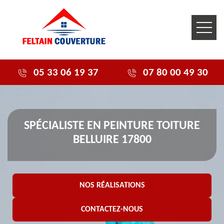
05 33 06 19 37
07 80 00 49 30
SPÉCIALISTE EN PEINTURE TOITURE
BELLUIRE 17800
NOS RÉALISATIONS
CONTACTEZ-NOUS