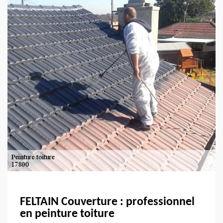
FELTAIN Couverture : professionnel
en peinture toiture