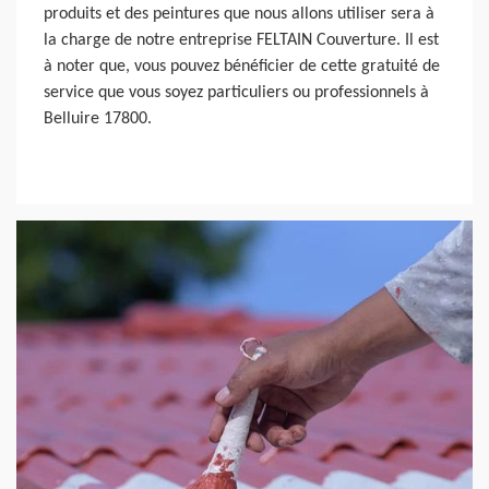
produits et des peintures que nous allons utiliser sera à
la charge de notre entreprise FELTAIN Couverture. Il est
à noter que, vous pouvez bénéficier de cette gratuité de
service que vous soyez particuliers ou professionnels à
Belluire 17800.