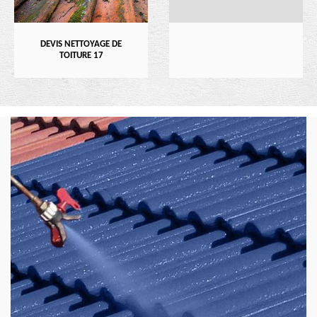
DEVIS NETTOYAGE DE
TOITURE 17