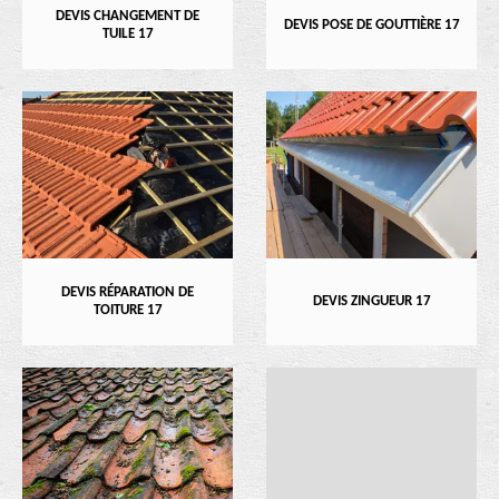
DEVIS CHANGEMENT DE
DEVIS POSE DE GOUTTIÈRE 17
TUILE 17
DEVIS RÉPARATION DE
DEVIS ZINGUEUR 17
TOITURE 17