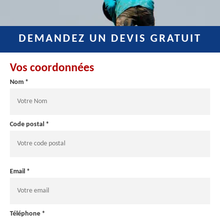
DEMANDEZ UN DEVIS GRATUIT
Vos coordonnées
Nom *
Code postal *
Email *
Téléphone *