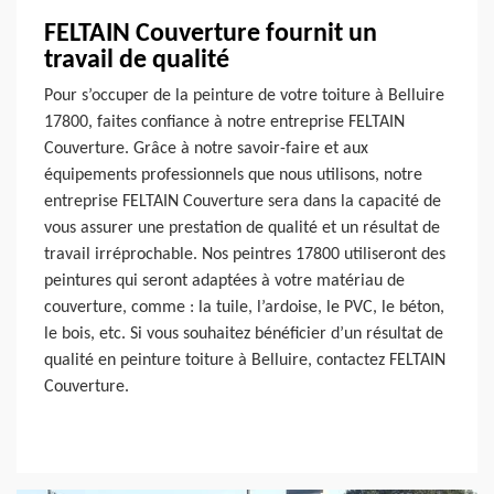
FELTAIN Couverture fournit un
travail de qualité
Pour s’occuper de la peinture de votre toiture à Belluire
17800, faites confiance à notre entreprise FELTAIN
Couverture. Grâce à notre savoir-faire et aux
équipements professionnels que nous utilisons, notre
entreprise FELTAIN Couverture sera dans la capacité de
vous assurer une prestation de qualité et un résultat de
travail irréprochable. Nos peintres 17800 utiliseront des
peintures qui seront adaptées à votre matériau de
couverture, comme : la tuile, l’ardoise, le PVC, le béton,
le bois, etc. Si vous souhaitez bénéficier d’un résultat de
qualité en peinture toiture à Belluire, contactez FELTAIN
Couverture.