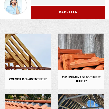
CHANGEMENT DE TOITURE ET
COUVREUR CHARPENTIER 17
TUILE 17