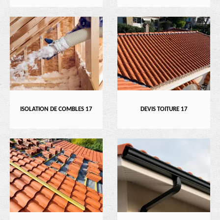
ISOLATION DE COMBLES 17
DEVIS TOITURE 17