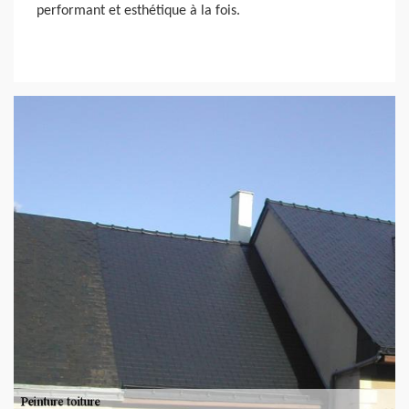
performant et esthétique à la fois.