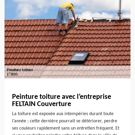
Peinture toiture avec l’entreprise
FELTAIN Couverture
La toiture est exposée aux intempéries durant toute
l’année ; cette dernière pourrait se détériorer, perdre
ses couleurs rapidement sans un entretien fréquent. Et