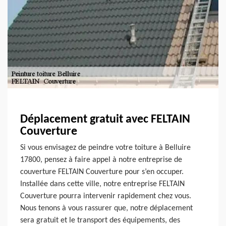
Déplacement gratuit avec FELTAIN
Couverture
Si vous envisagez de peindre votre toiture à Belluire
17800, pensez à faire appel à notre entreprise de
couverture FELTAIN Couverture pour s’en occuper.
Installée dans cette ville, notre entreprise FELTAIN
Couverture pourra intervenir rapidement chez vous.
Nous tenons à vous rassurer que, notre déplacement
sera gratuit et le transport des équipements, des