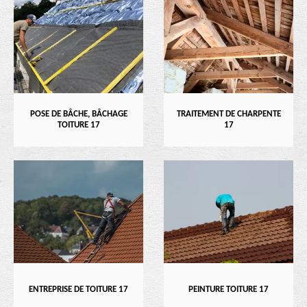
POSE DE BÂCHE, BÂCHAGE
TRAITEMENT DE CHARPENTE
TOITURE 17
17
ENTREPRISE DE TOITURE 17
PEINTURE TOITURE 17