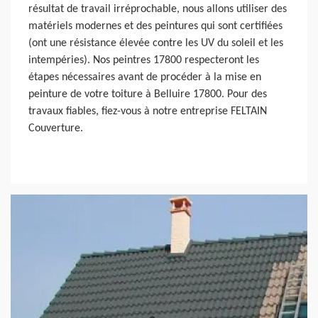
résultat de travail irréprochable, nous allons utiliser des
matériels modernes et des peintures qui sont certifiées
(ont une résistance élevée contre les UV du soleil et les
intempéries). Nos peintres 17800 respecteront les
étapes nécessaires avant de procéder à la mise en
peinture de votre toiture à Belluire 17800. Pour des
travaux fiables, fiez-vous à notre entreprise FELTAIN
Couverture.