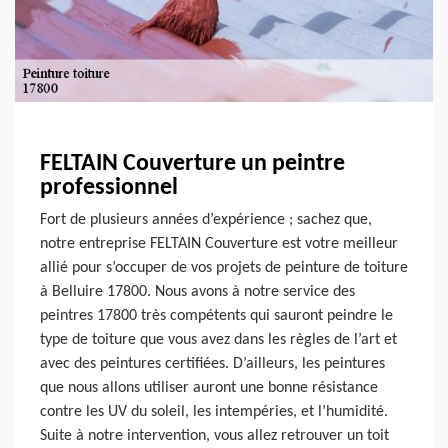
FELTAIN Couverture un peintre
professionnel
Fort de plusieurs années d’expérience ; sachez que,
notre entreprise FELTAIN Couverture est votre meilleur
allié pour s’occuper de vos projets de peinture de toiture
à Belluire 17800. Nous avons à notre service des
peintres 17800 très compétents qui sauront peindre le
type de toiture que vous avez dans les règles de l’art et
avec des peintures certifiées. D’ailleurs, les peintures
que nous allons utiliser auront une bonne résistance
contre les UV du soleil, les intempéries, et l’humidité.
Suite à notre intervention, vous allez retrouver un toit