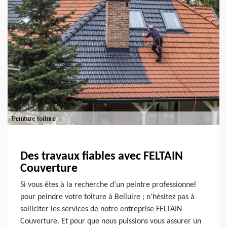
Des travaux fiables avec FELTAIN
Couverture
Si vous êtes à la recherche d’un peintre professionnel
pour peindre votre toiture à Belluire ; n’hésitez pas à
solliciter les services de notre entreprise FELTAIN
Couverture. Et pour que nous puissions vous assurer un