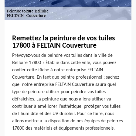
Remettez la peinture de vos tuiles
17800 à FELTAIN Couverture
Prévoyez-vous de peindre vos tuiles dans la ville de
Belluire 17800 ? Établie dans cette ville, vous pouvez
confier cette tâche à notre entreprise FELTAIN
Couverture. En tant que peintre professionnel ; sachez
que, notre entreprise FELTAIN Couverture saura quel
type de peinture utiliser pour peindre vos tuiles
défraîchies. La peinture que nous allons utiliser va
contribuer à améliorer l’esthétique, protéger vos tuiles
de l’humidité et des UV di soleil. Pour ce faire, nous
allons mettre à la disposition de nos équipes de peintres
17800 des matériels et équipements professionnels.