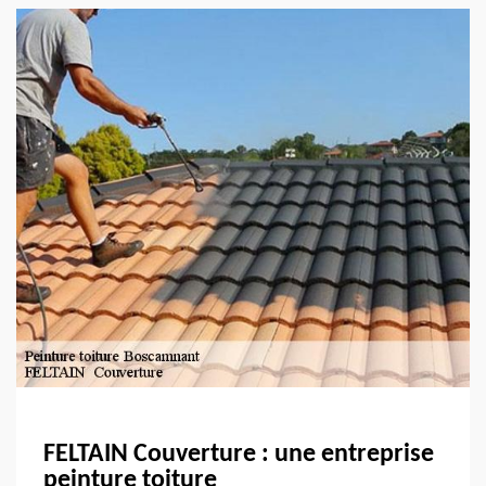
FELTAIN Couverture : une entreprise
peinture toiture