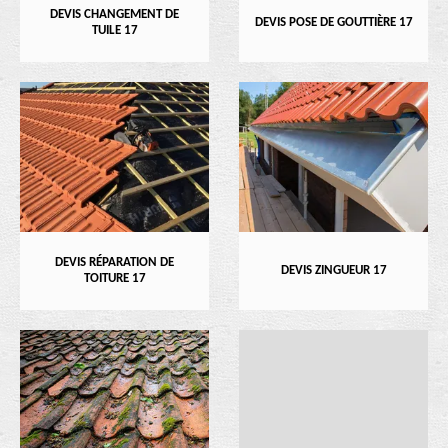
DEVIS CHANGEMENT DE
DEVIS POSE DE GOUTTIÈRE 17
TUILE 17
DEVIS RÉPARATION DE
DEVIS ZINGUEUR 17
TOITURE 17