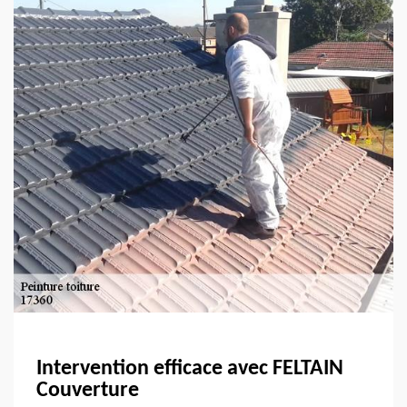
Intervention efficace avec FELTAIN
Couverture