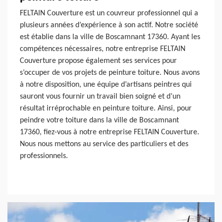
FELTAIN Couverture est un couvreur professionnel qui a
plusieurs années d’expérience à son actif. Notre société
est établie dans la ville de Boscamnant 17360. Ayant les
compétences nécessaires, notre entreprise FELTAIN
Couverture propose également ses services pour
s’occuper de vos projets de peinture toiture. Nous avons
à notre disposition, une équipe d’artisans peintres qui
sauront vous fournir un travail bien soigné et d’un
résultat irréprochable en peinture toiture. Ainsi, pour
peindre votre toiture dans la ville de Boscamnant
17360, fiez-vous à notre entreprise FELTAIN Couverture.
Nous nous mettons au service des particuliers et des
professionnels.