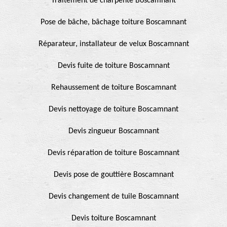
Traitement de charpente Boscamnant
Pose de bâche, bâchage toiture Boscamnant
Réparateur, installateur de velux Boscamnant
Devis fuite de toiture Boscamnant
Rehaussement de toiture Boscamnant
Devis nettoyage de toiture Boscamnant
Devis zingueur Boscamnant
Devis réparation de toiture Boscamnant
Devis pose de gouttière Boscamnant
Devis changement de tuile Boscamnant
Devis toiture Boscamnant