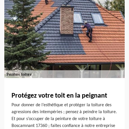
Protégez votre toit en la peignant
Pour donner de l’esthétique et protéger la toiture des
agressions des intempéries ; pensez à peindre la toiture.
Et pour s’occuper de la peinture de votre toiture à
Boscamnant 17360 ; faites confiance à notre entreprise