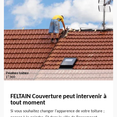
FELTAIN Couverture peut intervenir à
tout moment
Si vous souhaitez changer l’apparence de votre toiture ;