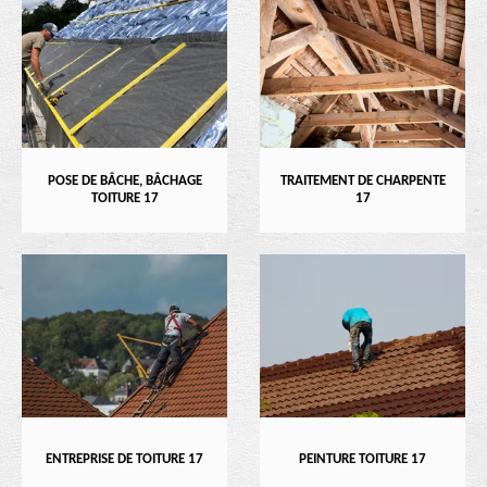
POSE DE BÂCHE, BÂCHAGE
TRAITEMENT DE CHARPENTE
TOITURE 17
17
ENTREPRISE DE TOITURE 17
PEINTURE TOITURE 17