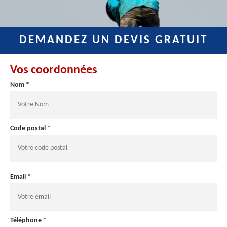
DEMANDEZ UN DEVIS GRATUIT
Vos coordonnées
Nom *
Code postal *
Email *
Téléphone *