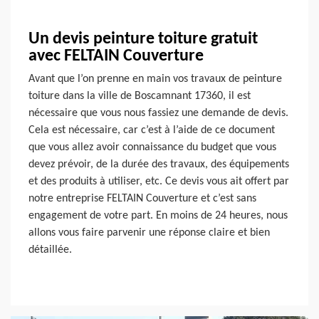
Un devis peinture toiture gratuit
avec FELTAIN Couverture
Avant que l’on prenne en main vos travaux de peinture
toiture dans la ville de Boscamnant 17360, il est
nécessaire que vous nous fassiez une demande de devis.
Cela est nécessaire, car c’est à l’aide de ce document
que vous allez avoir connaissance du budget que vous
devez prévoir, de la durée des travaux, des équipements
et des produits à utiliser, etc. Ce devis vous ait offert par
notre entreprise FELTAIN Couverture et c’est sans
engagement de votre part. En moins de 24 heures, nous
allons vous faire parvenir une réponse claire et bien
détaillée.