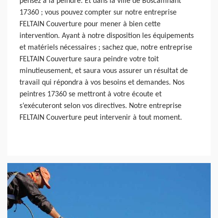
pensez à la peindre. Et dans la ville de Boscamnant
17360 ; vous pouvez compter sur notre entreprise
FELTAIN Couverture pour mener à bien cette
intervention. Ayant à notre disposition les équipements
et matériels nécessaires ; sachez que, notre entreprise
FELTAIN Couverture saura peindre votre toit
minutieusement, et saura vous assurer un résultat de
travail qui répondra à vos besoins et demandes. Nos
peintres 17360 se mettront à votre écoute et
s’exécuteront selon vos directives. Notre entreprise
FELTAIN Couverture peut intervenir à tout moment.