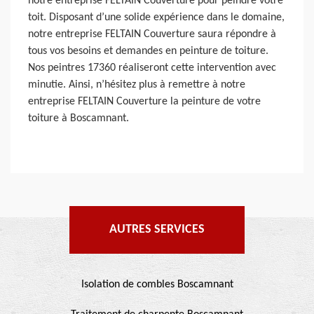
notre entreprise FELTAIN Couverture pour peindre votre
toit. Disposant d’une solide expérience dans le domaine,
notre entreprise FELTAIN Couverture saura répondre à
tous vos besoins et demandes en peinture de toiture.
Nos peintres 17360 réaliseront cette intervention avec
minutie. Ainsi, n’hésitez plus à remettre à notre
entreprise FELTAIN Couverture la peinture de votre
toiture à Boscamnant.
AUTRES SERVICES
Isolation de combles Boscamnant