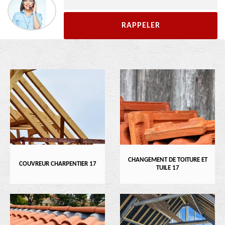
CHANGEMENT DE TOITURE ET
COUVREUR CHARPENTIER 17
TUILE 17