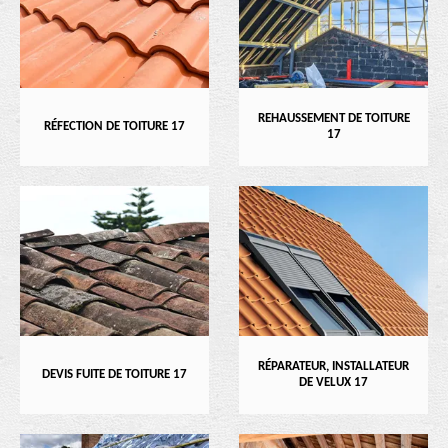
REHAUSSEMENT DE TOITURE
RÉFECTION DE TOITURE 17
17
RÉPARATEUR, INSTALLATEUR
DEVIS FUITE DE TOITURE 17
DE VELUX 17