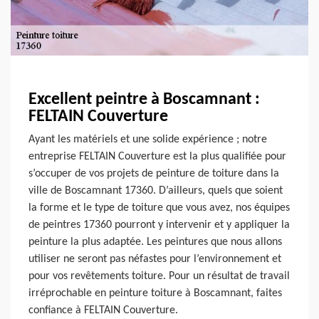
Excellent peintre à Boscamnant :
FELTAIN Couverture
Ayant les matériels et une solide expérience ; notre
entreprise FELTAIN Couverture est la plus qualifiée pour
s’occuper de vos projets de peinture de toiture dans la
ville de Boscamnant 17360. D’ailleurs, quels que soient
la forme et le type de toiture que vous avez, nos équipes
de peintres 17360 pourront y intervenir et y appliquer la
peinture la plus adaptée. Les peintures que nous allons
utiliser ne seront pas néfastes pour l’environnement et
pour vos revêtements toiture. Pour un résultat de travail
irréprochable en peinture toiture à Boscamnant, faites
confiance à FELTAIN Couverture.