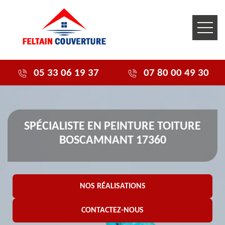
05 33 06 19 37
07 80 00 49 30
SPÉCIALISTE EN PEINTURE TOITURE
BOSCAMNANT 17360
NOS RÉALISATIONS
CONTACTEZ-NOUS