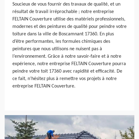
Soucieux de vous fournir des travaux de qualité, et un
résultat de travail irréprochable ; notre entreprise
FELTAIN Couverture utilise des matériels professionnels,
modernes et des peintures de qualité pour peindre votre
toiture dans la ville de Boscamnant 17360. En plus
d’être performantes, les formules chimiques des
peintures que nous utilisons ne nuisent pas à
l’environnement. Grâce à notre savoir-faire et à notre
expérience, notre entreprise FELTAIN Couverture pourra
peindre votre toit 17360 avec rapidité et efficacité. De
ce fait, n’hésitez plus à remettre vos projets à notre
entreprise FELTAIN Couverture.