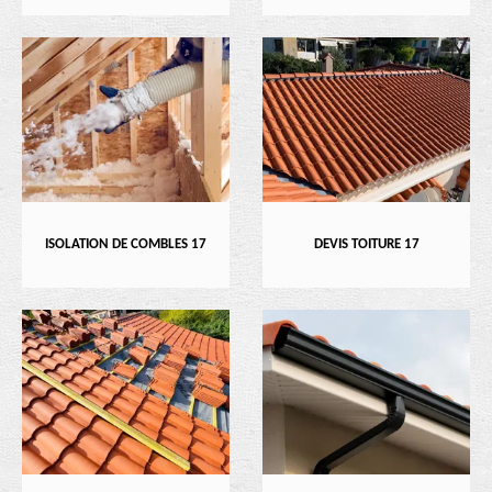
ISOLATION DE COMBLES 17
DEVIS TOITURE 17