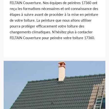
FELTAIN Couverture. Nos équipes de peintres 17360 ont
reçu les formations nécessaires et ont connaissance des
étapes à suivre avant de procéder à la mise en peinture
de votre toiture. La peinture que nous allons utiliser
pourra protéger efficacement votre toiture des
changements climatiques. N’hésitez plus à contacter
FELTAIN Couverture pour peindre votre toiture 17360.