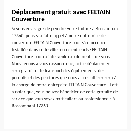
Déplacement gratuit avec FELTAIN
Couverture
Si vous envisagez de peindre votre toiture à Boscamnant
17360, pensez à faire appel à notre entreprise de
couverture FELTAIN Couverture pour s’en occuper.
Installée dans cette ville, notre entreprise FELTAIN
Couverture pourra intervenir rapidement chez vous.
Nous tenons à vous rassurer que, notre déplacement
sera gratuit et le transport des équipements, des
produits et des peintures que nous allons utiliser sera à
la charge de notre entreprise FELTAIN Couverture. Il est
à noter que, vous pouvez bénéficier de cette gratuité de
service que vous soyez particuliers ou professionnels à
Boscamnant 17360.