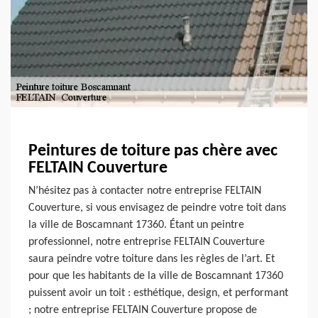
Peintures de toiture pas chère avec
FELTAIN Couverture
N’hésitez pas à contacter notre entreprise FELTAIN
Couverture, si vous envisagez de peindre votre toit dans
la ville de Boscamnant 17360. Étant un peintre
professionnel, notre entreprise FELTAIN Couverture
saura peindre votre toiture dans les règles de l’art. Et
pour que les habitants de la ville de Boscamnant 17360
puissent avoir un toit : esthétique, design, et performant
; notre entreprise FELTAIN Couverture propose de