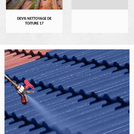
DEVIS NETTOYAGE DE
TOITURE 17