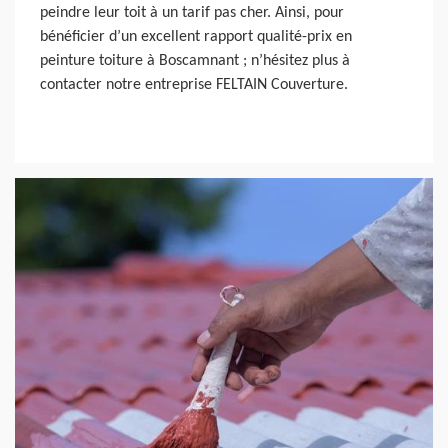
peindre leur toit à un tarif pas cher. Ainsi, pour
bénéficier d’un excellent rapport qualité-prix en
peinture toiture à Boscamnant ; n’hésitez plus à
contacter notre entreprise FELTAIN Couverture.