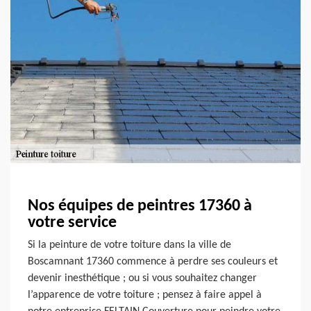
Nos équipes de peintres 17360 à
votre service
Si la peinture de votre toiture dans la ville de
Boscamnant 17360 commence à perdre ses couleurs et
devenir inesthétique ; ou si vous souhaitez changer
l’apparence de votre toiture ; pensez à faire appel à