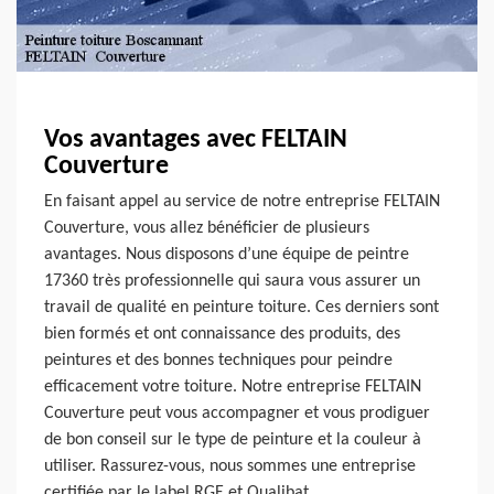
Vos avantages avec FELTAIN
Couverture
En faisant appel au service de notre entreprise FELTAIN
Couverture, vous allez bénéficier de plusieurs
avantages. Nous disposons d’une équipe de peintre
17360 très professionnelle qui saura vous assurer un
travail de qualité en peinture toiture. Ces derniers sont
bien formés et ont connaissance des produits, des
peintures et des bonnes techniques pour peindre
efficacement votre toiture. Notre entreprise FELTAIN
Couverture peut vous accompagner et vous prodiguer
de bon conseil sur le type de peinture et la couleur à
utiliser. Rassurez-vous, nous sommes une entreprise
certifiée par le label RGE et Qualibat.