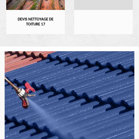
DEVIS NETTOYAGE DE
TOITURE 17