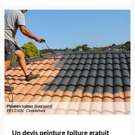
Un devis peinture toiture gratuit