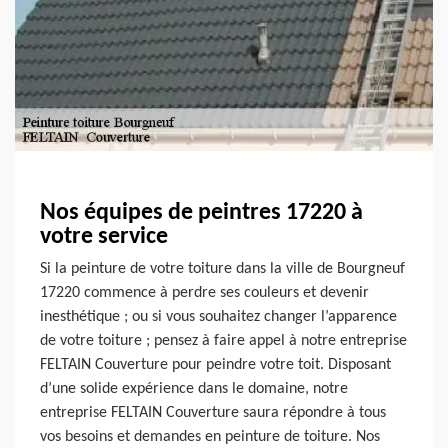
Nos équipes de peintres 17220 à
votre service
Si la peinture de votre toiture dans la ville de Bourgneuf
17220 commence à perdre ses couleurs et devenir
inesthétique ; ou si vous souhaitez changer l’apparence
de votre toiture ; pensez à faire appel à notre entreprise
FELTAIN Couverture pour peindre votre toit. Disposant
d’une solide expérience dans le domaine, notre
entreprise FELTAIN Couverture saura répondre à tous
vos besoins et demandes en peinture de toiture. Nos