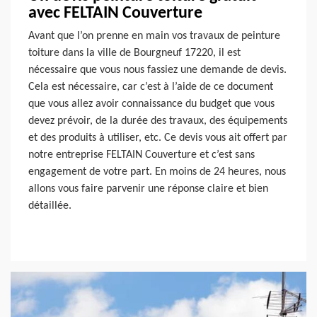
avec FELTAIN Couverture
Avant que l’on prenne en main vos travaux de peinture
toiture dans la ville de Bourgneuf 17220, il est
nécessaire que vous nous fassiez une demande de devis.
Cela est nécessaire, car c’est à l’aide de ce document
que vous allez avoir connaissance du budget que vous
devez prévoir, de la durée des travaux, des équipements
et des produits à utiliser, etc. Ce devis vous ait offert par
notre entreprise FELTAIN Couverture et c’est sans
engagement de votre part. En moins de 24 heures, nous
allons vous faire parvenir une réponse claire et bien
détaillée.