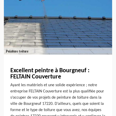
Excellent peintre à Bourgneuf :
FELTAIN Couverture
Ayant les matériels et une solide expérience ; notre
entreprise FELTAIN Couverture est la plus qualifiée pour
s’occuper de vos projets de peinture de toiture dans la
ville de Bourgneuf 17220. D’ailleurs, quels que soient la
forme et le type de toiture que vous avez, nos équipes