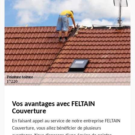
Vos avantages avec FELTAIN
Couverture
En faisant appel au service de notre entreprise FELTAIN
Couverture, vous allez bénéficier de plusieurs