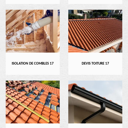
ISOLATION DE COMBLES 17
DEVIS TOITURE 17