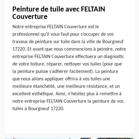
Peinture de tuile avec FELTAIN
Couverture
Notre entreprise FELTAIN Couverture est le
professionnel qu’il vous faut pour s’occuper de vos
travaux de peinture sur tuile dans la ville de Bourgneuf
17220. Et avant que nous commencions à peindre, notre
entreprise FELTAIN Couverture effectuera un diagnostic
de votre toiture, réparer, nettoyer vos tuiles (pour que
la peinture puisse s’adhérer facilement). La peinture
que nous allons appliquer offrira à vos tuiles une
meilleure étanchéité, une meilleure résistance, et un
excellent esthétique. Ainsi, n’hésitez plus à remettre à
notre entreprise FELTAIN Couverture la peinture de vos
tuiles à Bourgneuf 17220.