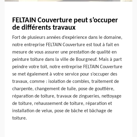
FELTAIN Couverture peut s’occuper
de différents travaux
Fort de plusieurs années d’expérience dans le domaine,
notre entreprise FELTAIN Couverture est tout à fait en
mesure de vous assurer une prestation de qualité en
peinture toiture dans la ville de Bourgneuf. Mais à part
peindre votre toit, notre entreprise FELTAIN Couverture
se met également à votre service pour s’occuper des
travaux, comme : isolation de combles, traitement de
charpente, changement de tuile, pose de gouttière,
réparation de toiture, travaux de zingueries, nettoyage
de toiture, rehaussement de toiture, réparation et
installation de velux, pose de bâche et bâchage de
toiture.