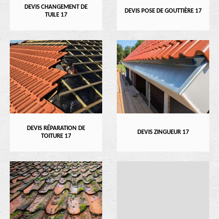
DEVIS CHANGEMENT DE
DEVIS POSE DE GOUTTIÈRE 17
TUILE 17
DEVIS RÉPARATION DE
DEVIS ZINGUEUR 17
TOITURE 17