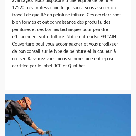
avantages. Nous disposons d’une équipe de peintre
17220 très professionnelle qui saura vous assurer un
travail de qualité en peinture toiture. Ces derniers sont
bien formés et ont connaissance des produits, des
peintures et des bonnes techniques pour peindre
efficacement votre toiture. Notre entreprise FELTAIN
Couverture peut vous accompagner et vous prodiguer
de bon conseil sur le type de peinture et la couleur à
utiliser. Rassurez-vous, nous sommes une entreprise
certifiée par le label RGE et Qualibat.