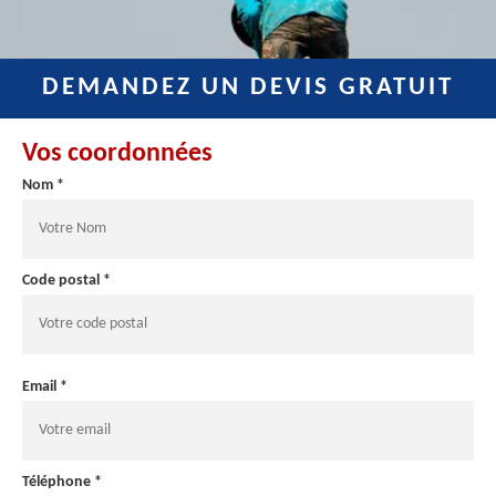
DEMANDEZ UN DEVIS GRATUIT
Vos coordonnées
Nom *
Code postal *
Email *
Téléphone *