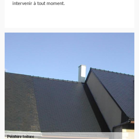
intervenir à tout moment.