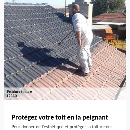
Protégez votre toit en la peignant
Pour donner de l’esthétique et protéger la toiture des