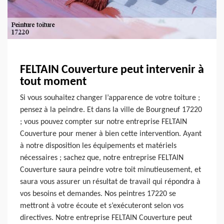
FELTAIN Couverture peut intervenir à
tout moment
Si vous souhaitez changer l’apparence de votre toiture ;
pensez à la peindre. Et dans la ville de Bourgneuf 17220
; vous pouvez compter sur notre entreprise FELTAIN
Couverture pour mener à bien cette intervention. Ayant
à notre disposition les équipements et matériels
nécessaires ; sachez que, notre entreprise FELTAIN
Couverture saura peindre votre toit minutieusement, et
saura vous assurer un résultat de travail qui répondra à
vos besoins et demandes. Nos peintres 17220 se
mettront à votre écoute et s’exécuteront selon vos
directives. Notre entreprise FELTAIN Couverture peut