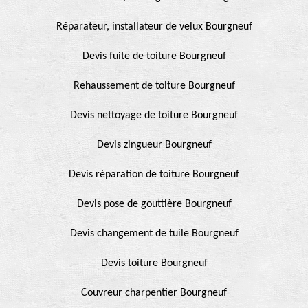
Réparateur, installateur de velux Bourgneuf
Devis fuite de toiture Bourgneuf
Rehaussement de toiture Bourgneuf
Devis nettoyage de toiture Bourgneuf
Devis zingueur Bourgneuf
Devis réparation de toiture Bourgneuf
Devis pose de gouttière Bourgneuf
Devis changement de tuile Bourgneuf
Devis toiture Bourgneuf
Couvreur charpentier Bourgneuf