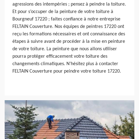
agressions des intempéries ; pensez à peindre la toiture.
Et pour s’occuper de la peinture de votre toiture à
Bourgneuf 17220 ; faites confiance à notre entreprise
FELTAIN Couverture. Nos équipes de peintres 17220 ont
reçu les formations nécessaires et ont connaissance des
étapes à suivre avant de procéder à la mise en peinture
de votre toiture. La peinture que nous allons utiliser
pourra protéger efficacement votre toiture des
changements climatiques. N’hésitez plus à contacter
FELTAIN Couverture pour peindre votre toiture 17220.