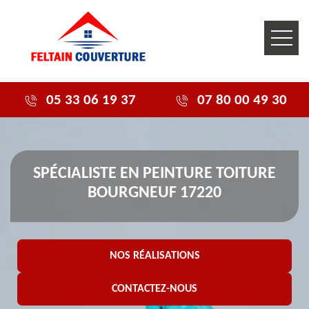
05 33 06 19 37
07 80 00 49 30
SPÉCIALISTE EN PEINTURE TOITURE
BOURGNEUF 17220
NOS RÉALISATIONS
CONTACTEZ-NOUS