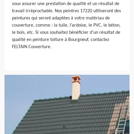
vous assurer une prestation de qualité et un résultat de
travail irréprochable. Nos peintres 17220 utiliseront des
peintures qui seront adaptées à votre matériau de
couverture, comme : la tuile, l’ardoise, le PVC, le béton,
le bois, etc. Si vous souhaitez bénéficier d’un résultat de
qualité en peinture toiture à Bourgneuf, contactez
FELTAIN Couverture.