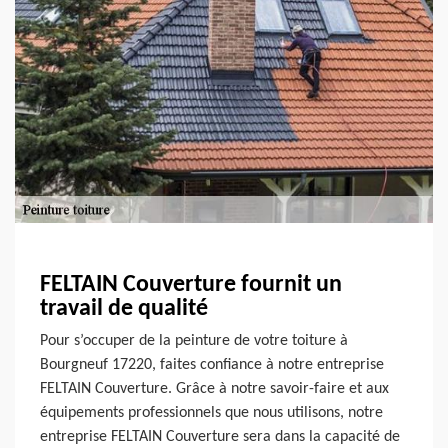
FELTAIN Couverture fournit un
travail de qualité
Pour s’occuper de la peinture de votre toiture à
Bourgneuf 17220, faites confiance à notre entreprise
FELTAIN Couverture. Grâce à notre savoir-faire et aux
équipements professionnels que nous utilisons, notre
entreprise FELTAIN Couverture sera dans la capacité de