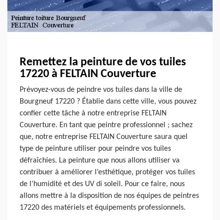
Remettez la peinture de vos tuiles
17220 à FELTAIN Couverture
Prévoyez-vous de peindre vos tuiles dans la ville de
Bourgneuf 17220 ? Établie dans cette ville, vous pouvez
confier cette tâche à notre entreprise FELTAIN
Couverture. En tant que peintre professionnel ; sachez
que, notre entreprise FELTAIN Couverture saura quel
type de peinture utiliser pour peindre vos tuiles
défraîchies. La peinture que nous allons utiliser va
contribuer à améliorer l’esthétique, protéger vos tuiles
de l’humidité et des UV di soleil. Pour ce faire, nous
allons mettre à la disposition de nos équipes de peintres
17220 des matériels et équipements professionnels.