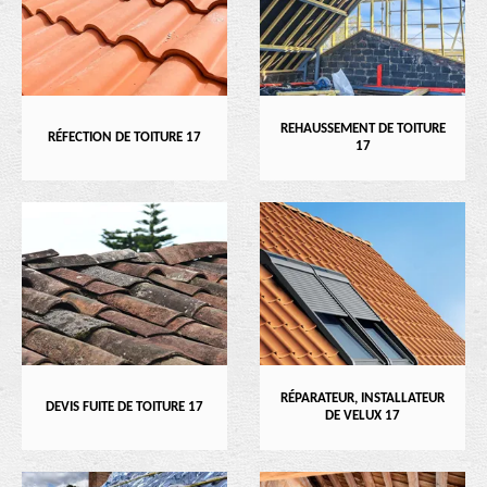
REHAUSSEMENT DE TOITURE
RÉFECTION DE TOITURE 17
17
RÉPARATEUR, INSTALLATEUR
DEVIS FUITE DE TOITURE 17
DE VELUX 17