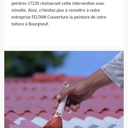
peintres 17220 réaliseront cette intervention avec
minutie. Ainsi, n’hésitez plus à remettre à notre
entreprise FELTAIN Couverture la peinture de votre
toiture à Bourgneuf.