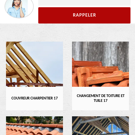
CHANGEMENT DE TOITURE ET
COUVREUR CHARPENTIER 17
TUILE 17