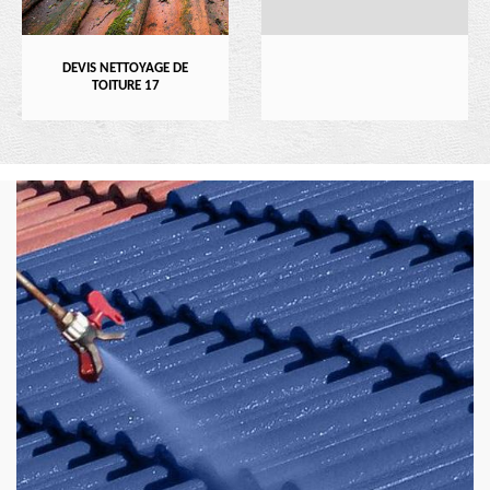
DEVIS NETTOYAGE DE
TOITURE 17