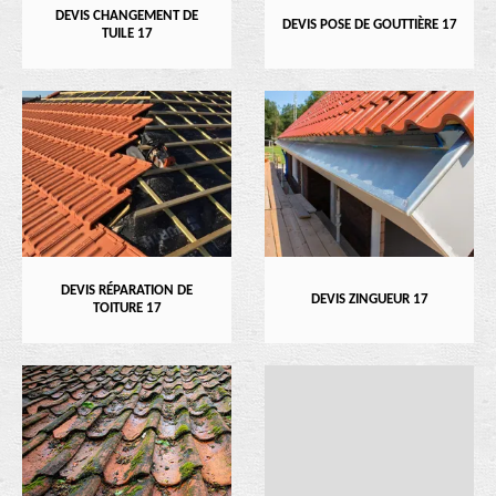
DEVIS CHANGEMENT DE
DEVIS POSE DE GOUTTIÈRE 17
TUILE 17
DEVIS RÉPARATION DE
DEVIS ZINGUEUR 17
TOITURE 17