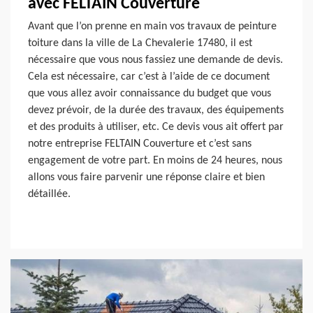
avec FELTAIN Couverture
Avant que l’on prenne en main vos travaux de peinture
toiture dans la ville de La Chevalerie 17480, il est
nécessaire que vous nous fassiez une demande de devis.
Cela est nécessaire, car c’est à l’aide de ce document
que vous allez avoir connaissance du budget que vous
devez prévoir, de la durée des travaux, des équipements
et des produits à utiliser, etc. Ce devis vous ait offert par
notre entreprise FELTAIN Couverture et c’est sans
engagement de votre part. En moins de 24 heures, nous
allons vous faire parvenir une réponse claire et bien
détaillée.