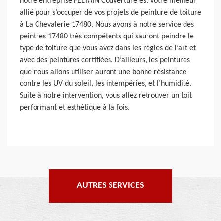
notre entreprise FELTAIN Couverture est votre meilleur
allié pour s’occuper de vos projets de peinture de toiture
à La Chevalerie 17480. Nous avons à notre service des
peintres 17480 très compétents qui sauront peindre le
type de toiture que vous avez dans les règles de l’art et
avec des peintures certifiées. D’ailleurs, les peintures
que nous allons utiliser auront une bonne résistance
contre les UV du soleil, les intempéries, et l’humidité.
Suite à notre intervention, vous allez retrouver un toit
performant et esthétique à la fois.
AUTRES SERVICES