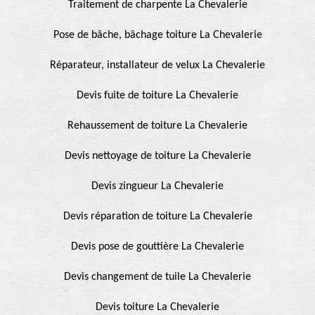
Traitement de charpente La Chevalerie
Pose de bâche, bâchage toiture La Chevalerie
Réparateur, installateur de velux La Chevalerie
Devis fuite de toiture La Chevalerie
Rehaussement de toiture La Chevalerie
Devis nettoyage de toiture La Chevalerie
Devis zingueur La Chevalerie
Devis réparation de toiture La Chevalerie
Devis pose de gouttière La Chevalerie
Devis changement de tuile La Chevalerie
Devis toiture La Chevalerie