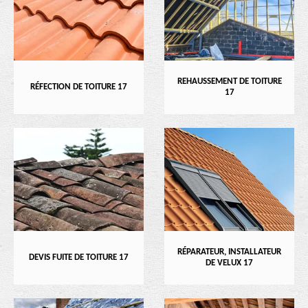
REHAUSSEMENT DE TOITURE
RÉFECTION DE TOITURE 17
17
RÉPARATEUR, INSTALLATEUR
DEVIS FUITE DE TOITURE 17
DE VELUX 17