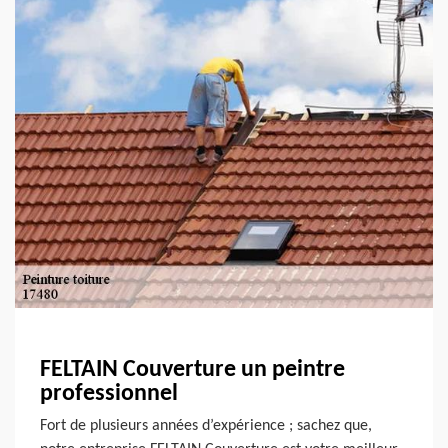
FELTAIN Couverture un peintre
professionnel
Fort de plusieurs années d’expérience ; sachez que,