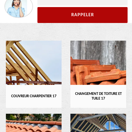
CHANGEMENT DE TOITURE ET
COUVREUR CHARPENTIER 17
TUILE 17