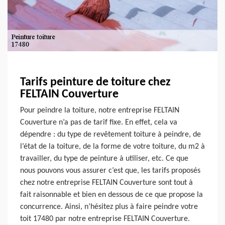
Tarifs peinture de toiture chez
FELTAIN Couverture
Pour peindre la toiture, notre entreprise FELTAIN
Couverture n’a pas de tarif fixe. En effet, cela va
dépendre : du type de revêtement toiture à peindre, de
l’état de la toiture, de la forme de votre toiture, du m2 à
travailler, du type de peinture à utiliser, etc. Ce que
nous pouvons vous assurer c’est que, les tarifs proposés
chez notre entreprise FELTAIN Couverture sont tout à
fait raisonnable et bien en dessous de ce que propose la
concurrence. Ainsi, n’hésitez plus à faire peindre votre
toit 17480 par notre entreprise FELTAIN Couverture.