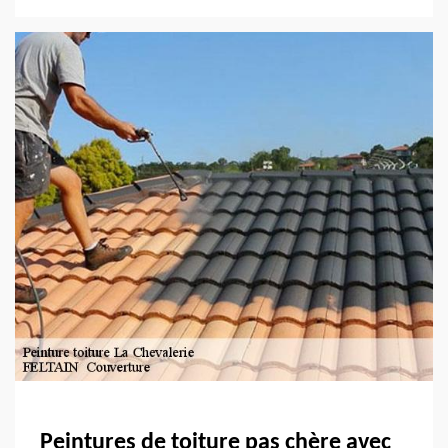
Peintures de toiture pas chère avec