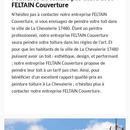
FELTAIN Couverture
N’hésitez pas à contacter notre entreprise FELTAIN
Couverture, si vous envisagez de peindre votre toit dans
la ville de La Chevalerie 17480. Étant un peintre
professionnel, notre entreprise FELTAIN Couverture
saura peindre votre toiture dans les règles de l’art. Et
pour que les habitants de la ville de La Chevalerie 17480
puissent avoir un toit : esthétique, design, et performant
; notre entreprise FELTAIN Couverture propose de
peindre leur toit à un tarif pas cher. Ainsi, pour
bénéficier d’un excellent rapport qualité-prix en
peinture toiture à La Chevalerie ; n’hésitez plus à
contacter notre entreprise FELTAIN Couverture.