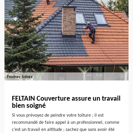
FELTAIN Couverture assure un travail
bien soigné
Si vous prévoyez de peindre votre toiture ; il est
recommandé de faire appel à un professionnel, comme
c’est un travail en altitude ; sachez que sans avoir été