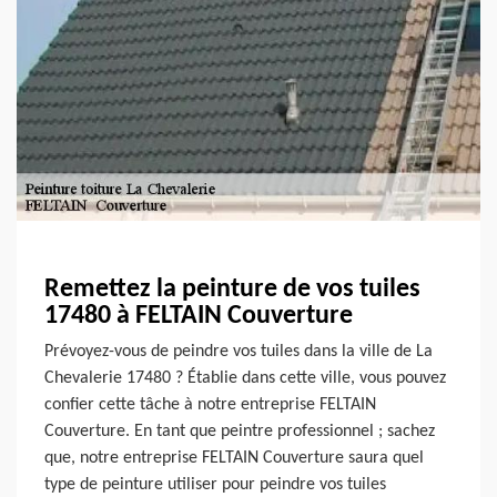
Remettez la peinture de vos tuiles
17480 à FELTAIN Couverture
Prévoyez-vous de peindre vos tuiles dans la ville de La
Chevalerie 17480 ? Établie dans cette ville, vous pouvez
confier cette tâche à notre entreprise FELTAIN
Couverture. En tant que peintre professionnel ; sachez
que, notre entreprise FELTAIN Couverture saura quel
type de peinture utiliser pour peindre vos tuiles