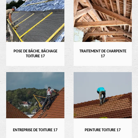
POSE DE BÂCHE, BÂCHAGE
TRAITEMENT DE CHARPENTE
TOITURE 17
17
ENTREPRISE DE TOITURE 17
PEINTURE TOITURE 17