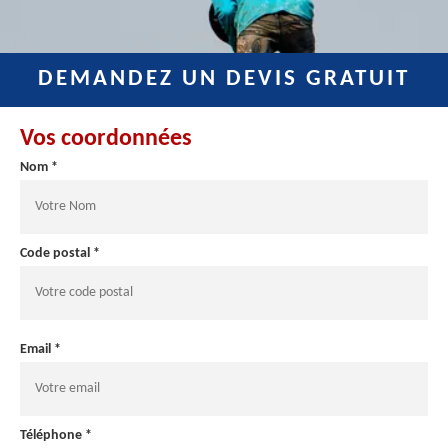
DEMANDEZ UN DEVIS GRATUIT
Vos coordonnées
Nom *
Code postal *
Email *
Téléphone *