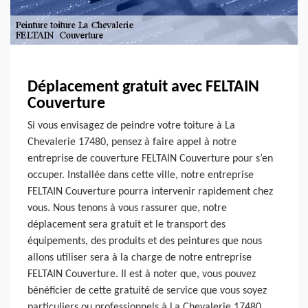
Déplacement gratuit avec FELTAIN
Couverture
Si vous envisagez de peindre votre toiture à La
Chevalerie 17480, pensez à faire appel à notre
entreprise de couverture FELTAIN Couverture pour s’en
occuper. Installée dans cette ville, notre entreprise
FELTAIN Couverture pourra intervenir rapidement chez
vous. Nous tenons à vous rassurer que, notre
déplacement sera gratuit et le transport des
équipements, des produits et des peintures que nous
allons utiliser sera à la charge de notre entreprise
FELTAIN Couverture. Il est à noter que, vous pouvez
bénéficier de cette gratuité de service que vous soyez
particuliers ou professionnels à La Chevalerie 17480.