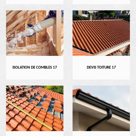
ISOLATION DE COMBLES 17
DEVIS TOITURE 17