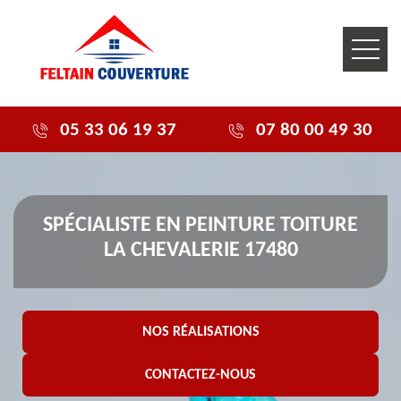
05 33 06 19 37
07 80 00 49 30
SPÉCIALISTE EN PEINTURE TOITURE
LA CHEVALERIE 17480
NOS RÉALISATIONS
CONTACTEZ-NOUS