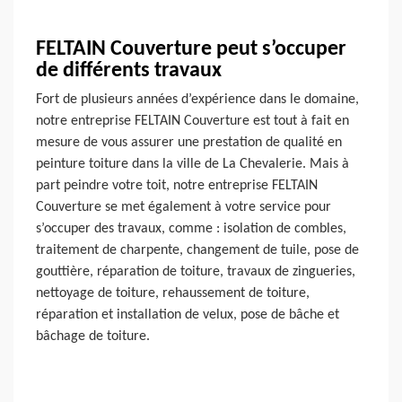
FELTAIN Couverture peut s’occuper
de différents travaux
Fort de plusieurs années d’expérience dans le domaine,
notre entreprise FELTAIN Couverture est tout à fait en
mesure de vous assurer une prestation de qualité en
peinture toiture dans la ville de La Chevalerie. Mais à
part peindre votre toit, notre entreprise FELTAIN
Couverture se met également à votre service pour
s’occuper des travaux, comme : isolation de combles,
traitement de charpente, changement de tuile, pose de
gouttière, réparation de toiture, travaux de zingueries,
nettoyage de toiture, rehaussement de toiture,
réparation et installation de velux, pose de bâche et
bâchage de toiture.