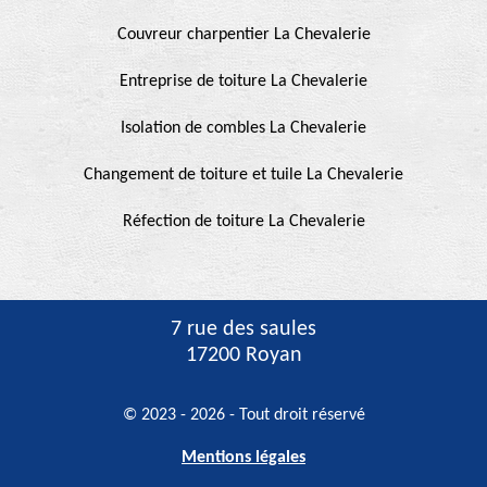
Couvreur charpentier La Chevalerie
Entreprise de toiture La Chevalerie
Isolation de combles La Chevalerie
Changement de toiture et tuile La Chevalerie
Réfection de toiture La Chevalerie
7 rue des saules
17200 Royan
© 2023 - 2026 - Tout droit réservé
Mentions légales