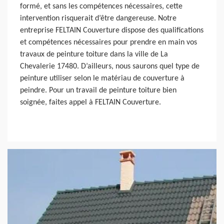
formé, et sans les compétences nécessaires, cette
intervention risquerait d’être dangereuse. Notre
entreprise FELTAIN Couverture dispose des qualifications
et compétences nécessaires pour prendre en main vos
travaux de peinture toiture dans la ville de La
Chevalerie 17480. D’ailleurs, nous saurons quel type de
peinture utiliser selon le matériau de couverture à
peindre. Pour un travail de peinture toiture bien
soignée, faites appel à FELTAIN Couverture.