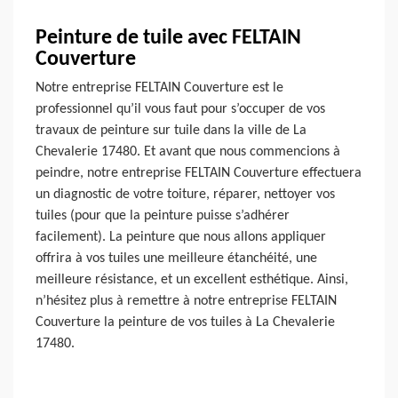
Peinture de tuile avec FELTAIN
Couverture
Notre entreprise FELTAIN Couverture est le
professionnel qu’il vous faut pour s’occuper de vos
travaux de peinture sur tuile dans la ville de La
Chevalerie 17480. Et avant que nous commencions à
peindre, notre entreprise FELTAIN Couverture effectuera
un diagnostic de votre toiture, réparer, nettoyer vos
tuiles (pour que la peinture puisse s’adhérer
facilement). La peinture que nous allons appliquer
offrira à vos tuiles une meilleure étanchéité, une
meilleure résistance, et un excellent esthétique. Ainsi,
n’hésitez plus à remettre à notre entreprise FELTAIN
Couverture la peinture de vos tuiles à La Chevalerie
17480.