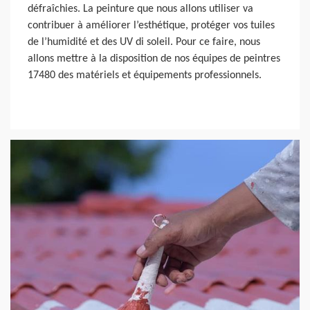
défraîchies. La peinture que nous allons utiliser va
contribuer à améliorer l’esthétique, protéger vos tuiles
de l’humidité et des UV di soleil. Pour ce faire, nous
allons mettre à la disposition de nos équipes de peintres
17480 des matériels et équipements professionnels.