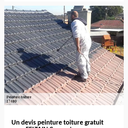
Un devis peinture toiture gratuit