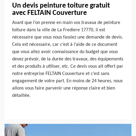
Un devis peinture toiture gratuit
avec FELTAIN Couverture
Avant que l’on prenne en main vos travaux de peinture
toiture dans la ville de La Frediere 17770, il est
nécessaire que vous nous fassiez une demande de devis.
Cela est nécessaire, car c’est à l’aide de ce document
que vous allez avoir connaissance du budget que vous
devez prévoir, de la durée des travaux, des équipements
et des produits à utiliser, etc. Ce devis vous ait offert par
notre entreprise FELTAIN Couverture et c’est sans
engagement de votre part. En moins de 24 heures, nous
allons vous faire parvenir une réponse claire et bien
détaillée.