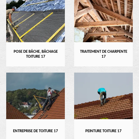
POSE DE BÂCHE, BÂCHAGE
TRAITEMENT DE CHARPENTE
TOITURE 17
17
ENTREPRISE DE TOITURE 17
PEINTURE TOITURE 17