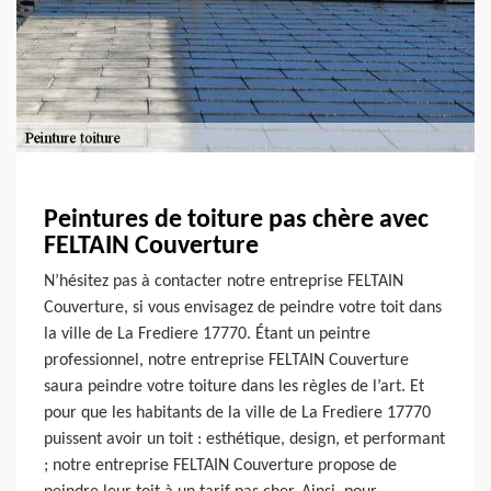
Peintures de toiture pas chère avec
FELTAIN Couverture
N’hésitez pas à contacter notre entreprise FELTAIN
Couverture, si vous envisagez de peindre votre toit dans
la ville de La Frediere 17770. Étant un peintre
professionnel, notre entreprise FELTAIN Couverture
saura peindre votre toiture dans les règles de l’art. Et
pour que les habitants de la ville de La Frediere 17770
puissent avoir un toit : esthétique, design, et performant
; notre entreprise FELTAIN Couverture propose de