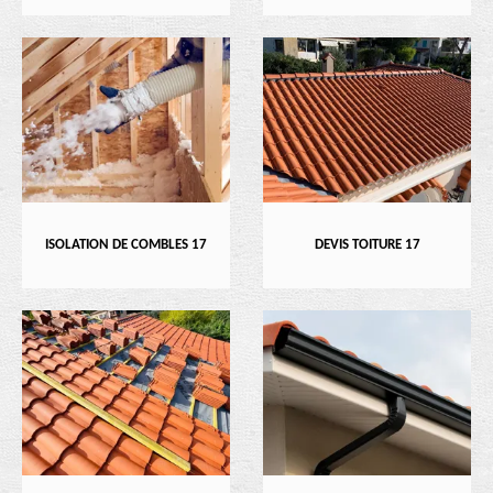
ISOLATION DE COMBLES 17
DEVIS TOITURE 17