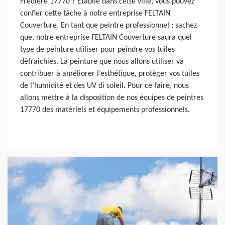
Frediere 17770 ? Établie dans cette ville, vous pouvez
confier cette tâche à notre entreprise FELTAIN
Couverture. En tant que peintre professionnel ; sachez
que, notre entreprise FELTAIN Couverture saura quel
type de peinture utiliser pour peindre vos tuiles
défraîchies. La peinture que nous allons utiliser va
contribuer à améliorer l’esthétique, protéger vos tuiles
de l’humidité et des UV di soleil. Pour ce faire, nous
allons mettre à la disposition de nos équipes de peintres
17770 des matériels et équipements professionnels.