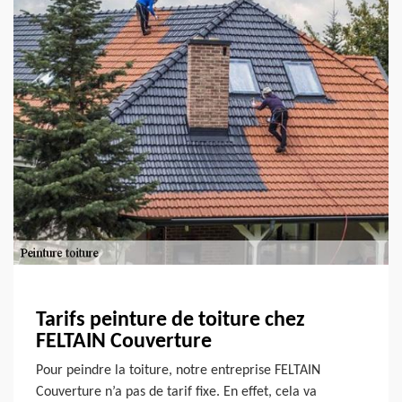
Tarifs peinture de toiture chez
FELTAIN Couverture
Pour peindre la toiture, notre entreprise FELTAIN
Couverture n’a pas de tarif fixe. En effet, cela va