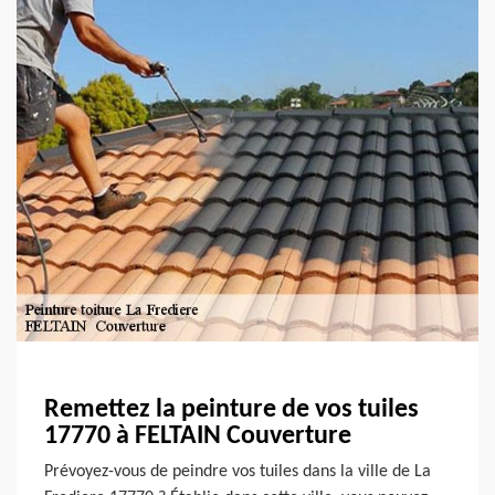
Remettez la peinture de vos tuiles
17770 à FELTAIN Couverture
Prévoyez-vous de peindre vos tuiles dans la ville de La