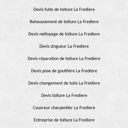
Devis fuite de toiture La Frediere
Rehaussement de toiture La Frediere
Devis nettoyage de toiture La Frediere
Devis zingueur La Frediere
Devis réparation de toiture La Frediere
Devis pose de gouttière La Frediere
Devis changement de tuile La Frediere
Devis toiture La Frediere
Couvreur charpentier La Frediere
Entreprise de toiture La Frediere