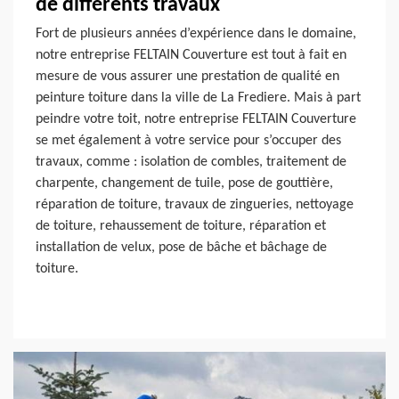
de différents travaux
Fort de plusieurs années d’expérience dans le domaine,
notre entreprise FELTAIN Couverture est tout à fait en
mesure de vous assurer une prestation de qualité en
peinture toiture dans la ville de La Frediere. Mais à part
peindre votre toit, notre entreprise FELTAIN Couverture
se met également à votre service pour s’occuper des
travaux, comme : isolation de combles, traitement de
charpente, changement de tuile, pose de gouttière,
réparation de toiture, travaux de zingueries, nettoyage
de toiture, rehaussement de toiture, réparation et
installation de velux, pose de bâche et bâchage de
toiture.