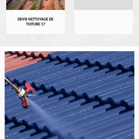
DEVIS NETTOYAGE DE
TOITURE 17