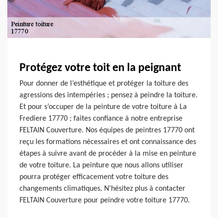
Protégez votre toit en la peignant
Pour donner de l’esthétique et protéger la toiture des
agressions des intempéries ; pensez à peindre la toiture.
Et pour s’occuper de la peinture de votre toiture à La
Frediere 17770 ; faites confiance à notre entreprise
FELTAIN Couverture. Nos équipes de peintres 17770 ont
reçu les formations nécessaires et ont connaissance des
étapes à suivre avant de procéder à la mise en peinture
de votre toiture. La peinture que nous allons utiliser
pourra protéger efficacement votre toiture des
changements climatiques. N’hésitez plus à contacter
FELTAIN Couverture pour peindre votre toiture 17770.