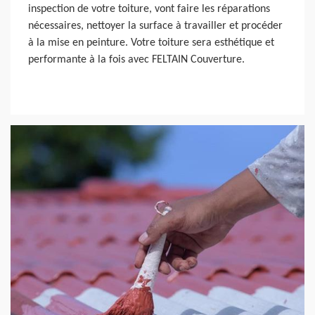
inspection de votre toiture, vont faire les réparations
nécessaires, nettoyer la surface à travailler et procéder
à la mise en peinture. Votre toiture sera esthétique et
performante à la fois avec FELTAIN Couverture.