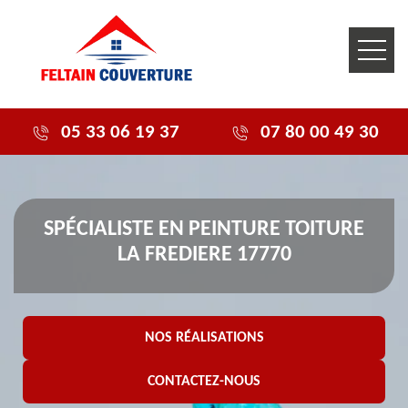
05 33 06 19 37
07 80 00 49 30
SPÉCIALISTE EN PEINTURE TOITURE
LA FREDIERE 17770
NOS RÉALISATIONS
CONTACTEZ-NOUS