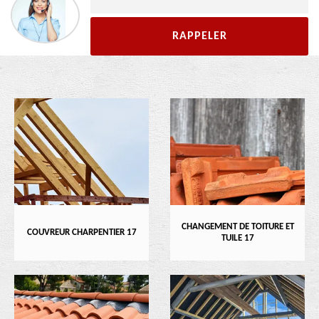
CHANGEMENT DE TOITURE ET
COUVREUR CHARPENTIER 17
TUILE 17