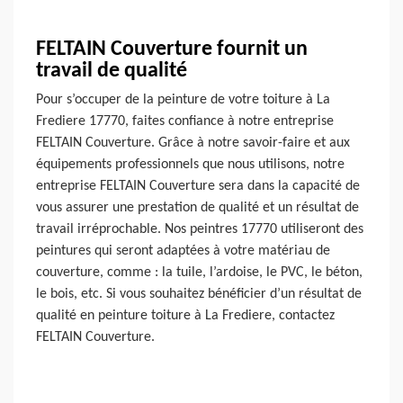
FELTAIN Couverture fournit un
travail de qualité
Pour s’occuper de la peinture de votre toiture à La
Frediere 17770, faites confiance à notre entreprise
FELTAIN Couverture. Grâce à notre savoir-faire et aux
équipements professionnels que nous utilisons, notre
entreprise FELTAIN Couverture sera dans la capacité de
vous assurer une prestation de qualité et un résultat de
travail irréprochable. Nos peintres 17770 utiliseront des
peintures qui seront adaptées à votre matériau de
couverture, comme : la tuile, l’ardoise, le PVC, le béton,
le bois, etc. Si vous souhaitez bénéficier d’un résultat de
qualité en peinture toiture à La Frediere, contactez
FELTAIN Couverture.