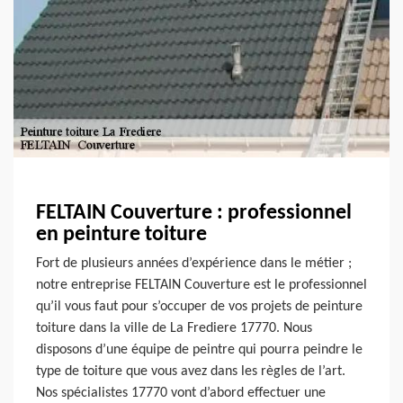
FELTAIN Couverture : professionnel
en peinture toiture
Fort de plusieurs années d’expérience dans le métier ;
notre entreprise FELTAIN Couverture est le professionnel
qu’il vous faut pour s’occuper de vos projets de peinture
toiture dans la ville de La Frediere 17770. Nous
disposons d’une équipe de peintre qui pourra peindre le
type de toiture que vous avez dans les règles de l’art.
Nos spécialistes 17770 vont d’abord effectuer une