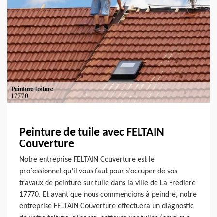
Peinture de tuile avec FELTAIN
Couverture
Notre entreprise FELTAIN Couverture est le
professionnel qu’il vous faut pour s’occuper de vos
travaux de peinture sur tuile dans la ville de La Frediere
17770. Et avant que nous commencions à peindre, notre
entreprise FELTAIN Couverture effectuera un diagnostic