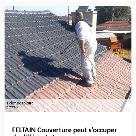
FELTAIN Couverture peut s’occuper