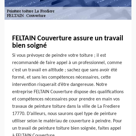
FELTAIN Couverture assure un travail
bien soigné
Si vous prévoyez de peindre votre toiture ; il est
recommandé de faire appel à un professionnel, comme
c’est un travail en altitude ; sachez que sans avoir été
formé, et sans les compétences nécessaires, cette
intervention risquerait d’être dangereuse. Notre
entreprise FELTAIN Couverture dispose des qualifications
et compétences nécessaires pour prendre en main vos
travaux de peinture toiture dans la ville de La Frediere
17770. D’ailleurs, nous saurons quel type de peinture
utiliser selon le matériau de couverture à peindre. Pour
un travail de peinture toiture bien soignée, faites appel
à FELTAIN Couverture.