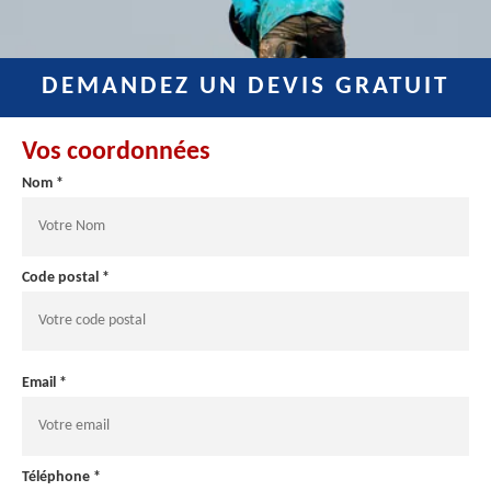
DEMANDEZ UN DEVIS GRATUIT
Vos coordonnées
Nom *
Code postal *
Email *
Téléphone *