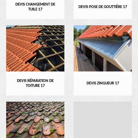
DEVIS CHANGEMENT DE
DEVIS POSE DE GOUTTIÈRE 17
TUILE 17
DEVIS RÉPARATION DE
DEVIS ZINGUEUR 17
TOITURE 17