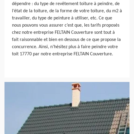
dépendre : du type de revêtement toiture à peindre, de
l’état de la toiture, de la forme de votre toiture, du m2 à
travailler, du type de peinture à utiliser, etc. Ce que
nous pouvons vous assurer c’est que, les tarifs proposés
chez notre entreprise FELTAIN Couverture sont tout à
fait raisonnable et bien en dessous de ce que propose la
concurrence. Ainsi, n’hésitez plus à faire peindre votre
toit 17770 par notre entreprise FELTAIN Couverture.