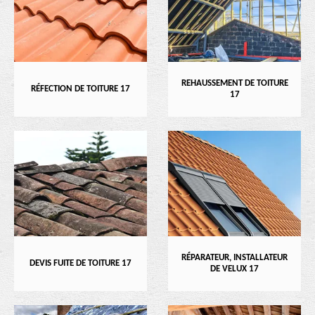
REHAUSSEMENT DE TOITURE
RÉFECTION DE TOITURE 17
17
RÉPARATEUR, INSTALLATEUR
DEVIS FUITE DE TOITURE 17
DE VELUX 17