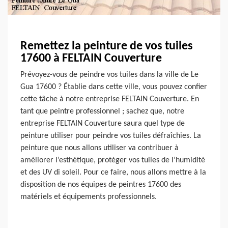
Remettez la peinture de vos tuiles
17600 à FELTAIN Couverture
Prévoyez-vous de peindre vos tuiles dans la ville de Le
Gua 17600 ? Établie dans cette ville, vous pouvez confier
cette tâche à notre entreprise FELTAIN Couverture. En
tant que peintre professionnel ; sachez que, notre
entreprise FELTAIN Couverture saura quel type de
peinture utiliser pour peindre vos tuiles défraîchies. La
peinture que nous allons utiliser va contribuer à
améliorer l’esthétique, protéger vos tuiles de l’humidité
et des UV di soleil. Pour ce faire, nous allons mettre à la
disposition de nos équipes de peintres 17600 des
matériels et équipements professionnels.