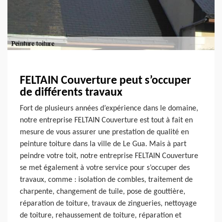
FELTAIN Couverture peut s’occuper
de différents travaux
Fort de plusieurs années d’expérience dans le domaine,
notre entreprise FELTAIN Couverture est tout à fait en
mesure de vous assurer une prestation de qualité en
peinture toiture dans la ville de Le Gua. Mais à part
peindre votre toit, notre entreprise FELTAIN Couverture
se met également à votre service pour s’occuper des
travaux, comme : isolation de combles, traitement de
charpente, changement de tuile, pose de gouttière,
réparation de toiture, travaux de zingueries, nettoyage
de toiture, rehaussement de toiture, réparation et