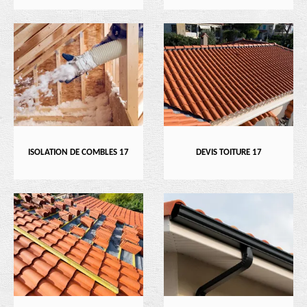
ISOLATION DE COMBLES 17
DEVIS TOITURE 17