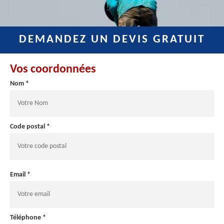
DEMANDEZ UN DEVIS GRATUIT
Vos coordonnées
Nom *
Code postal *
Email *
Téléphone *