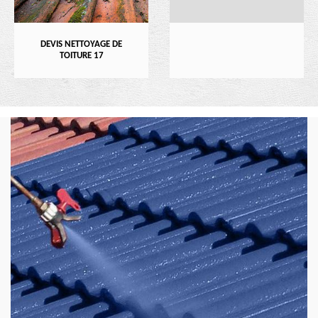
DEVIS NETTOYAGE DE
TOITURE 17