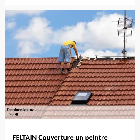
FELTAIN Couverture un peintre