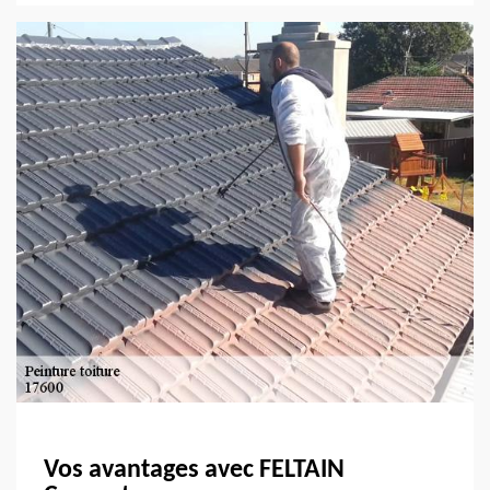
Vos avantages avec FELTAIN