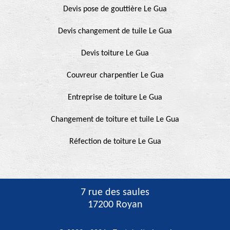
Devis pose de gouttière Le Gua
Devis changement de tuile Le Gua
Devis toiture Le Gua
Couvreur charpentier Le Gua
Entreprise de toiture Le Gua
Changement de toiture et tuile Le Gua
Réfection de toiture Le Gua
7 rue des saules
17200 Royan