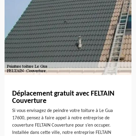
Déplacement gratuit avec FELTAIN
Couverture
Si vous envisagez de peindre votre toiture à Le Gua
17600, pensez à faire appel à notre entreprise de
couverture FELTAIN Couverture pour s’en occuper.
Installée dans cette ville, notre entreprise FELTAIN