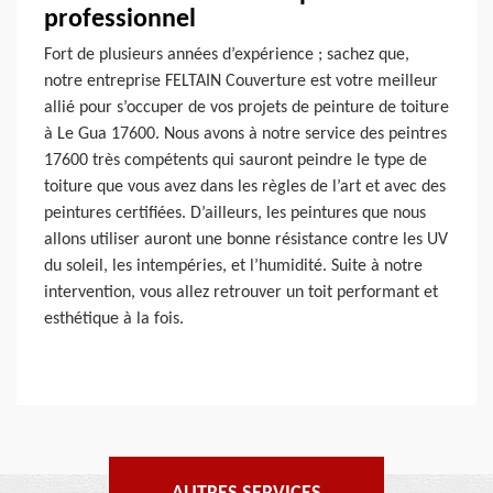
professionnel
Fort de plusieurs années d’expérience ; sachez que,
notre entreprise FELTAIN Couverture est votre meilleur
allié pour s’occuper de vos projets de peinture de toiture
à Le Gua 17600. Nous avons à notre service des peintres
17600 très compétents qui sauront peindre le type de
toiture que vous avez dans les règles de l’art et avec des
peintures certifiées. D’ailleurs, les peintures que nous
allons utiliser auront une bonne résistance contre les UV
du soleil, les intempéries, et l’humidité. Suite à notre
intervention, vous allez retrouver un toit performant et
esthétique à la fois.