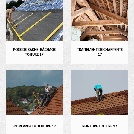
POSE DE BÂCHE, BÂCHAGE
TRAITEMENT DE CHARPENTE
TOITURE 17
17
ENTREPRISE DE TOITURE 17
PEINTURE TOITURE 17