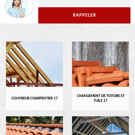
CHANGEMENT DE TOITURE ET
COUVREUR CHARPENTIER 17
TUILE 17