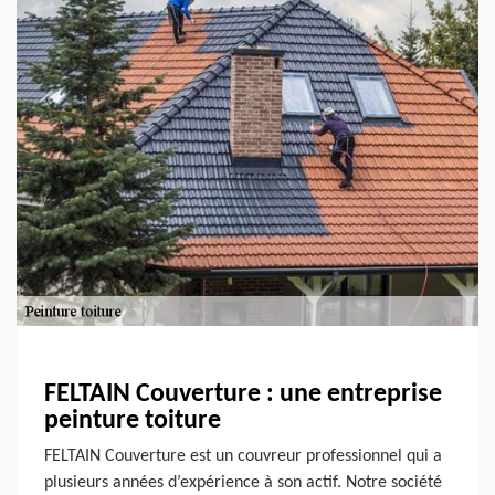
FELTAIN Couverture : une entreprise
peinture toiture
FELTAIN Couverture est un couvreur professionnel qui a
plusieurs années d’expérience à son actif. Notre société