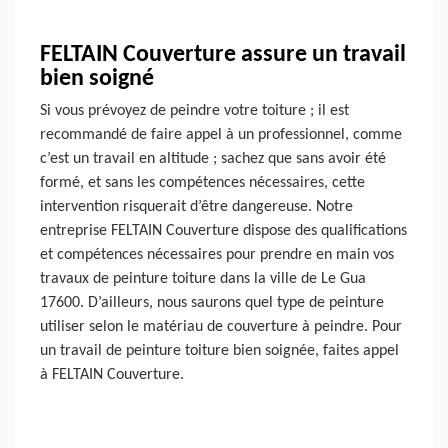
FELTAIN Couverture assure un travail
bien soigné
Si vous prévoyez de peindre votre toiture ; il est
recommandé de faire appel à un professionnel, comme
c’est un travail en altitude ; sachez que sans avoir été
formé, et sans les compétences nécessaires, cette
intervention risquerait d’être dangereuse. Notre
entreprise FELTAIN Couverture dispose des qualifications
et compétences nécessaires pour prendre en main vos
travaux de peinture toiture dans la ville de Le Gua
17600. D’ailleurs, nous saurons quel type de peinture
utiliser selon le matériau de couverture à peindre. Pour
un travail de peinture toiture bien soignée, faites appel
à FELTAIN Couverture.