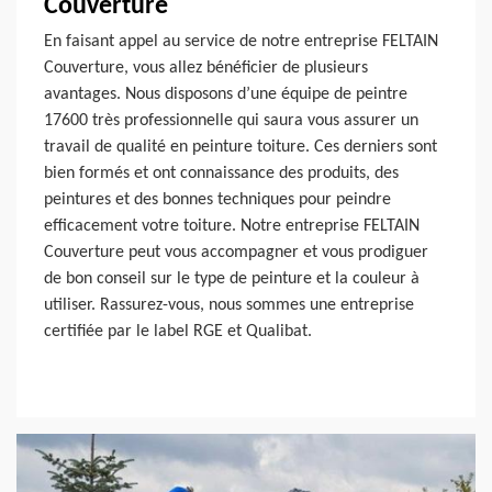
Couverture
En faisant appel au service de notre entreprise FELTAIN
Couverture, vous allez bénéficier de plusieurs
avantages. Nous disposons d’une équipe de peintre
17600 très professionnelle qui saura vous assurer un
travail de qualité en peinture toiture. Ces derniers sont
bien formés et ont connaissance des produits, des
peintures et des bonnes techniques pour peindre
efficacement votre toiture. Notre entreprise FELTAIN
Couverture peut vous accompagner et vous prodiguer
de bon conseil sur le type de peinture et la couleur à
utiliser. Rassurez-vous, nous sommes une entreprise
certifiée par le label RGE et Qualibat.