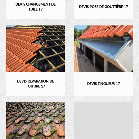
DEVIS CHANGEMENT DE
DEVIS POSE DE GOUTTIÈRE 17
TUILE 17
DEVIS RÉPARATION DE
DEVIS ZINGUEUR 17
TOITURE 17