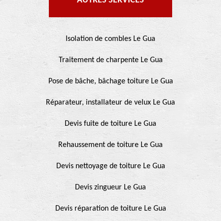
AUTRES SERVICES
Isolation de combles Le Gua
Traitement de charpente Le Gua
Pose de bâche, bâchage toiture Le Gua
Réparateur, installateur de velux Le Gua
Devis fuite de toiture Le Gua
Rehaussement de toiture Le Gua
Devis nettoyage de toiture Le Gua
Devis zingueur Le Gua
Devis réparation de toiture Le Gua