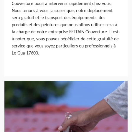
Couverture pourra intervenir rapidement chez vous.
Nous tenons à vous rassurer que, notre déplacement
sera gratuit et le transport des équipements, des
produits et des peintures que nous allons utiliser sera à
la charge de notre entreprise FELTAIN Couverture. Il est
à noter que, vous pouvez bénéficier de cette gratuité de
service que vous soyez particuliers ou professionnels à
Le Gua 17600.