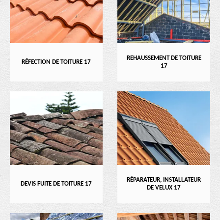
REHAUSSEMENT DE TOITURE
RÉFECTION DE TOITURE 17
17
RÉPARATEUR, INSTALLATEUR
DEVIS FUITE DE TOITURE 17
DE VELUX 17