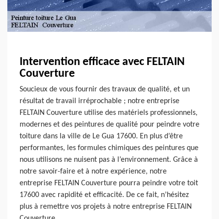
Intervention efficace avec FELTAIN
Couverture
Soucieux de vous fournir des travaux de qualité, et un
résultat de travail irréprochable ; notre entreprise
FELTAIN Couverture utilise des matériels professionnels,
modernes et des peintures de qualité pour peindre votre
toiture dans la ville de Le Gua 17600. En plus d’être
performantes, les formules chimiques des peintures que
nous utilisons ne nuisent pas à l’environnement. Grâce à
notre savoir-faire et à notre expérience, notre
entreprise FELTAIN Couverture pourra peindre votre toit
17600 avec rapidité et efficacité. De ce fait, n’hésitez
plus à remettre vos projets à notre entreprise FELTAIN
Couverture.