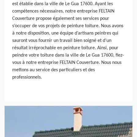
est établie dans la ville de Le Gua 17600. Ayant les
compétences nécessaires, notre entreprise FELTAIN
Couverture propose également ses services pour
s’occuper de vos projets de peinture toiture. Nous avons
à notre disposition, une équipe d’artisans peintres qui
sauront vous fournir un travail bien soigné et d’un
résultat irréprochable en peinture toiture. Ainsi, pour
peindre votre toiture dans la ville de Le Gua 17600, fiez-
vous à notre entreprise FELTAIN Couverture. Nous nous
mettons au service des particuliers et des
professionnels.