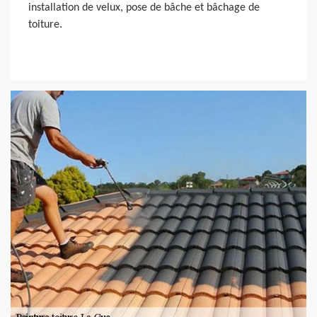
installation de velux, pose de bâche et bâchage de
toiture.