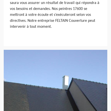
saura vous assurer un résultat de travail qui répondra à
vos besoins et demandes. Nos peintres 17600 se
mettront à votre écoute et s’exécuteront selon vos
directives. Notre entreprise FELTAIN Couverture peut
intervenir à tout moment.