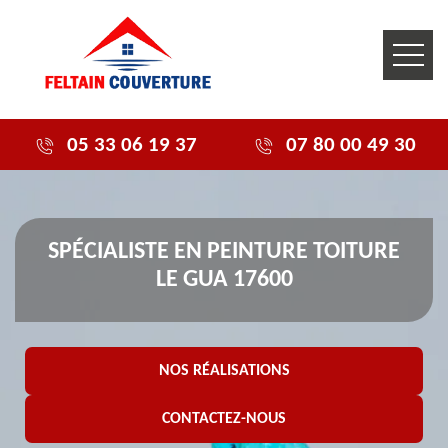
05 33 06 19 37
07 80 00 49 30
SPÉCIALISTE EN PEINTURE TOITURE
LE GUA 17600
NOS RÉALISATIONS
CONTACTEZ-NOUS