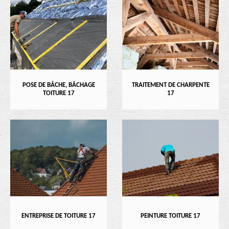
POSE DE BÂCHE, BÂCHAGE
TRAITEMENT DE CHARPENTE
TOITURE 17
17
ENTREPRISE DE TOITURE 17
PEINTURE TOITURE 17