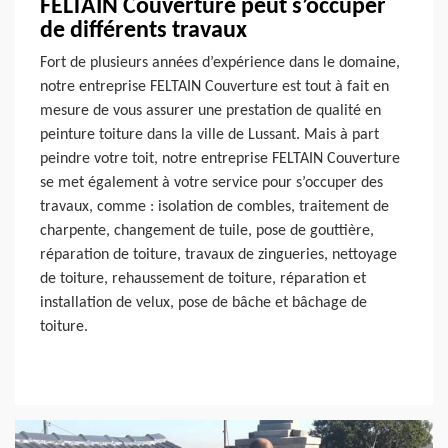
FELTAIN Couverture peut s’occuper
de différents travaux
Fort de plusieurs années d’expérience dans le domaine,
notre entreprise FELTAIN Couverture est tout à fait en
mesure de vous assurer une prestation de qualité en
peinture toiture dans la ville de Lussant. Mais à part
peindre votre toit, notre entreprise FELTAIN Couverture
se met également à votre service pour s’occuper des
travaux, comme : isolation de combles, traitement de
charpente, changement de tuile, pose de gouttière,
réparation de toiture, travaux de zingueries, nettoyage
de toiture, rehaussement de toiture, réparation et
installation de velux, pose de bâche et bâchage de
toiture.