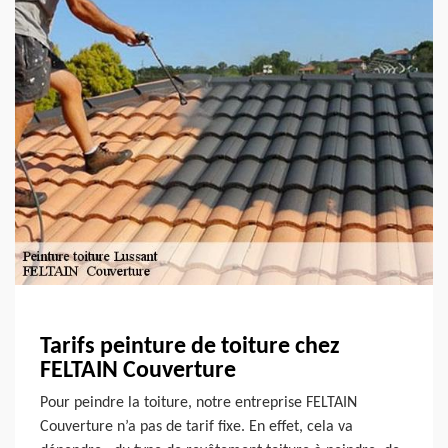
Tarifs peinture de toiture chez
FELTAIN Couverture
Pour peindre la toiture, notre entreprise FELTAIN
Couverture n’a pas de tarif fixe. En effet, cela va