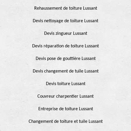
Rehaussement de toiture Lussant
Devis nettoyage de toiture Lussant
Devis zingueur Lussant
Devis réparation de toiture Lussant
Devis pose de gouttière Lussant
Devis changement de tuile Lussant
Devis toiture Lussant
Couvreur charpentier Lussant
Entreprise de toiture Lussant
Changement de toiture et tuile Lussant