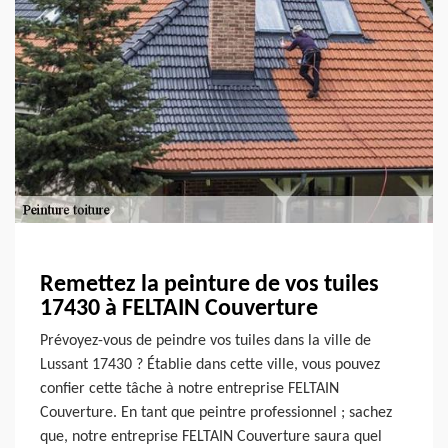
Remettez la peinture de vos tuiles
17430 à FELTAIN Couverture
Prévoyez-vous de peindre vos tuiles dans la ville de
Lussant 17430 ? Établie dans cette ville, vous pouvez
confier cette tâche à notre entreprise FELTAIN
Couverture. En tant que peintre professionnel ; sachez
que, notre entreprise FELTAIN Couverture saura quel