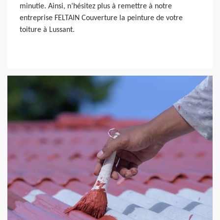
minutie. Ainsi, n’hésitez plus à remettre à notre
entreprise FELTAIN Couverture la peinture de votre
toiture à Lussant.