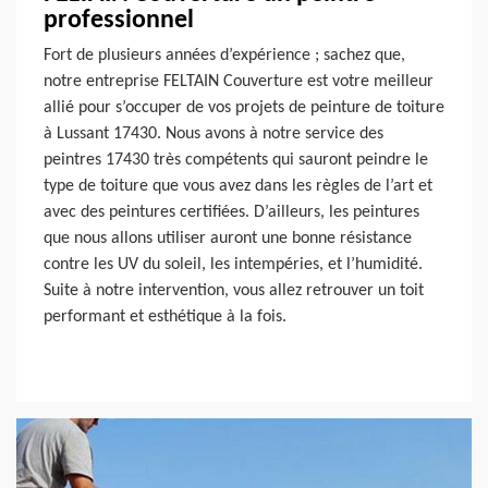
professionnel
Fort de plusieurs années d’expérience ; sachez que,
notre entreprise FELTAIN Couverture est votre meilleur
allié pour s’occuper de vos projets de peinture de toiture
à Lussant 17430. Nous avons à notre service des
peintres 17430 très compétents qui sauront peindre le
type de toiture que vous avez dans les règles de l’art et
avec des peintures certifiées. D’ailleurs, les peintures
que nous allons utiliser auront une bonne résistance
contre les UV du soleil, les intempéries, et l’humidité.
Suite à notre intervention, vous allez retrouver un toit
performant et esthétique à la fois.