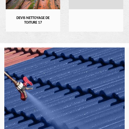
DEVIS NETTOYAGE DE
TOITURE 17