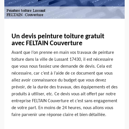
Un devis peinture toiture gratuit
avec FELTAIN Couverture
Avant que l’on prenne en main vos travaux de peinture
toiture dans la ville de Lussant 17430, il est nécessaire
que vous nous fassiez une demande de devis. Cela est
nécessaire, car c’est à l’aide de ce document que vous
allez avoir connaissance du budget que vous devez
prévoir, de la durée des travaux, des équipements et des
produits à utiliser, etc. Ce devis vous ait offert par notre
entreprise FELTAIN Couverture et c’est sans engagement
de votre part. En moins de 24 heures, nous allons vous
faire parvenir une réponse claire et bien détaillée.