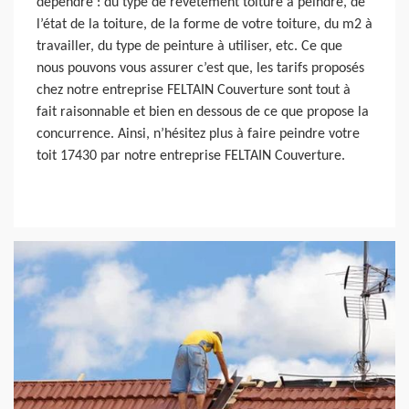
dépendre : du type de revêtement toiture à peindre, de
l’état de la toiture, de la forme de votre toiture, du m2 à
travailler, du type de peinture à utiliser, etc. Ce que
nous pouvons vous assurer c’est que, les tarifs proposés
chez notre entreprise FELTAIN Couverture sont tout à
fait raisonnable et bien en dessous de ce que propose la
concurrence. Ainsi, n’hésitez plus à faire peindre votre
toit 17430 par notre entreprise FELTAIN Couverture.