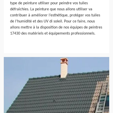
type de peinture utiliser pour peindre vos tuiles
défraîchies. La peinture que nous allons utiliser va
contribuer à améliorer l’esthétique, protéger vos tuiles
de l’humidité et des UV di soleil. Pour ce faire, nous
allons mettre à la disposition de nos équipes de peintres
17430 des matériels et équipements professionnels.