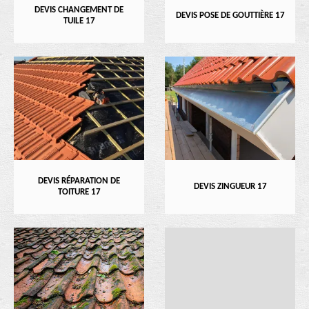
DEVIS CHANGEMENT DE
DEVIS POSE DE GOUTTIÈRE 17
TUILE 17
DEVIS RÉPARATION DE
DEVIS ZINGUEUR 17
TOITURE 17