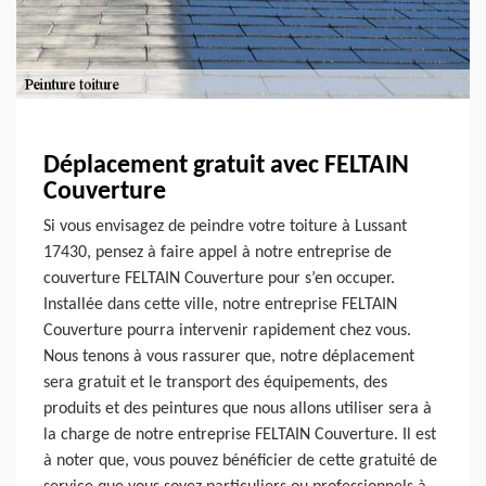
Déplacement gratuit avec FELTAIN
Couverture
Si vous envisagez de peindre votre toiture à Lussant
17430, pensez à faire appel à notre entreprise de
couverture FELTAIN Couverture pour s’en occuper.
Installée dans cette ville, notre entreprise FELTAIN
Couverture pourra intervenir rapidement chez vous.
Nous tenons à vous rassurer que, notre déplacement
sera gratuit et le transport des équipements, des
produits et des peintures que nous allons utiliser sera à
la charge de notre entreprise FELTAIN Couverture. Il est
à noter que, vous pouvez bénéficier de cette gratuité de