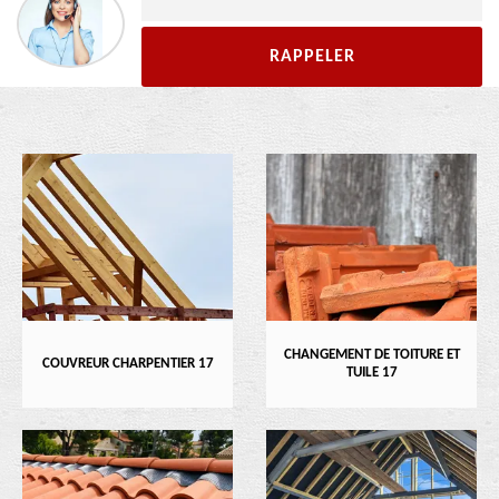
CHANGEMENT DE TOITURE ET
COUVREUR CHARPENTIER 17
TUILE 17