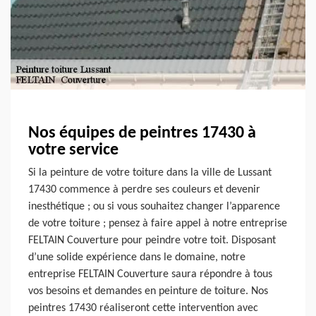
Nos équipes de peintres 17430 à
votre service
Si la peinture de votre toiture dans la ville de Lussant
17430 commence à perdre ses couleurs et devenir
inesthétique ; ou si vous souhaitez changer l’apparence
de votre toiture ; pensez à faire appel à notre entreprise
FELTAIN Couverture pour peindre votre toit. Disposant
d’une solide expérience dans le domaine, notre
entreprise FELTAIN Couverture saura répondre à tous
vos besoins et demandes en peinture de toiture. Nos
peintres 17430 réaliseront cette intervention avec