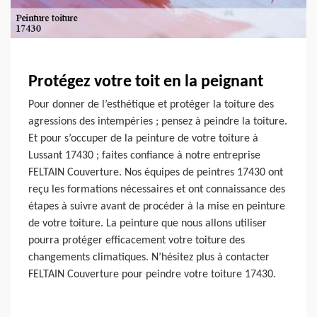
Protégez votre toit en la peignant
Pour donner de l’esthétique et protéger la toiture des
agressions des intempéries ; pensez à peindre la toiture.
Et pour s’occuper de la peinture de votre toiture à
Lussant 17430 ; faites confiance à notre entreprise
FELTAIN Couverture. Nos équipes de peintres 17430 ont
reçu les formations nécessaires et ont connaissance des
étapes à suivre avant de procéder à la mise en peinture
de votre toiture. La peinture que nous allons utiliser
pourra protéger efficacement votre toiture des
changements climatiques. N’hésitez plus à contacter
FELTAIN Couverture pour peindre votre toiture 17430.