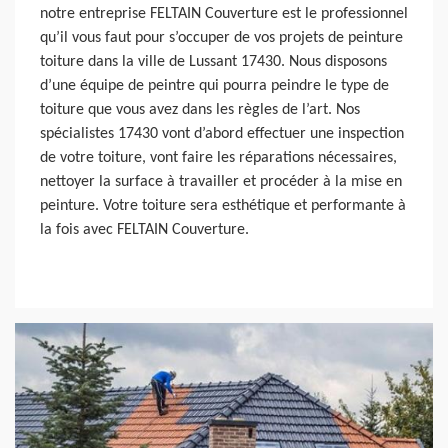
notre entreprise FELTAIN Couverture est le professionnel
qu’il vous faut pour s’occuper de vos projets de peinture
toiture dans la ville de Lussant 17430. Nous disposons
d’une équipe de peintre qui pourra peindre le type de
toiture que vous avez dans les règles de l’art. Nos
spécialistes 17430 vont d’abord effectuer une inspection
de votre toiture, vont faire les réparations nécessaires,
nettoyer la surface à travailler et procéder à la mise en
peinture. Votre toiture sera esthétique et performante à
la fois avec FELTAIN Couverture.