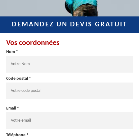
DEMANDEZ UN DEVIS GRATUIT
Vos coordonnées
Nom *
Code postal *
Email *
Téléphone *