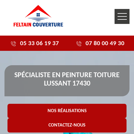
05 33 06 19 37
07 80 00 49 30
SPÉCIALISTE EN PEINTURE TOITURE
LUSSANT 17430
NOS RÉALISATIONS
CONTACTEZ-NOUS