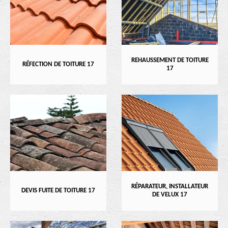
REHAUSSEMENT DE TOITURE
RÉFECTION DE TOITURE 17
17
RÉPARATEUR, INSTALLATEUR
DEVIS FUITE DE TOITURE 17
DE VELUX 17