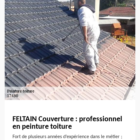
FELTAIN Couverture : professionnel
en peinture toiture
Fort de plusieurs années d’expérience dans le métier ;