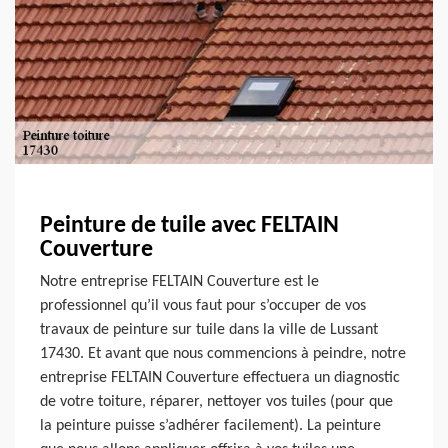
Peinture de tuile avec FELTAIN
Couverture
Notre entreprise FELTAIN Couverture est le
professionnel qu’il vous faut pour s’occuper de vos
travaux de peinture sur tuile dans la ville de Lussant
17430. Et avant que nous commencions à peindre, notre
entreprise FELTAIN Couverture effectuera un diagnostic
de votre toiture, réparer, nettoyer vos tuiles (pour que
la peinture puisse s’adhérer facilement). La peinture