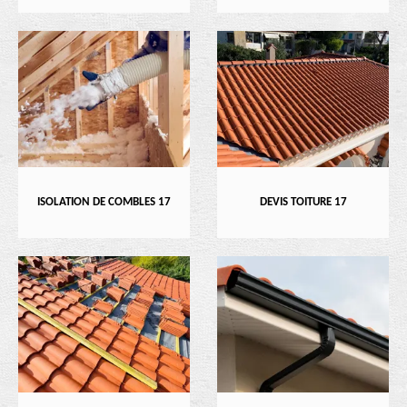
ISOLATION DE COMBLES 17
DEVIS TOITURE 17