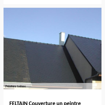
FELTAIN Couverture un peintre