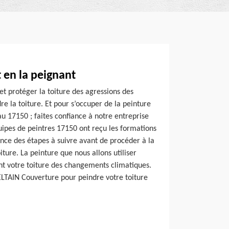
t en la peignant
et protéger la toiture des agressions des
re la toiture. Et pour s’occuper de la peinture
u 17150 ; faites confiance à notre entreprise
ipes de peintres 17150 ont reçu les formations
nce des étapes à suivre avant de procéder à la
iture. La peinture que nous allons utiliser
t votre toiture des changements climatiques.
ELTAIN Couverture pour peindre votre toiture