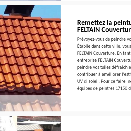
Remettez la peintu
FELTAIN Couvertu
Prévoyez-vous de peindre vo
Établie dans cette ville, vou
FELTAIN Couverture. En tant 
entreprise FELTAIN Couvertur
peindre vos tuiles défraîchie
contribuer à améliorer l’est
UV di soleil. Pour ce faire, 
équipes de peintres 17150 d