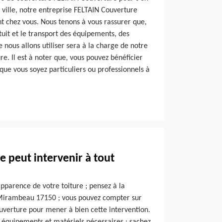
e ville, notre entreprise FELTAIN Couverture
t chez vous. Nous tenons à vous rassurer que,
uit et le transport des équipements, des
 nous allons utiliser sera à la charge de notre
e. Il est à noter que, vous pouvez bénéficier
 que vous soyez particuliers ou professionnels à
 peut intervenir à tout
apparence de votre toiture ; pensez à la
e Mirambeau 17150 ; vous pouvez compter sur
uverture pour mener à bien cette intervention.