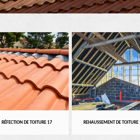
RÉFECTION DE TOITURE 17
REHAUSSEMENT DE TOITURE 