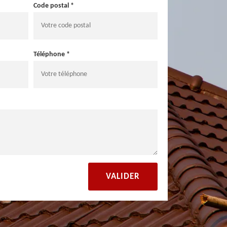
Code postal *
Téléphone *