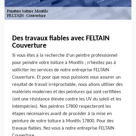
Des travaux fiables avec FELTAIN
Couverture
Si vous êtes à la recherche d’un peintre professionnel
pour peindre votre toiture à Montils ; n’hésitez pas à
solliciter les services de notre entreprise FELTAIN
Couverture. Et pour que nous puissions vous assurer un
résultat de travail irréprochable, nous allons utiliser des
matériels modernes et des peintures qui sont certifiées
(ont une résistance élevée contre les UV du soleil et les
intempéries). Nos peintres 17800 respecteront les
étapes nécessaires avant de procéder à la mise en
peinture de votre toiture à Montils 17800. Pour des
travaux fiables, fiez-vous à notre entreprise FELTAIN
Couverture.