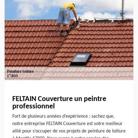
FELTAIN Couverture un peintre
professionnel
Fort de plusieurs années d’expérience ; sachez que,
notre entreprise FELTAIN Couverture est votre meilleur
allié pour s’occuper de vos projets de peinture de toiture