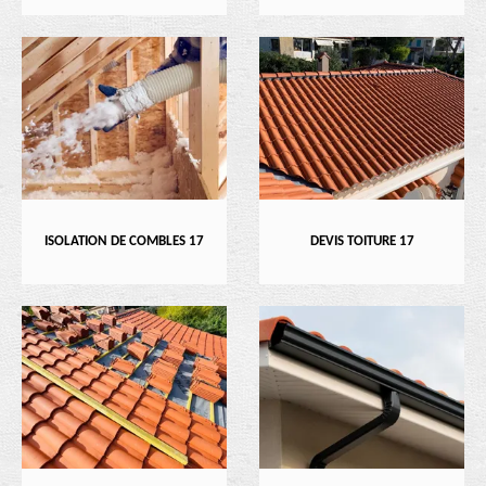
ISOLATION DE COMBLES 17
DEVIS TOITURE 17