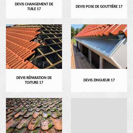
DEVIS CHANGEMENT DE
DEVIS POSE DE GOUTTIÈRE 17
TUILE 17
DEVIS RÉPARATION DE
DEVIS ZINGUEUR 17
TOITURE 17