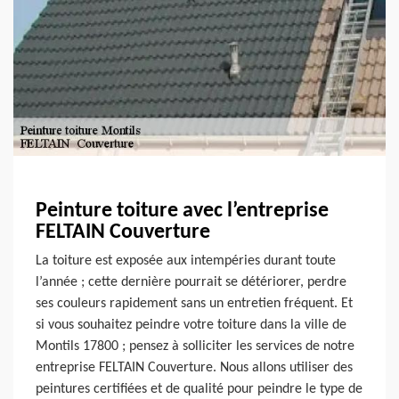
Peinture toiture avec l’entreprise
FELTAIN Couverture
La toiture est exposée aux intempéries durant toute
l’année ; cette dernière pourrait se détériorer, perdre
ses couleurs rapidement sans un entretien fréquent. Et
si vous souhaitez peindre votre toiture dans la ville de
Montils 17800 ; pensez à solliciter les services de notre
entreprise FELTAIN Couverture. Nous allons utiliser des
peintures certifiées et de qualité pour peindre le type de