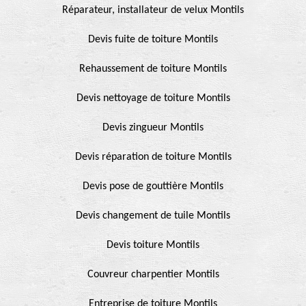
Réparateur, installateur de velux Montils
Devis fuite de toiture Montils
Rehaussement de toiture Montils
Devis nettoyage de toiture Montils
Devis zingueur Montils
Devis réparation de toiture Montils
Devis pose de gouttière Montils
Devis changement de tuile Montils
Devis toiture Montils
Couvreur charpentier Montils
Entreprise de toiture Montils