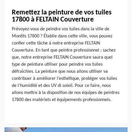
Remettez la peinture de vos tuiles
17800 à FELTAIN Couverture
Prévoyez-vous de peindre vos tuiles dans la ville de
Montils 17800 ? Établie dans cette ville, vous pouvez
confier cette tâche à notre entreprise FELTAIN
Couverture. En tant que peintre professionnel ; sachez
que, notre entreprise FELTAIN Couverture saura quel
type de peinture utiliser pour peindre vos tuiles
défraîchies. La peinture que nous allons utiliser va
contribuer à améliorer l’esthétique, protéger vos tuiles
de l’humidité et des UV di soleil. Pour ce faire, nous
allons mettre à la disposition de nos équipes de peintres
17800 des matériels et équipements professionnels.