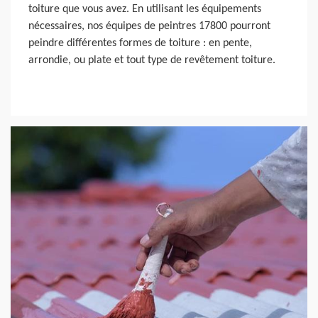
toiture que vous avez. En utilisant les équipements
nécessaires, nos équipes de peintres 17800 pourront
peindre différentes formes de toiture : en pente,
arrondie, ou plate et tout type de revêtement toiture.