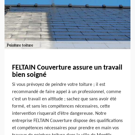
FELTAIN Couverture assure un travail
bien soigné
Si vous prévoyez de peindre votre toiture ; il est
recommandé de faire appel à un professionnel, comme
c’est un travail en altitude ; sachez que sans avoir été
formé, et sans les compétences nécessaires, cette
intervention risquerait d’être dangereuse. Notre
entreprise FELTAIN Couverture dispose des qualifications
et compétences nécessaires pour prendre en main vos