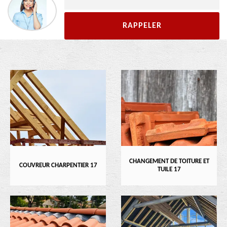
CHANGEMENT DE TOITURE ET
COUVREUR CHARPENTIER 17
TUILE 17