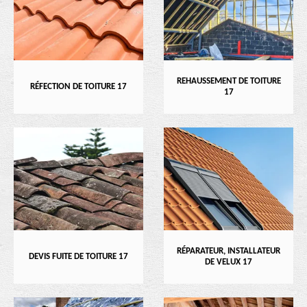
REHAUSSEMENT DE TOITURE
RÉFECTION DE TOITURE 17
17
RÉPARATEUR, INSTALLATEUR
DEVIS FUITE DE TOITURE 17
DE VELUX 17