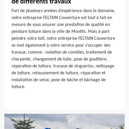
de différents travaux
Fort de plusieurs années d’expérience dans le domaine,
notre entreprise FELTAIN Couverture est tout à fait en
mesure de vous assurer une prestation de qualité en
peinture toiture dans la ville de Montils. Mais à part
peindre votre toit, notre entreprise FELTAIN Couverture
se met également à votre service pour s’occuper des
travaux, comme : isolation de combles, traitement de
charpente, changement de tuile, pose de gouttière,
réparation de toiture, travaux de zingueries, nettoyage
de toiture, rehaussement de toiture, réparation et
installation de velux, pose de bâche et bâchage de
toiture.