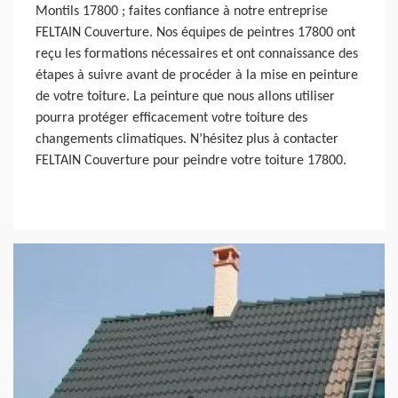
Montils 17800 ; faites confiance à notre entreprise
FELTAIN Couverture. Nos équipes de peintres 17800 ont
reçu les formations nécessaires et ont connaissance des
étapes à suivre avant de procéder à la mise en peinture
de votre toiture. La peinture que nous allons utiliser
pourra protéger efficacement votre toiture des
changements climatiques. N’hésitez plus à contacter
FELTAIN Couverture pour peindre votre toiture 17800.