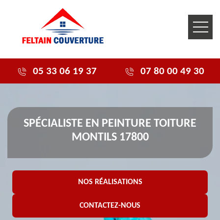
05 33 06 19 37
07 80 00 49 30
SPÉCIALISTE EN PEINTURE TOITURE
MONTILS 17800
NOS RÉALISATIONS
CONTACTEZ-NOUS