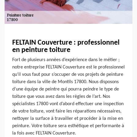
FELTAIN Couverture : professionnel
en peinture toiture
Fort de plusieurs années d’expérience dans le métier ;
notre entreprise FELTAIN Couverture est le professionnel
qu’il vous faut pour s’occuper de vos projets de peinture
toiture dans la ville de Montils 17800. Nous disposons
d’une équipe de peintre qui pourra peindre le type de
toiture que vous avez dans les règles de l’art. Nos
spécialistes 17800 vont d’abord effectuer une inspection
de votre toiture, vont faire les réparations nécessaires,
nettoyer la surface à travailler et procéder à la mise en
peinture. Votre toiture sera esthétique et performante à
la fois avec FELTAIN Couverture.