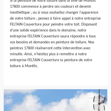
Si la peinture de votre toiture dans la ville de Montils
17800 commence à perdre ses couleurs et devenir
inesthétique ; ou si vous souhaitez changer l’apparence
de votre toiture ; pensez à faire appel à notre entreprise
FELTAIN Couverture pour peindre votre toit. Disposant
d’une solide expérience dans le domaine, notre
entreprise FELTAIN Couverture saura répondre à tous
vos besoins et demandes en peinture de toiture. Nos
peintres 17800 réaliseront cette intervention avec
minutie. Ainsi, n’hésitez plus à remettre à notre
entreprise FELTAIN Couverture la peinture de votre
toiture à Montils.