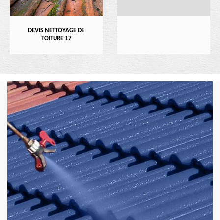
DEVIS NETTOYAGE DE
TOITURE 17