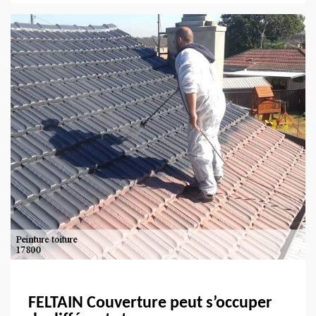
FELTAIN Couverture peut s’occuper