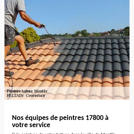
Nos équipes de peintres 17800 à
votre service