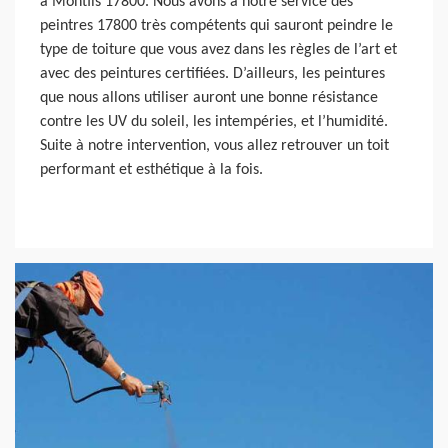
à Montils 17800. Nous avons à notre service des
peintres 17800 très compétents qui sauront peindre le
type de toiture que vous avez dans les règles de l’art et
avec des peintures certifiées. D’ailleurs, les peintures
que nous allons utiliser auront une bonne résistance
contre les UV du soleil, les intempéries, et l’humidité.
Suite à notre intervention, vous allez retrouver un toit
performant et esthétique à la fois.