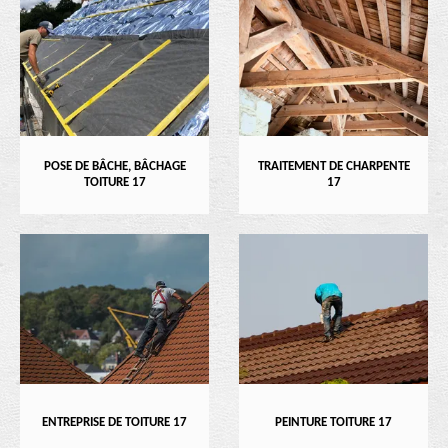
POSE DE BÂCHE, BÂCHAGE
TRAITEMENT DE CHARPENTE
TOITURE 17
17
ENTREPRISE DE TOITURE 17
PEINTURE TOITURE 17