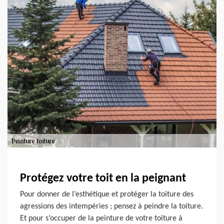
Protégez votre toit en la peignant
Pour donner de l’esthétique et protéger la toiture des
agressions des intempéries ; pensez à peindre la toiture.
Et pour s’occuper de la peinture de votre toiture à