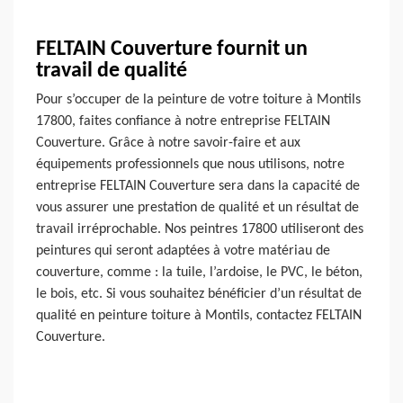
FELTAIN Couverture fournit un
travail de qualité
Pour s’occuper de la peinture de votre toiture à Montils
17800, faites confiance à notre entreprise FELTAIN
Couverture. Grâce à notre savoir-faire et aux
équipements professionnels que nous utilisons, notre
entreprise FELTAIN Couverture sera dans la capacité de
vous assurer une prestation de qualité et un résultat de
travail irréprochable. Nos peintres 17800 utiliseront des
peintures qui seront adaptées à votre matériau de
couverture, comme : la tuile, l’ardoise, le PVC, le béton,
le bois, etc. Si vous souhaitez bénéficier d’un résultat de
qualité en peinture toiture à Montils, contactez FELTAIN
Couverture.