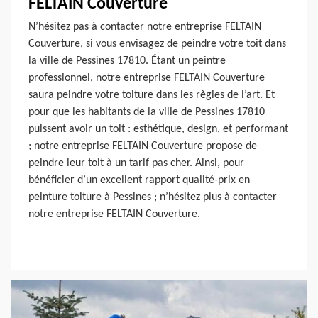
FELTAIN Couverture
N’hésitez pas à contacter notre entreprise FELTAIN
Couverture, si vous envisagez de peindre votre toit dans
la ville de Pessines 17810. Étant un peintre
professionnel, notre entreprise FELTAIN Couverture
saura peindre votre toiture dans les règles de l’art. Et
pour que les habitants de la ville de Pessines 17810
puissent avoir un toit : esthétique, design, et performant
; notre entreprise FELTAIN Couverture propose de
peindre leur toit à un tarif pas cher. Ainsi, pour
bénéficier d’un excellent rapport qualité-prix en
peinture toiture à Pessines ; n’hésitez plus à contacter
notre entreprise FELTAIN Couverture.