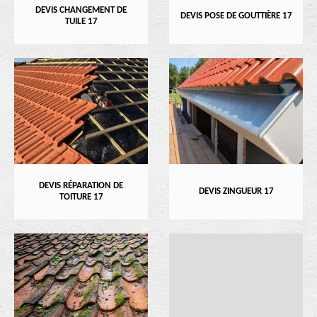
DEVIS CHANGEMENT DE
DEVIS POSE DE GOUTTIÈRE 17
TUILE 17
DEVIS RÉPARATION DE
DEVIS ZINGUEUR 17
TOITURE 17