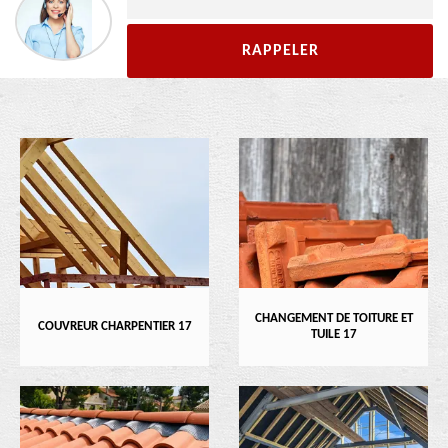
CHANGEMENT DE TOITURE ET
COUVREUR CHARPENTIER 17
TUILE 17