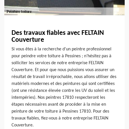
Des travaux fiables avec FELTAIN
Couverture
Si vous êtes à la recherche d’un peintre professionnel
pour peindre votre toiture à Pessines ; n’hésitez pas à
solliciter les services de notre entreprise FELTAIN
Couverture. Et pour que nous puissions vous assurer un
résultat de travail irréprochable, nous allons utiliser des
matériels modernes et des peintures qui sont certifiées
(ont une résistance élevée contre les UV du soleil et les
intempéries). Nos peintres 17810 respecteront les
étapes nécessaires avant de procéder à la mise en
peinture de votre toiture à Pessines 17810. Pour des
travaux fiables, fiez-vous à notre entreprise FELTAIN
Couverture.