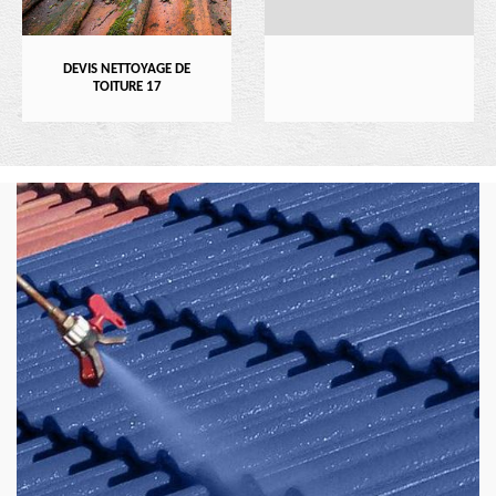
DEVIS NETTOYAGE DE
TOITURE 17