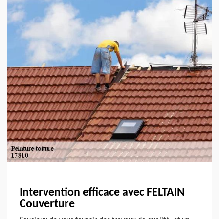
Intervention efficace avec FELTAIN
Couverture