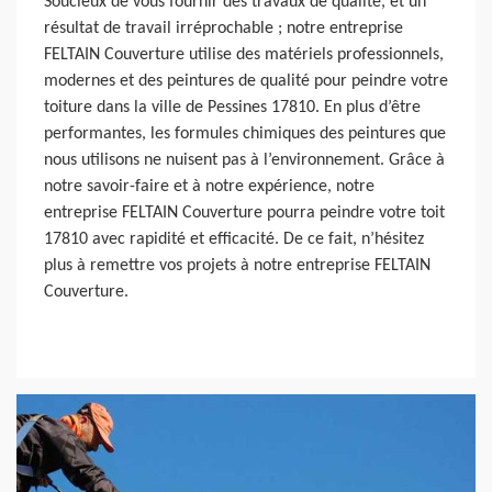
Soucieux de vous fournir des travaux de qualité, et un
résultat de travail irréprochable ; notre entreprise
FELTAIN Couverture utilise des matériels professionnels,
modernes et des peintures de qualité pour peindre votre
toiture dans la ville de Pessines 17810. En plus d’être
performantes, les formules chimiques des peintures que
nous utilisons ne nuisent pas à l’environnement. Grâce à
notre savoir-faire et à notre expérience, notre
entreprise FELTAIN Couverture pourra peindre votre toit
17810 avec rapidité et efficacité. De ce fait, n’hésitez
plus à remettre vos projets à notre entreprise FELTAIN
Couverture.