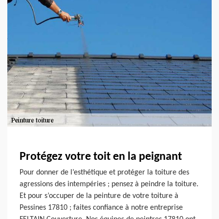
Protégez votre toit en la peignant
Pour donner de l’esthétique et protéger la toiture des
agressions des intempéries ; pensez à peindre la toiture.
Et pour s’occuper de la peinture de votre toiture à
Pessines 17810 ; faites confiance à notre entreprise