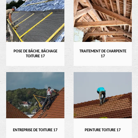
POSE DE BÂCHE, BÂCHAGE
TRAITEMENT DE CHARPENTE
TOITURE 17
17
ENTREPRISE DE TOITURE 17
PEINTURE TOITURE 17