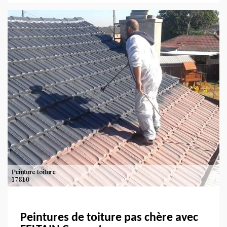
Peintures de toiture pas chère avec