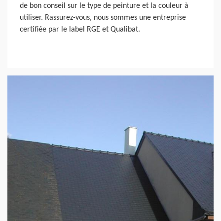
de bon conseil sur le type de peinture et la couleur à
utiliser. Rassurez-vous, nous sommes une entreprise
certifiée par le label RGE et Qualibat.