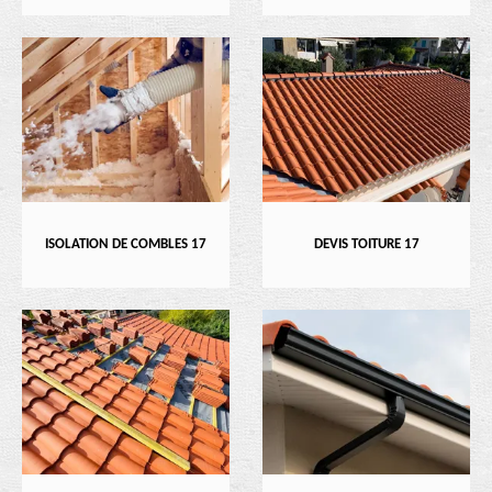
ISOLATION DE COMBLES 17
DEVIS TOITURE 17