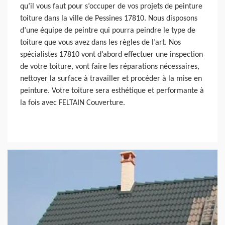
qu’il vous faut pour s’occuper de vos projets de peinture
toiture dans la ville de Pessines 17810. Nous disposons
d’une équipe de peintre qui pourra peindre le type de
toiture que vous avez dans les règles de l’art. Nos
spécialistes 17810 vont d’abord effectuer une inspection
de votre toiture, vont faire les réparations nécessaires,
nettoyer la surface à travailler et procéder à la mise en
peinture. Votre toiture sera esthétique et performante à
la fois avec FELTAIN Couverture.