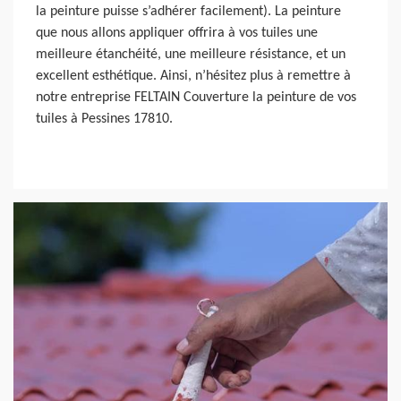
la peinture puisse s’adhérer facilement). La peinture
que nous allons appliquer offrira à vos tuiles une
meilleure étanchéité, une meilleure résistance, et un
excellent esthétique. Ainsi, n’hésitez plus à remettre à
notre entreprise FELTAIN Couverture la peinture de vos
tuiles à Pessines 17810.