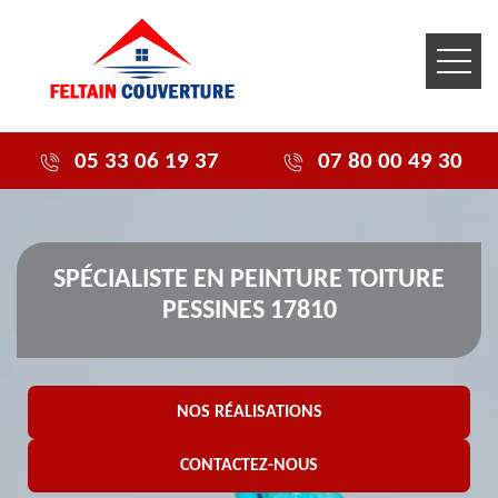
05 33 06 19 37
07 80 00 49 30
SPÉCIALISTE EN PEINTURE TOITURE
PESSINES 17810
NOS RÉALISATIONS
CONTACTEZ-NOUS