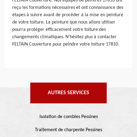
FELTAIN Couverture. Nos équipes de peintres 17810 ont
reçu les formations nécessaires et ont connaissance des
étapes à suivre avant de procéder à la mise en peinture
de votre toiture. La peinture que nous allons utiliser
pourra protéger efficacement votre toiture des
changements climatiques. N’hésitez plus à contacter
FELTAIN Couverture pour peindre votre toiture 17810.
AUTRES SERVICES
Isolation de combles Pessines
Traitement de charpente Pessines