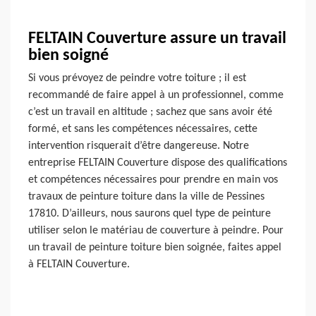
FELTAIN Couverture assure un travail
bien soigné
Si vous prévoyez de peindre votre toiture ; il est
recommandé de faire appel à un professionnel, comme
c’est un travail en altitude ; sachez que sans avoir été
formé, et sans les compétences nécessaires, cette
intervention risquerait d’être dangereuse. Notre
entreprise FELTAIN Couverture dispose des qualifications
et compétences nécessaires pour prendre en main vos
travaux de peinture toiture dans la ville de Pessines
17810. D’ailleurs, nous saurons quel type de peinture
utiliser selon le matériau de couverture à peindre. Pour
un travail de peinture toiture bien soignée, faites appel
à FELTAIN Couverture.