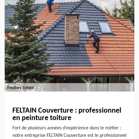
FELTAIN Couverture : professionnel
en peinture toiture
Fort de plusieurs années d’expérience dans le métier ;
notre entreprise FELTAIN Couverture est le professionnel