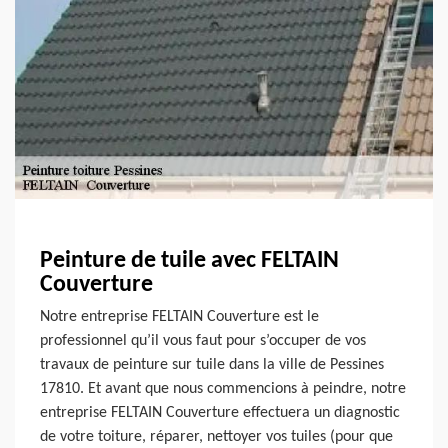
Peinture de tuile avec FELTAIN
Couverture
Notre entreprise FELTAIN Couverture est le
professionnel qu’il vous faut pour s’occuper de vos
travaux de peinture sur tuile dans la ville de Pessines
17810. Et avant que nous commencions à peindre, notre
entreprise FELTAIN Couverture effectuera un diagnostic
de votre toiture, réparer, nettoyer vos tuiles (pour que