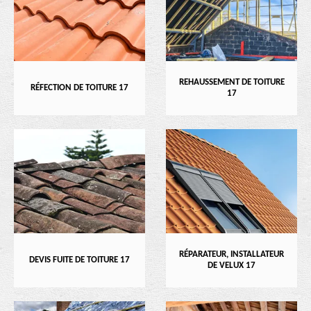
REHAUSSEMENT DE TOITURE
RÉFECTION DE TOITURE 17
17
RÉPARATEUR, INSTALLATEUR
DEVIS FUITE DE TOITURE 17
DE VELUX 17