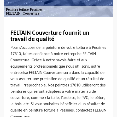
FELTAIN Couverture fournit un
travail de qualité
Pour s’occuper de la peinture de votre toiture à Pessines
17810, faites confiance à notre entreprise FELTAIN
Couverture. Grâce à notre savoir-faire et aux
équipements professionnels que nous utilisons, notre
entreprise FELTAIN Couverture sera dans la capacité de
vous assurer une prestation de qualité et un résultat de
travail irréprochable. Nos peintres 17810 utiliseront des
peintures qui seront adaptées à votre matériau de
couverture, comme : la tuile, l’ardoise, le PVC, le béton,
le bois, etc. Si vous souhaitez bénéficier d’un résultat de
qualité en peinture toiture à Pessines, contactez FELTAIN
Couverture.