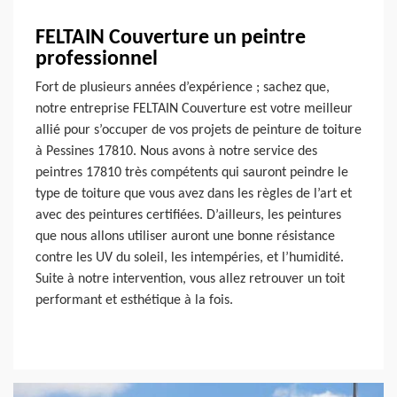
FELTAIN Couverture un peintre
professionnel
Fort de plusieurs années d’expérience ; sachez que,
notre entreprise FELTAIN Couverture est votre meilleur
allié pour s’occuper de vos projets de peinture de toiture
à Pessines 17810. Nous avons à notre service des
peintres 17810 très compétents qui sauront peindre le
type de toiture que vous avez dans les règles de l’art et
avec des peintures certifiées. D’ailleurs, les peintures
que nous allons utiliser auront une bonne résistance
contre les UV du soleil, les intempéries, et l’humidité.
Suite à notre intervention, vous allez retrouver un toit
performant et esthétique à la fois.