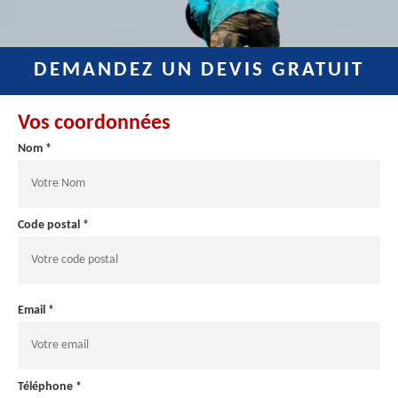
DEMANDEZ UN DEVIS GRATUIT
Vos coordonnées
Nom *
Code postal *
Email *
Téléphone *