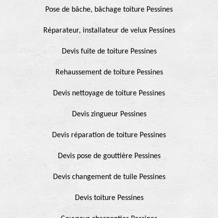
Pose de bâche, bâchage toiture Pessines
Réparateur, installateur de velux Pessines
Devis fuite de toiture Pessines
Rehaussement de toiture Pessines
Devis nettoyage de toiture Pessines
Devis zingueur Pessines
Devis réparation de toiture Pessines
Devis pose de gouttière Pessines
Devis changement de tuile Pessines
Devis toiture Pessines