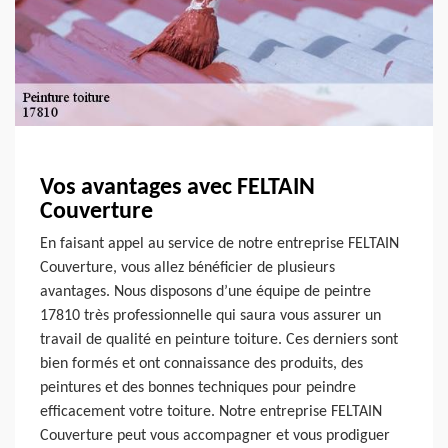
Vos avantages avec FELTAIN
Couverture
En faisant appel au service de notre entreprise FELTAIN
Couverture, vous allez bénéficier de plusieurs
avantages. Nous disposons d’une équipe de peintre
17810 très professionnelle qui saura vous assurer un
travail de qualité en peinture toiture. Ces derniers sont
bien formés et ont connaissance des produits, des
peintures et des bonnes techniques pour peindre
efficacement votre toiture. Notre entreprise FELTAIN
Couverture peut vous accompagner et vous prodiguer