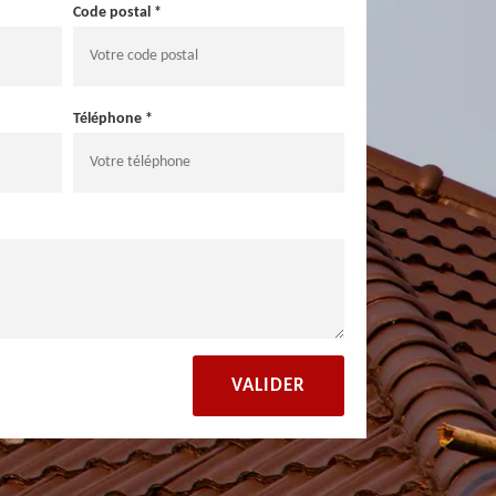
Code postal *
Téléphone *