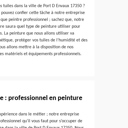
 tuiles dans la ville de Port D Envaux 17350 ?
s pouvez confier cette tâche à notre entreprise
que peintre professionnel ; sachez que, notre
e saura quel type de peinture utiliser pour
s. La peinture que nous allons utiliser va
hétique, protéger vos tuiles de l’humidité et des
nous allons mettre à la disposition de nos
es matériels et équipements professionnels.
e : professionnel en peinture
xpérience dans le métier ; notre entreprise
ofessionnel qu’il vous faut pour s’occuper de