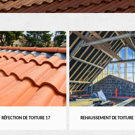
RÉFECTION DE TOITURE 17
REHAUSSEMENT DE TOITURE 