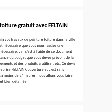
toiture gratuit avec FELTAIN
n vos travaux de peinture toiture dans la ville
st nécessaire que vous nous fassiez une
écessaire, car c’est à l’aide de ce document
sance du budget que vous devez prévoir, de la
ements et des produits à utiliser, etc. Ce devis
treprise FELTAIN Couverture et c’est sans
n moins de 24 heures, nous allons vous faire
et bien détaillée.