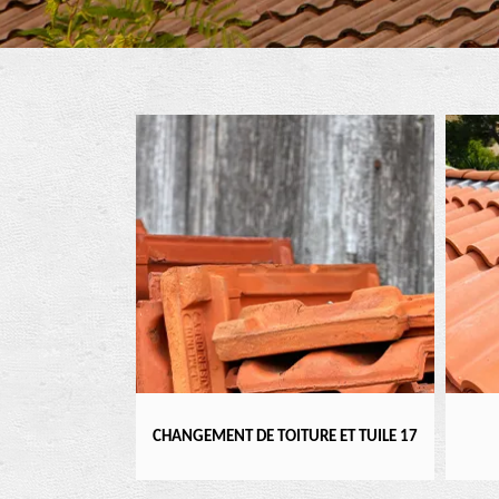
CHANGEMENT DE TOITURE ET TUILE 17
RÉFECTION