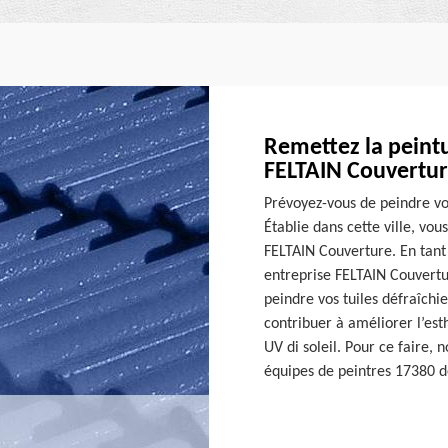
Remettez la peintu
FELTAIN Couvertu
Prévoyez-vous de peindre vos
Établie dans cette ville, vou
FELTAIN Couverture. En tant 
entreprise FELTAIN Couvertur
peindre vos tuiles défraîchie
contribuer à améliorer l’est
UV di soleil. Pour ce faire, 
équipes de peintres 17380 d