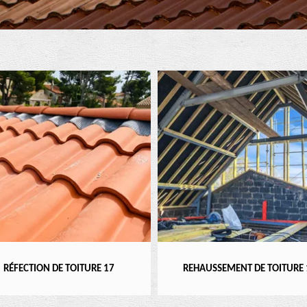
 DE TOITURE 17
REHAUSSEMENT DE TOITURE 17