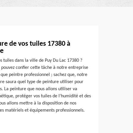
re de vos tuiles 17380 à
re
 tuiles dans la ville de Puy Du Lac 17380 ?
s pouvez confier cette tâche à notre entreprise
que peintre professionnel ; sachez que, notre
e saura quel type de peinture utiliser pour
s. La peinture que nous allons utiliser va
hétique, protéger vos tuiles de l’humidité et des
nous allons mettre à la disposition de nos
es matériels et équipements professionnels.