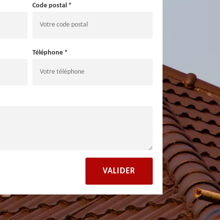
Code postal *
Téléphone *