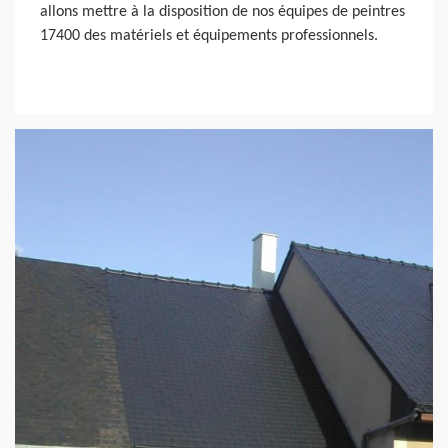
allons mettre à la disposition de nos équipes de peintres
17400 des matériels et équipements professionnels.