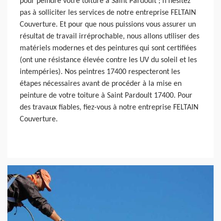
pour peindre votre toiture à Saint Pardoult ; n’hésitez
pas à solliciter les services de notre entreprise FELTAIN
Couverture. Et pour que nous puissions vous assurer un
résultat de travail irréprochable, nous allons utiliser des
matériels modernes et des peintures qui sont certifiées
(ont une résistance élevée contre les UV du soleil et les
intempéries). Nos peintres 17400 respecteront les
étapes nécessaires avant de procéder à la mise en
peinture de votre toiture à Saint Pardoult 17400. Pour
des travaux fiables, fiez-vous à notre entreprise FELTAIN
Couverture.