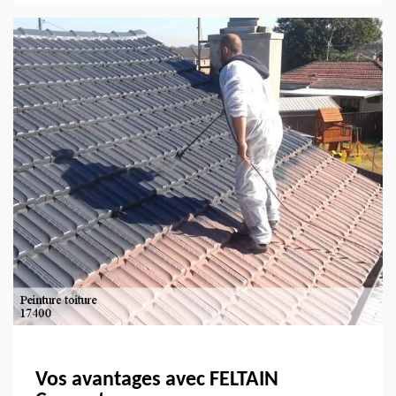
Vos avantages avec FELTAIN