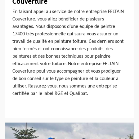
Couverture
En faisant appel au service de notre entreprise FELTAIN
Couverture, vous allez bénéficier de plusieurs
avantages. Nous disposons d’une équipe de peintre
17400 très professionnelle qui saura vous assurer un
travail de qualité en peinture toiture. Ces derniers sont
bien formés et ont connaissance des produits, des
peintures et des bonnes techniques pour peindre
efficacement votre toiture. Notre entreprise FELTAIN
Couverture peut vous accompagner et vous prodiguer
de bon conseil sur le type de peinture et la couleur à
utiliser. Rassurez-vous, nous sommes une entreprise
certifiée par le label RGE et Qualibat.