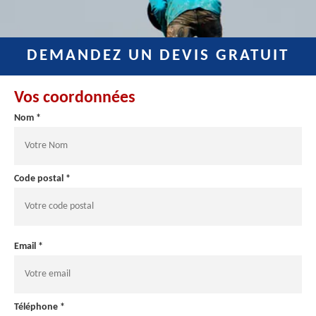
DEMANDEZ UN DEVIS GRATUIT
Vos coordonnées
Nom *
Code postal *
Email *
Téléphone *