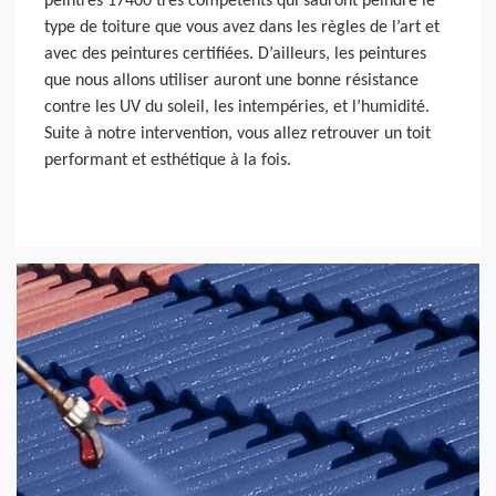
peintres 17400 très compétents qui sauront peindre le
type de toiture que vous avez dans les règles de l’art et
avec des peintures certifiées. D’ailleurs, les peintures
que nous allons utiliser auront une bonne résistance
contre les UV du soleil, les intempéries, et l’humidité.
Suite à notre intervention, vous allez retrouver un toit
performant et esthétique à la fois.