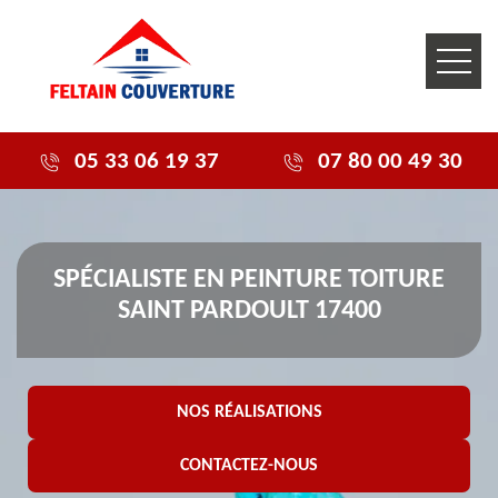
05 33 06 19 37
07 80 00 49 30
SPÉCIALISTE EN PEINTURE TOITURE
SAINT PARDOULT 17400
NOS RÉALISATIONS
CONTACTEZ-NOUS