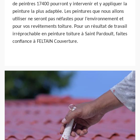
de peintres 17400 pourront y intervenir et y appliquer la
peinture la plus adaptée. Les peintures que nous allons
utiliser ne seront pas néfastes pour l’environnement et
pour vos revêtements toiture. Pour un résultat de travail
irréprochable en peinture toiture à Saint Pardoult, faites
confiance à FELTAIN Couverture.