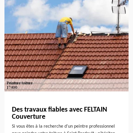
Des travaux fiables avec FELTAIN
Couverture
Si vous êtes à la recherche d’un peintre professionnel