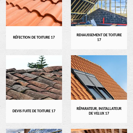
REHAUSSEMENT DE TOITURE
RÉFECTION DE TOITURE 17
17
RÉPARATEUR, INSTALLATEUR
DEVIS FUITE DE TOITURE 17
DE VELUX 17