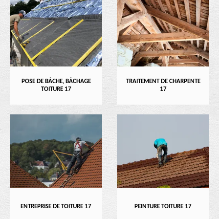
POSE DE BÂCHE, BÂCHAGE
TRAITEMENT DE CHARPENTE
TOITURE 17
17
ENTREPRISE DE TOITURE 17
PEINTURE TOITURE 17