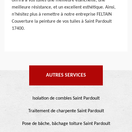
offrira à vos tuiles une meilleure étanchéité, une
meilleure résistance, et un excellent esthétique. Ainsi,
n’hésitez plus à remettre à notre entreprise FELTAIN
Couverture la peinture de vos tuiles à Saint Pardoult
17400.
AUTRES SERVICES
Isolation de combles Saint Pardoult
Traitement de charpente Saint Pardoult
Pose de bâche, bâchage toiture Saint Pardoult