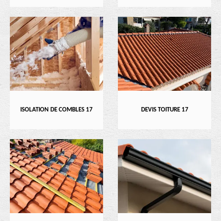
ISOLATION DE COMBLES 17
DEVIS TOITURE 17