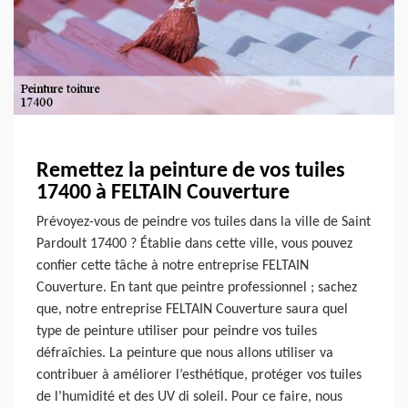
Remettez la peinture de vos tuiles
17400 à FELTAIN Couverture
Prévoyez-vous de peindre vos tuiles dans la ville de Saint
Pardoult 17400 ? Établie dans cette ville, vous pouvez
confier cette tâche à notre entreprise FELTAIN
Couverture. En tant que peintre professionnel ; sachez
que, notre entreprise FELTAIN Couverture saura quel
type de peinture utiliser pour peindre vos tuiles
défraîchies. La peinture que nous allons utiliser va
contribuer à améliorer l’esthétique, protéger vos tuiles
de l’humidité et des UV di soleil. Pour ce faire, nous