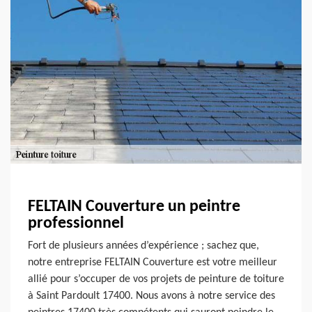
FELTAIN Couverture un peintre
professionnel
Fort de plusieurs années d’expérience ; sachez que,
notre entreprise FELTAIN Couverture est votre meilleur
allié pour s’occuper de vos projets de peinture de toiture
à Saint Pardoult 17400. Nous avons à notre service des