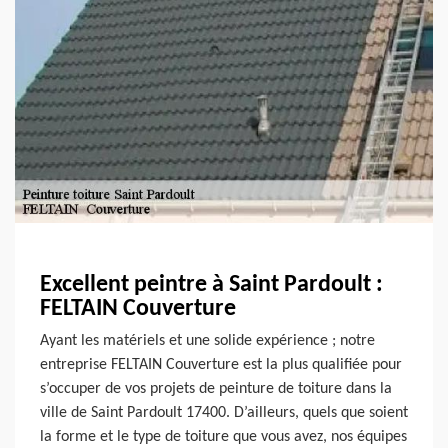
Excellent peintre à Saint Pardoult :
FELTAIN Couverture
Ayant les matériels et une solide expérience ; notre
entreprise FELTAIN Couverture est la plus qualifiée pour
s’occuper de vos projets de peinture de toiture dans la
ville de Saint Pardoult 17400. D’ailleurs, quels que soient
la forme et le type de toiture que vous avez, nos équipes