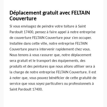
Déplacement gratuit avec FELTAIN
Couverture
Si vous envisagez de peindre votre toiture à Saint
Pardoult 17400, pensez à faire appel à notre entreprise
de couverture FELTAIN Couverture pour s’en occuper.
Installée dans cette ville, notre entreprise FELTAIN
Couverture pourra intervenir rapidement chez vous.
Nous tenons à vous rassurer que, notre déplacement
sera gratuit et le transport des équipements, des
produits et des peintures que nous allons utiliser sera à
la charge de notre entreprise FELTAIN Couverture. Il est
à noter que, vous pouvez bénéficier de cette gratuité de
service que vous soyez particuliers ou professionnels à
Saint Pardoult 17400.