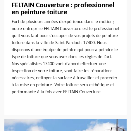
FELTAIN Couverture : professionnel
en peinture toiture
Fort de plusieurs années d’expérience dans le métier ;
notre entreprise FELTAIN Couverture est le professionnel
qu’il vous faut pour s’occuper de vos projets de peinture
toiture dans la ville de Saint Pardoult 17400. Nous
disposons d’une équipe de peintre qui pourra peindre le
type de toiture que vous avez dans les règles de l’art.
Nos spécialistes 17400 vont d’abord effectuer une
inspection de votre toiture, vont faire les réparations
nécessaires, nettoyer la surface à travailler et procéder
à la mise en peinture. Votre toiture sera esthétique et
performante à la fois avec FELTAIN Couverture.