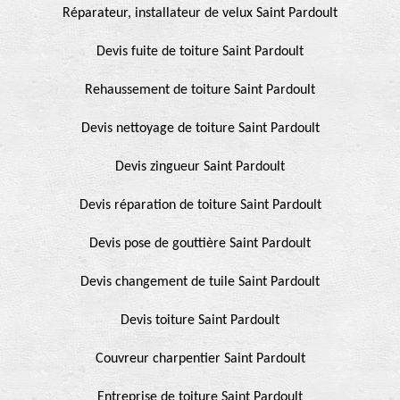
Réparateur, installateur de velux Saint Pardoult
Devis fuite de toiture Saint Pardoult
Rehaussement de toiture Saint Pardoult
Devis nettoyage de toiture Saint Pardoult
Devis zingueur Saint Pardoult
Devis réparation de toiture Saint Pardoult
Devis pose de gouttière Saint Pardoult
Devis changement de tuile Saint Pardoult
Devis toiture Saint Pardoult
Couvreur charpentier Saint Pardoult
Entreprise de toiture Saint Pardoult