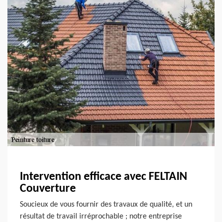
Intervention efficace avec FELTAIN
Couverture
Soucieux de vous fournir des travaux de qualité, et un
résultat de travail irréprochable ; notre entreprise