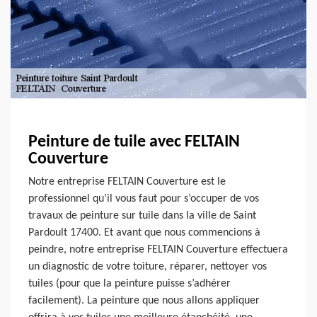
Peinture de tuile avec FELTAIN
Couverture
Notre entreprise FELTAIN Couverture est le
professionnel qu’il vous faut pour s’occuper de vos
travaux de peinture sur tuile dans la ville de Saint
Pardoult 17400. Et avant que nous commencions à
peindre, notre entreprise FELTAIN Couverture effectuera
un diagnostic de votre toiture, réparer, nettoyer vos
tuiles (pour que la peinture puisse s’adhérer
facilement). La peinture que nous allons appliquer