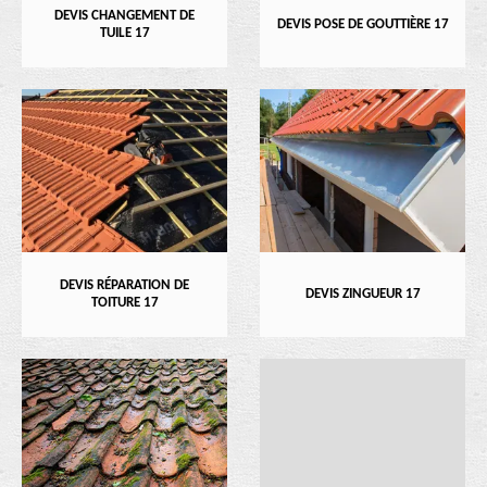
DEVIS CHANGEMENT DE
DEVIS POSE DE GOUTTIÈRE 17
TUILE 17
DEVIS RÉPARATION DE
DEVIS ZINGUEUR 17
TOITURE 17