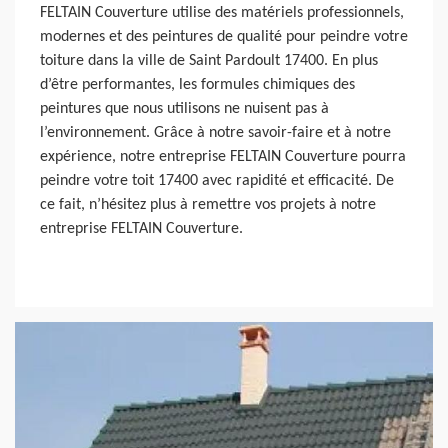
FELTAIN Couverture utilise des matériels professionnels,
modernes et des peintures de qualité pour peindre votre
toiture dans la ville de Saint Pardoult 17400. En plus
d’être performantes, les formules chimiques des
peintures que nous utilisons ne nuisent pas à
l’environnement. Grâce à notre savoir-faire et à notre
expérience, notre entreprise FELTAIN Couverture pourra
peindre votre toit 17400 avec rapidité et efficacité. De
ce fait, n’hésitez plus à remettre vos projets à notre
entreprise FELTAIN Couverture.