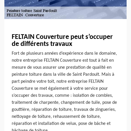
FELTAIN Couverture peut s’occuper
de différents travaux
Fort de plusieurs années d’expérience dans le domaine,
notre entreprise FELTAIN Couverture est tout à fait en
mesure de vous assurer une prestation de qualité en
peinture toiture dans la ville de Saint Pardoult. Mais à
part peindre votre toit, notre entreprise FELTAIN
Couverture se met également à votre service pour
s’occuper des travaux, comme : isolation de combles,
traitement de charpente, changement de tuile, pose de
gouttière, réparation de toiture, travaux de zingueries,
nettoyage de toiture, rehaussement de toiture,
réparation et installation de velux, pose de bâche et
bâchage de toiture.