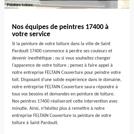
Nos équipes de peintres 17400 à
votre service
Si la peinture de votre toiture dans la ville de Saint
Pardoult 17400 commence à perdre ses couleurs et
devenir inesthétique ; ou si vous souhaitez changer
l’apparence de votre toiture ; pensez à faire appel à
notre entreprise FELTAIN Couverture pour peindre votre
toit. Disposant d’une solide expérience dans le domaine,
notre entreprise FELTAIN Couverture saura répondre à
tous vos besoins et demandes en peinture de toiture.
Nos peintres 17400 réaliseront cette intervention avec
minutie. Ainsi, n’hésitez plus à remettre à notre
entreprise FELTAIN Couverture la peinture de votre
toiture à Saint Pardoult.