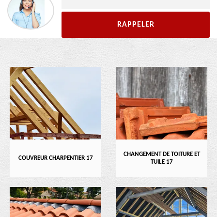
CHANGEMENT DE TOITURE ET
COUVREUR CHARPENTIER 17
TUILE 17