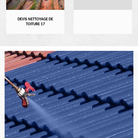
DEVIS NETTOYAGE DE
TOITURE 17