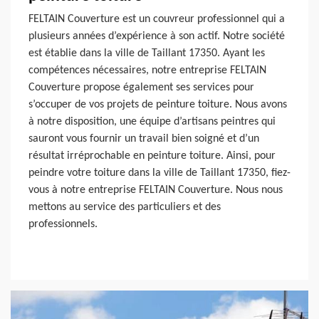
FELTAIN Couverture est un couvreur professionnel qui a
plusieurs années d’expérience à son actif. Notre société
est établie dans la ville de Taillant 17350. Ayant les
compétences nécessaires, notre entreprise FELTAIN
Couverture propose également ses services pour
s’occuper de vos projets de peinture toiture. Nous avons
à notre disposition, une équipe d’artisans peintres qui
sauront vous fournir un travail bien soigné et d’un
résultat irréprochable en peinture toiture. Ainsi, pour
peindre votre toiture dans la ville de Taillant 17350, fiez-
vous à notre entreprise FELTAIN Couverture. Nous nous
mettons au service des particuliers et des
professionnels.