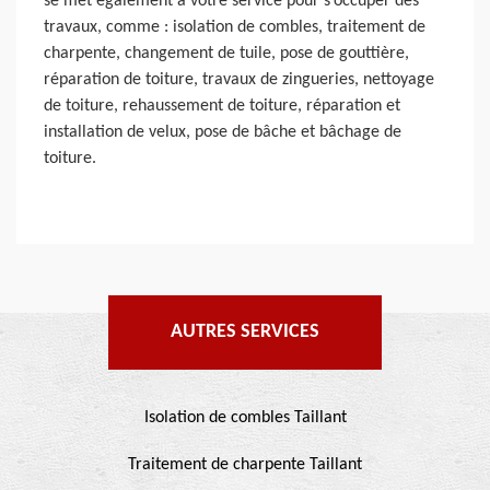
se met également à votre service pour s’occuper des
travaux, comme : isolation de combles, traitement de
charpente, changement de tuile, pose de gouttière,
réparation de toiture, travaux de zingueries, nettoyage
de toiture, rehaussement de toiture, réparation et
installation de velux, pose de bâche et bâchage de
toiture.
AUTRES SERVICES
Isolation de combles Taillant
Traitement de charpente Taillant