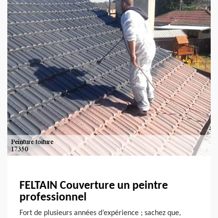
FELTAIN Couverture un peintre
professionnel
Fort de plusieurs années d’expérience ; sachez que,