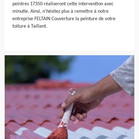
peintres 17350 réaliseront cette intervention avec
minutie. Ainsi, n’hésitez plus à remettre à notre
entreprise FELTAIN Couverture la peinture de votre
toiture à Taillant.