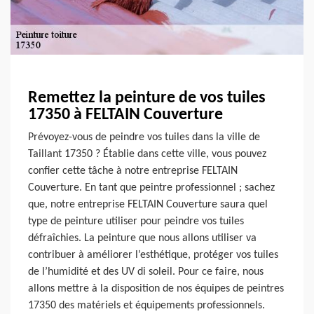
Remettez la peinture de vos tuiles
17350 à FELTAIN Couverture
Prévoyez-vous de peindre vos tuiles dans la ville de
Taillant 17350 ? Établie dans cette ville, vous pouvez
confier cette tâche à notre entreprise FELTAIN
Couverture. En tant que peintre professionnel ; sachez
que, notre entreprise FELTAIN Couverture saura quel
type de peinture utiliser pour peindre vos tuiles
défraîchies. La peinture que nous allons utiliser va
contribuer à améliorer l’esthétique, protéger vos tuiles
de l’humidité et des UV di soleil. Pour ce faire, nous
allons mettre à la disposition de nos équipes de peintres
17350 des matériels et équipements professionnels.