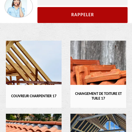
CHANGEMENT DE TOITURE ET
COUVREUR CHARPENTIER 17
TUILE 17