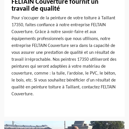
FELTAIN Couverture fournit un
travail de qualité
Pour s’occuper de la peinture de votre toiture à Taillant
17350, faites confiance à notre entreprise FELTAIN
Couverture. Grâce à notre savoir-faire et aux
équipements professionnels que nous utilisons, notre
entreprise FELTAIN Couverture sera dans la capacité de
vous assurer une prestation de qualité et un résultat de
travail irréprochable. Nos peintres 17350 utiliseront des
peintures qui seront adaptées à votre matériau de
couverture, comme : la tuile, l’ardoise, le PVC, le béton,
le bois, etc. Si vous souhaitez bénéficier d’un résultat de
qualité en peinture toiture à Taillant, contactez FELTAIN
Couverture.