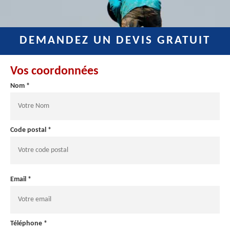
DEMANDEZ UN DEVIS GRATUIT
Vos coordonnées
Nom *
Code postal *
Email *
Téléphone *