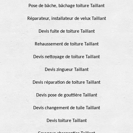
Pose de bâche, bâchage toiture Taillant
Réparateur, installateur de velux Taillant
Devis fuite de toiture Taillant
Rehaussement de toiture Taillant
Devis nettoyage de toiture Taillant
Devis zingueur Taillant
Devis réparation de toiture Taillant
Devis pose de gouttière Taillant
Devis changement de tuile Taillant
Devis toiture Taillant