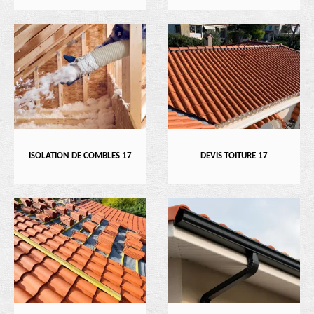
ISOLATION DE COMBLES 17
DEVIS TOITURE 17