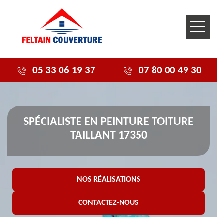
05 33 06 19 37
07 80 00 49 30
SPÉCIALISTE EN PEINTURE TOITURE
TAILLANT 17350
NOS RÉALISATIONS
CONTACTEZ-NOUS