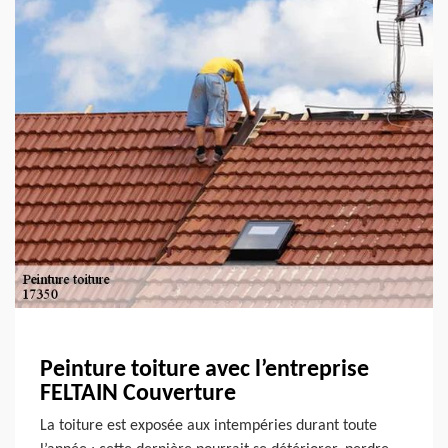
Peinture toiture avec l’entreprise
FELTAIN Couverture
La toiture est exposée aux intempéries durant toute