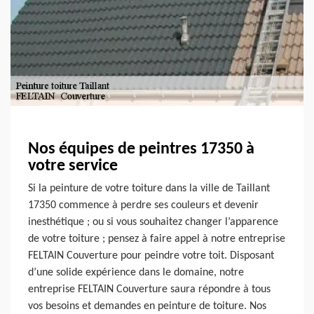
Nos équipes de peintres 17350 à
votre service
Si la peinture de votre toiture dans la ville de Taillant
17350 commence à perdre ses couleurs et devenir
inesthétique ; ou si vous souhaitez changer l’apparence
de votre toiture ; pensez à faire appel à notre entreprise
FELTAIN Couverture pour peindre votre toit. Disposant
d’une solide expérience dans le domaine, notre
entreprise FELTAIN Couverture saura répondre à tous
vos besoins et demandes en peinture de toiture. Nos