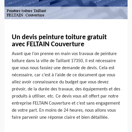
Un devis peinture toiture gratuit
avec FELTAIN Couverture
Avant que l’on prenne en main vos travaux de peinture
toiture dans la ville de Taillant 17350, il est nécessaire
que vous nous fassiez une demande de devis. Cela est
nécessaire, car c’est à l’aide de ce document que vous
allez avoir connaissance du budget que vous devez
prévoir, de la durée des travaux, des équipements et des
produits à utiliser, etc. Ce devis vous ait offert par notre
entreprise FELTAIN Couverture et c’est sans engagement
de votre part. En moins de 24 heures, nous allons vous
faire parvenir une réponse claire et bien détaillée.