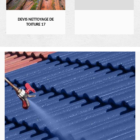
DEVIS NETTOYAGE DE
TOITURE 17