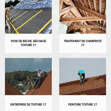
POSE DE BÂCHE, BÂCHAGE
TRAITEMENT DE CHARPENTE
TOITURE 17
17
ENTREPRISE DE TOITURE 17
PEINTURE TOITURE 17