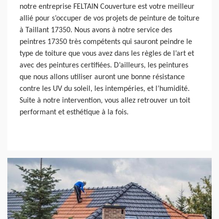
notre entreprise FELTAIN Couverture est votre meilleur
allié pour s’occuper de vos projets de peinture de toiture
à Taillant 17350. Nous avons à notre service des
peintres 17350 très compétents qui sauront peindre le
type de toiture que vous avez dans les règles de l’art et
avec des peintures certifiées. D’ailleurs, les peintures
que nous allons utiliser auront une bonne résistance
contre les UV du soleil, les intempéries, et l’humidité.
Suite à notre intervention, vous allez retrouver un toit
performant et esthétique à la fois.