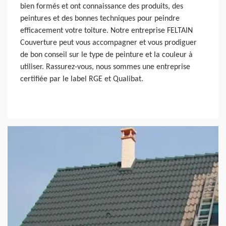
bien formés et ont connaissance des produits, des
peintures et des bonnes techniques pour peindre
efficacement votre toiture. Notre entreprise FELTAIN
Couverture peut vous accompagner et vous prodiguer
de bon conseil sur le type de peinture et la couleur à
utiliser. Rassurez-vous, nous sommes une entreprise
certifiée par le label RGE et Qualibat.