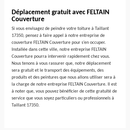
Déplacement gratuit avec FELTAIN
Couverture
Si vous envisagez de peindre votre toiture à Taillant
17350, pensez à faire appel à notre entreprise de
couverture FELTAIN Couverture pour s’en occuper.
Installée dans cette ville, notre entreprise FELTAIN
Couverture pourra intervenir rapidement chez vous.
Nous tenons à vous rassurer que, notre déplacement
sera gratuit et le transport des équipements, des
produits et des peintures que nous allons utiliser sera à
la charge de notre entreprise FELTAIN Couverture. Il est
à noter que, vous pouvez bénéficier de cette gratuité de
service que vous soyez particuliers ou professionnels à
Taillant 17350.