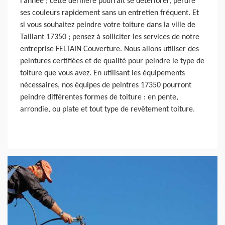
l’année ; cette dernière pourrait se détériorer, perdre
ses couleurs rapidement sans un entretien fréquent. Et
si vous souhaitez peindre votre toiture dans la ville de
Taillant 17350 ; pensez à solliciter les services de notre
entreprise FELTAIN Couverture. Nous allons utiliser des
peintures certifiées et de qualité pour peindre le type de
toiture que vous avez. En utilisant les équipements
nécessaires, nos équipes de peintres 17350 pourront
peindre différentes formes de toiture : en pente,
arrondie, ou plate et tout type de revêtement toiture.