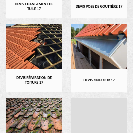
DEVIS CHANGEMENT DE
DEVIS POSE DE GOUTTIÈRE 17
TUILE 17
DEVIS RÉPARATION DE
DEVIS ZINGUEUR 17
TOITURE 17