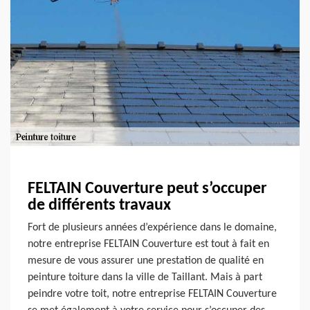
FELTAIN Couverture peut s’occuper
de différents travaux
Fort de plusieurs années d’expérience dans le domaine,
notre entreprise FELTAIN Couverture est tout à fait en
mesure de vous assurer une prestation de qualité en
peinture toiture dans la ville de Taillant. Mais à part
peindre votre toit, notre entreprise FELTAIN Couverture