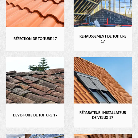
REHAUSSEMENT DE TOITURE
RÉFECTION DE TOITURE 17
17
RÉPARATEUR, INSTALLATEUR
DEVIS FUITE DE TOITURE 17
DE VELUX 17