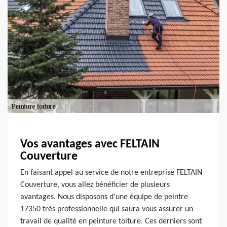
Vos avantages avec FELTAIN
Couverture
En faisant appel au service de notre entreprise FELTAIN
Couverture, vous allez bénéficier de plusieurs
avantages. Nous disposons d’une équipe de peintre
17350 très professionnelle qui saura vous assurer un
travail de qualité en peinture toiture. Ces derniers sont