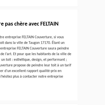
re pas chère avec FELTAIN
tre entreprise FELTAIN Couverture, si vous
oit dans la ville de Taugon 17170. Étant un
e entreprise FELTAIN Couverture saura peindre
de l’art. Et pour que les habitants de la ville de
un toit : esthétique, design, et performant ;
verture propose de peindre leur toit à un tarif
ier d’un excellent rapport qualité-prix en
n’hésitez plus à contacter notre entreprise