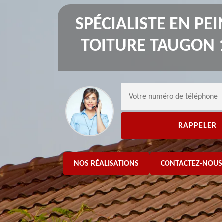
SPÉCIALISTE EN PE
TOITURE TAUGON 
NOS RÉALISATIONS
CONTACTEZ-NOUS