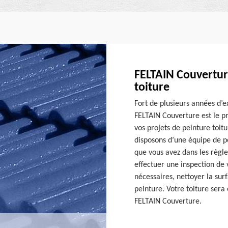
FELTAIN Couvertur
toiture
Fort de plusieurs années d’e
FELTAIN Couverture est le pr
vos projets de peinture toit
disposons d’une équipe de pe
que vous avez dans les règle
effectuer une inspection de v
nécessaires, nettoyer la sur
peinture. Votre toiture sera
FELTAIN Couverture.