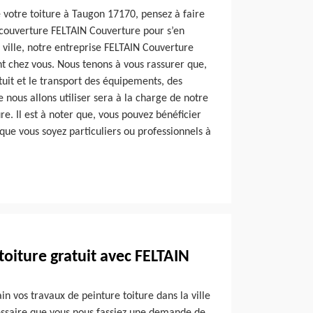
 votre toiture à Taugon 17170, pensez à faire
 couverture FELTAIN Couverture pour s’en
e ville, notre entreprise FELTAIN Couverture
t chez vous. Nous tenons à vous rassurer que,
uit et le transport des équipements, des
 nous allons utiliser sera à la charge de notre
e. Il est à noter que, vous pouvez bénéficier
 que vous soyez particuliers ou professionnels à
toiture gratuit avec FELTAIN
n vos travaux de peinture toiture dans la ville