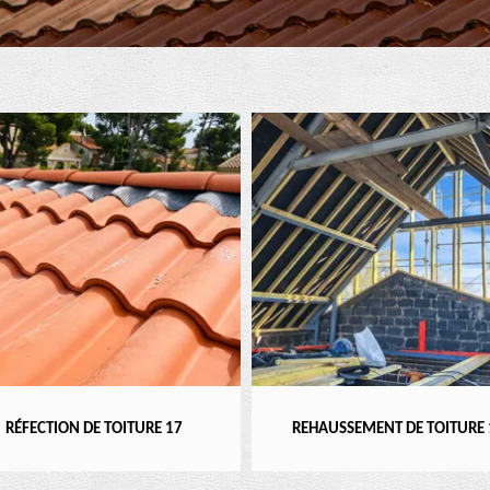
RÉFECTION DE TOITURE 17
REHAUSSEMENT DE TOITURE 