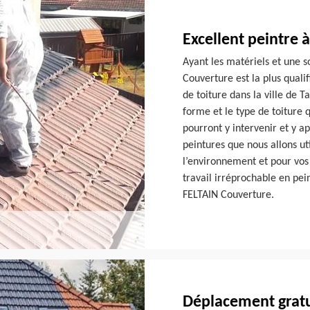
Excellent peintre 
Ayant les matériels et une s
Couverture est la plus quali
de toiture dans la ville de T
forme et le type de toiture 
pourront y intervenir et y ap
peintures que nous allons ut
l’environnement et pour vos
travail irréprochable en pei
FELTAIN Couverture.
Déplacement gratu