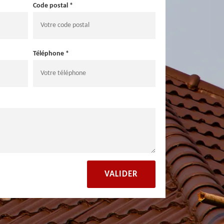
Code postal *
Téléphone *