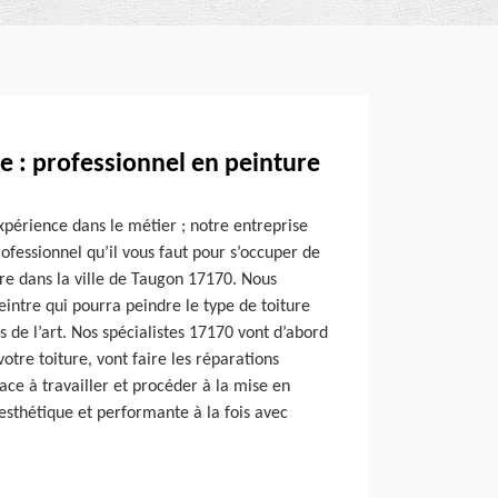
e : professionnel en peinture
xpérience dans le métier ; notre entreprise
ofessionnel qu’il vous faut pour s’occuper de
ure dans la ville de Taugon 17170. Nous
intre qui pourra peindre le type de toiture
s de l’art. Nos spécialistes 17170 vont d’abord
otre toiture, vont faire les réparations
face à travailler et procéder à la mise en
 esthétique et performante à la fois avec