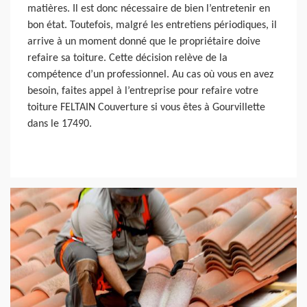
matières. Il est donc nécessaire de bien l’entretenir en
bon état. Toutefois, malgré les entretiens périodiques, il
arrive à un moment donné que le propriétaire doive
refaire sa toiture. Cette décision relève de la
compétence d’un professionnel. Au cas où vous en avez
besoin, faites appel à l’entreprise pour refaire votre
toiture FELTAIN Couverture si vous êtes à Gourvillette
dans le 17490.