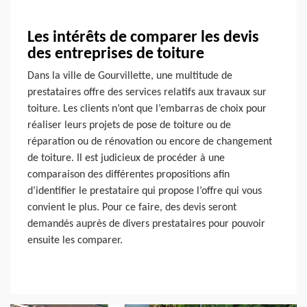
Les intérêts de comparer les devis
des entreprises de toiture
Dans la ville de Gourvillette, une multitude de
prestataires offre des services relatifs aux travaux sur
toiture. Les clients n’ont que l’embarras de choix pour
réaliser leurs projets de pose de toiture ou de
réparation ou de rénovation ou encore de changement
de toiture. Il est judicieux de procéder à une
comparaison des différentes propositions afin
d’identifier le prestataire qui propose l’offre qui vous
convient le plus. Pour ce faire, des devis seront
demandés auprès de divers prestataires pour pouvoir
ensuite les comparer.