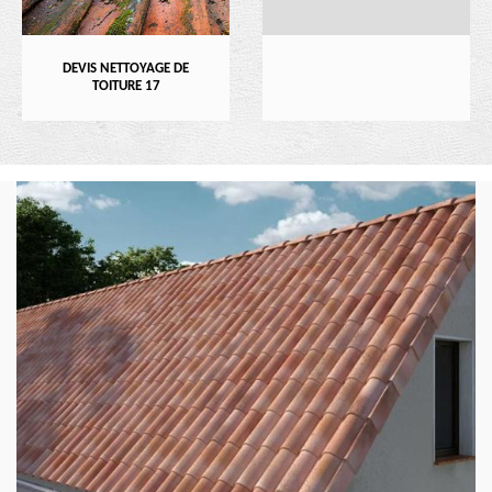
DEVIS NETTOYAGE DE
TOITURE 17