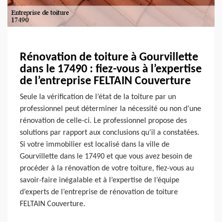
Rénovation de toiture à Gourvillette
dans le 17490 : fiez-vous à l’expertise
de l’entreprise FELTAIN Couverture
Seule la vérification de l’état de la toiture par un
professionnel peut déterminer la nécessité ou non d’une
rénovation de celle-ci. Le professionnel propose des
solutions par rapport aux conclusions qu’il a constatées.
Si votre immobilier est localisé dans la ville de
Gourvillette dans le 17490 et que vous avez besoin de
procéder à la rénovation de votre toiture, fiez-vous au
savoir-faire inégalable et à l’expertise de l’équipe
d’experts de l’entreprise de rénovation de toiture
FELTAIN Couverture.