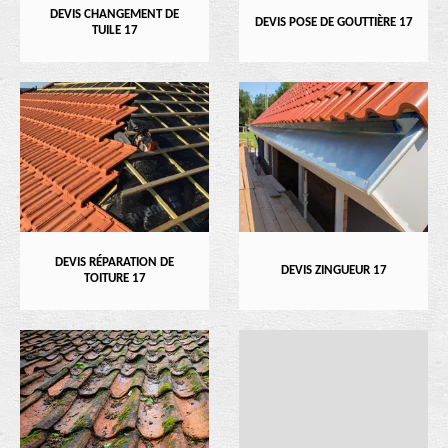
DEVIS CHANGEMENT DE
DEVIS POSE DE GOUTTIÈRE 17
TUILE 17
DEVIS RÉPARATION DE
DEVIS ZINGUEUR 17
TOITURE 17