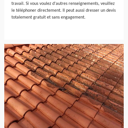
travail. Si vous voulez d'autres renseignements, veuillez
le téléphoner directement. Il peut aussi dresser un devis
totalement gratuit et sans engagement.