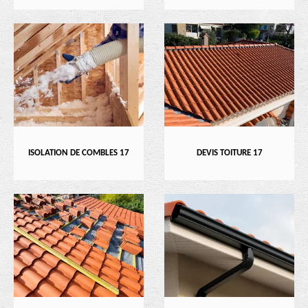
ISOLATION DE COMBLES 17
DEVIS TOITURE 17