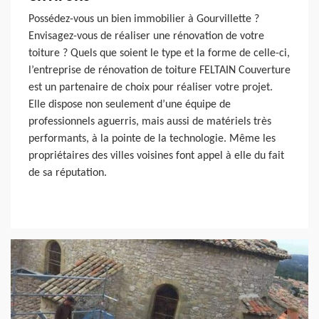
Possédez-vous un bien immobilier à Gourvillette ?
Envisagez-vous de réaliser une rénovation de votre
toiture ? Quels que soient le type et la forme de celle-ci,
l’entreprise de rénovation de toiture FELTAIN Couverture
est un partenaire de choix pour réaliser votre projet.
Elle dispose non seulement d’une équipe de
professionnels aguerris, mais aussi de matériels très
performants, à la pointe de la technologie. Même les
propriétaires des villes voisines font appel à elle du fait
de sa réputation.