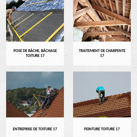
POSE DE BÂCHE, BÂCHAGE
TRAITEMENT DE CHARPENTE
TOITURE 17
17
ENTREPRISE DE TOITURE 17
PEINTURE TOITURE 17