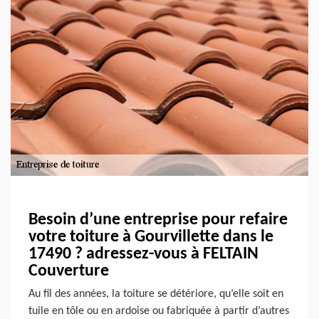
Besoin d’une entreprise pour refaire
votre toiture à Gourvillette dans le
17490 ? adressez-vous à FELTAIN
Couverture
Au fil des années, la toiture se détériore, qu’elle soit en
tuile en tôle ou en ardoise ou fabriquée à partir d’autres