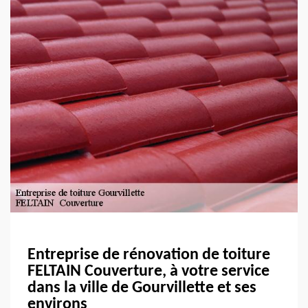
Entreprise de rénovation de toiture
FELTAIN Couverture, à votre service
dans la ville de Gourvillette et ses
environs