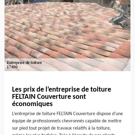
Les prix de l’entreprise de toiture
FELTAIN Couverture sont
économiques
L’entreprise de toiture FELTAIN Couverture dispose d’une
équipe de professionnels chevronnés capable de mettre
sur pied tout projet de travaux relatifs à la toiture,