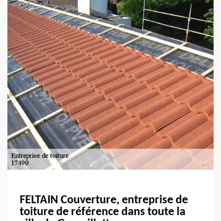
FELTAIN Couverture, entreprise de
toiture de référence dans toute la