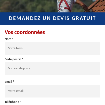
DEMANDEZ UN DEVIS GRATUIT
Vos coordonnées
Nom *
Code postal *
Email *
Téléphone *