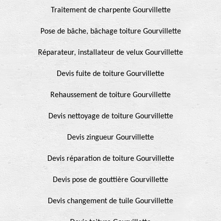
Traitement de charpente Gourvillette
Pose de bâche, bâchage toiture Gourvillette
Réparateur, installateur de velux Gourvillette
Devis fuite de toiture Gourvillette
Rehaussement de toiture Gourvillette
Devis nettoyage de toiture Gourvillette
Devis zingueur Gourvillette
Devis réparation de toiture Gourvillette
Devis pose de gouttière Gourvillette
Devis changement de tuile Gourvillette