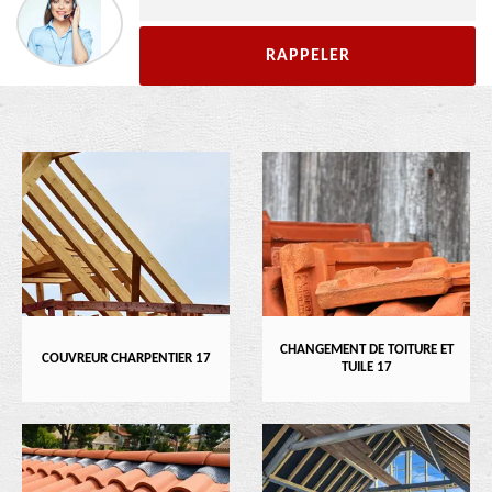
CHANGEMENT DE TOITURE ET
COUVREUR CHARPENTIER 17
TUILE 17