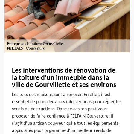
Les interventions de rénovation de
la toiture d'un immeuble dans la
ville de Gourvillette et ses environs
Les toits des maisons sont à rénover. En effet, il est
essentiel de procéder à ces interventions pour régler les
soucis de destructions. Dans ce cas, on peut vous
proposer de faire confiance à FELTAIN Couverture. Il
s'agit d'un artisan couvreur qui a tous les équipements
appropriés pour la garantie d'un meilleur rendu de