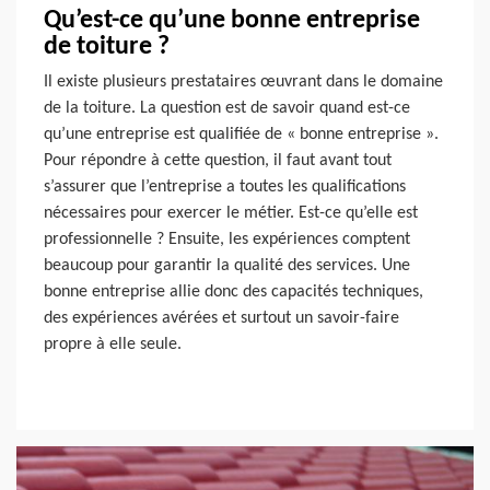
Qu’est-ce qu’une bonne entreprise
de toiture ?
Il existe plusieurs prestataires œuvrant dans le domaine
de la toiture. La question est de savoir quand est-ce
qu’une entreprise est qualifiée de « bonne entreprise ».
Pour répondre à cette question, il faut avant tout
s’assurer que l’entreprise a toutes les qualifications
nécessaires pour exercer le métier. Est-ce qu’elle est
professionnelle ? Ensuite, les expériences comptent
beaucoup pour garantir la qualité des services. Une
bonne entreprise allie donc des capacités techniques,
des expériences avérées et surtout un savoir-faire
propre à elle seule.