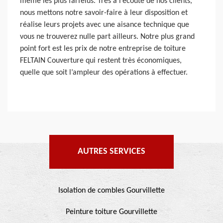
même les plus farfelus. Très à l’écoute de nos clients,
nous mettons notre savoir-faire à leur disposition et
réalise leurs projets avec une aisance technique que
vous ne trouverez nulle part ailleurs. Notre plus grand
point fort est les prix de notre entreprise de toiture
FELTAIN Couverture qui restent très économiques,
quelle que soit l’ampleur des opérations à effectuer.
AUTRES SERVICES
Isolation de combles Gourvillette
Peinture toiture Gourvillette