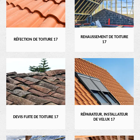
REHAUSSEMENT DE TOITURE
RÉFECTION DE TOITURE 17
17
RÉPARATEUR, INSTALLATEUR
DEVIS FUITE DE TOITURE 17
DE VELUX 17