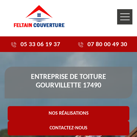
05 33 06 19 37
07 80 00 49 30
ENTREPRISE DE TOITURE
GOURVILLETTE 17490
NOS RÉALISATIONS
CONTACTEZ-NOUS