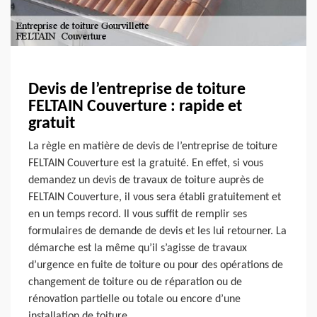
Devis de l’entreprise de toiture
FELTAIN Couverture : rapide et
gratuit
La règle en matière de devis de l’entreprise de toiture
FELTAIN Couverture est la gratuité. En effet, si vous
demandez un devis de travaux de toiture auprès de
FELTAIN Couverture, il vous sera établi gratuitement et
en un temps record. Il vous suffit de remplir ses
formulaires de demande de devis et les lui retourner. La
démarche est la même qu’il s’agisse de travaux
d’urgence en fuite de toiture ou pour des opérations de
changement de toiture ou de réparation ou de
rénovation partielle ou totale ou encore d’une
installation de toiture.