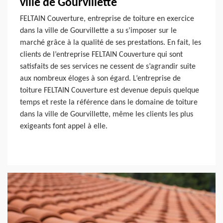
ville de Gourvillette
FELTAIN Couverture, entreprise de toiture en exercice
dans la ville de Gourvillette a su s’imposer sur le
marché grâce à la qualité de ses prestations. En fait, les
clients de l’entreprise FELTAIN Couverture qui sont
satisfaits de ses services ne cessent de s’agrandir suite
aux nombreux éloges à son égard. L’entreprise de
toiture FELTAIN Couverture est devenue depuis quelque
temps et reste la référence dans le domaine de toiture
dans la ville de Gourvillette, même les clients les plus
exigeants font appel à elle.