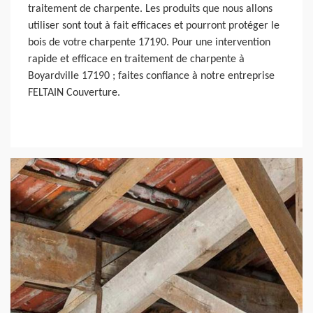
traitement de charpente. Les produits que nous allons
utiliser sont tout à fait efficaces et pourront protéger le
bois de votre charpente 17190. Pour une intervention
rapide et efficace en traitement de charpente à
Boyardville 17190 ; faites confiance à notre entreprise
FELTAIN Couverture.