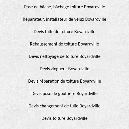
Pose de bâche, bâchage toiture Boyardville
Réparateur, installateur de velux Boyardville
Devis fuite de toiture Boyardville
Rehaussement de toiture Boyardville
Devis nettoyage de toiture Boyardville
Devis zingueur Boyardville
Devis réparation de toiture Boyardville
Devis pose de gouttière Boyardville
Devis changement de tuile Boyardville
Devis toiture Boyardville