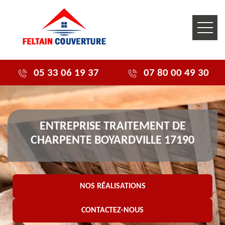
05 33 06 19 37
07 80 00 49 30
ENTREPRISE TRAITEMENT DE
CHARPENTE BOYARDVILLE 17190
NOS RÉALISATIONS
CONTACTEZ-NOUS