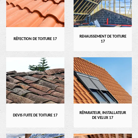
REHAUSSEMENT DE TOITURE
RÉFECTION DE TOITURE 17
17
RÉPARATEUR, INSTALLATEUR
DEVIS FUITE DE TOITURE 17
DE VELUX 17