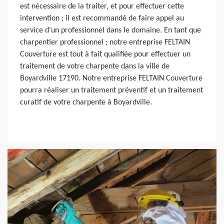
est nécessaire de la traiter, et pour effectuer cette
intervention ; il est recommandé de faire appel au
service d’un professionnel dans le domaine. En tant que
charpentier professionnel ; notre entreprise FELTAIN
Couverture est tout à fait qualifiée pour effectuer un
traitement de votre charpente dans la ville de
Boyardville 17190. Notre entreprise FELTAIN Couverture
pourra réaliser un traitement préventif et un traitement
curatif de votre charpente à Boyardville.