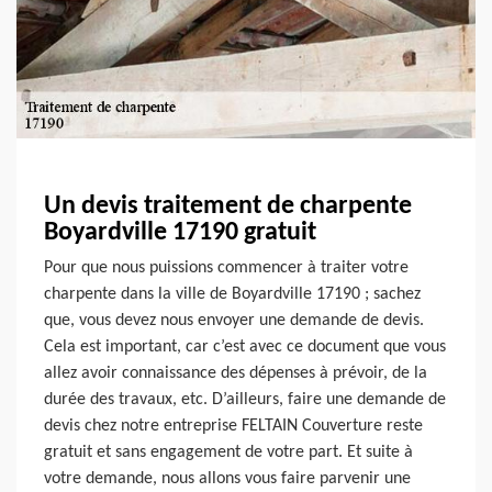
Un devis traitement de charpente
Boyardville 17190 gratuit
Pour que nous puissions commencer à traiter votre
charpente dans la ville de Boyardville 17190 ; sachez
que, vous devez nous envoyer une demande de devis.
Cela est important, car c’est avec ce document que vous
allez avoir connaissance des dépenses à prévoir, de la
durée des travaux, etc. D’ailleurs, faire une demande de
devis chez notre entreprise FELTAIN Couverture reste
gratuit et sans engagement de votre part. Et suite à
votre demande, nous allons vous faire parvenir une