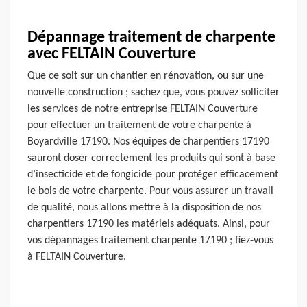
Dépannage traitement de charpente
avec FELTAIN Couverture
Que ce soit sur un chantier en rénovation, ou sur une
nouvelle construction ; sachez que, vous pouvez solliciter
les services de notre entreprise FELTAIN Couverture
pour effectuer un traitement de votre charpente à
Boyardville 17190. Nos équipes de charpentiers 17190
sauront doser correctement les produits qui sont à base
d’insecticide et de fongicide pour protéger efficacement
le bois de votre charpente. Pour vous assurer un travail
de qualité, nous allons mettre à la disposition de nos
charpentiers 17190 les matériels adéquats. Ainsi, pour
vos dépannages traitement charpente 17190 ; fiez-vous
à FELTAIN Couverture.