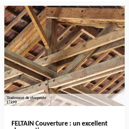
FELTAIN Couverture : un excellent