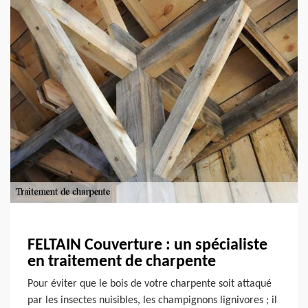
FELTAIN Couverture : un spécialiste
en traitement de charpente
Pour éviter que le bois de votre charpente soit attaqué
par les insectes nuisibles, les champignons lignivores ; il