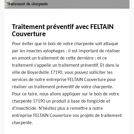
Traitement préventif avec FELTAIN
Couverture
Pour éviter que le bois de votre charpente soit attaqué
par les insectes xylophages ; il est important de réaliser
en amont un traitement de cette dernière ; et ce
traitement s’appelle un traitement préventif. Et dans la
ville de Boyardville 17190, vous pouvez solliciter les
services de notre entreprise FELTAIN Couverture pour
réaliser un traitement préventif de votre charpente.
Pour ce faire, nous allons appliquer sur le bois de votre
charpente 17190 un produit à base de fongicide et
d’insecticide. N’hésitez plus à remettre à notre
entreprise FELTAIN Couverture vos projets de traitement
charpente.