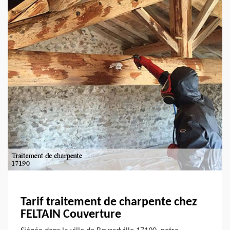
Tarif traitement de charpente chez
FELTAIN Couverture