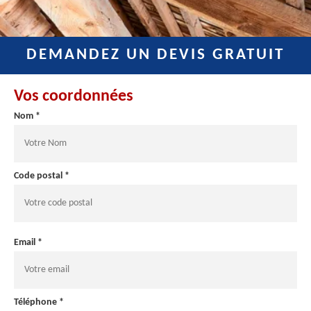
DEMANDEZ UN DEVIS GRATUIT
Vos coordonnées
Nom *
Code postal *
Email *
Téléphone *