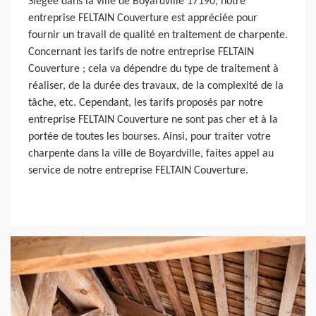
Siégée dans la ville de Boyardville 17190, notre
entreprise FELTAIN Couverture est appréciée pour
fournir un travail de qualité en traitement de charpente.
Concernant les tarifs de notre entreprise FELTAIN
Couverture ; cela va dépendre du type de traitement à
réaliser, de la durée des travaux, de la complexité de la
tâche, etc. Cependant, les tarifs proposés par notre
entreprise FELTAIN Couverture ne sont pas cher et à la
portée de toutes les bourses. Ainsi, pour traiter votre
charpente dans la ville de Boyardville, faites appel au
service de notre entreprise FELTAIN Couverture.