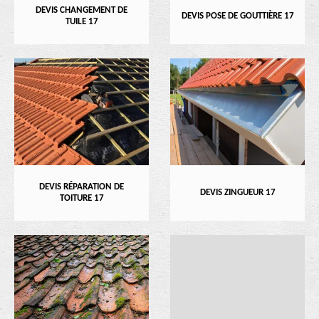
DEVIS CHANGEMENT DE
DEVIS POSE DE GOUTTIÈRE 17
TUILE 17
DEVIS RÉPARATION DE
DEVIS ZINGUEUR 17
TOITURE 17