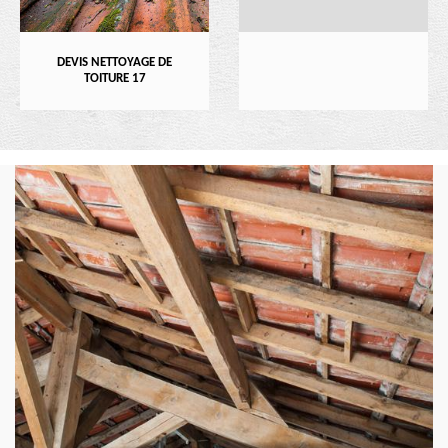
DEVIS NETTOYAGE DE
TOITURE 17