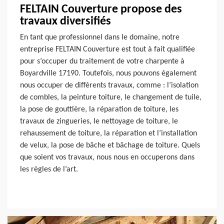
FELTAIN Couverture propose des
travaux diversifiés
En tant que professionnel dans le domaine, notre
entreprise FELTAIN Couverture est tout à fait qualifiée
pour s’occuper du traitement de votre charpente à
Boyardville 17190. Toutefois, nous pouvons également
nous occuper de différents travaux, comme : l’isolation
de combles, la peinture toiture, le changement de tuile,
la pose de gouttière, la réparation de toiture, les
travaux de zingueries, le nettoyage de toiture, le
rehaussement de toiture, la réparation et l’installation
de velux, la pose de bâche et bâchage de toiture. Quels
que soient vos travaux, nous nous en occuperons dans
les règles de l’art.