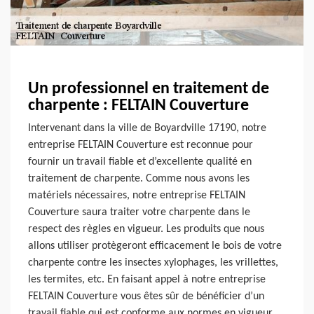
Un professionnel en traitement de
charpente : FELTAIN Couverture
Intervenant dans la ville de Boyardville 17190, notre
entreprise FELTAIN Couverture est reconnue pour
fournir un travail fiable et d’excellente qualité en
traitement de charpente. Comme nous avons les
matériels nécessaires, notre entreprise FELTAIN
Couverture saura traiter votre charpente dans le
respect des règles en vigueur. Les produits que nous
allons utiliser protègeront efficacement le bois de votre
charpente contre les insectes xylophages, les vrillettes,
les termites, etc. En faisant appel à notre entreprise
FELTAIN Couverture vous êtes sûr de bénéficier d’un
travail fiable qui est conforme aux normes en vigueur.