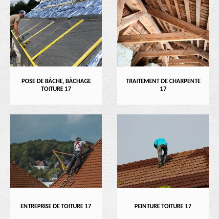
POSE DE BÂCHE, BÂCHAGE
TRAITEMENT DE CHARPENTE
TOITURE 17
17
ENTREPRISE DE TOITURE 17
PEINTURE TOITURE 17