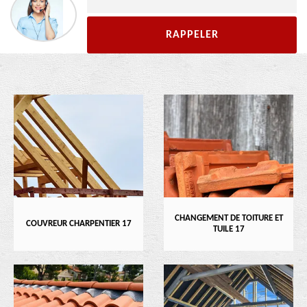
CHANGEMENT DE TOITURE ET
COUVREUR CHARPENTIER 17
TUILE 17