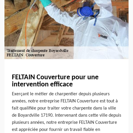
FELTAIN Couverture pour une
intervention efficace
Exerçant le métier de charpentier depuis plusieurs
années, notre entreprise FELTAIN Couverture est tout à
fait qualifiée pour traiter votre charpente dans la ville
de Boyardville 17190. Intervenant dans cette ville depuis
plusieurs années, notre entreprise FELTAIN Couverture
est appréciée pour fournir un travail fiable en