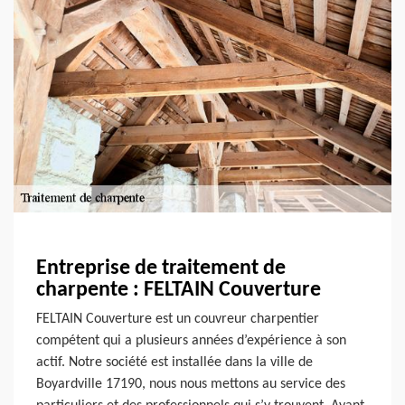
Entreprise de traitement de
charpente : FELTAIN Couverture
FELTAIN Couverture est un couvreur charpentier
compétent qui a plusieurs années d’expérience à son
actif. Notre société est installée dans la ville de
Boyardville 17190, nous nous mettons au service des