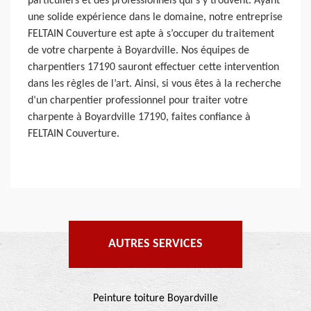
particuliers et des professionnels qui s’y trouvent. Ayant
une solide expérience dans le domaine, notre entreprise
FELTAIN Couverture est apte à s’occuper du traitement
de votre charpente à Boyardville. Nos équipes de
charpentiers 17190 sauront effectuer cette intervention
dans les règles de l’art. Ainsi, si vous êtes à la recherche
d’un charpentier professionnel pour traiter votre
charpente à Boyardville 17190, faites confiance à
FELTAIN Couverture.
AUTRES SERVICES
Peinture toiture Boyardville