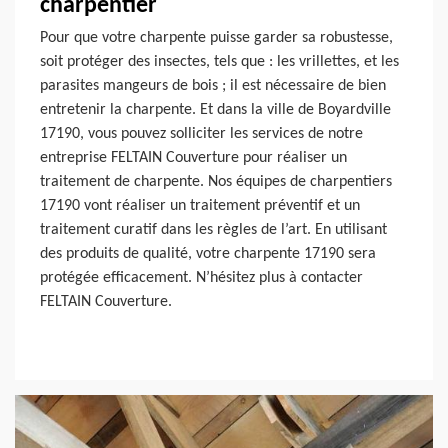
charpentier
Pour que votre charpente puisse garder sa robustesse,
soit protéger des insectes, tels que : les vrillettes, et les
parasites mangeurs de bois ; il est nécessaire de bien
entretenir la charpente. Et dans la ville de Boyardville
17190, vous pouvez solliciter les services de notre
entreprise FELTAIN Couverture pour réaliser un
traitement de charpente. Nos équipes de charpentiers
17190 vont réaliser un traitement préventif et un
traitement curatif dans les règles de l’art. En utilisant
des produits de qualité, votre charpente 17190 sera
protégée efficacement. N’hésitez plus à contacter
FELTAIN Couverture.