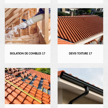
ISOLATION DE COMBLES 17
DEVIS TOITURE 17