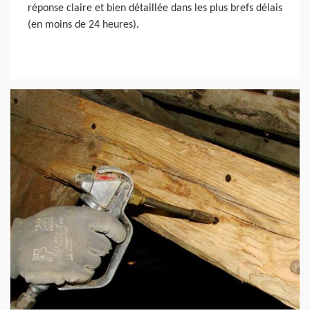
réponse claire et bien détaillée dans les plus brefs délais
(en moins de 24 heures).