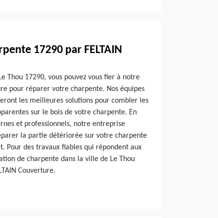
rpente 17290 par FELTAIN
 Le Thou 17290, vous pouvez vous fier à notre
re pour réparer votre charpente. Nos équipes
eront les meilleures solutions pour combler les
pparentes sur le bois de votre charpente. En
rnes et professionnels, notre entreprise
parer la partie détériorée sur votre charpente
rt. Pour des travaux fiables qui répondent aux
tion de charpente dans la ville de Le Thou
ELTAIN Couverture.