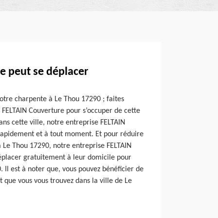
e peut se déplacer
votre charpente à Le Thou 17290 ; faites
e FELTAIN Couverture pour s’occuper de cette
ans cette ville, notre entreprise FELTAIN
rapidement et à tout moment. Et pour réduire
 à Le Thou 17290, notre entreprise FELTAIN
placer gratuitement à leur domicile pour
. Il est à noter que, vous pouvez bénéficier de
t que vous vous trouvez dans la ville de Le