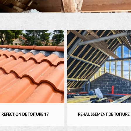
FECTION DE TOITURE 17
REHAUSSEMENT DE TOITURE 17