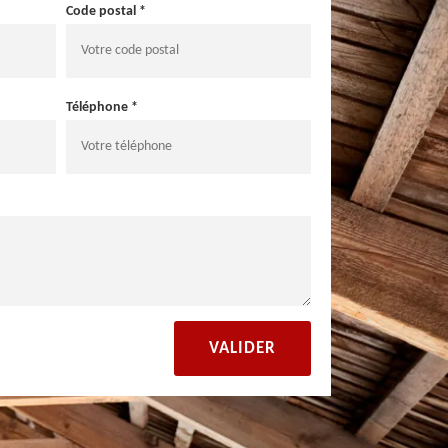
Code postal *
Téléphone *