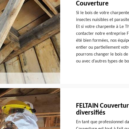
Couverture
Si le bois de votre charpent
insectes nuisibles et parasi
Et si votre charpente à Le T
contacter notre entreprise 
été bien formées, nos équip
entier ou partiellement votr
pourrons changer le bois de
ou avec d’autres types de bo
FELTAIN Couvertur
diversifiés
En tant que professionnel d