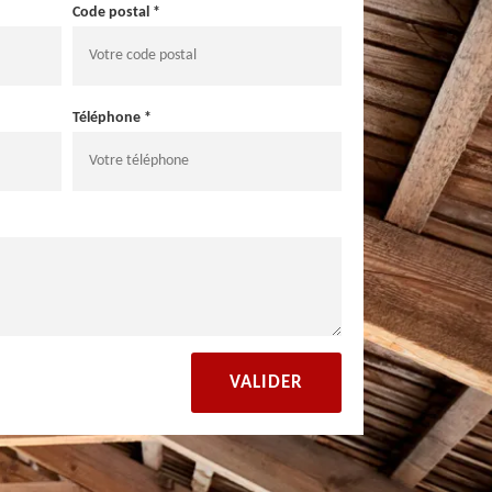
Code postal *
Téléphone *