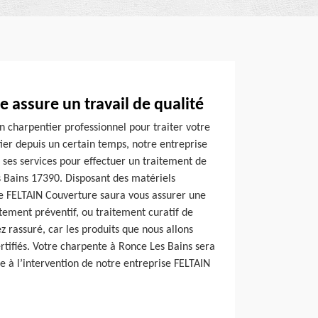
 assure un travail de qualité
n charpentier professionnel pour traiter votre
ier depuis un certain temps, notre entreprise
ses services pour effectuer un traitement de
 Bains 17390. Disposant des matériels
se FELTAIN Couverture saura vous assurer une
itement préventif, ou traitement curatif de
 rassuré, car les produits que nous allons
ertifiés. Votre charpente à Ronce Les Bains sera
te à l’intervention de notre entreprise FELTAIN