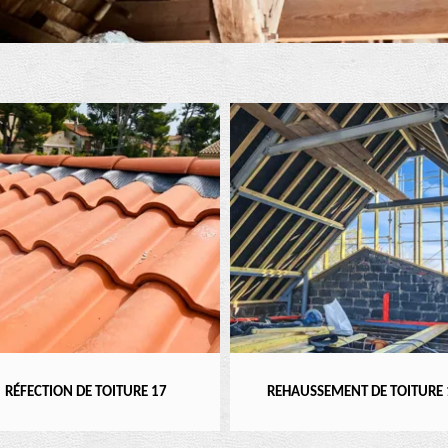
RÉFECTION DE TOITURE 17
REHAUSSEMENT DE TOITURE 