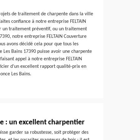
ojets de traitement de charpente dans la ville
aites confiance à notre entreprise FELTAIN
r un traitement préventif, ou un traitement
17390, notre entreprise FELTAIN Couverture
ous avons décidé cela pour que tous les
ce Les Bains 17390 puisse avoir une charpente
 faisant appel à notre entreprise FELTAIN
icier d’un excellent rapport qualité-prix en
once Les Bains.
 : un excellent charpentier
isse garder sa robustesse, soit protéger des