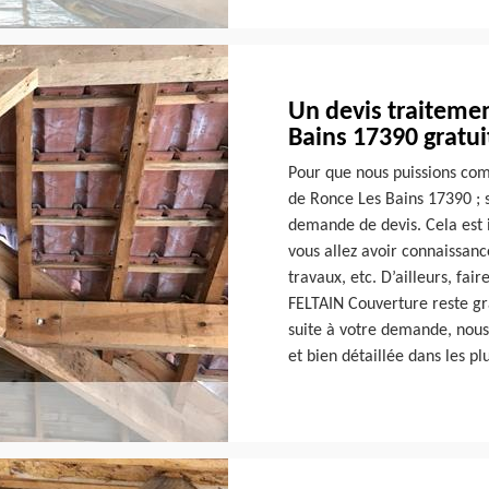
Un devis traiteme
Bains 17390 gratui
Pour que nous puissions com
de Ronce Les Bains 17390 ; 
demande de devis. Cela est 
vous allez avoir connaissanc
travaux, etc. D’ailleurs, fa
FELTAIN Couverture reste gr
suite à votre demande, nous 
et bien détaillée dans les pl