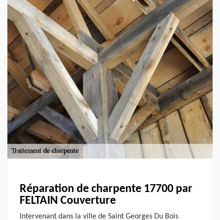
Réparation de charpente 17700 par
FELTAIN Couverture
Intervenant dans la ville de Saint Georges Du Bois