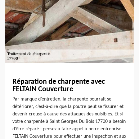
Réparation de charpente avec
FELTAIN Couverture
Par manque d’entretien, la charpente pourrait se
détériorer, c’est-à-dire que la poutre peut se fissurer et
devenir creuse à cause des attaques des nuisibles. Et si
votre charpente à Saint Georges Du Bois 17700 a besoin
d’être réparé ; pensez à faire appel à notre entreprise
FELTAIN Couverture pour effectuer une inspection et aux