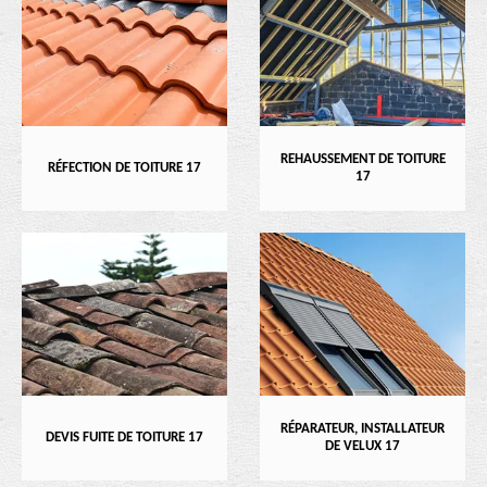
REHAUSSEMENT DE TOITURE
RÉFECTION DE TOITURE 17
17
RÉPARATEUR, INSTALLATEUR
DEVIS FUITE DE TOITURE 17
DE VELUX 17