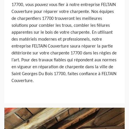
17700, vous pouvez vous fier à notre entreprise FELTAIN
Couverture pour réparer votre charpente. Nos équipes
de charpentiers 17700 trouveront les meilleures
solutions pour combler les trous, combler les fêlures
apparentes sur le bois de votre charpente. En utilisant
des matériels modernes et professionnels, notre
entreprise FELTAIN Couverture saura réparer la partie
détériorée sur votre charpente 17700 dans les règles de
l’art. Pour des travaux fiables qui répondent aux normes
en vigueur en réparation de charpente dans la ville de
Saint Georges Du Bois 17700, faites confiance à FELTAIN
Couverture.