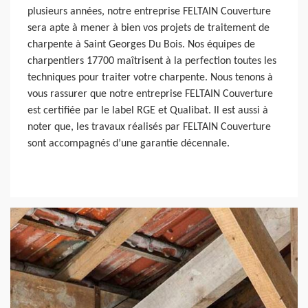
plusieurs années, notre entreprise FELTAIN Couverture
sera apte à mener à bien vos projets de traitement de
charpente à Saint Georges Du Bois. Nos équipes de
charpentiers 17700 maîtrisent à la perfection toutes les
techniques pour traiter votre charpente. Nous tenons à
vous rassurer que notre entreprise FELTAIN Couverture
est certifiée par le label RGE et Qualibat. Il est aussi à
noter que, les travaux réalisés par FELTAIN Couverture
sont accompagnés d’une garantie décennale.