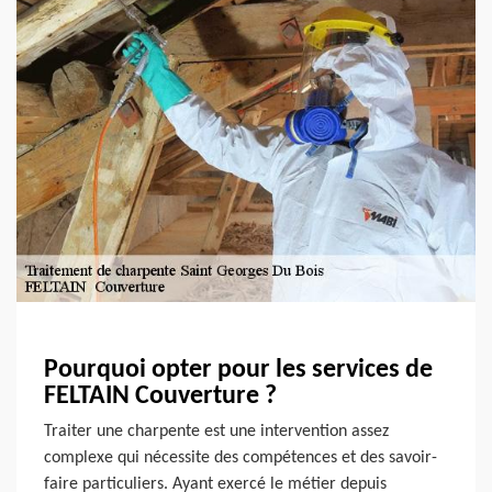
Pourquoi opter pour les services de
FELTAIN Couverture ?
Traiter une charpente est une intervention assez
complexe qui nécessite des compétences et des savoir-
faire particuliers. Ayant exercé le métier depuis