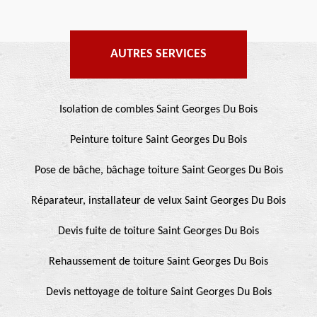
AUTRES SERVICES
Isolation de combles Saint Georges Du Bois
Peinture toiture Saint Georges Du Bois
Pose de bâche, bâchage toiture Saint Georges Du Bois
Réparateur, installateur de velux Saint Georges Du Bois
Devis fuite de toiture Saint Georges Du Bois
Rehaussement de toiture Saint Georges Du Bois
Devis nettoyage de toiture Saint Georges Du Bois