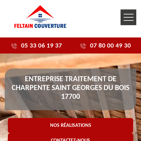
05 33 06 19 37
07 80 00 49 30
ENTREPRISE TRAITEMENT DE
CHARPENTE SAINT GEORGES DU BOIS
17700
NOS RÉALISATIONS
CONTACTEZ-NOUS