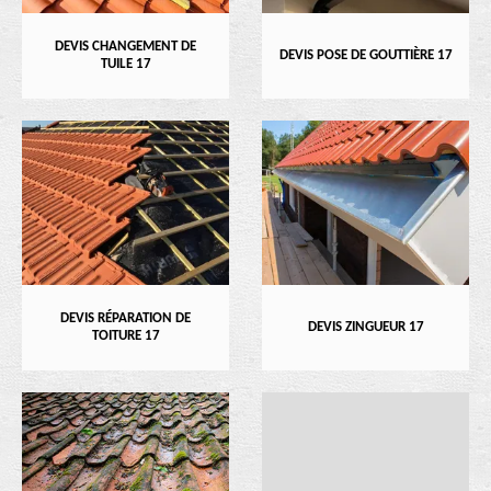
DEVIS CHANGEMENT DE
DEVIS POSE DE GOUTTIÈRE 17
TUILE 17
DEVIS RÉPARATION DE
DEVIS ZINGUEUR 17
TOITURE 17