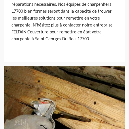
réparations nécessaires. Nos équipes de charpentiers
17700 bien formés seront dans la capacité de trouver
les meilleures solutions pour remettre en votre
charpente. N’hésitez plus à contacter notre entreprise
FELTAIN Couverture pour remettre en état votre
charpente à Saint Georges Du Bois 17700.