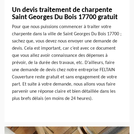
Un devis traitement de charpente
Saint Georges Du Bois 17700 gratuit
Pour que nous puissions commencer à traiter votre
charpente dans la ville de Saint Georges Du Bois 17700 ;
sachez que, vous devez nous envoyer une demande de
devis. Cela est important, car c’est avec ce document
que vous allez avoir connaissance des dépenses à
prévoir, de la durée des travaux, etc. D’ailleurs, faire
une demande de devis chez notre entreprise FELTAIN
Couverture reste gratuit et sans engagement de votre
part. Et suite à votre demande, nous allons vous faire
parvenir une réponse claire et bien détaillée dans les
plus brefs délais (en moins de 24 heures).