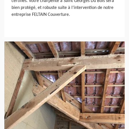
certifiés. Votre charpente à Saint Georges Du Bois sera
bien protégé, et robuste suite à l’intervention de notre
entreprise FELTAIN Couverture.