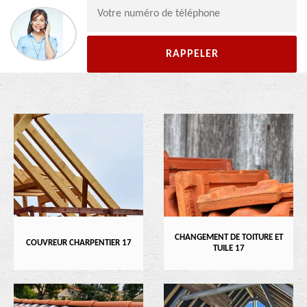
CHANGEMENT DE TOITURE ET
COUVREUR CHARPENTIER 17
TUILE 17