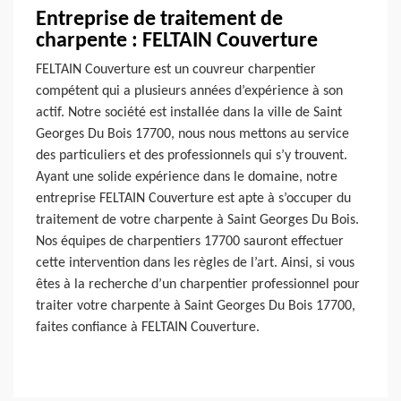
Entreprise de traitement de
charpente : FELTAIN Couverture
FELTAIN Couverture est un couvreur charpentier
compétent qui a plusieurs années d’expérience à son
actif. Notre société est installée dans la ville de Saint
Georges Du Bois 17700, nous nous mettons au service
des particuliers et des professionnels qui s’y trouvent.
Ayant une solide expérience dans le domaine, notre
entreprise FELTAIN Couverture est apte à s’occuper du
traitement de votre charpente à Saint Georges Du Bois.
Nos équipes de charpentiers 17700 sauront effectuer
cette intervention dans les règles de l’art. Ainsi, si vous
êtes à la recherche d’un charpentier professionnel pour
traiter votre charpente à Saint Georges Du Bois 17700,
faites confiance à FELTAIN Couverture.