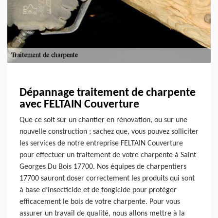
Dépannage traitement de charpente
avec FELTAIN Couverture
Que ce soit sur un chantier en rénovation, ou sur une
nouvelle construction ; sachez que, vous pouvez solliciter
les services de notre entreprise FELTAIN Couverture
pour effectuer un traitement de votre charpente à Saint
Georges Du Bois 17700. Nos équipes de charpentiers
17700 sauront doser correctement les produits qui sont
à base d’insecticide et de fongicide pour protéger
efficacement le bois de votre charpente. Pour vous
assurer un travail de qualité, nous allons mettre à la