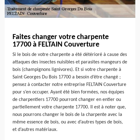
Faites changer votre charpente
17700 à FELTAIN Couverture
Si le bois de votre charpente a été détérioré à cause des
attaques des insectes nuisibles et parasites mangeurs de
bois (champignons lignivores). Et si votre charpente à
Saint Georges Du Bois 17700 a besoin d’être changé ;
pensez à contacter notre entreprise FELTAIN Couverture
pour s’en occuper. Ayant été bien formées, nos équipes
de charpentiers 17700 pourront changer en entier ou
partiellement votre charpente 17700. Il est à noter que,
nous pourrons changer le bois de la charpente avec la
même essence de bois, ou avec d’autres types de bois,
et d’autres matériaux.