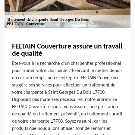
FELTAIN Couverture assure un travail
de qualité
Êtes-vous à la recherche d’un charpentier professionnel
pour traiter votre charpente ? Exerçant le métier depuis
un certain temps, notre entreprise FELTAIN Couverture
suggère ses services pour effectuer un traitement de
votre charpente à Saint Georges Du Bois 17700.
Disposant des matériels nécessaires, notre entreprise
FELTAIN Couverture saura vous assurer une prestation
de qualité en traitement préventif, ou traitement curatif
de votre charpente 17700. Soyez rassuré, car les
produits que nous allons utiliser sont de renoms et