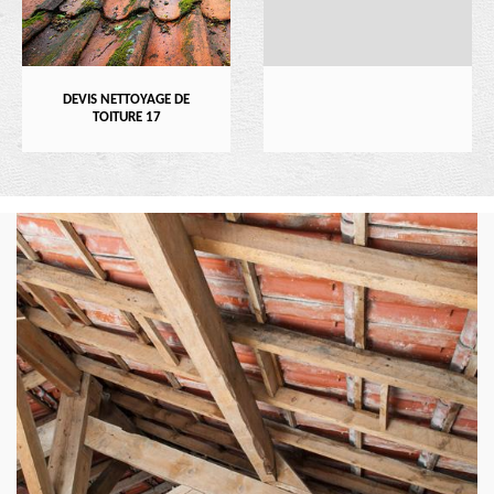
DEVIS NETTOYAGE DE
TOITURE 17