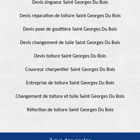
Devis zingueur Saint Georges Du Bois
Devis réparation de toiture Saint Georges Du Bois
Devis pose de gouttière Saint Georges Du Bois
Devis changement de tuile Saint Georges Du Bois
Devis toiture Saint Georges Du Bois
Couvreur charpentier Saint Georges Du Bois
Entreprise de toiture Saint Georges Du Bois
Changement de toiture et tuile Saint Georges Du Bois
Réfection de toiture Saint Georges Du Bois