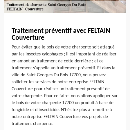
Traitement préventif avec FELTAIN
Couverture
Pour éviter que le bois de votre charpente soit attaqué
par les insectes xylophages ; il est important de réaliser
en amont un traitement de cette dernière ; et ce
traitement s’appelle un traitement préventif. Et dans la
ville de Saint Georges Du Bois 17700, vous pouvez
solliciter les services de notre entreprise FELTAIN
Couverture pour réaliser un traitement préventif de
votre charpente. Pour ce faire, nous allons appliquer sur
le bois de votre charpente 17700 un produit à base de
fongicide et d’insecticide. N’hésitez plus à remettre à
notre entreprise FELTAIN Couverture vos projets de
traitement charpente.