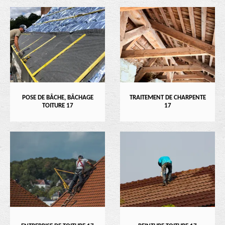
POSE DE BÂCHE, BÂCHAGE
TRAITEMENT DE CHARPENTE
TOITURE 17
17