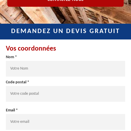
DEMANDEZ UN DEVIS GRATUIT
Vos coordonnées
Nom *
Code postal *
Email *