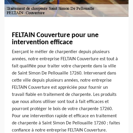
FELTAIN Couverture pour une
intervention efficace
Exerçant le métier de charpentier depuis plusieurs
années, notre entreprise FELTAIN Couverture est tout à
fait qualifiée pour traiter votre charpente dans la ville
de Saint Simon De Pellouaille 17260. Intervenant dans
cette ville depuis plusieurs années, notre entreprise
FELTAIN Couverture est appréciée pour fournir un
travail fiable en traitement de charpente. Les produits
que nous allons utiliser sont tout à fait efficaces et
pourront protéger le bois de votre charpente 17260.
Pour une intervention rapide et efficace en traitement
de charpente à Saint Simon De Pellouaille 17260 ; faites
confiance à notre entreprise FELTAIN Couverture.