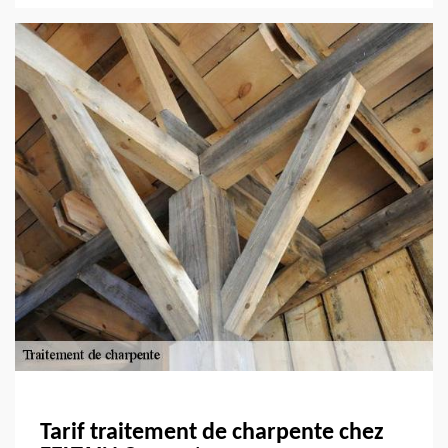
Tarif traitement de charpente chez