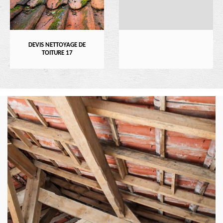
DEVIS NETTOYAGE DE
TOITURE 17