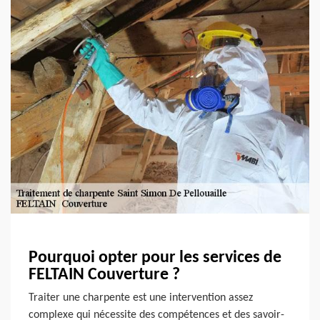
Pourquoi opter pour les services de
FELTAIN Couverture ?
Traiter une charpente est une intervention assez
complexe qui nécessite des compétences et des savoir-