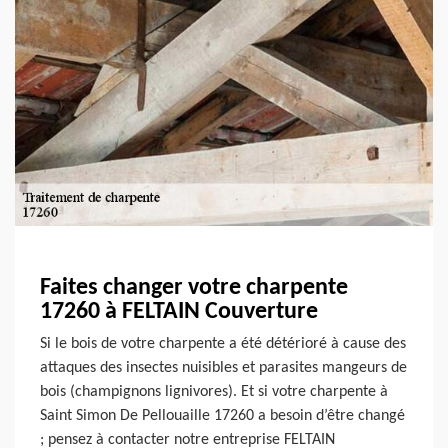
Faites changer votre charpente
17260 à FELTAIN Couverture
Si le bois de votre charpente a été détérioré à cause des
attaques des insectes nuisibles et parasites mangeurs de
bois (champignons lignivores). Et si votre charpente à
Saint Simon De Pellouaille 17260 a besoin d’être changé
; pensez à contacter notre entreprise FELTAIN