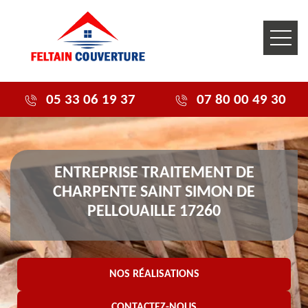
05 33 06 19 37
07 80 00 49 30
ENTREPRISE TRAITEMENT DE
CHARPENTE SAINT SIMON DE
PELLOUAILLE 17260
NOS RÉALISATIONS
CONTACTEZ-NOUS