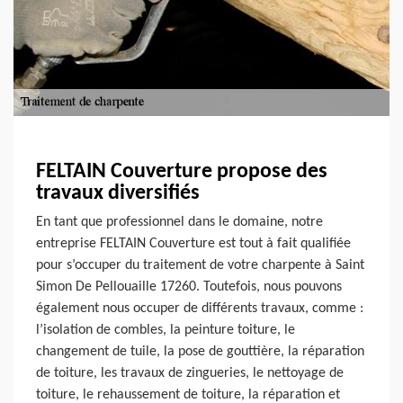
FELTAIN Couverture propose des
travaux diversifiés
En tant que professionnel dans le domaine, notre
entreprise FELTAIN Couverture est tout à fait qualifiée
pour s’occuper du traitement de votre charpente à Saint
Simon De Pellouaille 17260. Toutefois, nous pouvons
également nous occuper de différents travaux, comme :
l’isolation de combles, la peinture toiture, le
changement de tuile, la pose de gouttière, la réparation
de toiture, les travaux de zingueries, le nettoyage de
toiture, le rehaussement de toiture, la réparation et