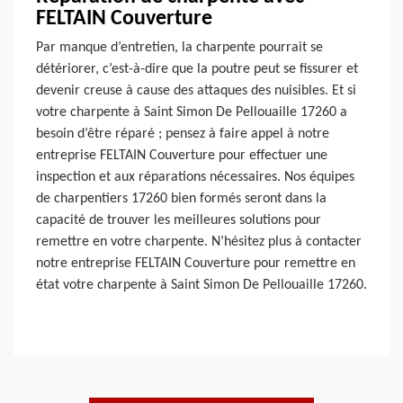
FELTAIN Couverture
Par manque d’entretien, la charpente pourrait se
détériorer, c’est-à-dire que la poutre peut se fissurer et
devenir creuse à cause des attaques des nuisibles. Et si
votre charpente à Saint Simon De Pellouaille 17260 a
besoin d’être réparé ; pensez à faire appel à notre
entreprise FELTAIN Couverture pour effectuer une
inspection et aux réparations nécessaires. Nos équipes
de charpentiers 17260 bien formés seront dans la
capacité de trouver les meilleures solutions pour
remettre en votre charpente. N’hésitez plus à contacter
notre entreprise FELTAIN Couverture pour remettre en
état votre charpente à Saint Simon De Pellouaille 17260.