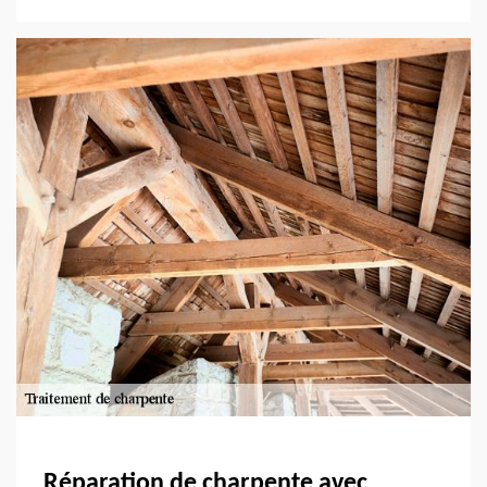
Réparation de charpente avec