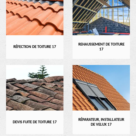
REHAUSSEMENT DE TOITURE
RÉFECTION DE TOITURE 17
17
RÉPARATEUR, INSTALLATEUR
DEVIS FUITE DE TOITURE 17
DE VELUX 17