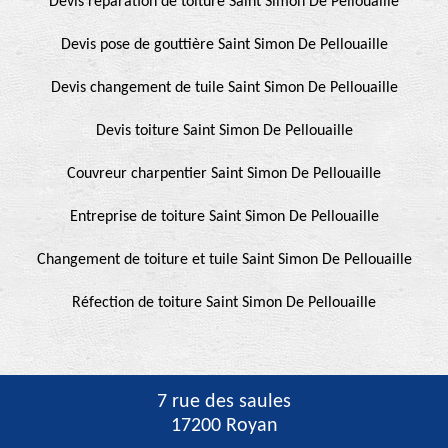
Devis réparation de toiture Saint Simon De Pellouaille
Devis pose de gouttière Saint Simon De Pellouaille
Devis changement de tuile Saint Simon De Pellouaille
Devis toiture Saint Simon De Pellouaille
Couvreur charpentier Saint Simon De Pellouaille
Entreprise de toiture Saint Simon De Pellouaille
Changement de toiture et tuile Saint Simon De Pellouaille
Réfection de toiture Saint Simon De Pellouaille
7 rue des saules
17200 Royan