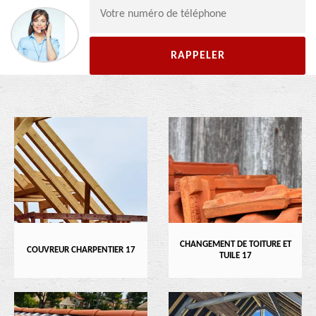
CHANGEMENT DE TOITURE ET
COUVREUR CHARPENTIER 17
TUILE 17