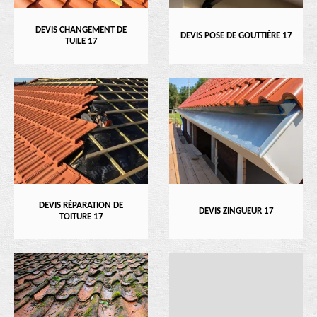
DEVIS CHANGEMENT DE
DEVIS POSE DE GOUTTIÈRE 17
TUILE 17
DEVIS RÉPARATION DE
DEVIS ZINGUEUR 17
TOITURE 17