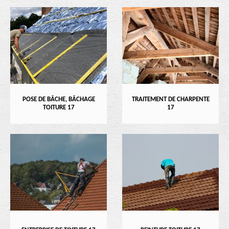
POSE DE BÂCHE, BÂCHAGE
TRAITEMENT DE CHARPENTE
TOITURE 17
17