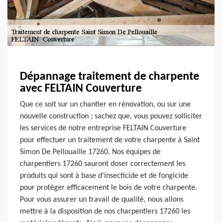
Dépannage traitement de charpente
avec FELTAIN Couverture
Que ce soit sur un chantier en rénovation, ou sur une
nouvelle construction ; sachez que, vous pouvez solliciter
les services de notre entreprise FELTAIN Couverture
pour effectuer un traitement de votre charpente à Saint
Simon De Pellouaille 17260. Nos équipes de
charpentiers 17260 sauront doser correctement les
produits qui sont à base d’insecticide et de fongicide
pour protéger efficacement le bois de votre charpente.
Pour vous assurer un travail de qualité, nous allons
mettre à la disposition de nos charpentiers 17260 les