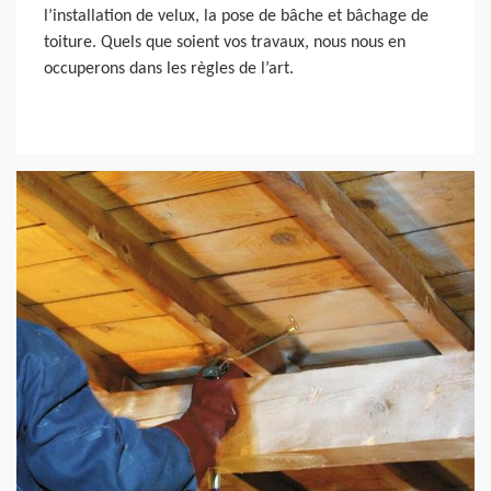
l’installation de velux, la pose de bâche et bâchage de
toiture. Quels que soient vos travaux, nous nous en
occuperons dans les règles de l’art.