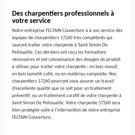
Des charpentiers professionnels à
votre service
Notre entreprise FELTAIN Couverture a à son service des
équipes de charpentiers 17260 très compétents qui
sauront traiter votre charpente à Saint Simon De
Pellouaille. Ces derniers ont reçu les formations
nécessaires et ont connaissance des dosages du produit
à utiliser pour traiter votre charpente : en bois massif,
en bois lamellé-collé, ou en matériau composite. Nos
charpentiers 17260 pourront vous assurer un travail
d’excellente qualité que ce soit pour un traitement
préventif, ou un traitement curatif de votre charpente à
Saint Simon De Pellouaille. Votre charpente 17260 sera
bien protégée suite à l’intervention de notre entreprise
FELTAIN Couverture.