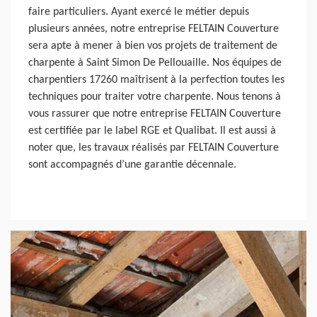
faire particuliers. Ayant exercé le métier depuis
plusieurs années, notre entreprise FELTAIN Couverture
sera apte à mener à bien vos projets de traitement de
charpente à Saint Simon De Pellouaille. Nos équipes de
charpentiers 17260 maîtrisent à la perfection toutes les
techniques pour traiter votre charpente. Nous tenons à
vous rassurer que notre entreprise FELTAIN Couverture
est certifiée par le label RGE et Qualibat. Il est aussi à
noter que, les travaux réalisés par FELTAIN Couverture
sont accompagnés d’une garantie décennale.