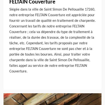
FELTAIN Couverture
Siégée dans la ville de Saint Simon De Pellouaille 17260,
notre entreprise FELTAIN Couverture est appréciée pour
fournir un travail de qualité en traitement de charpente.
Concernant les tarifs de notre entreprise FELTAIN
Couverture ; cela va dépendre du type de traitement à
réaliser, de la durée des travaux, de la complexité de la
tâche, etc. Cependant, les tarifs proposés par notre
entreprise FELTAIN Couverture ne sont pas cher et à la
portée de toutes les bourses. Ainsi, pour traiter votre
charpente dans la ville de Saint Simon De Pellouaille,
faites appel au service de notre entreprise FELTAIN
Couverture.