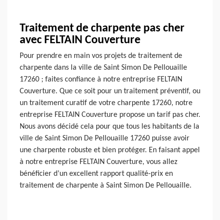
Traitement de charpente pas cher
avec FELTAIN Couverture
Pour prendre en main vos projets de traitement de
charpente dans la ville de Saint Simon De Pellouaille
17260 ; faites confiance à notre entreprise FELTAIN
Couverture. Que ce soit pour un traitement préventif, ou
un traitement curatif de votre charpente 17260, notre
entreprise FELTAIN Couverture propose un tarif pas cher.
Nous avons décidé cela pour que tous les habitants de la
ville de Saint Simon De Pellouaille 17260 puisse avoir
une charpente robuste et bien protéger. En faisant appel
à notre entreprise FELTAIN Couverture, vous allez
bénéficier d’un excellent rapport qualité-prix en
traitement de charpente à Saint Simon De Pellouaille.