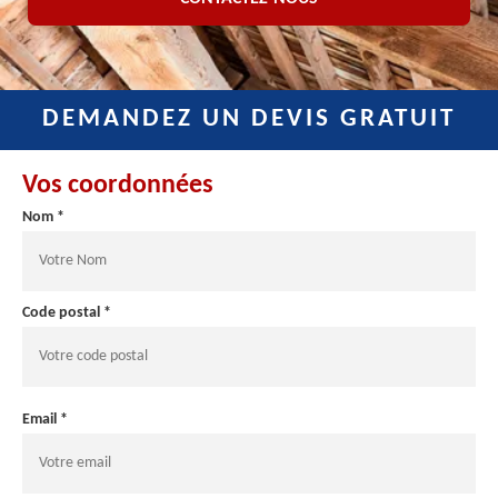
DEMANDEZ UN DEVIS GRATUIT
Vos coordonnées
Nom *
Code postal *
Email *