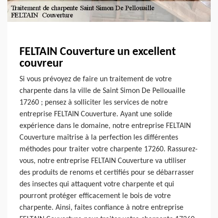
FELTAIN Couverture un excellent
couvreur
Si vous prévoyez de faire un traitement de votre
charpente dans la ville de Saint Simon De Pellouaille
17260 ; pensez à solliciter les services de notre
entreprise FELTAIN Couverture. Ayant une solide
expérience dans le domaine, notre entreprise FELTAIN
Couverture maîtrise à la perfection les différentes
méthodes pour traiter votre charpente 17260. Rassurez-
vous, notre entreprise FELTAIN Couverture va utiliser
des produits de renoms et certifiés pour se débarrasser
des insectes qui attaquent votre charpente et qui
pourront protéger efficacement le bois de votre
charpente. Ainsi, faites confiance à notre entreprise