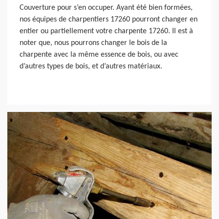
Couverture pour s’en occuper. Ayant été bien formées,
nos équipes de charpentiers 17260 pourront changer en
entier ou partiellement votre charpente 17260. Il est à
noter que, nous pourrons changer le bois de la
charpente avec la même essence de bois, ou avec
d’autres types de bois, et d’autres matériaux.