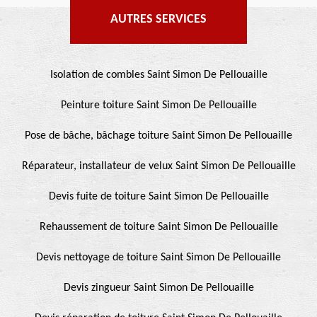
AUTRES SERVICES
Isolation de combles Saint Simon De Pellouaille
Peinture toiture Saint Simon De Pellouaille
Pose de bâche, bâchage toiture Saint Simon De Pellouaille
Réparateur, installateur de velux Saint Simon De Pellouaille
Devis fuite de toiture Saint Simon De Pellouaille
Rehaussement de toiture Saint Simon De Pellouaille
Devis nettoyage de toiture Saint Simon De Pellouaille
Devis zingueur Saint Simon De Pellouaille