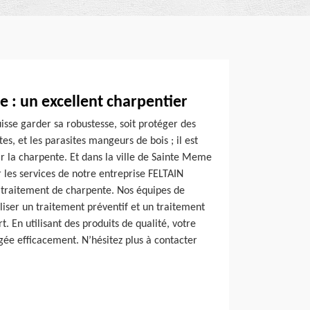
 : un excellent charpentier
isse garder sa robustesse, soit protéger des
ettes, et les parasites mangeurs de bois ; il est
r la charpente. Et dans la ville de Sainte Meme
r les services de notre entreprise FELTAIN
 traitement de charpente. Nos équipes de
liser un traitement préventif et un traitement
rt. En utilisant des produits de qualité, votre
ée efficacement. N’hésitez plus à contacter