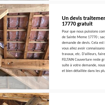
Un devis traiteme
17770 gratuit
Pour que nous puissions com
de Sainte Meme 17770 ; sac
demande de devis. Cela est 
vous allez avoir connaissanc
travaux, etc. D’ailleurs, fa
FELTAIN Couverture reste gr
suite à votre demande, nous 
et bien détaillée dans les pl