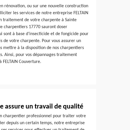
en rénovation, ou sur une nouvelle construction
liciter les services de notre entreprise FELTAIN
n traitement de votre charpente à Sainte
 charpentiers 17770 sauront doser
i sont à base d’insecticide et de fongicide pour
is de votre charpente. Pour vous assurer un
ns mettre à la disposition de nos charpentiers
s. Ainsi, pour vos dépannages traitement
 à FELTAIN Couverture.
 assure un travail de qualité
n charpentier professionnel pour traiter votre
ier depuis un certain temps, notre entreprise