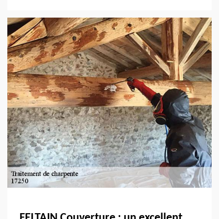
FELTAIN Couverture : un excellent