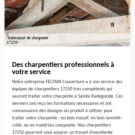
Des charpentiers professionnels à
votre service
Notre entreprise FELTAIN Couverture a à son service des
équipes de charpentiers 17250 très compétents qui
sauront traiter votre charpente à Sainte Radegonde. Ces
derniers ont reçu les formations nécessaires et ont
connaissance des dosages du produit à utiliser pour
traiter votre charpente : en bois massif, en bois lamellé-
collé, ou en matériau composite. Nos charpentiers
17250 pourront vous assurer un travail d’excellente