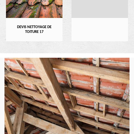
DEVIS NETTOYAGE DE
TOITURE 17