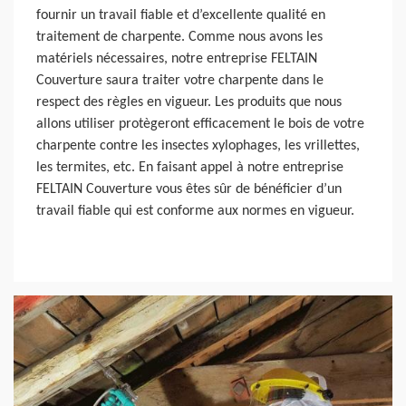
fournir un travail fiable et d’excellente qualité en
traitement de charpente. Comme nous avons les
matériels nécessaires, notre entreprise FELTAIN
Couverture saura traiter votre charpente dans le
respect des règles en vigueur. Les produits que nous
allons utiliser protègeront efficacement le bois de votre
charpente contre les insectes xylophages, les vrillettes,
les termites, etc. En faisant appel à notre entreprise
FELTAIN Couverture vous êtes sûr de bénéficier d’un
travail fiable qui est conforme aux normes en vigueur.