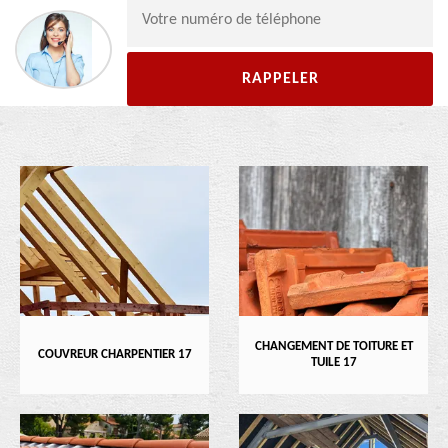
CHANGEMENT DE TOITURE ET
COUVREUR CHARPENTIER 17
TUILE 17