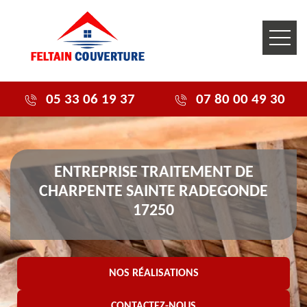
05 33 06 19 37
07 80 00 49 30
ENTREPRISE TRAITEMENT DE
CHARPENTE SAINTE RADEGONDE
17250
NOS RÉALISATIONS
CONTACTEZ-NOUS