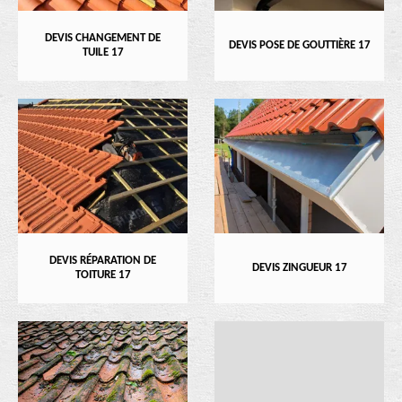
DEVIS CHANGEMENT DE
DEVIS POSE DE GOUTTIÈRE 17
TUILE 17
DEVIS RÉPARATION DE
DEVIS ZINGUEUR 17
TOITURE 17