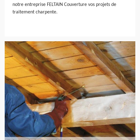
notre entreprise FELTAIN Couverture vos projets de
traitement charpente.