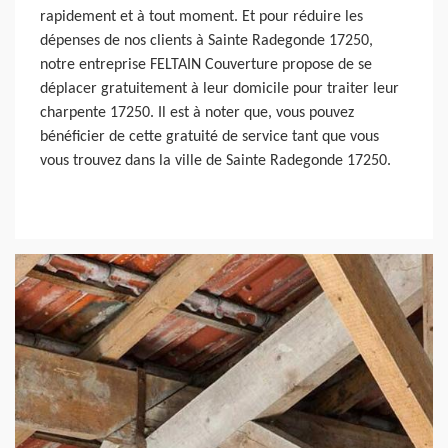
rapidement et à tout moment. Et pour réduire les
dépenses de nos clients à Sainte Radegonde 17250,
notre entreprise FELTAIN Couverture propose de se
déplacer gratuitement à leur domicile pour traiter leur
charpente 17250. Il est à noter que, vous pouvez
bénéficier de cette gratuité de service tant que vous
vous trouvez dans la ville de Sainte Radegonde 17250.