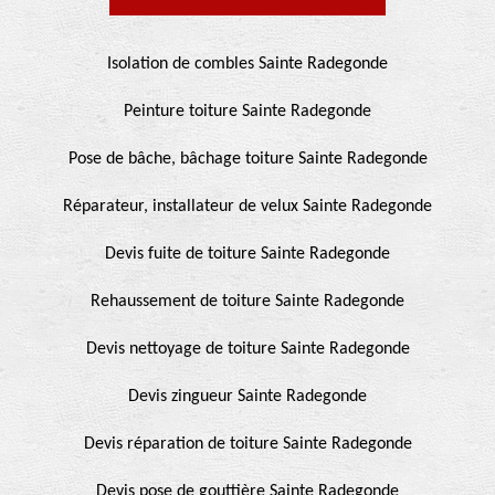
Isolation de combles Sainte Radegonde
Peinture toiture Sainte Radegonde
Pose de bâche, bâchage toiture Sainte Radegonde
Réparateur, installateur de velux Sainte Radegonde
Devis fuite de toiture Sainte Radegonde
Rehaussement de toiture Sainte Radegonde
Devis nettoyage de toiture Sainte Radegonde
Devis zingueur Sainte Radegonde
Devis réparation de toiture Sainte Radegonde
Devis pose de gouttière Sainte Radegonde