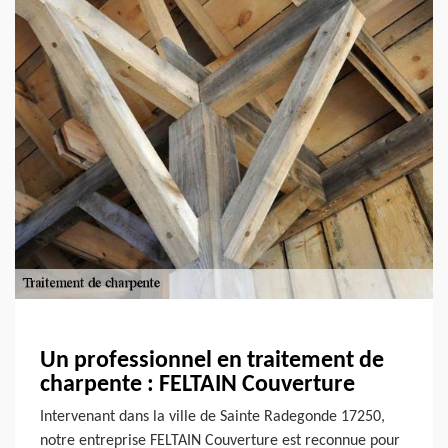
Un professionnel en traitement de
charpente : FELTAIN Couverture
Intervenant dans la ville de Sainte Radegonde 17250,
notre entreprise FELTAIN Couverture est reconnue pour