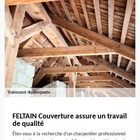
FELTAIN Couverture assure un travail
de qualité
Êtes-vous à la recherche d’un charpentier professionnel