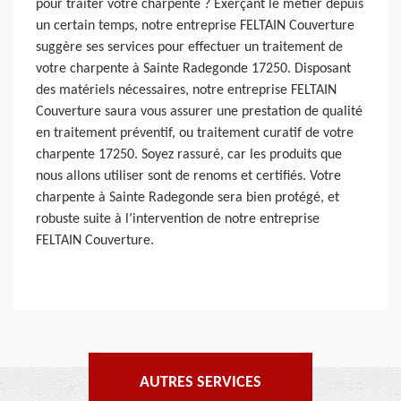
pour traiter votre charpente ? Exerçant le métier depuis
un certain temps, notre entreprise FELTAIN Couverture
suggère ses services pour effectuer un traitement de
votre charpente à Sainte Radegonde 17250. Disposant
des matériels nécessaires, notre entreprise FELTAIN
Couverture saura vous assurer une prestation de qualité
en traitement préventif, ou traitement curatif de votre
charpente 17250. Soyez rassuré, car les produits que
nous allons utiliser sont de renoms et certifiés. Votre
charpente à Sainte Radegonde sera bien protégé, et
robuste suite à l’intervention de notre entreprise
FELTAIN Couverture.
AUTRES SERVICES