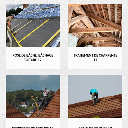
POSE DE BÂCHE, BÂCHAGE
TRAITEMENT DE CHARPENTE
TOITURE 17
17