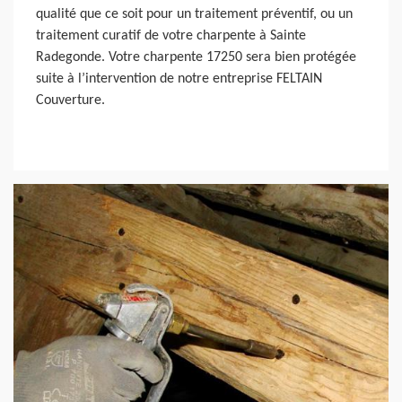
qualité que ce soit pour un traitement préventif, ou un
traitement curatif de votre charpente à Sainte
Radegonde. Votre charpente 17250 sera bien protégée
suite à l’intervention de notre entreprise FELTAIN
Couverture.