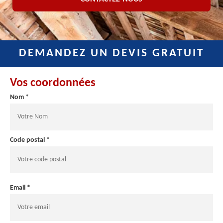
DEMANDEZ UN DEVIS GRATUIT
Vos coordonnées
Nom *
Code postal *
Email *