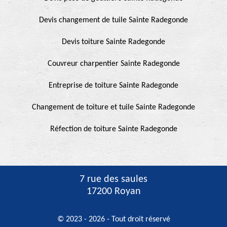
Devis changement de tuile Sainte Radegonde
Devis toiture Sainte Radegonde
Couvreur charpentier Sainte Radegonde
Entreprise de toiture Sainte Radegonde
Changement de toiture et tuile Sainte Radegonde
Réfection de toiture Sainte Radegonde
7 rue des saules
17200 Royan
© 2023 - 2026 - Tout droit réservé