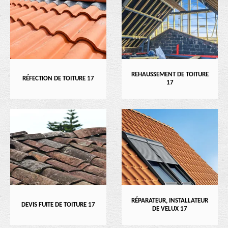
REHAUSSEMENT DE TOITURE
RÉFECTION DE TOITURE 17
17
RÉPARATEUR, INSTALLATEUR
DEVIS FUITE DE TOITURE 17
DE VELUX 17