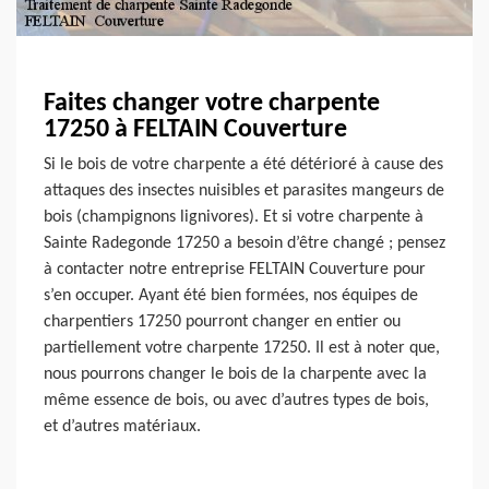
Faites changer votre charpente
17250 à FELTAIN Couverture
Si le bois de votre charpente a été détérioré à cause des
attaques des insectes nuisibles et parasites mangeurs de
bois (champignons lignivores). Et si votre charpente à
Sainte Radegonde 17250 a besoin d’être changé ; pensez
à contacter notre entreprise FELTAIN Couverture pour
s’en occuper. Ayant été bien formées, nos équipes de
charpentiers 17250 pourront changer en entier ou
partiellement votre charpente 17250. Il est à noter que,
nous pourrons changer le bois de la charpente avec la
même essence de bois, ou avec d’autres types de bois,
et d’autres matériaux.