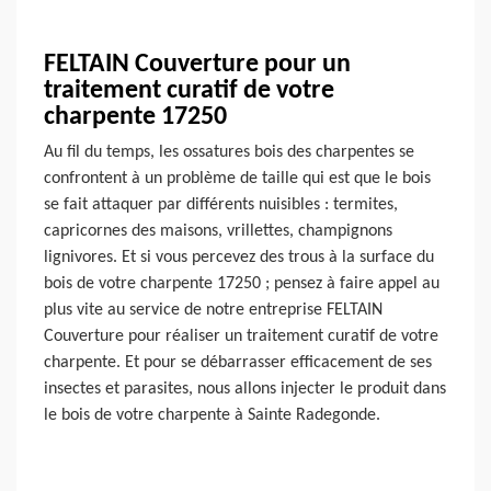
FELTAIN Couverture pour un
traitement curatif de votre
charpente 17250
Au fil du temps, les ossatures bois des charpentes se
confrontent à un problème de taille qui est que le bois
se fait attaquer par différents nuisibles : termites,
capricornes des maisons, vrillettes, champignons
lignivores. Et si vous percevez des trous à la surface du
bois de votre charpente 17250 ; pensez à faire appel au
plus vite au service de notre entreprise FELTAIN
Couverture pour réaliser un traitement curatif de votre
charpente. Et pour se débarrasser efficacement de ses
insectes et parasites, nous allons injecter le produit dans
le bois de votre charpente à Sainte Radegonde.