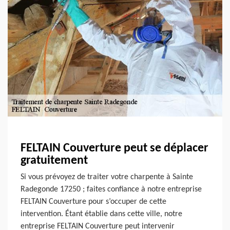
FELTAIN Couverture peut se déplacer
gratuitement
Si vous prévoyez de traiter votre charpente à Sainte
Radegonde 17250 ; faites confiance à notre entreprise
FELTAIN Couverture pour s’occuper de cette
intervention. Étant établie dans cette ville, notre
entreprise FELTAIN Couverture peut intervenir