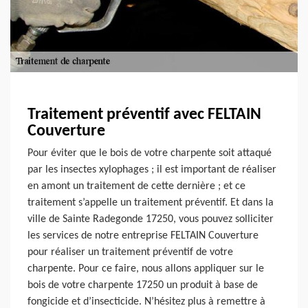
Traitement préventif avec FELTAIN
Couverture
Pour éviter que le bois de votre charpente soit attaqué
par les insectes xylophages ; il est important de réaliser
en amont un traitement de cette dernière ; et ce
traitement s’appelle un traitement préventif. Et dans la
ville de Sainte Radegonde 17250, vous pouvez solliciter
les services de notre entreprise FELTAIN Couverture
pour réaliser un traitement préventif de votre
charpente. Pour ce faire, nous allons appliquer sur le
bois de votre charpente 17250 un produit à base de
fongicide et d’insecticide. N’hésitez plus à remettre à