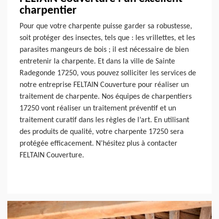
charpentier
Pour que votre charpente puisse garder sa robustesse,
soit protéger des insectes, tels que : les vrillettes, et les
parasites mangeurs de bois ; il est nécessaire de bien
entretenir la charpente. Et dans la ville de Sainte
Radegonde 17250, vous pouvez solliciter les services de
notre entreprise FELTAIN Couverture pour réaliser un
traitement de charpente. Nos équipes de charpentiers
17250 vont réaliser un traitement préventif et un
traitement curatif dans les règles de l’art. En utilisant
des produits de qualité, votre charpente 17250 sera
protégée efficacement. N’hésitez plus à contacter
FELTAIN Couverture.