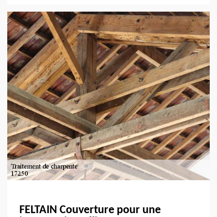
FELTAIN Couverture pour une