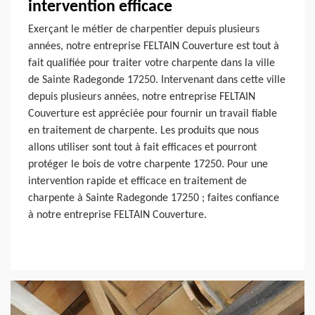
intervention efficace
Exerçant le métier de charpentier depuis plusieurs
années, notre entreprise FELTAIN Couverture est tout à
fait qualifiée pour traiter votre charpente dans la ville
de Sainte Radegonde 17250. Intervenant dans cette ville
depuis plusieurs années, notre entreprise FELTAIN
Couverture est appréciée pour fournir un travail fiable
en traitement de charpente. Les produits que nous
allons utiliser sont tout à fait efficaces et pourront
protéger le bois de votre charpente 17250. Pour une
intervention rapide et efficace en traitement de
charpente à Sainte Radegonde 17250 ; faites confiance
à notre entreprise FELTAIN Couverture.