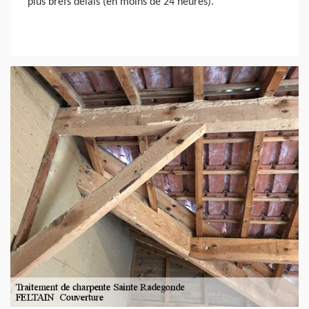
plus brefs délais (en moins de 24 heures).