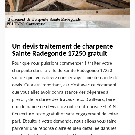
Un devis traitement de charpente
Sainte Radegonde 17250 gratuit
Pour que nous puissions commencer à traiter votre
charpente dans la ville de Sainte Radegonde 17250 ;
sachez que, vous devez nous envoyer une demande de
devis. Cela est important, car c’est avec ce document
que vous allez avoir connaissance des dépenses à
prévoir, de la durée des travaux, etc. D’ailleurs, faire
une demande de devis chez notre entreprise FELTAIN
Couverture reste gratuit et sans engagement de votre
part. Et suite à votre demande, nous allons vous faire
parvenir une réponse claire et bien détaillée dans les