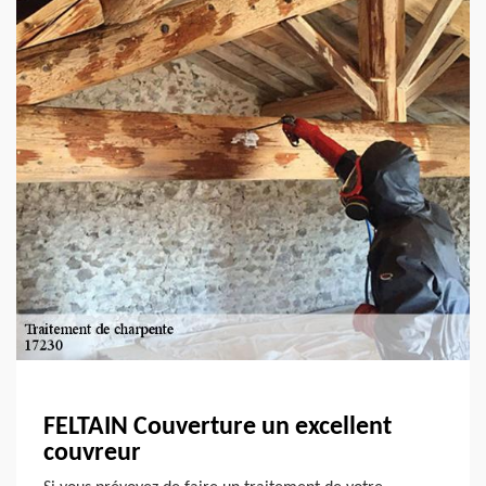
FELTAIN Couverture un excellent
couvreur