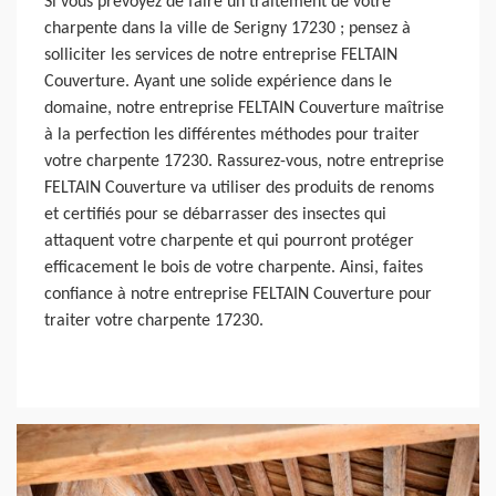
Si vous prévoyez de faire un traitement de votre
charpente dans la ville de Serigny 17230 ; pensez à
solliciter les services de notre entreprise FELTAIN
Couverture. Ayant une solide expérience dans le
domaine, notre entreprise FELTAIN Couverture maîtrise
à la perfection les différentes méthodes pour traiter
votre charpente 17230. Rassurez-vous, notre entreprise
FELTAIN Couverture va utiliser des produits de renoms
et certifiés pour se débarrasser des insectes qui
attaquent votre charpente et qui pourront protéger
efficacement le bois de votre charpente. Ainsi, faites
confiance à notre entreprise FELTAIN Couverture pour
traiter votre charpente 17230.