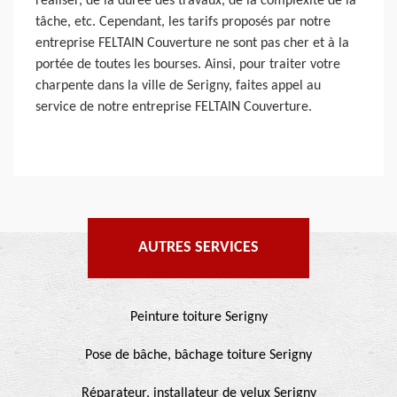
réaliser, de la durée des travaux, de la complexité de la
tâche, etc. Cependant, les tarifs proposés par notre
entreprise FELTAIN Couverture ne sont pas cher et à la
portée de toutes les bourses. Ainsi, pour traiter votre
charpente dans la ville de Serigny, faites appel au
service de notre entreprise FELTAIN Couverture.
AUTRES SERVICES
Peinture toiture Serigny
Pose de bâche, bâchage toiture Serigny
Réparateur, installateur de velux Serigny