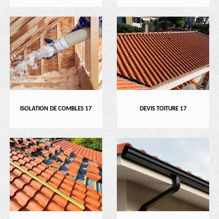
ISOLATION DE COMBLES 17
DEVIS TOITURE 17