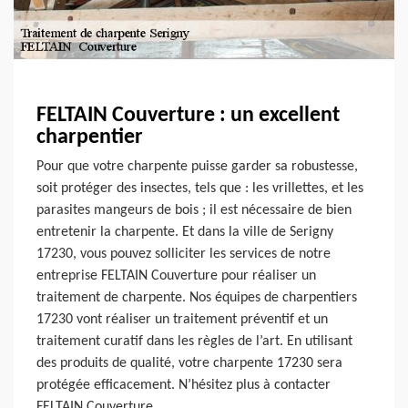
FELTAIN Couverture : un excellent
charpentier
Pour que votre charpente puisse garder sa robustesse,
soit protéger des insectes, tels que : les vrillettes, et les
parasites mangeurs de bois ; il est nécessaire de bien
entretenir la charpente. Et dans la ville de Serigny
17230, vous pouvez solliciter les services de notre
entreprise FELTAIN Couverture pour réaliser un
traitement de charpente. Nos équipes de charpentiers
17230 vont réaliser un traitement préventif et un
traitement curatif dans les règles de l’art. En utilisant
des produits de qualité, votre charpente 17230 sera
protégée efficacement. N’hésitez plus à contacter
FELTAIN Couverture.