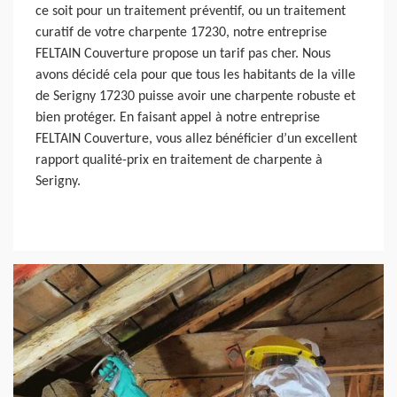
ce soit pour un traitement préventif, ou un traitement
curatif de votre charpente 17230, notre entreprise
FELTAIN Couverture propose un tarif pas cher. Nous
avons décidé cela pour que tous les habitants de la ville
de Serigny 17230 puisse avoir une charpente robuste et
bien protéger. En faisant appel à notre entreprise
FELTAIN Couverture, vous allez bénéficier d’un excellent
rapport qualité-prix en traitement de charpente à
Serigny.