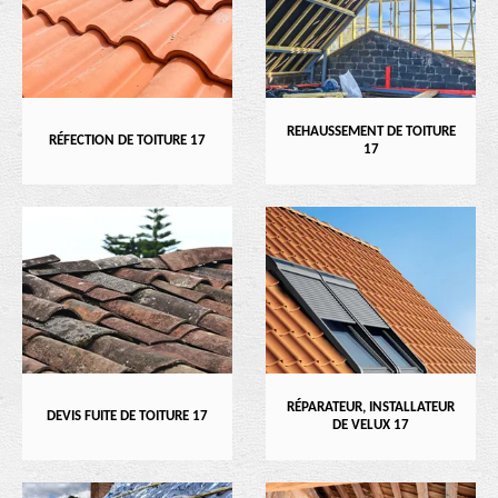
REHAUSSEMENT DE TOITURE
RÉFECTION DE TOITURE 17
17
RÉPARATEUR, INSTALLATEUR
DEVIS FUITE DE TOITURE 17
DE VELUX 17