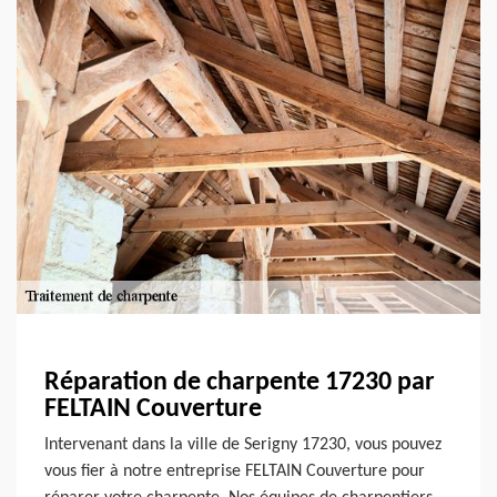
Réparation de charpente 17230 par
FELTAIN Couverture
Intervenant dans la ville de Serigny 17230, vous pouvez
vous fier à notre entreprise FELTAIN Couverture pour