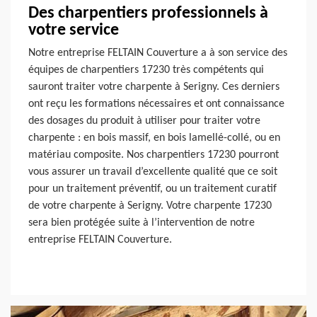
Des charpentiers professionnels à
votre service
Notre entreprise FELTAIN Couverture a à son service des
équipes de charpentiers 17230 très compétents qui
sauront traiter votre charpente à Serigny. Ces derniers
ont reçu les formations nécessaires et ont connaissance
des dosages du produit à utiliser pour traiter votre
charpente : en bois massif, en bois lamellé-collé, ou en
matériau composite. Nos charpentiers 17230 pourront
vous assurer un travail d’excellente qualité que ce soit
pour un traitement préventif, ou un traitement curatif
de votre charpente à Serigny. Votre charpente 17230
sera bien protégée suite à l’intervention de notre
entreprise FELTAIN Couverture.