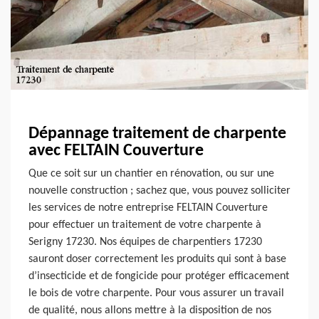
Dépannage traitement de charpente
avec FELTAIN Couverture
Que ce soit sur un chantier en rénovation, ou sur une
nouvelle construction ; sachez que, vous pouvez solliciter
les services de notre entreprise FELTAIN Couverture
pour effectuer un traitement de votre charpente à
Serigny 17230. Nos équipes de charpentiers 17230
sauront doser correctement les produits qui sont à base
d’insecticide et de fongicide pour protéger efficacement
le bois de votre charpente. Pour vous assurer un travail
de qualité, nous allons mettre à la disposition de nos