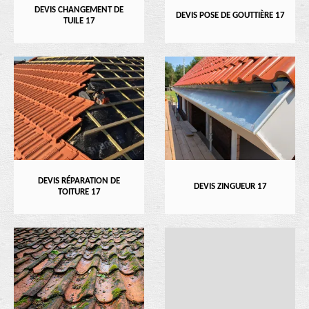
DEVIS CHANGEMENT DE
DEVIS POSE DE GOUTTIÈRE 17
TUILE 17
DEVIS RÉPARATION DE
DEVIS ZINGUEUR 17
TOITURE 17