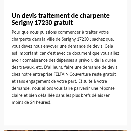
Un devis traitement de charpente
Serigny 17230 gratuit
Pour que nous puissions commencer à traiter votre
charpente dans la ville de Serigny 17230 ; sachez que,
vous devez nous envoyer une demande de devis. Cela
est important, car c’est avec ce document que vous allez
avoir connaissance des dépenses à prévoir, de la durée
des travaux, etc. D’ailleurs, faire une demande de devis
chez notre entreprise FELTAIN Couverture reste gratuit
et sans engagement de votre part. Et suite à votre
demande, nous allons vous faire parvenir une réponse
claire et bien détaillée dans les plus brefs délais (en
moins de 24 heures).