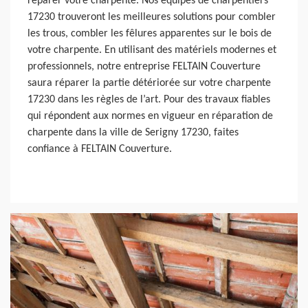
réparer votre charpente. Nos équipes de charpentiers
17230 trouveront les meilleures solutions pour combler
les trous, combler les fêlures apparentes sur le bois de
votre charpente. En utilisant des matériels modernes et
professionnels, notre entreprise FELTAIN Couverture
saura réparer la partie détériorée sur votre charpente
17230 dans les règles de l’art. Pour des travaux fiables
qui répondent aux normes en vigueur en réparation de
charpente dans la ville de Serigny 17230, faites
confiance à FELTAIN Couverture.