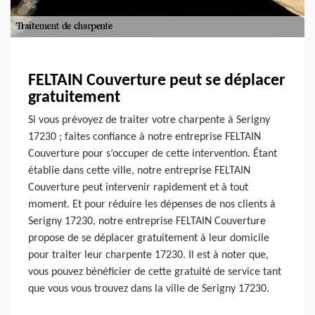
FELTAIN Couverture peut se déplacer
gratuitement
Si vous prévoyez de traiter votre charpente à Serigny
17230 ; faites confiance à notre entreprise FELTAIN
Couverture pour s’occuper de cette intervention. Étant
établie dans cette ville, notre entreprise FELTAIN
Couverture peut intervenir rapidement et à tout
moment. Et pour réduire les dépenses de nos clients à
Serigny 17230, notre entreprise FELTAIN Couverture
propose de se déplacer gratuitement à leur domicile
pour traiter leur charpente 17230. Il est à noter que,
vous pouvez bénéficier de cette gratuité de service tant
que vous vous trouvez dans la ville de Serigny 17230.