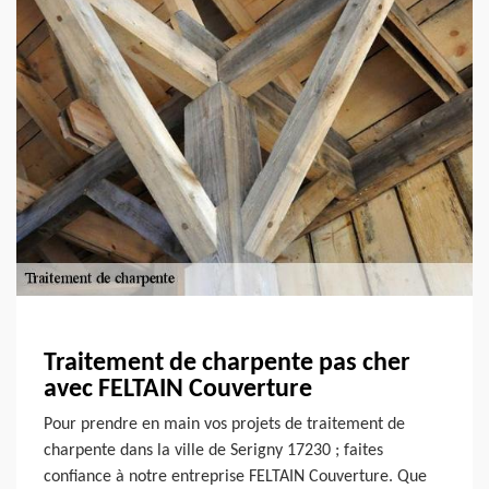
Traitement de charpente pas cher
avec FELTAIN Couverture
Pour prendre en main vos projets de traitement de
charpente dans la ville de Serigny 17230 ; faites
confiance à notre entreprise FELTAIN Couverture. Que