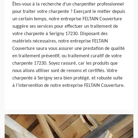
Êtes-vous à la recherche d’un charpentier professionnel
pour traiter votre charpente ? Exerçant le métier depuis
un certain temps, notre entreprise FELTAIN Couverture
suggère ses services pour effectuer un traitement de
votre charpente à Serigny 17230. Disposant des
matériels nécessaires, notre entreprise FELTAIN
Couverture saura vous assurer une prestation de qualité
en traitement préventif, ou traitement curatif de votre
charpente 17230. Soyez rassuré, car les produits que
nous allons utiliser sont de renoms et certifiés. Votre
charpente à Serigny sera bien protégé, et robuste suite
à l’intervention de notre entreprise FELTAIN Couverture.