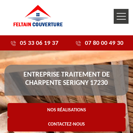
05 33 06 19 37
07 80 00 49 30
ENTREPRISE TRAITEMENT DE
CHARPENTE SERIGNY 17230
NOS RÉALISATIONS
CONTACTEZ-NOUS