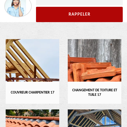
CHANGEMENT DE TOITURE ET
COUVREUR CHARPENTIER 17
TUILE 17