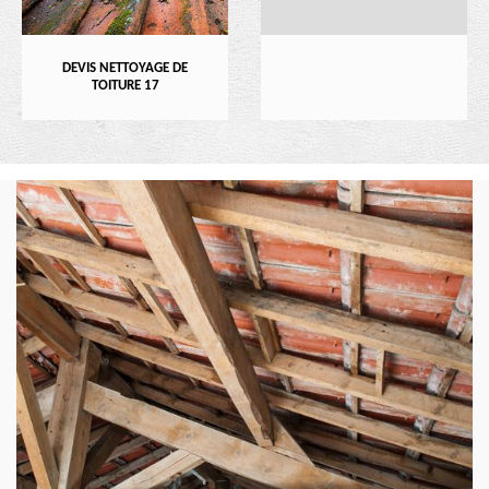
DEVIS NETTOYAGE DE
TOITURE 17