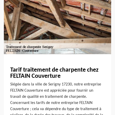
Tarif traitement de charpente chez
FELTAIN Couverture
Siégée dans la ville de Serigny 17230, notre entreprise
FELTAIN Couverture est appréciée pour fournir un
travail de qualité en traitement de charpente.
Concernant les tarifs de notre entreprise FELTAIN
Couverture ; cela va dépendre du type de traitement à