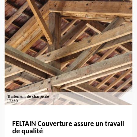
FELTAIN Couverture assure un travail
de qualité