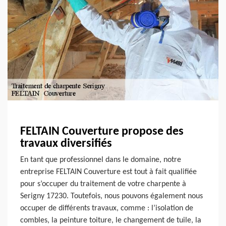
FELTAIN Couverture propose des
travaux diversifiés
En tant que professionnel dans le domaine, notre
entreprise FELTAIN Couverture est tout à fait qualifiée
pour s’occuper du traitement de votre charpente à
Serigny 17230. Toutefois, nous pouvons également nous
occuper de différents travaux, comme : l’isolation de
combles, la peinture toiture, le changement de tuile, la