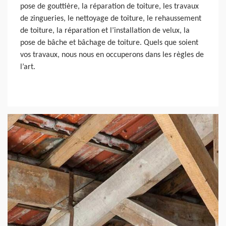
pose de gouttière, la réparation de toiture, les travaux
de zingueries, le nettoyage de toiture, le rehaussement
de toiture, la réparation et l’installation de velux, la
pose de bâche et bâchage de toiture. Quels que soient
vos travaux, nous nous en occuperons dans les règles de
l’art.