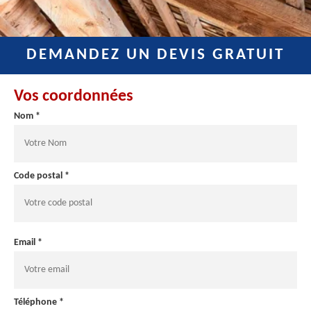
DEMANDEZ UN DEVIS GRATUIT
Vos coordonnées
Nom *
Code postal *
Email *
Téléphone *