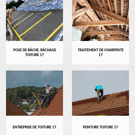
POSE DE BÂCHE, BÂCHAGE
TRAITEMENT DE CHARPENTE
TOITURE 17
17
ENTREPRISE DE TOITURE 17
PEINTURE TOITURE 17