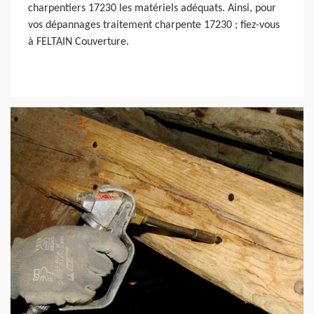
charpentiers 17230 les matériels adéquats. Ainsi, pour
vos dépannages traitement charpente 17230 ; fiez-vous
à FELTAIN Couverture.