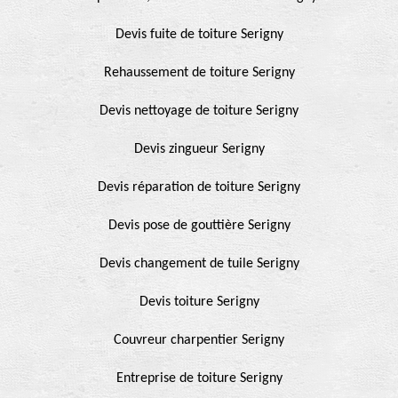
Devis fuite de toiture Serigny
Rehaussement de toiture Serigny
Devis nettoyage de toiture Serigny
Devis zingueur Serigny
Devis réparation de toiture Serigny
Devis pose de gouttière Serigny
Devis changement de tuile Serigny
Devis toiture Serigny
Couvreur charpentier Serigny
Entreprise de toiture Serigny