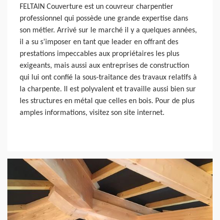
FELTAIN Couverture est un couvreur charpentier
professionnel qui possède une grande expertise dans
son métier. Arrivé sur le marché il y a quelques années,
il a su s’imposer en tant que leader en offrant des
prestations impeccables aux propriétaires les plus
exigeants, mais aussi aux entreprises de construction
qui lui ont confié la sous-traitance des travaux relatifs à
la charpente. Il est polyvalent et travaille aussi bien sur
les structures en métal que celles en bois. Pour de plus
amples informations, visitez son site internet.