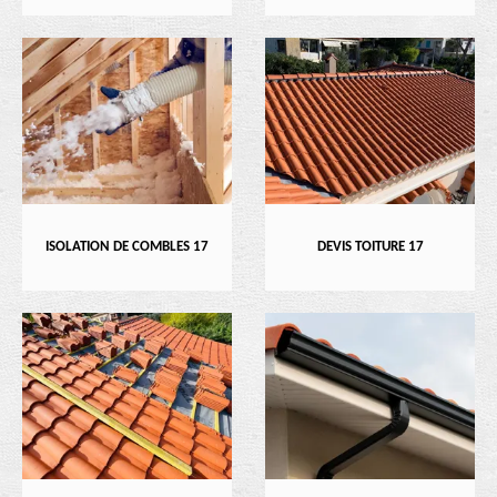
ISOLATION DE COMBLES 17
DEVIS TOITURE 17