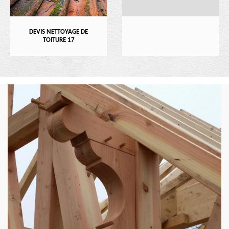
DEVIS NETTOYAGE DE
TOITURE 17