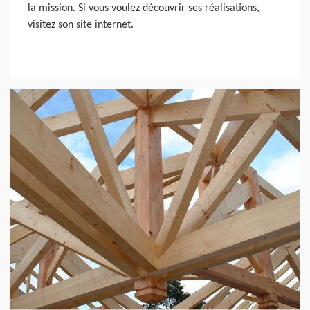
la mission. Si vous voulez découvrir ses réalisations,
visitez son site internet.