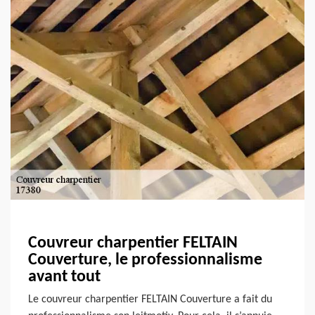
Couvreur charpentier FELTAIN
Couverture, le professionnalisme
avant tout
Le couvreur charpentier FELTAIN Couverture a fait du