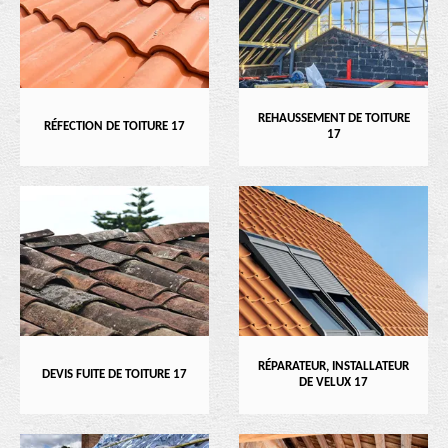
REHAUSSEMENT DE TOITURE
RÉFECTION DE TOITURE 17
17
RÉPARATEUR, INSTALLATEUR
DEVIS FUITE DE TOITURE 17
DE VELUX 17