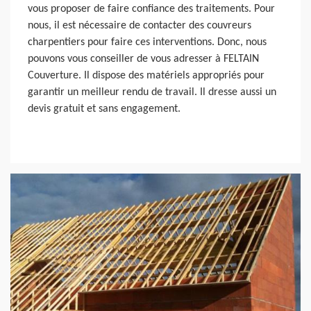
vous proposer de faire confiance des traitements. Pour
nous, il est nécessaire de contacter des couvreurs
charpentiers pour faire ces interventions. Donc, nous
pouvons vous conseiller de vous adresser à FELTAIN
Couverture. Il dispose des matériels appropriés pour
garantir un meilleur rendu de travail. Il dresse aussi un
devis gratuit et sans engagement.