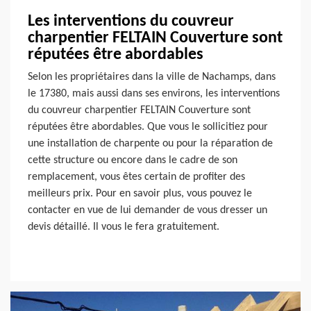
Les interventions du couvreur
charpentier FELTAIN Couverture sont
réputées être abordables
Selon les propriétaires dans la ville de Nachamps, dans
le 17380, mais aussi dans ses environs, les interventions
du couvreur charpentier FELTAIN Couverture sont
réputées être abordables. Que vous le sollicitiez pour
une installation de charpente ou pour la réparation de
cette structure ou encore dans le cadre de son
remplacement, vous êtes certain de profiter des
meilleurs prix. Pour en savoir plus, vous pouvez le
contacter en vue de lui demander de vous dresser un
devis détaillé. Il vous le fera gratuitement.