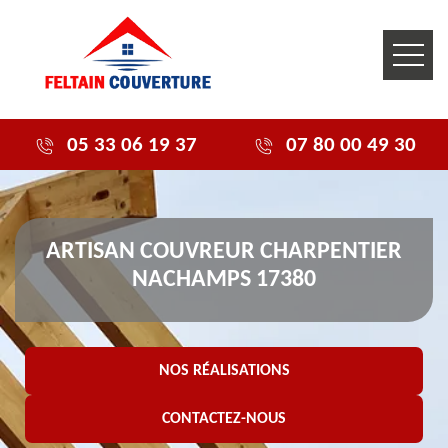
05 33 06 19 37
07 80 00 49 30
ARTISAN COUVREUR CHARPENTIER
NACHAMPS 17380
NOS RÉALISATIONS
CONTACTEZ-NOUS