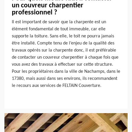
un couvreur charpentier
professionnel ?
Il est important de savoir que la charpente est un
élément fondamental de tout immeuble, car elle
supporte la toiture. Sans elle, le toit ne pourra jamais
être installé. Compte tenu de l’enjeu de la qualité des
travaux opérés sur la charpente donc, il est préférable
de contacter un couvreur charpentier à chaque fois que
vous avez des travaux à effectuer sur cette structure.
Pour les propriétaires dans la ville de Nachamps, dans le
17380, mais aussi dans ses environs, ils recommandent
le recours aux services de FELTAIN Couverture.