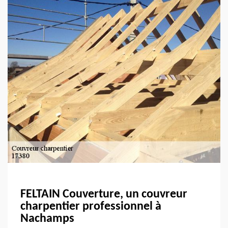
FELTAIN Couverture, un couvreur
charpentier professionnel à
Nachamps