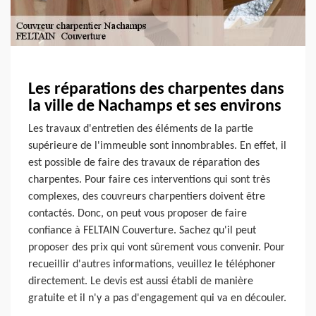
Les réparations des charpentes dans
la ville de Nachamps et ses environs
Les travaux d'entretien des éléments de la partie
supérieure de l'immeuble sont innombrables. En effet, il
est possible de faire des travaux de réparation des
charpentes. Pour faire ces interventions qui sont très
complexes, des couvreurs charpentiers doivent être
contactés. Donc, on peut vous proposer de faire
confiance à FELTAIN Couverture. Sachez qu'il peut
proposer des prix qui vont sûrement vous convenir. Pour
recueillir d'autres informations, veuillez le téléphoner
directement. Le devis est aussi établi de manière
gratuite et il n'y a pas d'engagement qui va en découler.