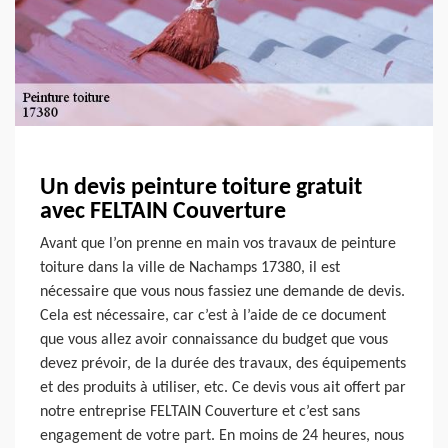
Un devis peinture toiture gratuit
avec FELTAIN Couverture
Avant que l’on prenne en main vos travaux de peinture
toiture dans la ville de Nachamps 17380, il est
nécessaire que vous nous fassiez une demande de devis.
Cela est nécessaire, car c’est à l’aide de ce document
que vous allez avoir connaissance du budget que vous
devez prévoir, de la durée des travaux, des équipements
et des produits à utiliser, etc. Ce devis vous ait offert par
notre entreprise FELTAIN Couverture et c’est sans
engagement de votre part. En moins de 24 heures, nous