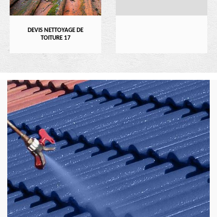
DEVIS NETTOYAGE DE
TOITURE 17