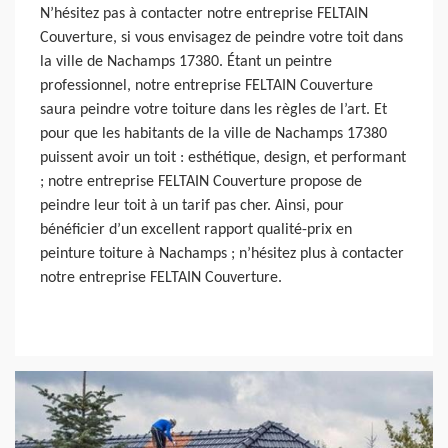
N’hésitez pas à contacter notre entreprise FELTAIN
Couverture, si vous envisagez de peindre votre toit dans
la ville de Nachamps 17380. Étant un peintre
professionnel, notre entreprise FELTAIN Couverture
saura peindre votre toiture dans les règles de l’art. Et
pour que les habitants de la ville de Nachamps 17380
puissent avoir un toit : esthétique, design, et performant
; notre entreprise FELTAIN Couverture propose de
peindre leur toit à un tarif pas cher. Ainsi, pour
bénéficier d’un excellent rapport qualité-prix en
peinture toiture à Nachamps ; n’hésitez plus à contacter
notre entreprise FELTAIN Couverture.