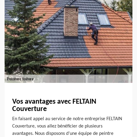
Vos avantages avec FELTAIN
Couverture
En faisant appel au service de notre entreprise FELTAIN
Couverture, vous allez bénéficier de plusieurs
avantages. Nous disposons d’une équipe de peintre