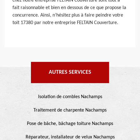
chez notre entreprise FELTAIN Couverture sont tout à
fait raisonnable et bien en dessous de ce que propose la
concurrence. Ainsi, n’hésitez plus à faire peindre votre
toit 17380 par notre entreprise FELTAIN Couverture.
AUTRES SERVICES
Isolation de combles Nachamps
Traitement de charpente Nachamps
Pose de bâche, bâchage toiture Nachamps
Réparateur, installateur de velux Nachamps