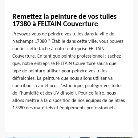
Remettez la peinture de vos tuiles
17380 à FELTAIN Couverture
Prévoyez-vous de peindre vos tuiles dans la ville de
Nachamps 17380 ? Établie dans cette ville, vous pouvez
confier cette tâche à notre entreprise FELTAIN
Couverture. En tant que peintre professionnel ; sachez
que, notre entreprise FELTAIN Couverture saura quel
type de peinture utiliser pour peindre vos tuiles
défraîchies. La peinture que nous allons utiliser va
contribuer à améliorer l’esthétique, protéger vos tuiles
de l’humidité et des UV di soleil. Pour ce faire, nous
allons mettre à la disposition de nos équipes de peintres
17380 des matériels et équipements professionnels.