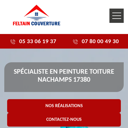
05 33 06 19 37
07 80 00 49 30
SPÉCIALISTE EN PEINTURE TOITURE
NACHAMPS 17380
NOS RÉALISATIONS
CONTACTEZ-NOUS