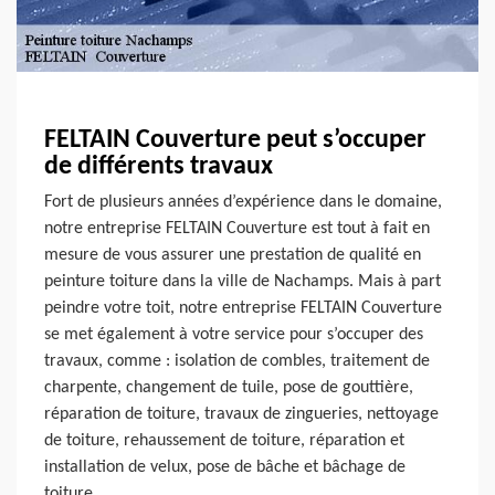
FELTAIN Couverture peut s’occuper
de différents travaux
Fort de plusieurs années d’expérience dans le domaine,
notre entreprise FELTAIN Couverture est tout à fait en
mesure de vous assurer une prestation de qualité en
peinture toiture dans la ville de Nachamps. Mais à part
peindre votre toit, notre entreprise FELTAIN Couverture
se met également à votre service pour s’occuper des
travaux, comme : isolation de combles, traitement de
charpente, changement de tuile, pose de gouttière,
réparation de toiture, travaux de zingueries, nettoyage
de toiture, rehaussement de toiture, réparation et
installation de velux, pose de bâche et bâchage de
toiture.