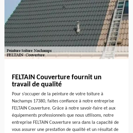
FELTAIN Couverture fournit un
travail de qualité
Pour s’occuper de la peinture de votre toiture à
Nachamps 17380, faites confiance à notre entreprise
FELTAIN Couverture. Grâce à notre savoir-faire et aux
équipements professionnels que nous utilisons, notre
entreprise FELTAIN Couverture sera dans la capacité de
vous assurer une prestation de qualité et un résultat de