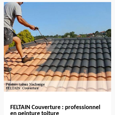
FELTAIN Couverture : professionnel
en peinture toiture