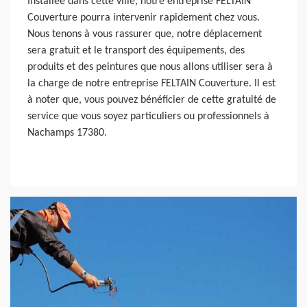
Installée dans cette ville, notre entreprise FELTAIN
Couverture pourra intervenir rapidement chez vous.
Nous tenons à vous rassurer que, notre déplacement
sera gratuit et le transport des équipements, des
produits et des peintures que nous allons utiliser sera à
la charge de notre entreprise FELTAIN Couverture. Il est
à noter que, vous pouvez bénéficier de cette gratuité de
service que vous soyez particuliers ou professionnels à
Nachamps 17380.