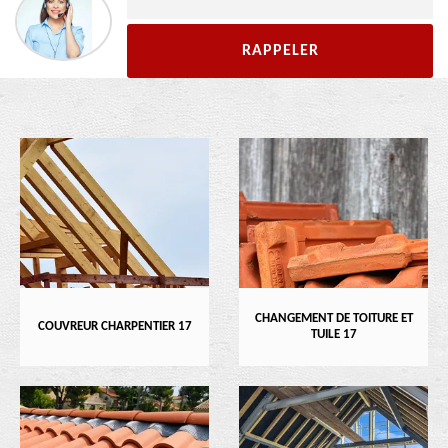
CHANGEMENT DE TOITURE ET
COUVREUR CHARPENTIER 17
TUILE 17