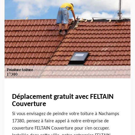
Déplacement gratuit avec FELTAIN
Couverture
Si vous envisagez de peindre votre toiture à Nachamps
17380, pensez à faire appel à notre entreprise de
couverture FELTAIN Couverture pour s’en occuper.