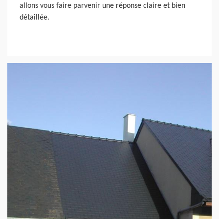
allons vous faire parvenir une réponse claire et bien
détaillée.