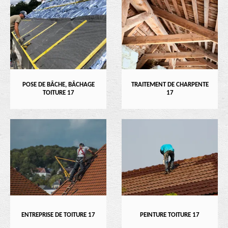
POSE DE BÂCHE, BÂCHAGE
TRAITEMENT DE CHARPENTE
TOITURE 17
17
ENTREPRISE DE TOITURE 17
PEINTURE TOITURE 17