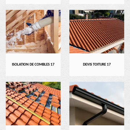
ISOLATION DE COMBLES 17
DEVIS TOITURE 17