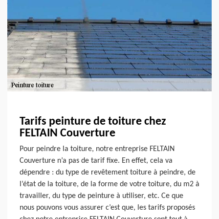
Tarifs peinture de toiture chez
FELTAIN Couverture
Pour peindre la toiture, notre entreprise FELTAIN
Couverture n’a pas de tarif fixe. En effet, cela va
dépendre : du type de revêtement toiture à peindre, de
l’état de la toiture, de la forme de votre toiture, du m2 à
travailler, du type de peinture à utiliser, etc. Ce que
nous pouvons vous assurer c’est que, les tarifs proposés