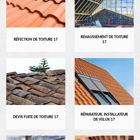
REHAUSSEMENT DE TOITURE
RÉFECTION DE TOITURE 17
17
RÉPARATEUR, INSTALLATEUR
DEVIS FUITE DE TOITURE 17
DE VELUX 17