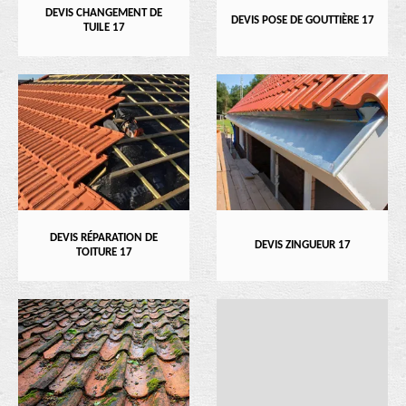
DEVIS CHANGEMENT DE
DEVIS POSE DE GOUTTIÈRE 17
TUILE 17
DEVIS RÉPARATION DE
DEVIS ZINGUEUR 17
TOITURE 17