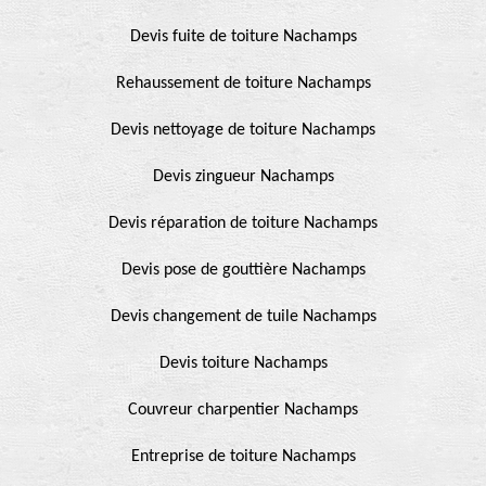
Devis fuite de toiture Nachamps
Rehaussement de toiture Nachamps
Devis nettoyage de toiture Nachamps
Devis zingueur Nachamps
Devis réparation de toiture Nachamps
Devis pose de gouttière Nachamps
Devis changement de tuile Nachamps
Devis toiture Nachamps
Couvreur charpentier Nachamps
Entreprise de toiture Nachamps