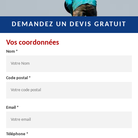
DEMANDEZ UN DEVIS GRATUIT
Vos coordonnées
Nom *
Code postal *
Email *
Téléphone *