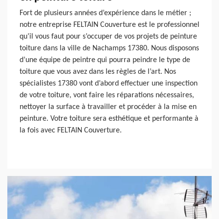
Fort de plusieurs années d’expérience dans le métier ;
notre entreprise FELTAIN Couverture est le professionnel
qu’il vous faut pour s’occuper de vos projets de peinture
toiture dans la ville de Nachamps 17380. Nous disposons
d’une équipe de peintre qui pourra peindre le type de
toiture que vous avez dans les règles de l’art. Nos
spécialistes 17380 vont d’abord effectuer une inspection
de votre toiture, vont faire les réparations nécessaires,
nettoyer la surface à travailler et procéder à la mise en
peinture. Votre toiture sera esthétique et performante à
la fois avec FELTAIN Couverture.