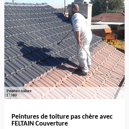
Peintures de toiture pas chère avec
FELTAIN Couverture