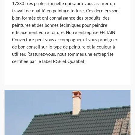
17380 très professionnelle qui saura vous assurer un
travail de qualité en peinture toiture. Ces derniers sont
bien formés et ont connaissance des produits, des
peintures et des bonnes techniques pour peindre
efficacement votre toiture. Notre entreprise FELTAIN
Couverture peut vous accompagner et vous prodiguer
de bon conseil sur le type de peinture et la couleur à
utiliser. Rassurez-vous, nous sommes une entreprise
certifiée par le label RGE et Qualibat.