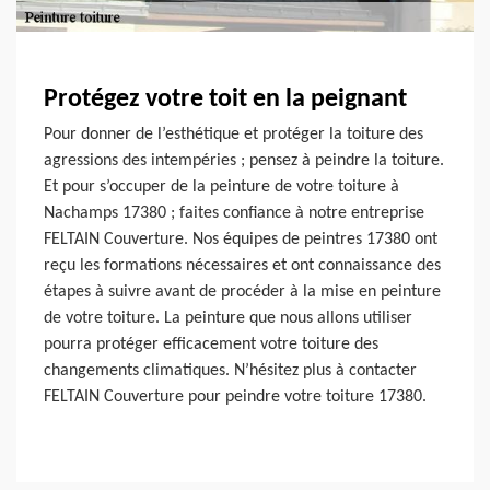
Protégez votre toit en la peignant
Pour donner de l’esthétique et protéger la toiture des
agressions des intempéries ; pensez à peindre la toiture.
Et pour s’occuper de la peinture de votre toiture à
Nachamps 17380 ; faites confiance à notre entreprise
FELTAIN Couverture. Nos équipes de peintres 17380 ont
reçu les formations nécessaires et ont connaissance des
étapes à suivre avant de procéder à la mise en peinture
de votre toiture. La peinture que nous allons utiliser
pourra protéger efficacement votre toiture des
changements climatiques. N’hésitez plus à contacter
FELTAIN Couverture pour peindre votre toiture 17380.