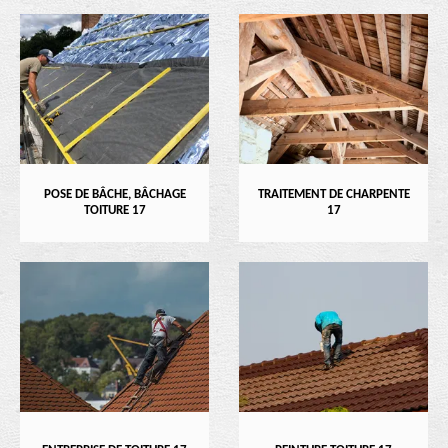
POSE DE BÂCHE, BÂCHAGE
TRAITEMENT DE CHARPENTE
TOITURE 17
17