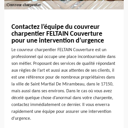
Contactez l’équipe du couvreur
charpentier FELTAIN Couverture
pour une intervention d’urgence
Le couvreur charpentier FELTAIN Couverture est un
professionnel qui occupe une place incontournable dans
son métier. Proposant des services de qualité répondant
aux règles de l’art et aussi aux attentes de ses clients, il
est une référence pour de nombreux propriétaires dans
la ville de Saint Martial De Mirambeau, dans le 17150,
mais aussi dans ses environs. Dans le cas où vous avez
décelé quelque chose d’anormal dans votre charpente,
contactez immédiatement ce dernier. Il vous enverra
rapidement une équipe pour assurer une intervention
d’urgence.