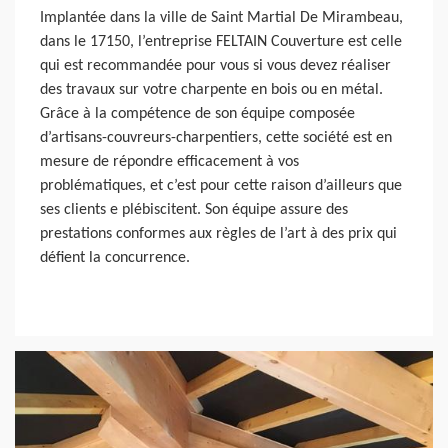
Implantée dans la ville de Saint Martial De Mirambeau,
dans le 17150, l’entreprise FELTAIN Couverture est celle
qui est recommandée pour vous si vous devez réaliser
des travaux sur votre charpente en bois ou en métal.
Grâce à la compétence de son équipe composée
d’artisans-couvreurs-charpentiers, cette société est en
mesure de répondre efficacement à vos
problématiques, et c’est pour cette raison d’ailleurs que
ses clients e plébiscitent. Son équipe assure des
prestations conformes aux règles de l’art à des prix qui
défient la concurrence.