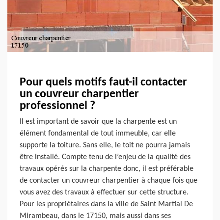
Pour quels motifs faut-il contacter
un couvreur charpentier
professionnel ?
Il est important de savoir que la charpente est un
élément fondamental de tout immeuble, car elle
supporte la toiture. Sans elle, le toit ne pourra jamais
être installé. Compte tenu de l’enjeu de la qualité des
travaux opérés sur la charpente donc, il est préférable
de contacter un couvreur charpentier à chaque fois que
vous avez des travaux à effectuer sur cette structure.
Pour les propriétaires dans la ville de Saint Martial De
Mirambeau, dans le 17150, mais aussi dans ses