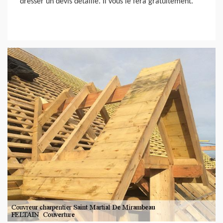
dresser un devis détaillé. Il vous le fera gratuitement.