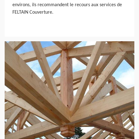
environs, ils recommandent le recours aux services de
FELTAIN Couverture.