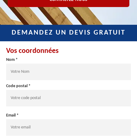
DEMANDEZ UN DEVIS GRATUIT
Vos coordonnées
Nom *
Code postal *
Email *