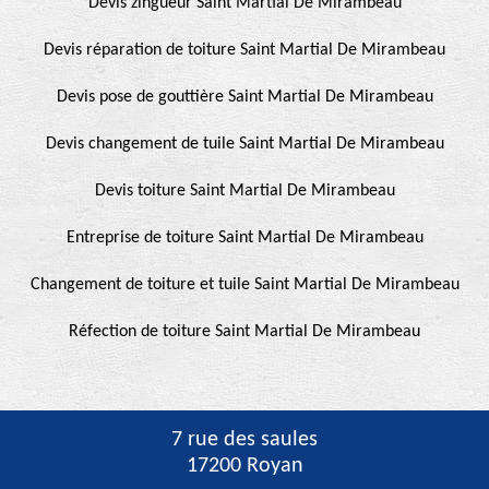
Devis zingueur Saint Martial De Mirambeau
Devis réparation de toiture Saint Martial De Mirambeau
Devis pose de gouttière Saint Martial De Mirambeau
Devis changement de tuile Saint Martial De Mirambeau
Devis toiture Saint Martial De Mirambeau
Entreprise de toiture Saint Martial De Mirambeau
Changement de toiture et tuile Saint Martial De Mirambeau
Réfection de toiture Saint Martial De Mirambeau
7 rue des saules
17200 Royan