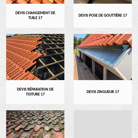
DEVIS CHANGEMENT DE
DEVIS POSE DE GOUTTIÈRE 17
TUILE 17
DEVIS RÉPARATION DE
DEVIS ZINGUEUR 17
TOITURE 17