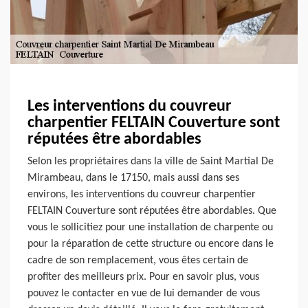
Les interventions du couvreur
charpentier FELTAIN Couverture sont
réputées être abordables
Selon les propriétaires dans la ville de Saint Martial De
Mirambeau, dans le 17150, mais aussi dans ses
environs, les interventions du couvreur charpentier
FELTAIN Couverture sont réputées être abordables. Que
vous le sollicitiez pour une installation de charpente ou
pour la réparation de cette structure ou encore dans le
cadre de son remplacement, vous êtes certain de
profiter des meilleurs prix. Pour en savoir plus, vous
pouvez le contacter en vue de lui demander de vous