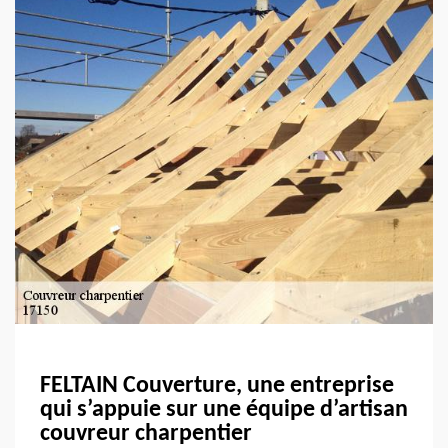
FELTAIN Couverture, une entreprise
qui s’appuie sur une équipe d’artisan
couvreur charpentier