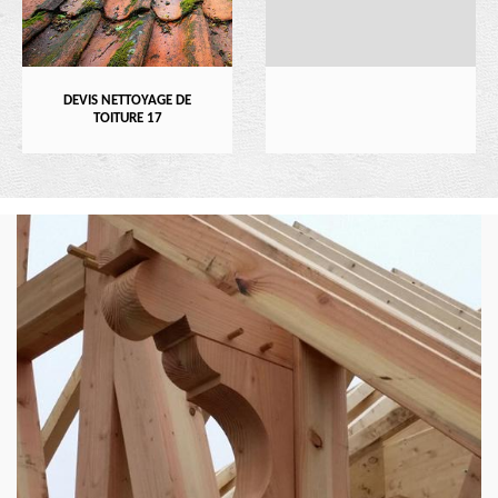
DEVIS NETTOYAGE DE
TOITURE 17