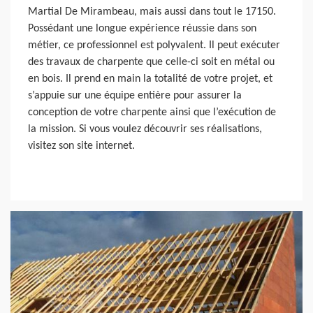
Martial De Mirambeau, mais aussi dans tout le 17150.
Possédant une longue expérience réussie dans son
métier, ce professionnel est polyvalent. Il peut exécuter
des travaux de charpente que celle-ci soit en métal ou
en bois. Il prend en main la totalité de votre projet, et
s’appuie sur une équipe entière pour assurer la
conception de votre charpente ainsi que l’exécution de
la mission. Si vous voulez découvrir ses réalisations,
visitez son site internet.