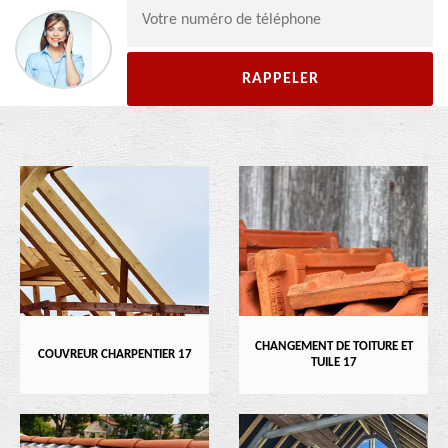
CHANGEMENT DE TOITURE ET
COUVREUR CHARPENTIER 17
TUILE 17