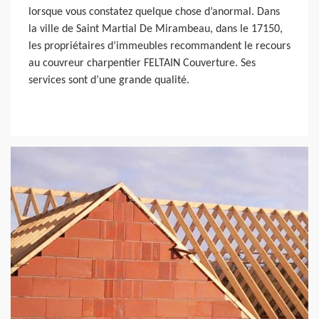
lorsque vous constatez quelque chose d’anormal. Dans
la ville de Saint Martial De Mirambeau, dans le 17150,
les propriétaires d’immeubles recommandent le recours
au couvreur charpentier FELTAIN Couverture. Ses
services sont d’une grande qualité.