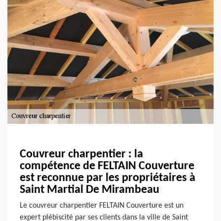
Couvreur charpentier : la
compétence de FELTAIN Couverture
est reconnue par les propriétaires à
Saint Martial De Mirambeau
Le couvreur charpentier FELTAIN Couverture est un
expert plébiscité par ses clients dans la ville de Saint