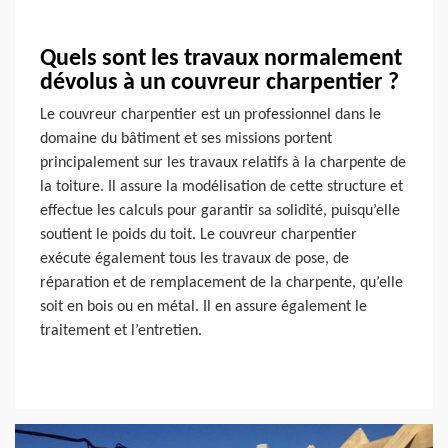
Quels sont les travaux normalement
dévolus à un couvreur charpentier ?
Le couvreur charpentier est un professionnel dans le
domaine du bâtiment et ses missions portent
principalement sur les travaux relatifs à la charpente de
la toiture. Il assure la modélisation de cette structure et
effectue les calculs pour garantir sa solidité, puisqu’elle
soutient le poids du toit. Le couvreur charpentier
exécute également tous les travaux de pose, de
réparation et de remplacement de la charpente, qu’elle
soit en bois ou en métal. Il en assure également le
traitement et l’entretien.