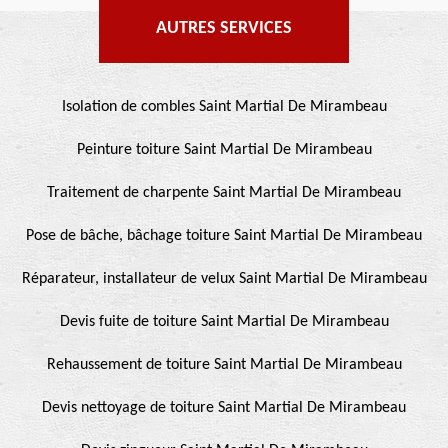
AUTRES SERVICES
Isolation de combles Saint Martial De Mirambeau
Peinture toiture Saint Martial De Mirambeau
Traitement de charpente Saint Martial De Mirambeau
Pose de bâche, bâchage toiture Saint Martial De Mirambeau
Réparateur, installateur de velux Saint Martial De Mirambeau
Devis fuite de toiture Saint Martial De Mirambeau
Rehaussement de toiture Saint Martial De Mirambeau
Devis nettoyage de toiture Saint Martial De Mirambeau