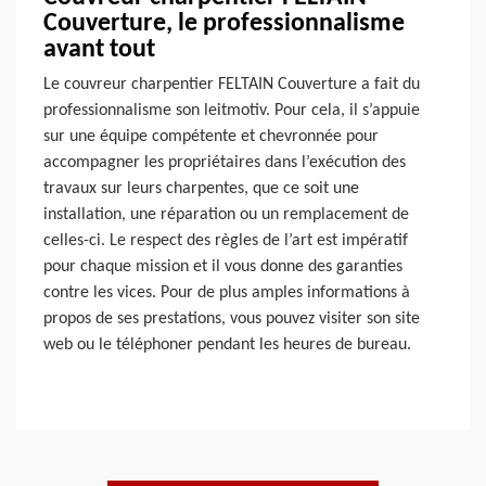
Couverture, le professionnalisme
avant tout
Le couvreur charpentier FELTAIN Couverture a fait du
professionnalisme son leitmotiv. Pour cela, il s’appuie
sur une équipe compétente et chevronnée pour
accompagner les propriétaires dans l’exécution des
travaux sur leurs charpentes, que ce soit une
installation, une réparation ou un remplacement de
celles-ci. Le respect des règles de l’art est impératif
pour chaque mission et il vous donne des garanties
contre les vices. Pour de plus amples informations à
propos de ses prestations, vous pouvez visiter son site
web ou le téléphoner pendant les heures de bureau.