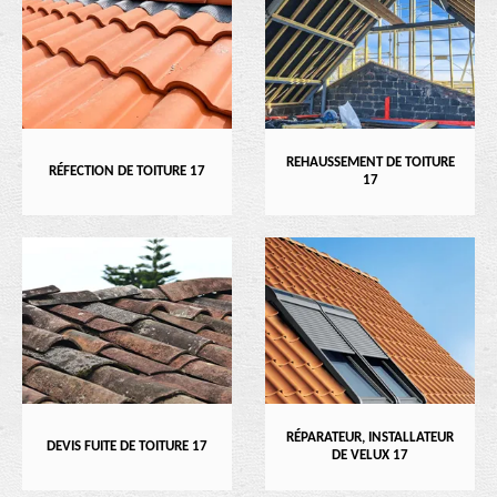
REHAUSSEMENT DE TOITURE
RÉFECTION DE TOITURE 17
17
RÉPARATEUR, INSTALLATEUR
DEVIS FUITE DE TOITURE 17
DE VELUX 17