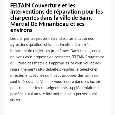
FELTAIN Couverture et les
interventions de réparation pour les
charpentes dans la ville de Saint
Martial De Mirambeau et ses
environs
Les charpentes peuvent être détruites à cause des
agressions qu'elles subissent. En effet, il est très
important de régler ces problèmes. Dans ce cas, nous
pouvons vous proposer de contacter FELTAIN Couverture
qui utilise des matériels appropriés. Si vous voulez des
renseignements plus détaillés, veuillez le téléphoner
directement. Sachez qu'il peut proposer des tarifs qui
sont intéressants. Veuillez vous rendre dans ses locaux
pour recueillir les renseignements supplémentaires. Il
possède aussi un site internet que vous pouvez aussi
visiter.